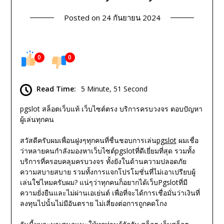
Posted on
24 กันยายน 2024
0
0
Read Time:
5 Minute, 51 Second
pgslot สล็อตเว็บแท้ เว็บไซต์ตรง บริการครบวงจร ตอบปัญหา
ผู้เล่นทุกคน
สวัสดีครับผมเพื่อนฝูงๆทุกคนที่ชื่นชอบการเล่น
pgslot
ผมเชื่อ
ว่าหลายคนกำลังมองหาเว็บไซต์pgslotที่ดีเยี่ยมที่สุด รวมทั้ง
บริการที่ครอบคลุมครบวงจร ทั้งยังในด้านความปลอดภัย
ความสบายสบาย รวมทั้งการแจกโปรโมชั่นที่ไม่เอาเปรียบผู้
เล่นใช่ไหมครับผม? แน่ๆว่าทุกคนก็อยากได้เว็บPgslotที่มี
ความยั่งยืนและไม่ผ่านเอเย่นต์ เพื่อที่จะได้การเชื่อมั่นว่าเงินที่
ลงทุนไปนั้นไม่มีอันตราย ไม่เสี่ยงต่อการถูกคดโกง