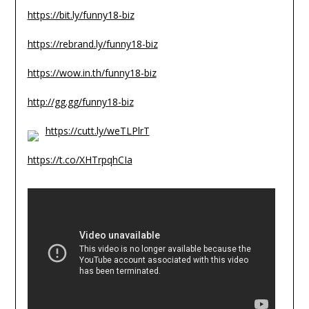
https://bit.ly/funny18-biz
https://rebrand.ly/funny18-biz
https://wow.in.th/funny18-biz
http://gg.gg/funny18-biz
https://cutt.ly/weTLPlrT
https://t.co/XHTrpqhCIa