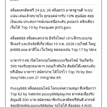
สล็อตเครดิตฟรี 24 JUL 26 สล็อต55 มาตรฐานดี ระบบ
แน่น เล่นแล้วสบายใจ ทุกยอดฝากรับ 10% ทุนน้อย สอย
เงินแสน ประสบการณ์เกมเหนือระดับ jinda55 คลิกเดียว
เริ่มได้ Top 10 by Pasquale jin55.guru
สล็อต888 สล็อตแตกง่าย มีจริงไหม? เจาะลึกระบบเกม
ฟีเจอร์ และปัจจัยที่เกี่ยวข้อง 10 ก.ค. 2026 เวปไซต์ ใหญ่
Jin888.asia คาสิโน เว็บใหญ่ ทดลองเล่น Top 17 by Mira
บาคาร่า168 เปิดโลกเกมไพ่สดแบบเรียลไทม์ วันเกิดรับ
500 รองรับทุกธนาคาร ถอนเร็วทันใจ สัมผัสโต๊ะสดระดับ
พรีเมียม บาคาร่า สมัครง่าย ได้โปรไว Top 76 by Bev
Sexy168c.com 21 กรกฎาคม 69
Pussy888 สล็อตออนไลน์ โลกแห่งความสนุก ที่เหนือกว่า
Top 82 by Valentin pussy888play.me ฝากต่อเนื่องรับ
อัญมณี 300 บาท สมัครสมาชิกกับเครดิตฟรีทันที สวรรค์
ของนักลงทุน pussy888play รอไม่ได้ ต้องลอง 4 AUG