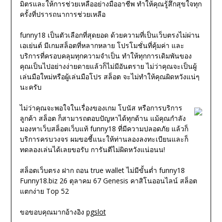
มิตรและให้การช่วยเหลืออย่างมืออาชีพ ทำให้คุณรู้สึกสุขใจทุก
ครั้งที่ปรารถนาการช่วยเหลือ
funny18 เป็นตัวเลือกที่สุดยอด ด้วยความที่เป็นเว็บตรงไม่ผ่าน
เอเย่นต์ มีเกมสล็อตที่หลากหลาย โปรโมชั่นที่คุ้มค่า และ
บริการที่ครอบคลุมทุกความจำเป็น ทำให้ทุกการเดิมพันของ
คุณเป็นไปอย่างง่ายดายแล้วก็ไม่มีอันตราย ไม่ว่าคุณจะเป็นผู้
เล่นมือใหม่หรือผู้เล่นมือโปร สล็อต จะไม่ทำให้คุณผิดหวังแน่ๆ
นะครับ
ไม่ว่าคุณจะพอใจในเรื่องของเกม โบนัส หรือการบริการ
ลูกค้า สล็อต ก็สามารถตอบปัญหาได้ทุกด้าน แม้คุณกำลัง
มองหาเว็บสล็อตเว็บแท้ funny18 ที่มีความปลอดภัย แล้วก็
บริการครบวงจร ผมขอชี้แนะให้ท่านลองลงทะเบียนและก็
ทดลองเล่นได้เลยขอรับ การันตีไม่ผิดหวังแน่อนน!
สล็อตเว็บตรง ฝาก ถอน true wallet ไม่มีขั้นต่ำ funny18
Funny18.biz 26 ตุลาคม 67 Genesis คาสิโนออนไลน์ สล็อต
แตกง่าย Top 52
ขอขอบคุณมากอ้างอิง
pgslot