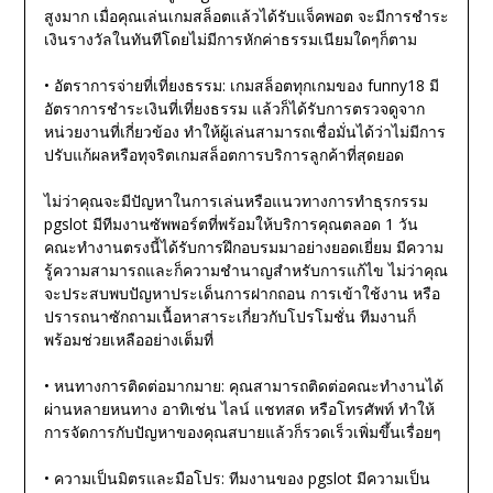
สูงมาก เมื่อคุณเล่นเกมสล็อตแล้วได้รับแจ็คพอต จะมีการชำระ
เงินรางวัลในทันทีโดยไม่มีการหักค่าธรรมเนียมใดๆก็ตาม
• อัตราการจ่ายที่เที่ยงธรรม: เกมสล็อตทุกเกมของ funny18 มี
อัตราการชำระเงินที่เที่ยงธรรม แล้วก็ได้รับการตรวจดูจาก
หน่วยงานที่เกี่ยวข้อง ทำให้ผู้เล่นสามารถเชื่อมั่นได้ว่าไม่มีการ
ปรับแก้ผลหรือทุจริตเกมสล็อตการบริการลูกค้าที่สุดยอด
ไม่ว่าคุณจะมีปัญหาในการเล่นหรือแนวทางการทำธุรกรรม
pgslot มีทีมงานซัพพอร์ตที่พร้อมให้บริการคุณตลอด 1 วัน
คณะทำงานตรงนี้ได้รับการฝึกอบรมมาอย่างยอดเยี่ยม มีความ
รู้ความสามารถและก็ความชำนาญสำหรับการแก้ไข ไม่ว่าคุณ
จะประสบพบปัญหาประเด็นการฝากถอน การเข้าใช้งาน หรือ
ปรารถนาซักถามเนื้อหาสาระเกี่ยวกับโปรโมชั่น ทีมงานก็
พร้อมช่วยเหลืออย่างเต็มที่
• หนทางการติดต่อมากมาย: คุณสามารถติดต่อคณะทำงานได้
ผ่านหลายหนทาง อาทิเช่น ไลน์ แชทสด หรือโทรศัพท์ ทำให้
การจัดการกับปัญหาของคุณสบายแล้วก็รวดเร็วเพิ่มขึ้นเรื่อยๆ
• ความเป็นมิตรและมือโปร: ทีมงานของ pgslot มีความเป็น