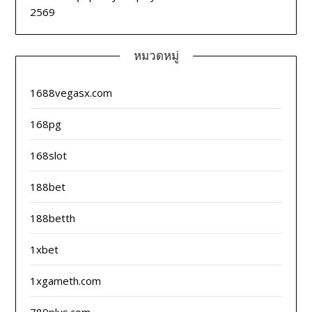
2569
หมวดหมู่
1688vegasx.com
168pg
168slot
188bet
188betth
1xbet
1xgameth.com
789plus.com