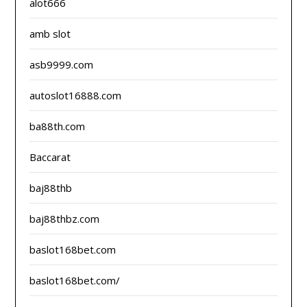
alot666
amb slot
asb9999.com
autoslot16888.com
ba88th.com
Baccarat
baj88thb
baj88thbz.com
baslot168bet.com
baslot168bet.com/