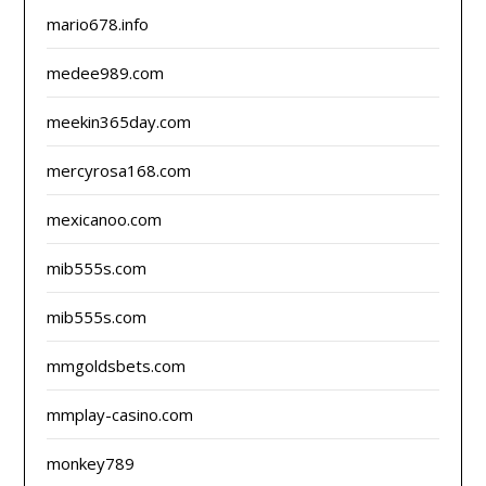
mario678.info
medee989.com
meekin365day.com
mercyrosa168.com
mexicanoo.com
mib555s.com
mib555s.com
mmgoldsbets.com
mmplay-casino.com
monkey789