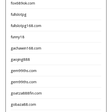
fox689ok.com
fullslotpg
fullslotpg168.com
funny18
gachawin168.com
gaojing888
gem99ths.com
gem99ths.com
goatza888fin.com
gobaza88.com