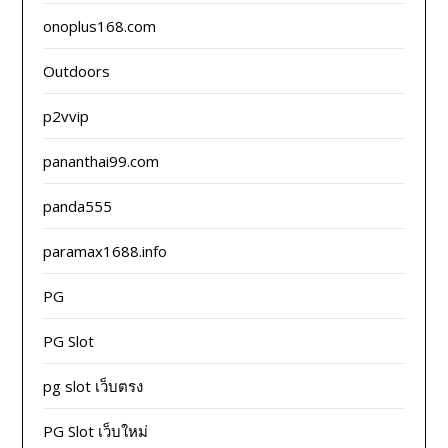
onoplus168.com
Outdoors
p2vvip
pananthai99.com
panda555
paramax1688.info
PG
PG Slot
pg slot เว็บตรง
PG Slot เว็บใหม่