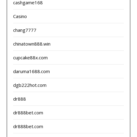
cashgame168
Casino
chang7777
chinatown888.win
cupcake88x.com
daruma1688.com
dgb222hot.com
dr888
dr888bet.com
dr888bet.com