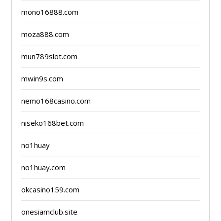
mono16888.com
moza888.com
mun789slot.com
mwin9s.com
nemo168casino.com
niseko168bet.com
no1huay
no1huay.com
okcasino159.com
onesiamclub.site