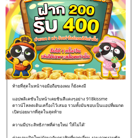
ท้ายที่สุดในหน้าจอมือถือของผม ก็ยังคงมี
แอปพลิเคชันใบหน้าเคยชินสีแดงๆอย่าง 918kissme
ดาวน์โหลดเดินเครื่องไว้เสมอ รวมทั้งมันชอบเป็นแอปที่ผมกด
เปิดบ่อยมากที่สุดในสุดท้าย
ความมีประสิทธิภาพที่ค่ายใหม่ ‘ให้ไม่ได้’
ค่ายเกมเปิดใหม่มักมากับกราฟิกที่ยอดเยี่ยม งานภาพงามชัด