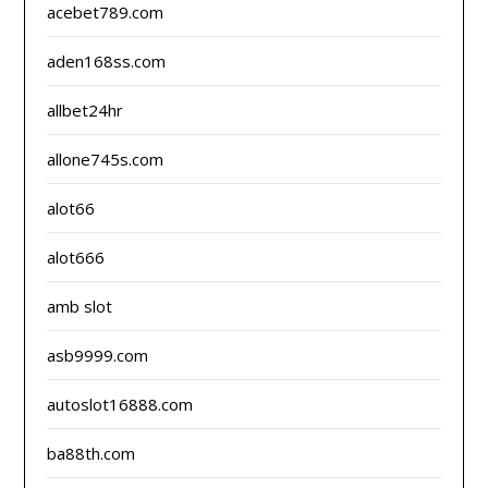
acebet789.com
aden168ss.com
allbet24hr
allone745s.com
alot66
alot666
amb slot
asb9999.com
autoslot16888.com
ba88th.com