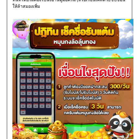
ให้ล้าสมองเพิ่ม