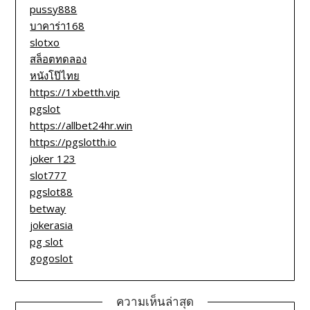
pussy888
บาคาร่า168
slotxo
สล็อตทดลอง
หนังโป๊ไทย
https://1xbetth.vip
pgslot
https://allbet24hr.win
https://pgslotth.io
joker 123
slot777
pgslot88
betway
jokerasia
pg slot
gogoslot
ความเห็นล่าสุด