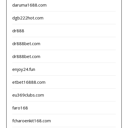
daruma1688.com
dgb222hot.com
dr888
dr888bet.com
dr888bet.com
enjoy24.fun
etbet16888.com
eu369clubs.com
faro168
fcharoenkit168.com