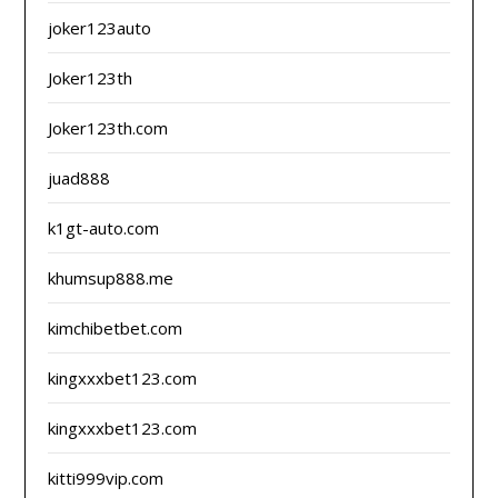
joker123auto
Joker123th
Joker123th.com
juad888
k1gt-auto.com
khumsup888.me
kimchibetbet.com
kingxxxbet123.com
kingxxxbet123.com
kitti999vip.com