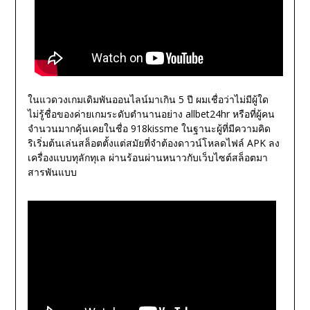
ในแวดวงเกมเดิมพันออนไลน์มาเกิน 5 ปี ผมเชื่อว่าไม่มีผู้ใด
ไม่รู้ชื่อของค่ายเกมระดับตำนานอย่าง allbet24hr หรือที่ผู้คน
จำนวนมากคุ้นเคยในชื่อ 918kissme ในฐานะผู้ที่มีความคิด
ริเริ่มต้นเล่นสล็อตตั้งแต่สมัยที่จำต้องดาวน์โหลดไฟล์ APK ลง
เครื่องแบบทุลักทุเล ผ่านร้อนผ่านหนาวกับเว็บไซต์สล็อตมา
สารพันแบบ