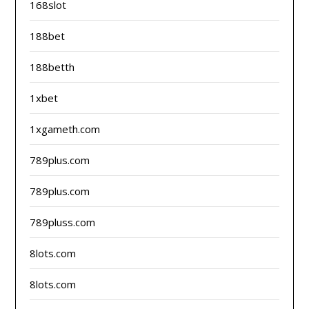
168slot
188bet
188betth
1xbet
1xgameth.com
789plus.com
789plus.com
789pluss.com
8lots.com
8lots.com