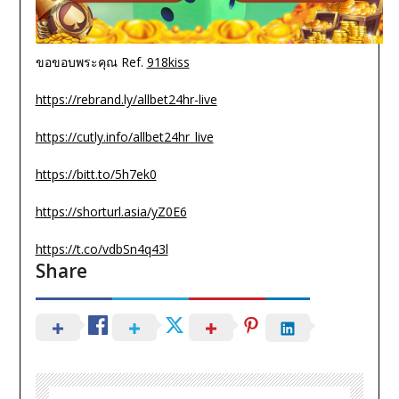
ขอขอบพระคุณ Ref.
918kiss
https://rebrand.ly/allbet24hr-live
https://cutly.info/allbet24hr_live
https://bitt.to/5h7ek0
https://shorturl.asia/yZ0E6
https://t.co/vdbSn4q43l
Share