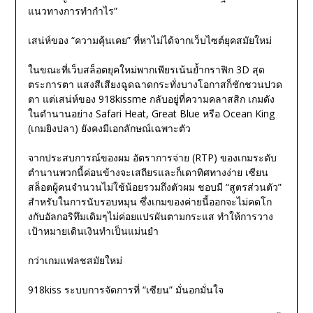
แนวทางการทำกำไร”
เสน่ห์ของ “ความคุ้นเคย” ที่หาไม่ได้จากเว็บไซต์ยุคสมัยใหม่
ในขณะที่เว็บสล็อตยุคใหม่พากเพียรเน้นย้ำกราฟิก 3D สุด
ตระการตา แสงสีเสียงฉูดฉาดกระทั่งบางโอกาสก็ชักชวนปวด
ตา แต่เสน่ห์ของ 918kissme กลับอยู่ที่ความคลาสสิก เกมดัง
ในตำนานอย่าง Safari Heat, Great Blue หรือ Ocean King
(เกมยิงปลา) ยังคงมีเอกลักษณ์เฉพาะตัว
จากประสบการณ์ของผม อัตราการจ่าย (RTP) ของเกมระดับ
ตำนานพวกนี้ค่อนข้างจะเสถียรและก็เดาทิศทางง่าย เซียน
สล็อตผู้คนจำนวนไม่ใช้น้อยรวมถึงตัวผม ชอบมี “สูตรส่วนตัว”
สำหรับในการนับรอบหมุน ซึ่งเกมของค่ายนี้ออกจะไม่คดโก
งกับอัลกอริทึมเดิมๆไม่ค่อยแปรผันตามกระแส ทำให้การวาง
เป้าหมายเดินเงินทำเป็นแม่นยำ
กว่าเกมแฟลชสมัยใหม่
918kiss ระบบการจัดการที่ “เซียน” มั่นอกมั่นใจ