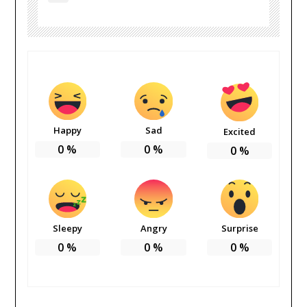
Happy
Sad
Excited
0
%
0
%
0
%
Sleepy
Angry
Surprise
0
%
0
%
0
%