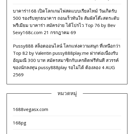
บาคาร่า168 เปิดโลกเกมไพ่สดแบบเรียลไทม์ วันเกิดรับ
500 รองรับทุกธนาคาร ถอนเร็วทันใจ สัมผัสโต๊ะสดระดับ
พรีเมียม บาคาร่า สมัครง่าย ได้โปรไว Top 76 by Bev
Sexy168c.com 21 กรกฎาคม 69
Pussy888 สล็อตออนไลน์ โลกแห่งความสนุก ที่เหนือกว่า
Top 82 by Valentin pussy888play.me ฝากต่อเนื่องรับ
อัญมณี 300 บาท สมัครสมาชิกกับเครดิตฟรีทันที สวรรค์
ของนักลงทุน pussy888play รอไม่ได้ ต้องลอง 4 AUG
2569
หมวดหมู่
1688vegasx.com
168pg