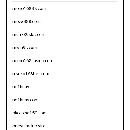
mono16888.com
moza888.com
mun789slot.com
mwin9s.com
nemo168casino.com
niseko168bet.com
no1huay
no1huay.com
okcasino159.com
onesiamclub.site