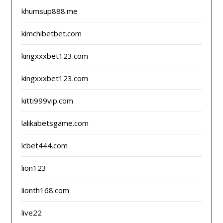
khumsup888.me
kimchibetbet.com
kingxxxbet123.com
kingxxxbet123.com
kitti999vip.com
lalikabetsgame.com
lcbet444.com
lion123
lionth168.com
live22