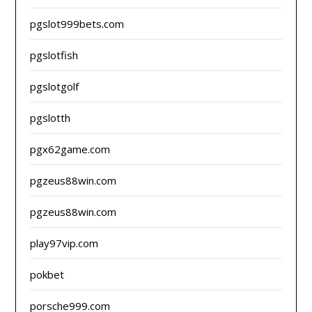
pgslot999bets.com
pgslotfish
pgslotgolf
pgslotth
pgx62game.com
pgzeus88win.com
pgzeus88win.com
play97vip.com
pokbet
porsche999.com