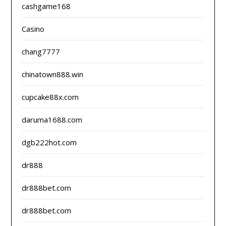
cashgame168
Casino
chang7777
chinatown888.win
cupcake88x.com
daruma1688.com
dgb222hot.com
dr888
dr888bet.com
dr888bet.com