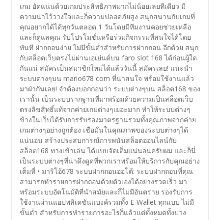
เกม อัดแน่นด้วยเกมประสิทธิภาพมากไม่น้อยเลยทีเดียว มี
ความน่าไว้วางใจและก็ความปลอดภัยสูง สนุกสนานกับเกมที่
คุณอยากได้ได้ทุกวันตลอด 1 วันโดยมีทีมงานคอยช่วยเหลือ
และก็ดูแลคุณ รับโปรโมชั่นหรือร่วมกิจกรรมที่สนใจได้โดย
ทันที ฝากถอนง่าย ไม่มีขั้นต่ำสำหรับการฝากถอน
อีกด้วย สนุก
กับสล็อตเว็บตรงไม่ผ่านเอเย่นต์บน faro slot 168 ได้ก่อนผู้ใด
กันแน่ สมัครเป็นสมาชิกใหม่ได้แล้ววันนี้ สมัครเลย!
แนะนำ
ระบบต่างๆบน mario678 com ที่น่าสนใจ พร้อมใช้งานแล้ว
มาฝ่ากันเลย!
จำต้องบอกก่อนว่า ระบบต่างๆบน สล็อต168 ของ
เรานั้น เป็นระบบรากฐานที่มาพร้อมด้วยความเป็นสล็อตเว็บ
ตรงลิขสิทธิ์แท้จากค่ายเกมต่างๆเยอะมาก ทำให้ระบบต่างๆ
ข้างในเว็บได้รับการรับรองมาตรฐานรวมทั้งคุณภาพจากค่าย
เกมต่างๆอย่างถูกต้อง เชื่อมั่นในคุณภาพของระบบต่างๆได้
แน่นอน สร้างประสบการณ์การพนันสล็อตออนไลน์กับ
สล็อต168 ทางเข้าเล่น ได้แบบจัดเต็มแน่นอนครับผม และก็นี่
เป็นระบบต่างๆที่น่าดึงดูดที่พวกเราพร้อมให้บริการกับคุณอย่าง
เต็มที่
• มาริโอ้678 ระบบฝากถอนออโต้: ระบบฝากถอนที่คุณ
สามารถทำรายการฝากถอนด้วยตัวเองได้อย่างรวดเร็ว มา
พร้อมระบบอัตโนมัติที่นำสมัยและก็ไม่มีอันตราย รองรับการ
ใช้งานผ่านแอปพลิเคชันแบงค์รวมทั้ง E-Wallet ทุกแบบ ไม่มี
ขั้นต่ำ
สำหรับการทำรายการอะไรก็แล้วแต่ทั้งหมดทั้งปวง