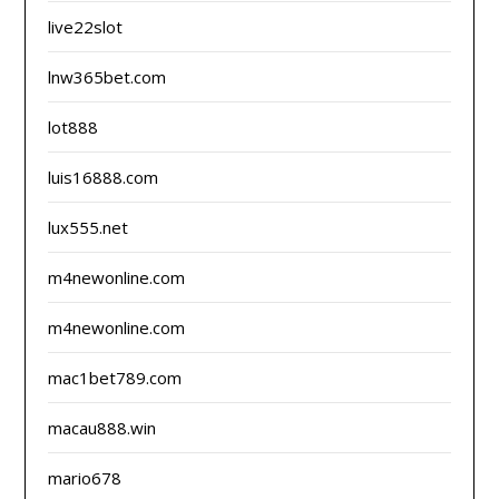
live22slot
lnw365bet.com
lot888
luis16888.com
lux555.net
m4newonline.com
m4newonline.com
mac1bet789.com
macau888.win
mario678