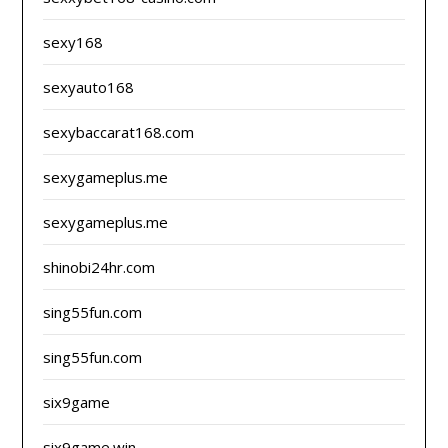
sexy168
sexyauto168
sexybaccarat168.com
sexygameplus.me
sexygameplus.me
shinobi24hr.com
sing55fun.com
sing55fun.com
six9game
six9game.win