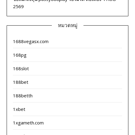
2569
หมวดหมู่
1688vegasx.com
168pg
168slot
188bet
188betth
1xbet
1xgameth.com