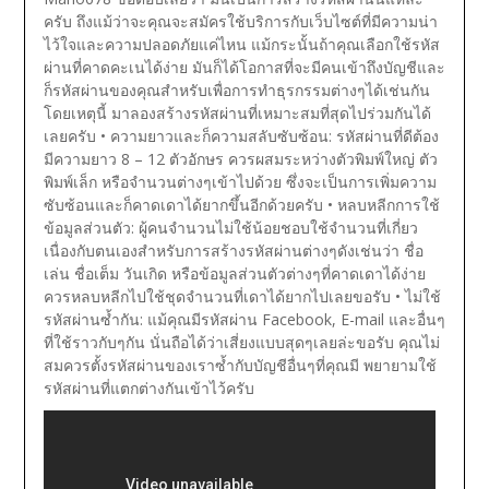
ครับ ถึงแม้ว่าจะคุณจะสมัครใช้บริการกับเว็บไซต์ที่มีความน่า
ไว้ใจและความปลอดภัยแค่ไหน แม้กระนั้นถ้าคุณเลือกใช้รหัส
ผ่านที่คาดคะเนได้ง่าย มันก็ได้โอกาสที่จะมีคนเข้าถึงบัญชีและ
ก็รหัสผ่านของคุณสำหรับเพื่อการทำธุรกรรมต่างๆได้เช่นกัน
โดยเหตุนี้ มาลองสร้างรหัสผ่านที่เหมาะสมที่สุดไปร่วมกันได้
เลยครับ
• ความยาวและก็ความสลับซับซ้อน: รหัสผ่านที่ดีต้อง
มีความยาว 8 – 12 ตัวอักษร ควรผสมระหว่างตัวพิมพ์ใหญ่ ตัว
พิมพ์เล็ก หรือจำนวนต่างๆเข้าไปด้วย ซึ่งจะเป็นการเพิ่มความ
ซับซ้อนและก็คาดเดาได้ยากขึ้นอีกด้วยครับ
• หลบหลีกการใช้
ข้อมูลส่วนตัว: ผู้คนจำนวนไม่ใช้น้อยชอบใช้จำนวนที่เกี่ยว
เนื่องกับตนเองสำหรับการสร้างรหัสผ่านต่างๆดังเช่นว่า ชื่อ
เล่น ชื่อเต็ม วันเกิด หรือข้อมูลส่วนตัวต่างๆที่คาดเดาได้ง่าย
ควรหลบหลีกไปใช้ชุดจำนวนที่เดาได้ยากไปเลยขอรับ
• ไม่ใช้
รหัสผ่านซ้ำกัน: แม้คุณมีรหัสผ่าน Facebook, E-mail และอื่นๆ
ที่ใช้ราวกับๆกัน นั่นถือได้ว่าเสี่ยงแบบสุดๆเลยล่ะขอรับ คุณไม่
สมควรตั้งรหัสผ่านของเราซ้ำกับบัญชีอื่นๆที่คุณมี พยายามใช้
รหัสผ่านที่แตกต่างกันเข้าไว้ครับ