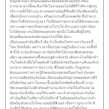
ข้อมูลส่วนตัว มีกลุ่มแอดมินรอตอบตลอด ผมก็สุขใจขึ้น
มากมาย
ช่วงนี้ผมเลือกใช้เว็บหวยออนไลน์ที่มีรีวิวดีจากผู้เล่น
จริง รวมทั้งใช้ระบบ ฝากถอนผ่านบัญชีชื่อเดียวกันเพียงแค่นั้น
เพื่อปกป้องการแอบอ้าง หรือธุรกรรมที่ไม่ปลอดภัย ซึ่งถ้าหาก
เลือกเว็บดีจริงๆจะรู้เลยว่าไม่มีอันตรายกว่าหวยใต้ดินเยอะแยะ
เพราะเหตุว่าทุกๆสิ่งทุกๆอย่างโปร่งใส มีระบบตรวจตราย้อน
ไปได้ตลอด
เล่นได้ทุกหนทุกแห่ง ทุกเมื่อ ไม่ต้องพึ่งผู้ใดกัน
อีกจุดที่ผมหลงเสน่ห์หวยออนไลน์ก็คือ อิสระ
เมื่อก่อนผมจำต้องพึ่งเจ้ามือ จำเป็นต้องโทรถามว่ารับเลขนี้
ไหม ปิดหรือยัง แต่ว่าเวลานี้ทุกๆอย่างอยู่ในมือเราเอง จะซื้อกี่
ตัวก็ได้ จะยกเลิกก่อนเวลาปิดรับก็ทำได้ง่ายๆเพียงแค่กดปุ่ม
เดียว
ผมเคยทดลองซื้อตอนอยู่ต่างจังหวัด เดินทางไกลก็ยังเข้า
เว็บไซต์แล้วซื้อได้โดยทันที ไม่มีข้อจำกัดเรื่องสถานที่เลยจริงๆ
บรรยากาศของการ ลุ้นรางวัล ที่ไม่อย่างเดิม เว็บถูกหวย
ต้องบอกเลยว่าความรู้สึกตอนลุ้นลอตเตอรี่ออนไลน์ มันแตก
ต่างจากอดีตสมัยเล็กน้อย เมื่อก่อนต้องนั่งดูถ่ายทอดสดทางทีวี
หรือฟังวิทยุ แต่ว่าในขณะนี้แค่เปิดโทรศัพท์เคลื่อนที่ ระบบ
ชัดเจนผลอัตโนมัติ พร้อมคำนวณเงินรางวัลให้เสร็จเลย ไม่
ต้องมานั่งเช็กทีละเลขให้ปวดหัว
และถ้าหากถูกหวย เงินก็จะ
เข้าบัญชีอัตโนมัติภายในไม่กี่นาที ไม่ต้องคอยรับเงินจากเจ้า
มือหรือเดินทางไปไหน แถมยังมีฟีเจอร์ เรื่องราวถูกรางวัล ที่
บันทึกไว้อีกด้วย
ประสบการณ์ที่ต้องการแชร์ให้มือใหม่