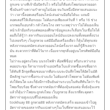
ถูกเลข บางทีเจ้ามือปิดรับไว หรือไม่ก็ลืมส่งโพยก่อนหวยออก
ซึ่งมันสร้างความรำคาญไม่น้อย
จนวันหนึ่งมีสหายเสนอแนะ
ว่า เวลานี้ลอตเตอรี่ออนไลน์เล่นผ่านมือถือได้นะ แถมมี
ลอตเตอรี่ให้เลือกเยอะ ไม่ต้องรอเพียงแค่วันที่ 1 หรือ 16 ช่วง
แรกผมก็แอบกลัว กลัวโดนโกง เพราะเหตุว่าเราไม่ได้มองเห็น
หน้าเจ้ามือจริงๆแต่พอลองศึกษาข้อมูลและก็เลือกเว็บเชื่อใจได้
ผมถึงได้รู้ว่า สลากกินแบ่งออนไลน์มันแปลงเกมทั้งหมดทั้งปวง
ไปเลยจริงๆ
เว็บถูกหวย แค่มีมือถือเครื่องเดียว ก็ลุ้นได้ทุกแห่ง
หลังจากลองสมัครเล่นหวยออนไลน์ครั้งแรก ผมก็รู้สึกเลยว่า
มัน สะดวกกว่าที่คิดไว้มาก เนื่องจากทุกสิ่งอยู่บนโทรศัพท์มือถือ
หมด
ไม่ว่าจะอยู่ตรงไหน บนรถไฟฟ้า ค๊อฟฟี่ช็อป หรือระหว่างรอ
คอยประชุม ก็สามารถเข้าแอปหรือเว็บแล้วกดซื้อเลขที่อยาก
ได้ทันที
อีกจุดที่ผมชอบมากคือระบบจะบันทึกโพยให้อัตโนมัติ
มีหลักฐานการซื้อกระจ่างแจ้ง ไม่ต้องกลัวโพยหาย ไม่ต้องพิมพ์
ส่งให้คนใด และก็ยังมีการยืนยันผ่านระบบในทันทีทันใดว่า รับ
โพยเรียบร้อย ซึ่งต่างจากสมัยเก่าที่ต้องลุ้นสองต่อ ทั้งยังลุ้นเลข
แล้วก็ลุ้นว่าโพยจะถูกส่งไหม
เว็บถูกหวย สิ่งแรกที่สะดุดตา
อัตราจ่ายสูงแบบที่ไม่เคยมองเห็น
tookhuay 88 ถูกหวย88 หลังจากสมัครเสร็จ ผมลองเข้าไปดู
อัตราจ่ายของสลากกินแบ่งต่างๆในเว็บที่สหายเสนอแนะไว้