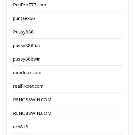
PunPro777.com
puntaek66
Pussy888
pussy888fun
pussy888win
ramclubx.com
realflikbet.com
RENO88WIN.COM
RENO88WIN.COM
rich818