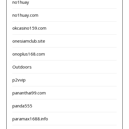
no1huay
no1huay.com
okcasino159.com
onesiamclub.site
onoplus168.com
Outdoors
p2vvip
pananthai99.com
panda555
paramax1688.info