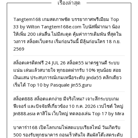
เรื่องล่าสุด
Tangtem168 เกมสดภาพชัด บรรยากาศพรีเมียม Top
33 by Wilton Tangtem168e.com โบนัสพี่ฝากมา น้อง
ให้เพิ่ม 200 เล่นลื่น ไม่มีสะดุด คุ้มค่าการเดิมพัน ที่สุดใน
วงการ สล็อตเว็บตรง เริ่มก่อนวันนี้ มีลุ้นก่อนใคร 18 ก.ย.
2569
สล็อตเครดิตฟรี 24 JUL 26 สล็อต55 มาตรฐานดี ระบบ
แน่น เล่นแล้วสบายใจ ทุกยอดฝากรับ 10% ทุนน้อย สอย
เงินแสน ประสบการณ์เกมเหนือระดับ jinda55 คลิกเดียว
เริ่มได้ Top 10 by Pasquale jin55.guru
สล็อต888 สล็อตแตกง่าย มีจริงไหม? เจาะลึกระบบเกม
ฟีเจอร์ และปัจจัยที่เกี่ยวข้อง 10 ก.ค. 2026 เวปไซต์ ใหญ่
Jin888.asia คาสิโน เว็บใหญ่ ทดลองเล่น Top 17 by Mira
บาคาร่า168 เปิดโลกเกมไพ่สดแบบเรียลไทม์ วันเกิดรับ
500 รองรับทุกธนาคาร ถอนเร็วทันใจ สัมผัสโต๊ะสดระดับ