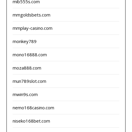
mib555s.com
mmgoldsbets.com
mmplay-casino.com
monkey789
mono16888.com
moza888.com
mun789slot.com
mwin9s.com
nemo168casino.com
niseko168bet.com