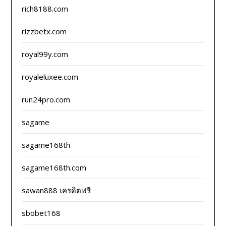
rich8188.com
rizzbetx.com
royal99y.com
royaleluxee.com
run24pro.com
sagame
sagame168th
sagame168th.com
sawan888 เครดิตฟรี
sbobet168