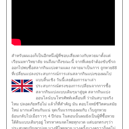
สำหรับผมเองก็เป็นอีกหนึ่งผู้ที่ชอบเสี่ยงดวงกับหวยมาตั้งแต่
เรียนมหาวิทยาลัย จนถึงมาถึงขณะนี้ จากที่เคยจำต้องขับขี่รถ
ออกไปพบซื้อสลากกินแบ่งตามแผง กลายมาเป็นการ ถูกหวย88
ที่เปลี่ยนแปลงประสบการณ์การเล่นสลากกินแบ่งของผมไป
แบบสิ้นเชิง
วันนี้เลยต้องการมาเล่า
ประสบการณ์ตรงของการเปลี่ยนจากการซื้อ
สลากกินแบ่งแบบเดิมๆมาสู่ยุค สลากกินแบ่ง
ออนไลน์บนโทรศัพท์เคลื่อนที่ ว่ามันสบายจริง
ไหม ปลอดภัยหรือไม่ แล้วก็ที่สำคัญ มัน ตอบโจทย์ชีวิตคนสมัย
ใหม่ มากแค่ไหนกันแน่
จุดเริ่มแรกของผมกับ เว็บถูกหวย
ย้อนกลับไปเมื่อราวๆ 4 ปีก่อน ในตอนนั้นผมยังเป็นผู้ที่ซื้อหวย
ใต้ดินแบบเดิมๆอยู่ โทรหาคนจดโพยทุกงวด แต่บอกตรงๆว่า
ประสบพบปัญหาบ่อย บางทีโพยหาย บางครั้งบางคราวก็จดไม่