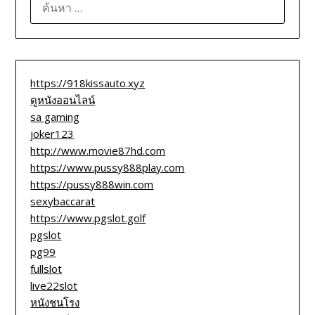
สำหรับ:
https://918kissauto.xyz
ดูหนังออนไลน์
sa gaming
joker123
http://www.movie87hd.com
https://www.pussy888play.com
https://pussy888win.com
sexybaccarat
https://www.pgslot.golf
pgslot
pg99
fullslot
live22slot
หนังชนโรง