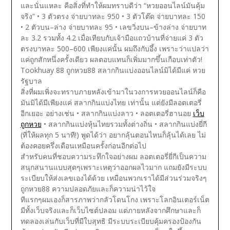
และนั่นแหละ คือสิ่งที่ทำให้ผมทราบดีว่า “หวยออนไลน์มันคุ้ม
จริง”
• 3 ตัวตรง จ่ายบาทละ 950
• 3 ตัวโต๊ด จ่ายบาทละ 150
• 2 ตัวบน–ล่าง จ่ายบาทละ 95
• เลขวิ่งบน–ข้างล่าง จ่ายบาท
ละ 3.2 รวมทั้ง 4.2
เมื่อเทียบกับเจ้ามือแถวบ้านที่จ่ายแค่ 3 ตัว
ตรงบาทละ 500–600 เพียงแค่นั้น ผมถึงกับอึ้ง เพราะว่าแปลว่า
แค่ถูกสักหนึ่งครั้งเดียว ผลตอบแทนก็เพิ่มมากขึ้นเกือบเท่าตัว!
Tookhuay 88 ถูกหวย88 สลากกินแบ่งออนไลน์มิได้มีแค่ หวย
รัฐบาล
สิ่งที่ผมเพิ่งจะทราบภายหลังเข้ามาในวงการหวยออนไลน์ก็คือ
มันมิได้มีเพียงแค่ สลากกินแบ่งไทย เท่านั้น แต่ยังมีลอตเตอรี่
อีกเยอะ อย่างเช่น
• สลากกินแบ่งลาว
• ลอตเตอรี่ฮานอย
เว็บ
ถูกหวย
• สลากกินแบ่งหุ้นไทยรวมทั้งต่างถิ่น
• สลากกินแบ่งยี่กี
(ที่ให้ผลทุก 5 นาที!)
พูดได้ว่า อยากลุ้นตอนไหนก็ลุ้นได้เลย ไม่
ต้องคอยครึ่งเดือนเหมือนครั้งก่อนอีกต่อไป
สำหรับคนที่ชอบความระทึกใจอย่างผม ลอตเตอรี่ยี่กีเป็นความ
สนุกสนานแบบสุดๆเพราะเหตุว่าออกผลไวมาก แถมยังมีระบบ
ระเบียบให้ส่งเลขเองได้ด้วย เหมือนพวกเราได้มีส่วนร่วมจริงๆ
ถูกหวย88 ความปลอดภัยและก็ความน่าไว้ใจ
ทีแรกๆผมเองก็สารภาพว่ากลัวโดนโกง เพราะโลกอินเตอร์เน็ต
มีทั้งเว็บจริงและก็เว็บไซต์ปลอม แต่ภายหลังจากศึกษาและก็
ทดลองเล่นกับเว็บที่มีใบสุทธิ มีระบบระเบียบคุ้มครองป้องกัน