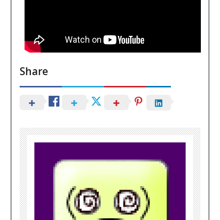
Share