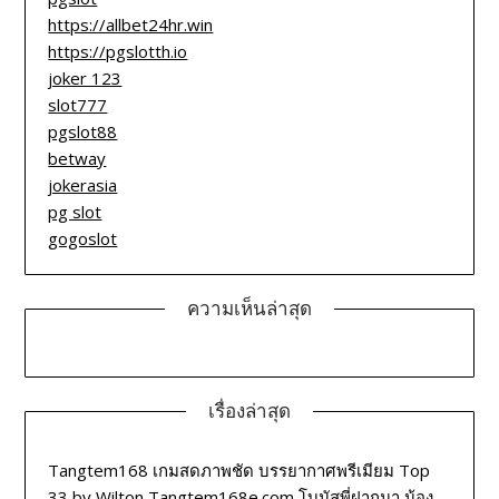
https://allbet24hr.win
https://pgslotth.io
joker 123
slot777
pgslot88
betway
jokerasia
pg slot
gogoslot
ความเห็นล่าสุด
เรื่องล่าสุด
Tangtem168 เกมสดภาพชัด บรรยากาศพรีเมียม Top
33 by Wilton Tangtem168e.com โบนัสพี่ฝากมา น้อง