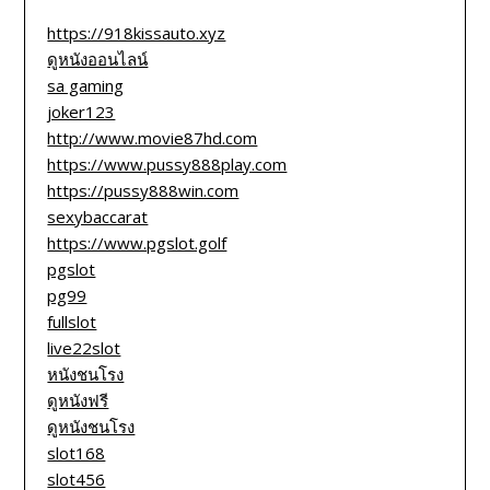
https://918kissauto.xyz
ดูหนังออนไลน์
sa gaming
joker123
http://www.movie87hd.com
https://www.pussy888play.com
https://pussy888win.com
sexybaccarat
https://www.pgslot.golf
pgslot
pg99
fullslot
live22slot
หนังชนโรง
ดูหนังฟรี
ดูหนังชนโรง
slot168
slot456