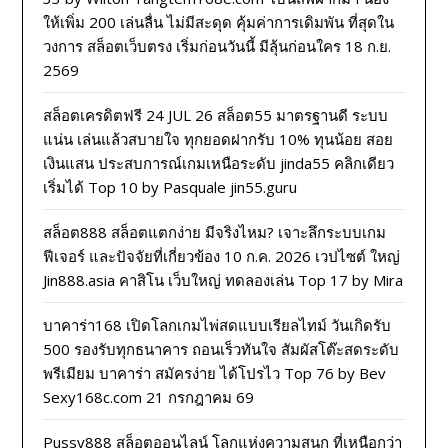
ให้เพิ่ม 200 เล่นลื่น ไม่มีสะดุด คุ้มค่าการเดิมพัน ที่สุดใน
วงการ สล็อตเว็บตรง เริ่มก่อนวันนี้ มีลุ้นก่อนใคร 18 ก.ย.
2569
สล็อตเครดิตฟรี 24 JUL 26 สล็อต55 มาตรฐานดี ระบบ
แน่น เล่นแล้วสบายใจ ทุกยอดฝากรับ 10% ทุนน้อย สอย
เงินแสน ประสบการณ์เกมเหนือระดับ jinda55 คลิกเดียว
เริ่มได้ Top 10 by Pasquale jin55.guru
สล็อต888 สล็อตแตกง่าย มีจริงไหม? เจาะลึกระบบเกม
ฟีเจอร์ และปัจจัยที่เกี่ยวข้อง 10 ก.ค. 2026 เวปไซต์ ใหญ่
Jin888.asia คาสิโน เว็บใหญ่ ทดลองเล่น Top 17 by Mira
บาคาร่า168 เปิดโลกเกมไพ่สดแบบเรียลไทม์ วันเกิดรับ
500 รองรับทุกธนาคาร ถอนเร็วทันใจ สัมผัสโต๊ะสดระดับ
พรีเมียม บาคาร่า สมัครง่าย ได้โปรไว Top 76 by Bev
Sexy168c.com 21 กรกฎาคม 69
Pussy888 สล็อตออนไลน์ โลกแห่งความสนุก ที่เหนือกว่า