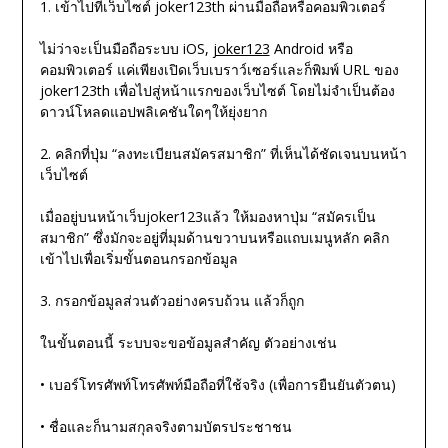
1. เข้าไปที่เว็บไซต์ joker123th ผ่านมือถือหรือคอมพิวเตอร์
ไม่ว่าจะเป็นมือถือระบบ iOS,
joker123
Android หรือ
คอมพิวเตอร์ แค่เพียงเปิดเว็บเบราว์เซอร์และก็พิมพ์ URL ของ
joker123th เพื่อไปสู่หน้าแรกของเว็บไซต์ โดยไม่จำเป็นต้อง
ดาวน์โหลดแอปพลิเคชันใดๆให้ยุ่งยาก
2. คลิกที่ปุ่ม “ลงทะเบียนสมัครสมาชิก” ที่เห็นได้ชัดเจนบนหน้า
เว็บไซต์
เมื่ออยู่บนหน้าเว็บjoker123แล้ว ให้มองหาปุ่ม “สมัครเป็น
สมาชิก” ซึ่งมักจะอยู่ที่มุมด้านขวาบนหรือแถบเมนูหลัก คลิก
เข้าไปเพื่อเริ่มขั้นตอนกรอกข้อมูล
3. กรอกข้อมูลส่วนตัวอย่างครบถ้วน แล้วก็ถูก
ในขั้นตอนนี้ ระบบจะขอข้อมูลสำคัญ ตัวอย่างเช่น
• เบอร์โทรศัพท์โทรศัพท์มือถือที่ใช้จริง (เพื่อการยืนยันตัวตน)
• ชื่อและก็นามสกุลจริงตามบัตรประชาชน