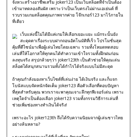
จังหวะสร้างอาชีพเสริม joker123 เป็นเว็บสล็อตที่จำเป็นต้อง
เข้ามาทดลองสัมผัส เพราะว่าเป็นเว็บตรงไม่ผ่านเอเย่นต์ ที่
รวบรวมเกมสล็อตคุณภาพจากค่าย โจ๊กเกอร์123 มาไว้ภายใน
ที่เดียว
เว็บแห่งนี้ไม่ได้มีแค่เกมให้เลือกเยอะแยะ แม้กระนั้นยัง
สะดุดตาเรื่องระบบฝากถอนอัตโนมัติที่เร็ว โปรโมชั่นสุด
คุ้มที่ดีไซน์มาเพื่อผู้เล่นไทยโดยเฉพาะ รวมทั้งโหมดทดสอบ
เล่นที่ให้โอกาสให้ทุกคนได้ทำความเข้าใจรวมทั้งฝึกฝนก่อน
ลงทุนจริง สรุปกล้วยๆว่า joker123th เป็นตัวช่วยให้คุณเล่น
สล็อตได้สนุกสนานรวมทั้งได้กำไรได้จริงแบบไม่มีสะดุด
ถ้าคุณกำลังมองหาเว็บไซต์ที่เล่นง่าย ได้เงินจริง และก็แจก
โบนัสแบบจัดหนักจัดเต็ม joker123 คือตัวเลือกที่ตอบปัญหา
ที่สุดสำหรับคุณ พวกเราจะพาคุณเจาะลึกทุกฟีเจอร์เด่น เพราะ
เหตุใดจำเป็นต้องเลือก joker123 รวมทั้งกรรมวิธีการเล่นที่
ช่วยเพิ่มช่องทางทำเงินได้จริง!
เพราะอะไร joker123th ถึงได้รับความนิยมจากผู้เล่นชาวไทย
อย่างล้นหลาม?
• ระบบฝากถอนออโต้ที่เร็วที่สุด อัพเดตใหม่