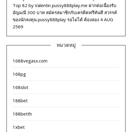
Top 82 by Valentin pussy888play.me ฝากต่อเนื่องรับ
อัญมณี 300 บาท สมัครสมาชิกกับเครดิตฟรีทันที สวรรค์
ของนักลงทุน pussy888play รอไม่ได้ ต้องลอง 4 AUG
2569
หมวดหมู่
1688vegasx.com
168pg
168slot
188bet
188betth
1xbet