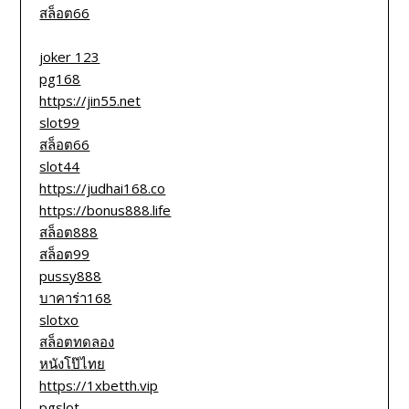
สล็อต66
joker 123
pg168
https://jin55.net
slot99
สล็อต66
slot44
https://judhai168.co
https://bonus888.life
สล็อต888
สล็อต99
pussy888
บาคาร่า168
slotxo
สล็อตทดลอง
หนังโป๊ไทย
https://1xbetth.vip
pgslot