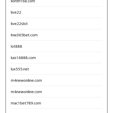
lionth168.com
live22
live22slot
lnw365bet.com
lot888
luis16888.com
lux555.net
m4newonline.com
m4newonline.com
mac1bet789.com