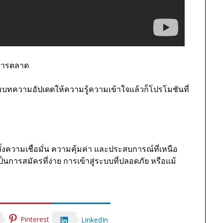
็การตลาด
มบทความอัปเดตให้ความรู้ความเข้าใจแล้วก็โปรโมชันที่
้งความเชื่อมั่น ความคุ้มค่า และประสบการณ์ที่เหนือ
ป็นการสมัครที่ง่าย การเข้าสู่ระบบที่ปลอดภัย หรือแม้
Pinterest
LinkedIn