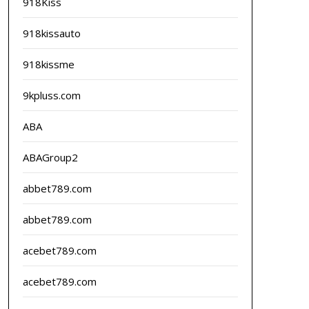
918Kiss
918kissauto
918kissme
9kpluss.com
ABA
ABAGroup2
abbet789.com
abbet789.com
acebet789.com
acebet789.com