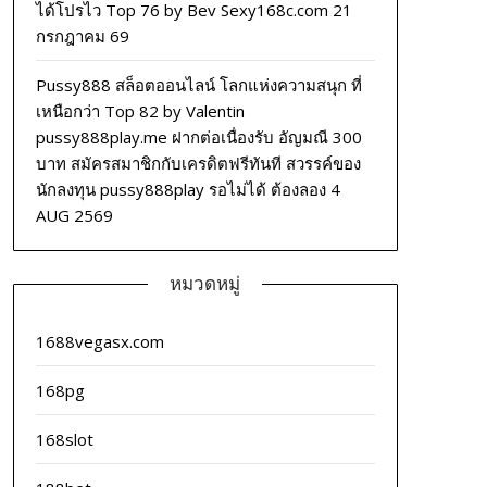
ได้โปรไว Top 76 by Bev Sexy168c.com 21
กรกฎาคม 69
Pussy888 สล็อตออนไลน์ โลกแห่งความสนุก ที่
เหนือกว่า Top 82 by Valentin
pussy888play.me ฝากต่อเนื่องรับ อัญมณี 300
บาท สมัครสมาชิกกับเครดิตฟรีทันที สวรรค์ของ
นักลงทุน pussy888play รอไม่ได้ ต้องลอง 4
AUG 2569
หมวดหมู่
1688vegasx.com
168pg
168slot