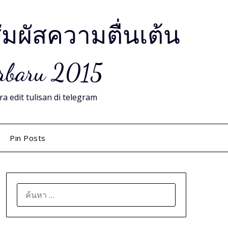
มผัสความตื่นเต้น
rbaru 2015
 edit tulisan di telegram
Pin Posts
ค้นหา
สำหรับ: