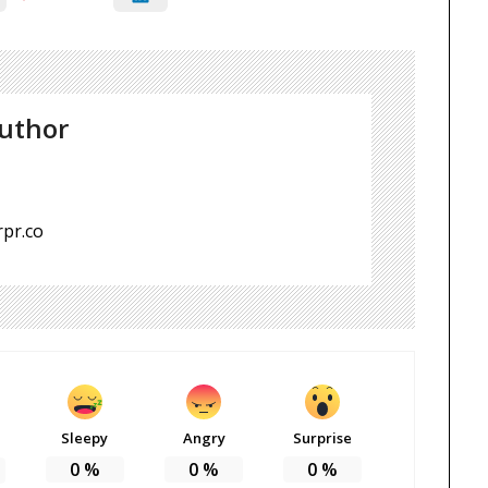
uthor
rpr.co
Sleepy
Angry
Surprise
0
%
0
%
0
%