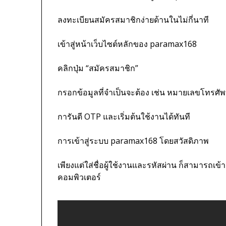
ลงทะเบียนสมัครสมาชิกง่ายด้านในไม่กี่นาที
เข้าสู่หน้าเว็บไซต์หลักของ paramax168
คลิกปุ่ม “สมัครสมาชิก”
กรอกข้อมูลที่จำเป็นจะต้อง เช่น หมายเลขโทรศัพท
การันตี OTP และเริ่มต้นใช้งานได้ทันที
การเข้าสู่ระบบ paramax168 โดยสวัสดิภาพ
เพียงแต่ใส่ชื่อผู้ใช้งานและรหัสผ่าน ก็สามารถเข้
คอมพิวเตอร์