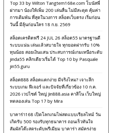
Top 33 by Wilton Tangtem168e.com โบนัสพี่
ฝากมา น้องให้เพิ่ม 200 เล่นลื่น ไม่มีสะดุด คุ้มค่า
การเดิมพัน ที่สุดในวงการ สล็อตเว็บตรง เริ่มก่อน
วันนี้ มีลุ้นก่อนใคร 18 ก.ย. 2569
สล็อตเครดิตฟรี 24 JUL 26 สล็อต55 มาตรฐานดี
ระบบแน่น เล่นแล้วสบายใจ ทุกยอดฝากรับ 10%
ทุนน้อย สอยเงินแสน ประสบการณ์เกมเหนือระดับ
jinda55 คลิกเดียวเริ่มได้ Top 10 by Pasquale
jin55.guru
สล็อต888 สล็อตแตกง่าย มีจริงไหม? เจาะลึก
ระบบเกม ฟีเจอร์ และปัจจัยที่เกี่ยวข้อง 10 ก.ค.
2026 เวปไซต์ ใหญ่ Jin888.asia คาสิโน เว็บใหญ่
ทดลองเล่น Top 17 by Mira
บาคาร่า168 เปิดโลกเกมไพ่สดแบบเรียลไทม์ วัน
เกิดรับ 500 รองรับทุกธนาคาร ถอนเร็วทันใจ
สัมผัสโต๊ะสดระดับพรีเมียม บาคาร่า สมัครง่าย