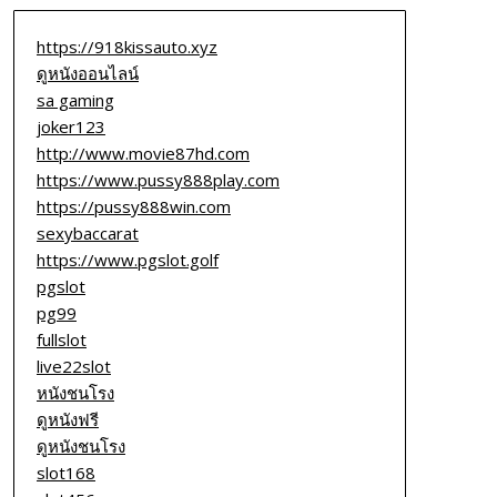
https://918kissauto.xyz
ดูหนังออนไลน์
sa gaming
joker123
http://www.movie87hd.com
https://www.pussy888play.com
https://pussy888win.com
sexybaccarat
https://www.pgslot.golf
pgslot
pg99
fullslot
live22slot
หนังชนโรง
ดูหนังฟรี
ดูหนังชนโรง
slot168