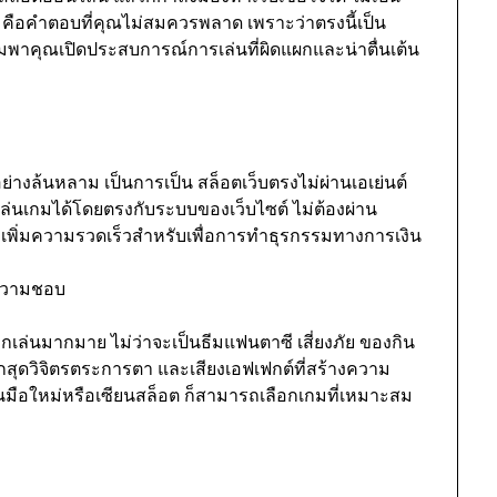
ot คือคำตอบที่คุณไม่สมควรพลาด เพราะว่าตรงนี้เป็น
อมพาคุณเปิดประสบการณ์การเล่นที่ผิดแผกและน่าตื่นเต้น
ย่างล้นหลาม เป็นการเป็น สล็อตเว็บตรงไม่ผ่านเอเย่นต์
่นเกมได้โดยตรงกับระบบของเว็บไซต์ ไม่ต้องผ่าน
ก็เพิ่มความรวดเร็วสำหรับเพื่อการทำธุรกรรมทางการเงิน
ความชอบ
อกเล่นมากมาย ไม่ว่าจะเป็นธีมแฟนตาซี เสี่ยงภัย ของกิน
สุดวิจิตรตระการตา และเสียงเอฟเฟกต์ที่สร้างความ
ะเป็นมือใหม่หรือเซียนสล็อต ก็สามารถเลือกเกมที่เหมาะสม