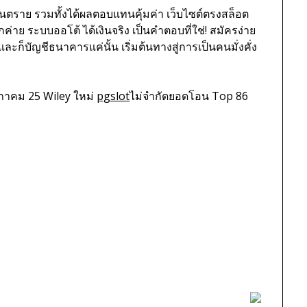
ันตราย รวมทั้งได้ผลตอบแทนคุ้มค่า เว็บไซต์ตรงสล็อต
กค่าย ระบบออโต้ ได้เงินจริง เป็นคำตอบที่ใช่! สมัครง่าย
ละก็บัญชีธนาคารแค่นั้น เริ่มต้นทางสู่การเป็นคนมั่งคั่ง
ษภาคม 25 Wiley ใหม่
pgslot
ไม่จำกัดยอดโอน Top 86