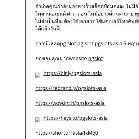
ถ้าเกิดคุณกำลังมองหาเว็บสล็อตป้อมคงจะ ไม่มีอ
ไม่ผ่านเอเย่นต์ ฝาก-ถอน ไม่มีอย่างต่ำ แตกง่าย ทุ
ไม่จำเป็นที่จะต้องใช้เอกสาร ใช้แค่เบอร์โทรศัพท์แ
ได้แล้ววันนี้!
ดาวน์โหลดpg slot pg slot pgslots.asia 5 พฤ
ขอขอบคุณมากwebsite
pgslot
https://bit.ly/pgslots-asia
https://rebrand.ly/pgslots-asia
https://wow.in.th/pgslots-asia
https://heys.to/pgslots-asia
https://shorturl.asia/IxMq0