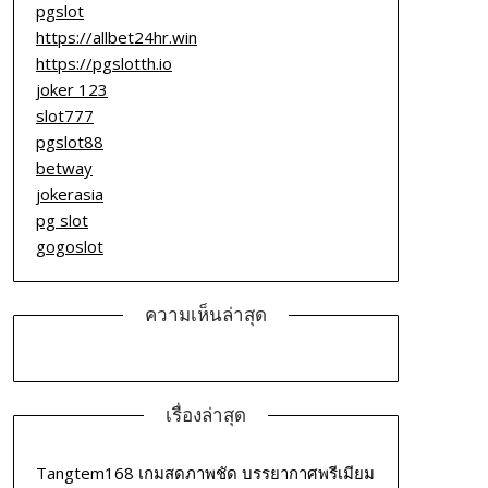
pgslot
https://allbet24hr.win
https://pgslotth.io
joker 123
slot777
pgslot88
betway
jokerasia
pg slot
gogoslot
ความเห็นล่าสุด
เรื่องล่าสุด
Tangtem168 เกมสดภาพชัด บรรยากาศพรีเมียม