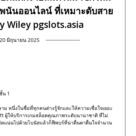
กมพนันออนไลน์ ที่เหมาะดับสาย
y Wiley pgslots.asia
20 มิถุนายน 2025
ั้น 1
 หนึ่งในชื่อที่ทุกคนต่างรู้จักและให้ความเชื่อใจเยอะ
ft ผู้ให้บริการเกมสล็อตคุณภาพระดับนานาชาติ ที่ไม่
ดแน่นไปด้วยโบนัสแล้วก็ฟีพบร์ที่น่าตื่นตาตื่นใจจำนวน