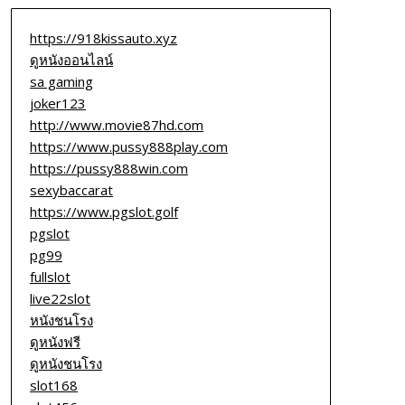
https://918kissauto.xyz
ดูหนังออนไลน์
sa gaming
joker123
http://www.movie87hd.com
https://www.pussy888play.com
https://pussy888win.com
sexybaccarat
https://www.pgslot.golf
pgslot
pg99
fullslot
live22slot
หนังชนโรง
ดูหนังฟรี
ดูหนังชนโรง
slot168