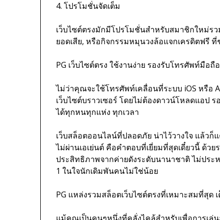
4. โปรโมชั่นจัดเต็ม
เว็บไซต์ตรงมักมีโปรโมชั่นสำหรับสมาชิกใหม่รว
ยอดเสีย, หรือกิจกรรมหมุนวงล้อแจกเครดิตฟรี ที่
PG เว็บไซต์ตรง ใช้งานง่าย รองรับโทรศัพท์มือถื
ไม่ว่าคุณจะใช้โทรศัพท์เคลื่อนที่ระบบ iOS หรือ
เว็บไซต์บราวเซอร์ โดยไม่ต้องดาวน์โหลดแอป รองรั
ได้ทุกหนทุกแห่ง ทุกเวลา
เว็บสล็อตออนไลน์ที่ปลอดภัย น่าไว้วางใจ แล้วก็
ไม่ผ่านเอเย่นต์ คือคำตอบที่เยี่ยมที่สุดเดี๋ยวนี้ ด้
ประสิทธิภาพจากค่ายดังระดับนานาชาติ ไม่ประหลา
1 ในใจนักเดิมพันคนไม่ใช่น้อย
PG แหล่งรวมสล็อตเว็บไซต์ตรงที่เหมาะสมที่สุด 
แม้คุณเป็นคนๆหนึ่งที่คลั่งไคล้สำหรับเพื่อการเล่