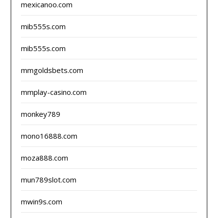
mexicanoo.com
mib555s.com
mib555s.com
mmgoldsbets.com
mmplay-casino.com
monkey789
mono16888.com
moza888.com
mun789slot.com
mwin9s.com