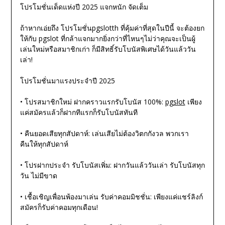
โปรโมชั่นเด็ดแห่งปี 2025 แจกหนัก จัดเต็ม
ถ้าหากเอ่ยถึง โปรโมชั่นpgslotth ที่คุ้มค่าที่สุดในปีนี้ จะต้องยก
ให้กับ pgslot ที่กล้าแจกมากยิ่งกว่าที่ไหนๆไม่ว่าคุณจะเป็นผู้
เล่นใหม่หรือสมาชิกเก่า ก็มีสิทธิ์รับโบนัสพิเศษได้วันแล้ววัน
เล่า!
โปรโมชั่นมาแรงประจำปี 2025
• โปรสมาชิกใหม่ ฝากคราวแรกรับโบนัส 100%:
pgslot
เพียง
แค่สมัครแล้วก็ฝากทีแรกก็รับโบนัสทันที
• คืนยอดเสียทุกสัปดาห์: เล่นเสียไม่ต้องวิตกกังวล พวกเรา
คืนให้ทุกสัปดาห์
• โปรฝากประจำ รับโบนัสเพิ่ม: ฝากวันแล้ววันเล่า รับโบนัสทุก
วัน ไม่มีขาด
• เชื้อเชิญเพื่อนพ้องมาเล่น รับค่าคอมมิชชั่น: เพียงแค่แชร์ลิงก์
สมัครก็รับค่าคอมทุกเดือน!