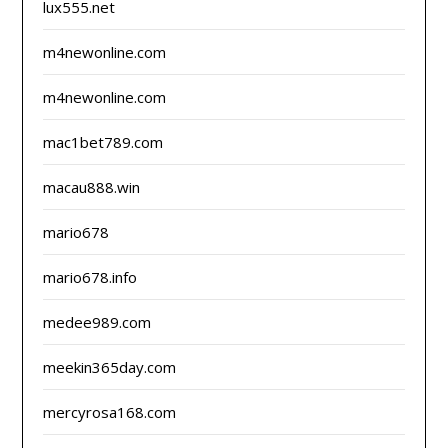
lux555.net
m4newonline.com
m4newonline.com
mac1bet789.com
macau888.win
mario678
mario678.info
medee989.com
meekin365day.com
mercyrosa168.com