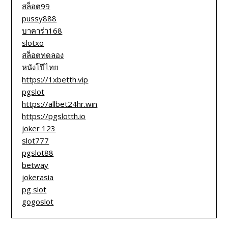
สล็อต99
pussy888
บาคาร่า168
slotxo
สล็อตทดลอง
หนังโป๊ไทย
https://1xbetth.vip
pgslot
https://allbet24hr.win
https://pgslotth.io
joker 123
slot777
pgslot88
betway
jokerasia
pg slot
gogoslot