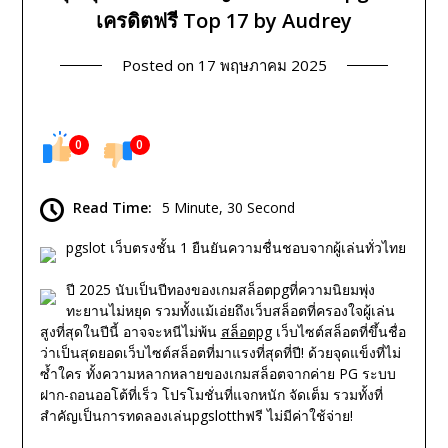
เครดิตฟรี Top 17 by Audrey
Posted on
17 พฤษภาคม 2025
0
0
Read Time:
5 Minute, 30 Second
pgslot เว็บตรงชั้น 1 ยืนยันความชื่นชอบจากผู้เล่นทั่วไทย
ปี 2025 นับเป็นปีทองของเกมสล็อตpgที่ความนิยมพุ่ง
ทะยานไม่หยุด รวมทั้งแม้เอ่ยถึงเว็บสล็อตที่ครองใจผู้เล่น
สูงที่สุดในปีนี้ อาจจะหนีไม่พ้น
สล็อตpg
เว็บไซต์สล็อตที่ขึ้นชื่อ
ว่าเป็นสุดยอดเว็บไซต์สล็อตที่มาแรงที่สุดที่ปี! ด้วยจุดแข็งที่ไม่
ซ้ำใคร ทั้งความหลากหลายของเกมสล็อตจากค่าย PG ระบบ
ฝาก-ถอนออโต้ที่เร็ว โปรโมชั่นที่แจกหนัก จัดเต็ม รวมทั้งที่
สำคัญเป็นการทดลองเล่นpgslotthฟรี ไม่มีค่าใช้จ่าย!