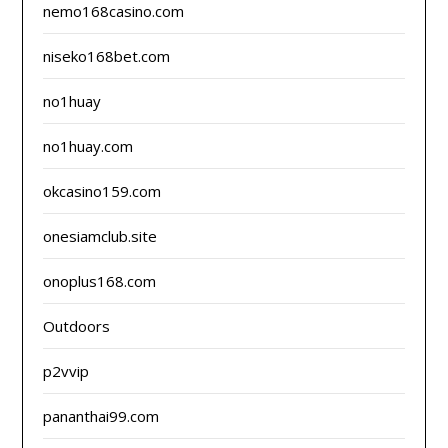
nemo168casino.com
niseko168bet.com
no1huay
no1huay.com
okcasino159.com
onesiamclub.site
onoplus168.com
Outdoors
p2vvip
pananthai99.com