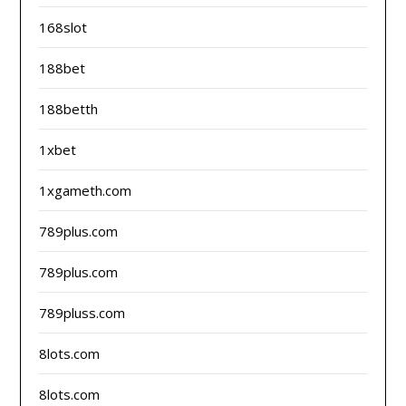
168slot
188bet
188betth
1xbet
1xgameth.com
789plus.com
789plus.com
789pluss.com
8lots.com
8lots.com