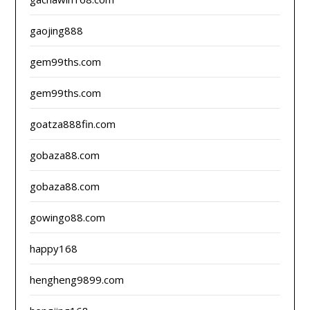
gaojing888
gem99ths.com
gem99ths.com
goatza888fin.com
gobaza88.com
gobaza88.com
gowingo88.com
happy168
hengheng9899.com