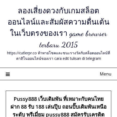
Skip
ลองเสี่ยงดวงกับเกมสล็อต
to
content
ออนไลน์และสัมผัสความตื่นเต้น
ในเว็บตรงของเรา game browser
terbaru 2015
https://cutlerpr.co ท้าทายโชคและชนะรางวัลกับสล็อตออนไลน์ที่
คาสิโนออนไลน์ของเรา cara edit tulisan di telegram
Menu
Pussy888 เว็บเดิมพัน ที่เหมาะกับคนไทย
ฝาก 88 รับ 188 เล่นปุ๊บ ถอนปั๊บเดิมพันเหนือ
ระดับ พรีเมี่ยม pussy888 สมัครรับเครดิต