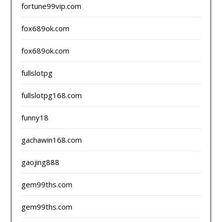
fortune99vip.com
fox689ok.com
fox689ok.com
fullslotpg
fullslotpg168.com
funny18
gachawin168.com
gaojing888
gem99ths.com
gem99ths.com