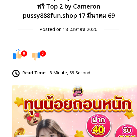
ฟรี Top 2 by Cameron
pussy888fun.shop 17 มีนาคม 69
Posted on
18 เมษายน 2026
0
0
Read Time:
5 Minute, 39 Second