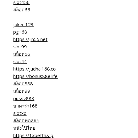
slot456
สล็อต66
joker 123
pg168
https://jin55.net
slot99
สล็อต66
slot44
https://judhai168.co
https://bonus888.life
สล็อต888
สล็อต99
pussy888
บาคาร่า168
slotxo
สล็อตทดลอง
หนังโป๊ไทย
https://1xbetth.vip