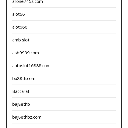
allone745s.com
alot66
alot666
amb slot
asb9999.com
autoslot16888.com
ba88th.com
Baccarat
baj88thb
baj88thbz.com