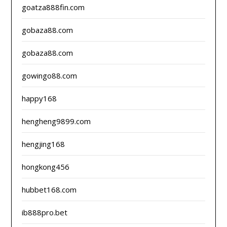
goatza888fin.com
gobaza88.com
gobaza88.com
gowingo88.com
happy168
hengheng9899.com
hengjing168
hongkong456
hubbet168.com
ib888pro.bet