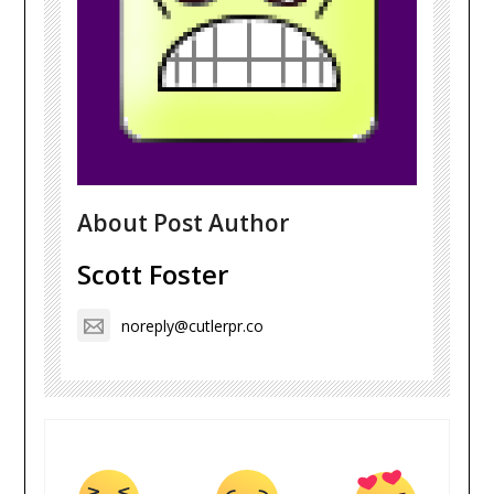
About Post Author
Scott Foster
noreply@cutlerpr.co