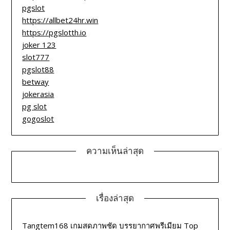
pgslot
https://allbet24hr.win
https://pgslotth.io
joker 123
slot777
pgslot88
betway
jokerasia
pg slot
gogoslot
ความเห็นล่าสุด
เรื่องล่าสุด
Tangtem168 เกมสดภาพชัด บรรยากาศพรีเมียม Top