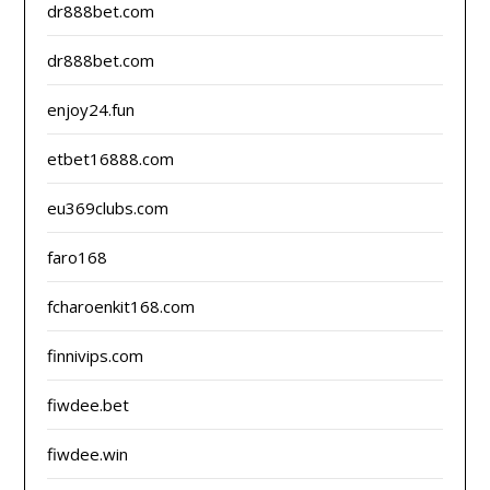
dr888bet.com
dr888bet.com
enjoy24.fun
etbet16888.com
eu369clubs.com
faro168
fcharoenkit168.com
finnivips.com
fiwdee.bet
fiwdee.win