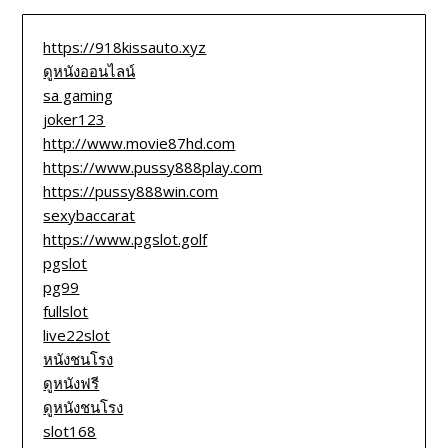
https://918kissauto.xyz
ดูหนังออนไลน์
sa gaming
joker123
http://www.movie87hd.com
https://www.pussy888play.com
https://pussy888win.com
sexybaccarat
https://www.pgslot.golf
pgslot
pg99
fullslot
live22slot
หนังชนโรง
ดูหนังฟรี
ดูหนังชนโรง
slot168