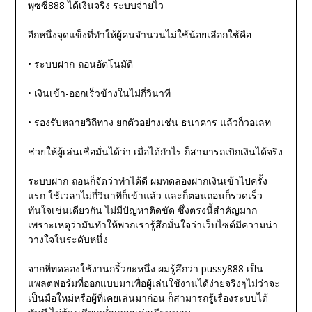
พุซซี่888 ได้เงินจริง ระบบจ่ายไว
อีกหนึ่งจุดแข็งที่ทำให้ผู้คนจำนวนไม่ใช้น้อยเลือกใช้คือ
• ระบบฝาก-ถอนอัตโนมัติ
• เงินเข้า-ออกเร็วข้างในไม่กี่วินาที
• รองรับหลายวิถีทาง ยกตัวอย่างเช่น ธนาคาร แล้วก็วอเลท
ช่วยให้ผู้เล่นเชื่อมั่นได้ว่า เมื่อได้กำไร ก็สามารถเบิกเงินได้จริง
ระบบฝาก-ถอนก็จัดว่าทำได้ดี ผมทดลองฝากเงินเข้าไปครั้ง
แรก ใช้เวลาไม่กี่วินาทีก็เข้าแล้ว และก็ตอนถอนก็รวดเร็ว
ทันใจเช่นเดียวกัน ไม่มีปัญหาติดขัด ซึ่งตรงนี้สำคัญมาก
เพราะเหตุว่ามันทำให้พวกเรารู้สึกมั่นใจว่าเว็บไซต์มีความน่า
วางใจในระดับหนึ่ง
จากที่ทดลองใช้งานกริ้วยะหนึ่ง ผมรู้สึกว่า pussy888 เป็น
แพลตฟอร์มที่ออกแบบมาเพื่อผู้เล่นใช้งานได้ง่ายจริงๆไม่ว่าจะ
เป็นมือใหม่หรือผู้ที่เคยเล่นมาก่อน ก็สามารถรู้เรื่องระบบได้