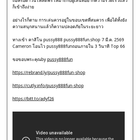
ถือหรือดาวน์โหลดฟรี เหมาะกับผู้เล่นที่อยากความรวดเร็วแล้ว
ก็เข้าถึงง่าย
อย่างไรก็ตาม การเล่นควรอยู่ในขอบเขตที่สมควร เพื่อได้ทั้งยัง
ความสนุกสนานแล้วก็ความปลอดภัยในระยะยาว
ทางเข้า คาสิโน pussy888 pussy888fun.shop 7 มี.ค. 2569
Cameron โอนไว pussy888funถอนภายใน 3 วินาที Top 66
ขอขอบพระคุณby
pussy888fun
https://rebrand.ly/pussy888fun-shop
https://cutly.info/pussy888fun-shop
https://bitt.to/adyf26