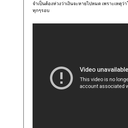
จำเป็นต้องห่วงว่าเงินจะหายไปหมด เพราะเหตุว่าโ
ทุกๆรอบ