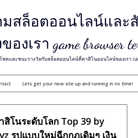
เกมสล็อตออนไลน์และสั
ของเรา game browser te
ายโชคและชนะรางวัลกับสล็อตออนไลน์ที่คาสิโนออนไลน์ของเรา cara
ntact
Lets get your new site up and running in no time!
าสิโนระดับโลก Top 39 by
z รูปแบบใหม่ฉีกกฎเดิมๆ เงิน