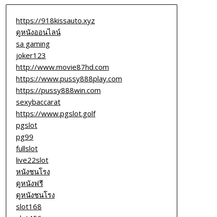
https://918kissauto.xyz
ดูหนังออนไลน์
sa gaming
joker123
http://www.movie87hd.com
https://www.pussy888play.com
https://pussy888win.com
sexybaccarat
https://www.pgslot.golf
pgslot
pg99
fullslot
live22slot
หนังชนโรง
ดูหนังฟรี
ดูหนังชนโรง
slot168