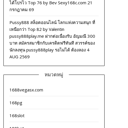
ได้โปรไว Top 76 by Bev Sexy168c.com 21
กรกฎาคม 69
Pussy888 สล็อตออนไลน์ โลกแห่งความสนุก ที่
เหนือกว่า Top 82 by Valentin
pussy888play.me ฝากต่อเนื่องรับ อัญมณี 300
บาท สมัครสมาชิกกับเครดิตฟรีทันที สวรรค์ของ
นักลงทุน pussy888play รอไม่ได้ ต้องลอง 4
AUG 2569
หมวดหมู่
1688vegasx.com
168pg
168slot