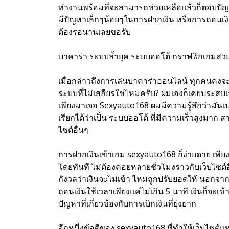
ทำงานพร้อมที่จะสามารถช่วยเหลือแล้วก็ตอบปัญ
มีปัญหาเล็กๆน้อยๆในการฝากเงิน หรือการถอนเงิ
ต้องรอนานเลยขอรับ
บาคาร่า ระบบล้ำยุค ระบบออโต้ กราฟฟิกเกมสวย
เมื่อกล่าวถึงการเล่นบาคาร่าออนไลน์ ทุกคนคง
ระบบที่ไม่เสถียรใช่ไหมครับ? ผมเองก็เคยประสบเ
เพียงมาเจอ Sexyauto168 ผมมีความรู้สึกว่ามันเป
เรียกได้ว่าเป็น ระบบออโต้ ที่มีความเร็วสูงมา
ไซต์อื่นๆ
การฝากเงินเข้าเกม sexyauto168 ก็ง่ายดาย เพี
โดยทันที ไม่ต้องคอยหลายชั่วโมงราวกับเว็บไซต์อ
กังวลว่าเงินจะไม่เข้า ไหมถูกปรับยอดให้ นอกจากน
ถอนเงินใช้เวลาเพียงแค่ไม่เกิน 5 นาที เงินก็จะเ
ปัญหาที่เกี่ยวข้องกับการเบิกเงินที่ยุ่งยาก
อีกหนึ่งข้อดีของ sexyauto168 ที่ทำให้เว็บไซต์แ