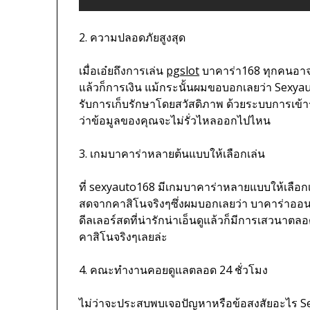
2. ความปลอดภัยสูงสุด
เมื่อเอ๋ยถึงการเล่น
pgslot
บาคาร่า168 ทุกคนอาจไ
แล้วก็การเงิน แม้กระนั้นผมขอบอกเลยว่า Sexyau
รับการเก็บรักษาโดยสวัสดิภาพ ด้วยระบบการเข้าร
ว่าข้อมูลของคุณจะไม่รั่วไหลออกไปไหน
3. เกมบาคาร่าหลายต้นแบบให้เลือกเล่น
ที่ sexyauto168 มีเกมบาคาร่าหลายแบบให้เลือก
สดจากคาสิโนจริงๆซึ่งผมบอกเลยว่า บาคาร่าออน
ดีลเลอร์สดที่น่ารักน่าเอ็นดูแล้วก็มีการเสวนาตลอ
คาสิโนจริงๆเลยล่ะ
4. คณะทำงานคอยดูแลตลอด 24 ชั่วโมง
ไม่ว่าจะประสบพบเจอปัญหาหรือข้อสงสัยอะไร S