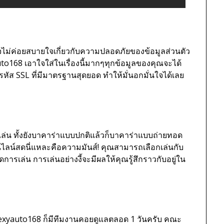
ม่ค่อยสบายใจเกี่ยวกับความปลอดภัยของข้อมูลส่วนตัว
to168 เอาใจใส่ในเรื่องนี้มากๆทุกข้อมูลของคุณจะได้
หัส SSL ที่มีมาตรฐานสุดยอด ทำให้มั่นอกมั่นใจได้เลย
เล่น ทั้งยังบาคาร่าแบบปกติแล้วก็บาคาร่าแบบถ่ายทอด
ไลน์สดนี่แหละคือความมันส์! คุณสามารถเลือกเล่นกับ
ดการเล่น การเล่นอย่างงี้จะมีผลให้คุณรู้สึกราวกับอยู่ใน
exyauto168 ก็มีทีมงานคอยดูแลตลอด 1 วันครับ คณะ