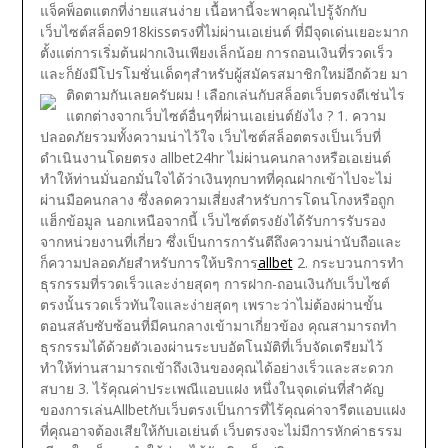
แจ็คพ็อตแตกที่ง่ายแสนง่าย เนื้อหานี้จะพาคุณไปรู้จักกับ
เว็บไซต์สล็อต918kissตรงที่ไม่ผ่านเอเย่นต์ ที่มีจุดเด่นเยอะมาก
ตั้งแต่การเริ่มต้นฝากเงินเพียงเล็กน้อย การถอนเงินที่รวดเร็ว
และก็ยังมีโปรโมชั่นเด็ดๆสำหรับผู้สมัครสมาชิกใหม่อีกด้วย มา
ติดตามกันเลยครับผม !
เลือกเล่นกับสล็อตเว็บตรงดีเช่นไร
แตกต่างจากเว็บไซต์อื่นๆที่ผ่านเอเย่นต์ยังไง ?
1. ความ
ปลอดภัยรวมทั้งความน่าไว้ใจ
เว็บไซต์สล็อตตรงเป็นเว็บที่
ดำเนินงานโดยตรง allbet24hr ไม่ผ่านคนกลางหรือเอเย่นต์
ทำให้ท่านมั่นอกมั่นใจได้ว่าเงินทุกบาทที่คุณฝากเข้าไปจะไม่
ผ่านมือคนกลาง ซึ่งลดความเสี่ยงสำหรับการโดนโกงหรือถูก
แฮ็กข้อมูล นอกเหนือจากนี้ เว็บไซต์ตรงยังได้รับการรับรอง
จากหน่วยงานที่เกี่ยว ซึ่งเป็นการการันตีถึงความน่านับถือและ
ก็ความปลอดภัยสำหรับการให้บริการ
allbet
2. กระบวนการทำ
ธุรกรรมที่รวดเร็วและง่ายสุดๆ
การฝาก-ถอนเงินกับเว็บไซต์
ตรงนั้นรวดเร็วทันใจและง่ายสุดๆ เพราะว่าไม่ต้องผ่านขั้น
ตอนสลับซับซ้อนที่มีคนกลางเข้ามาเกี่ยวข้อง คุณสามารถทำ
ธุรกรรมได้ด้วยตัวเองผ่านระบบอัตโนมัติที่เว็บจัดเตรียมไว้
ทำให้ท่านสามารถเข้าถึงเงินของคุณได้อย่างเร็วและสะดวก
สบาย
3. ไร้คุณค่าประเพณีแอบแฝง
หนึ่งในจุดเด่นที่สำคัญ
ของการเล่นAllbetกับเว็บตรงเป็นการที่ไร้คุณค่าจารีตแอบแฝง
ที่คุณอาจต้องเสียให้กับเอเย่นต์ เว็บตรงจะไม่มีการหักค่าธรรม