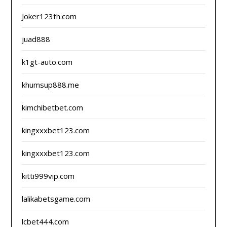
Joker123th.com
juad888
k1gt-auto.com
khumsup888.me
kimchibetbet.com
kingxxxbet123.com
kingxxxbet123.com
kitti999vip.com
lalikabetsgame.com
lcbet444.com