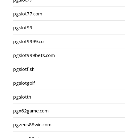
pgslot77.com
pgslot99
pgslot9999.co
pgslot999bets.com
pgslotfish
pgslotgolf
pgslotth
pgx62game.com
pgzeus88win.com