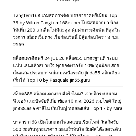
Tangtem168 เกมสดภาพชัด บรรยากาศพรีเมียม Top
33 by Wilton Tangtem168e.com โบนัสพี่ฝากมา น้อง
ให้เพิ่ม 200 เล่นลื่น ไม่มีสะดุด คุ้มค่าการเดิมพัน ที่สุดใน
วงการ สล็อตเว็บตรง เริ่มก่อนวันนี้ มีลุ้นก่อนใคร 18 ก.ย.
2569
สล็อตเครดิตฟรี 24 JUL 26 สล็อต55 มาตรฐานดี ระบบ
แน่น เล่นแล้วสบายใจ ทุกยอดฝากรับ 10% ทุนน้อย สอย
เงินแสน ประสบการณ์เกมเหนือระดับ jinda55 คลิกเดียว
เริ่มได้ Top 10 by Pasquale jin55.guru
สล็อต888 สล็อตแตกง่าย มีจริงไหม? เจาะลึกระบบเกม
ฟีเจอร์ และปัจจัยที่เกี่ยวข้อง 10 ก.ค. 2026 เวปไซต์ ใหญ่
Jin888.asia คาสิโน เว็บใหญ่ ทดลองเล่น Top 17 by Mira
บาคาร่า168 เปิดโลกเกมไพ่สดแบบเรียลไทม์ วันเกิดรับ
500 รองรับทุกธนาคาร ถอนเร็วทันใจ สัมผัสโต๊ะสดระดับ