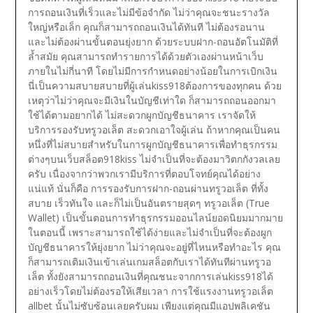
การถอนเงินที่เร็วและไม่มีข้อจำกัด ไม่ว่าคุณจะชนะรางวัล
ใหญ่หรือเล็ก คุณก็สามารถถอนเงินได้ทันที ไม่ต้องรอนาน
และไม่ต้องผ่านขั้นตอนยุ่งยาก
ด้วยระบบฝาก-ถอนอัตโนมัติที่
ล้ำสมัย คุณสามารถทำรายการได้ด้วยตัวเองผ่านหน้าเว็บ
ภายในไม่กี่นาที โดยไม่มีการกำหนดอย่างน้อยในการเบิกเงิน
นี่เป็นความสบายสบายที่ผู้เล่นkiss918ต้องการของทุกคน ด้วย
เหตุว่าไม่ว่าคุณจะมีเงินในบัญชีเท่าใด ก็สามารถถอนออกมา
ใช้ได้ตามอยากได้
ไม่สะดวกผูกบัญชีธนาคาร เราจัดให้
บริการรองรับทรูวอเล็ต สะดวกเอาใจผู้เล่น
ถ้าหากคุณเป็นคน
หนึ่งที่ไม่สบายสำหรับในการผูกบัญชีธนาคารเพื่อทำธุรกรรม
ต่างๆบนเว็บสล็อต918kiss ไม่จำเป็นที่จะต้องมาวิตกกังวลเลย
ครับ เนื่องจากว่าพวกเรามีบริการที่ตอบโจทย์คุณได้อย่าง
แน่แท้ นั่นก็คือ การรองรับการฝาก-ถอนผ่านทรูวอเล็ต ที่ทั้ง
สบาย เร็วทันใจ และก็ไม่เป็นอันตรายสุดๆ
ทรูวอเล็ต (True
Wallet) เป็นขั้นตอนการทำธุรกรรมออนไลน์ยอดนิยมมากมาย
ในตอนนี้ เพราะสามารถใช้ได้ง่ายและไม่จำเป็นที่จะต้องผูก
บัญชีธนาคารให้ยุ่งยาก ไม่ว่าคุณจะอยู่ที่ไหนหรือทำอะไร คุณ
ก็สามารถเติมเงินเข้าเล่นเกมสล็อตกับเราได้ทันทีผ่านทรูวอ
เล็ต ทั้งยังสามารถถอนเงินที่คุณชนะจากการเล่นkiss918ได้
อย่างเร็วโดยไม่ต้องรอให้เสียเวลา
การใช้แรงงานทรูวอเล็ต
allbet นั้นไม่ซับซ้อนเลยครับผม เพียงแต่คุณมีแอปพลิเคชัน