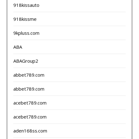
918kissauto
918kissme
9kpluss.com
ABA
ABAGroup2
abbet789.com
abbet789.com
acebet789.com
acebet789.com
aden168ss.com