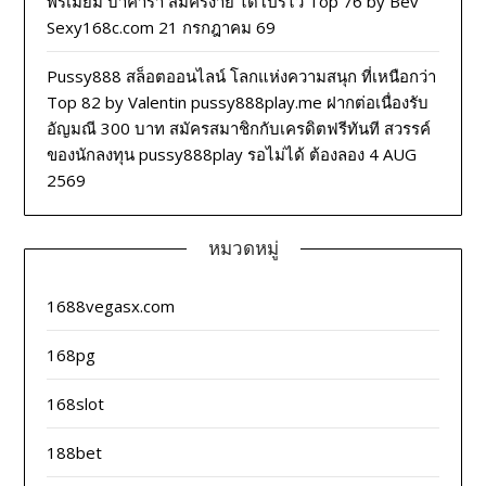
พรีเมียม บาคาร่า สมัครง่าย ได้โปรไว Top 76 by Bev
Sexy168c.com 21 กรกฎาคม 69
Pussy888 สล็อตออนไลน์ โลกแห่งความสนุก ที่เหนือกว่า
Top 82 by Valentin pussy888play.me ฝากต่อเนื่องรับ
อัญมณี 300 บาท สมัครสมาชิกกับเครดิตฟรีทันที สวรรค์
ของนักลงทุน pussy888play รอไม่ได้ ต้องลอง 4 AUG
2569
หมวดหมู่
1688vegasx.com
168pg
168slot
188bet