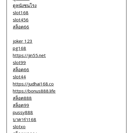
ดูหนังชนโรง
slot168
slot456
สล็อต66
joker 123
pg168
https://jin55.net
slot99
สล็อต66
slot44
https://judhai168.co
https://bonus888.life
สล็อต888
สล็อต99
pussy888
บาคาร่า168
slotxo