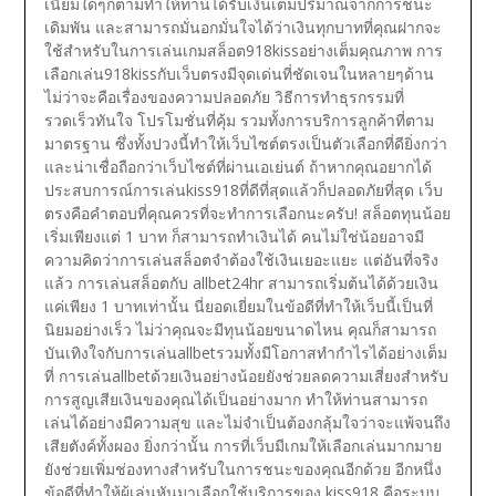
เนียมใดๆก็ตามทำให้ท่านได้รับเงินเต็มปริมาณจากการชนะ
เดิมพัน และสามารถมั่นอกมั่นใจได้ว่าเงินทุกบาทที่คุณฝากจะ
ใช้สำหรับในการเล่นเกมสล็อต918kissอย่างเต็มคุณภาพ
การ
เลือกเล่น918kissกับเว็บตรงมีจุดเด่นที่ชัดเจนในหลายๆด้าน
ไม่ว่าจะคือเรื่องของความปลอดภัย วิธีการทำธุรกรรมที่
รวดเร็วทันใจ โปรโมชั่นที่คุ้ม รวมทั้งการบริการลูกค้าที่ตาม
มาตรฐาน ซึ่งทั้งปวงนี้ทำให้เว็บไซต์ตรงเป็นตัวเลือกที่ดียิ่งกว่า
และน่าเชื่อถือกว่าเว็บไซต์ที่ผ่านเอเย่นต์ ถ้าหากคุณอยากได้
ประสบการณ์การเล่นkiss918ที่ดีที่สุดแล้วก็ปลอดภัยที่สุด เว็บ
ตรงคือคำตอบที่คุณควรที่จะทำการเลือกนะครับ!
สล็อตทุนน้อย
เริ่มเพียงแต่ 1 บาท ก็สามารถทำเงินได้
คนไม่ใช่น้อยอาจมี
ความคิดว่าการเล่นสล็อตจำต้องใช้เงินเยอะแยะ แต่อันที่จริง
แล้ว การเล่นสล็อตกับ allbet24hr สามารถเริ่มต้นได้ด้วยเงิน
แค่เพียง 1 บาทเท่านั้น นี่ยอดเยี่ยมในข้อดีที่ทำให้เว็บนี้เป็นที่
นิยมอย่างเร็ว ไม่ว่าคุณจะมีทุนน้อยขนาดไหน คุณก็สามารถ
บันเทิงใจกับการเล่นallbetรวมทั้งมีโอกาสทำกำไรได้อย่างเต็ม
ที่
การเล่นallbetด้วยเงินอย่างน้อยยังช่วยลดความเสี่ยงสำหรับ
การสูญเสียเงินของคุณได้เป็นอย่างมาก ทำให้ท่านสามารถ
เล่นได้อย่างมีความสุข และไม่จำเป็นต้องกลุ้มใจว่าจะแพ้จนถึง
เสียตังค์ทั้งผอง ยิ่งกว่านั้น การที่เว็บมีเกมให้เลือกเล่นมากมาย
ยังช่วยเพิ่มช่องทางสำหรับในการชนะของคุณอีกด้วย อีกหนึ่ง
ข้อดีที่ทำให้ผู้เล่นหันมาเลือกใช้บริการของ kiss918 คือระบบ