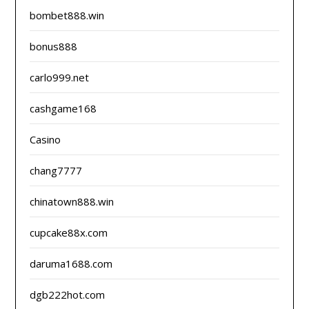
bombet888.win
bonus888
carlo999.net
cashgame168
Casino
chang7777
chinatown888.win
cupcake88x.com
daruma1688.com
dgb222hot.com