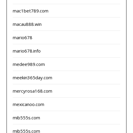
mac1bet789.com
macau888.win
mario678
mario678.info
medee989.com
meekin365day.com
mercyrosa168.com
mexicanoo.com
mib555s.com
mib555s.com