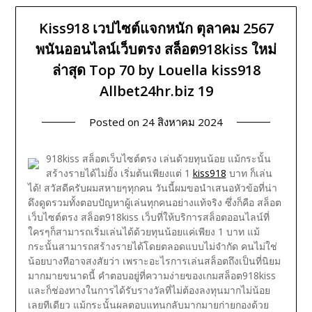
Kiss918 เวปไซต์แจกหนัก ตุลาคม 2567
พนันออนไลน์เว็บตรง สล็อต918kiss ใหม่
ล่าสุด Top 70 by Louella kiss918
Allbet24hr.biz 19
Posted on
24 สิงหาคม 2024
918kiss สล็อตเว็บไซต์ตรง เล่นด้วยทุนน้อย แม้กระนั้น
สร้างรายได้ไม่ยั้ง เริ่มต้นเพียงแต่ 1
kiss918
บาท ก็เล่น
ได้!
สวัสดีครับผมสหายๆทุกคน วันนี้ผมขอนำเสนอหัวข้อที่น่า
ดึงดูดรวมทั้งตอบปัญหาผู้เล่นทุกคนอย่างแท้จริง ซึ่งก็คือ สล็อต
เว็บไซต์ตรง สล็อต918kiss เว็บที่ให้บริการสล็อตออนไลน์ที่
ใครๆก็สามารถเริ่มเล่นได้ด้วยทุนน้อยแค่เพียง 1 บาท แม้
กระนั้นสามารถสร้างรายได้โดยตลอดแบบไม่จำกัด คนไม่ใช่
น้อยบางทีอาจสงสัยว่า เพราะอะไรการเล่นสล็อตถึงเป็นที่นิยม
มากมายขนาดนี้ คำตอบอยู่ที่ความง่ายของเกมสล็อต918kiss
และก็ช่องทางในการได้รับรางวัลที่ไม่ต้องลงทุนมากไม่น้อย
เลยทีเดียว แม้กระนั้นผลตอบแทนกลับมากมายก่ายกองด้วย