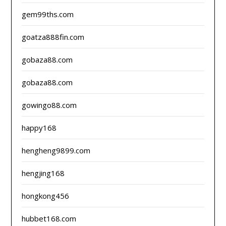
gem99ths.com
goatza888fin.com
gobaza88.com
gobaza88.com
gowingo88.com
happy168
hengheng9899.com
hengjing168
hongkong456
hubbet168.com