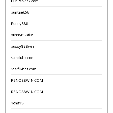
PunPro777.com
puntaek66
Pussy888
pussy888fun
pussy888win
ramclubx.com
realflikbet.com
RENO88WIN.COM
RENO88WIN.COM
rich818