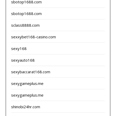
sbotop1688.com
sbotop1688.com
sclass8888.com
sexxybet168-casino.com
sexy168
sexyauto168
sexybaccarat168.com
sexygameplus.me
sexygameplus.me
shinobi24hr.com