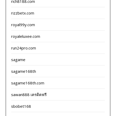
rich8188.com
rizzbetx.com
royal99y.com
royaleluxee.com
run24pro.com
sagame
sagame168th
sagame168th.com
sawan888 เครดิตฟรี
sbobet168