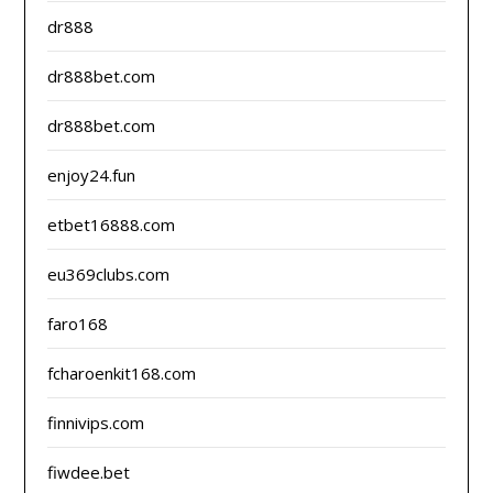
dr888
dr888bet.com
dr888bet.com
enjoy24.fun
etbet16888.com
eu369clubs.com
faro168
fcharoenkit168.com
finnivips.com
fiwdee.bet