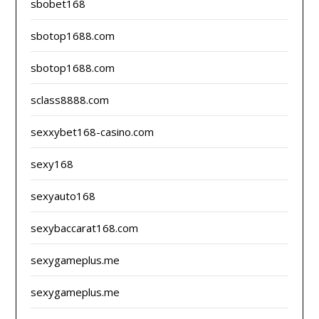
sbobet168
sbotop1688.com
sbotop1688.com
sclass8888.com
sexxybet168-casino.com
sexy168
sexyauto168
sexybaccarat168.com
sexygameplus.me
sexygameplus.me