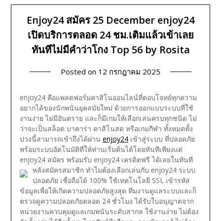
Enjoy24 สมัคร 25 December enjoy24
เปิดบริการตลอด 24 ชม.เติมแล้วเข้าเลย
ทันทีไม่มีคำว่าโกง Top 56 by Rosita
Posted on
12 กรกฎาคม 2025
enjoy24 คือแพลตฟอร์มคาสิโนออนไลน์ที่ตอบโจทย์ทุกความ
อยากได้ของนักพนันยุคสมัยใหม่ ด้วยการออกแบบระบบที่ใช้
งานง่าย ไม่มีอันตราย และก็มีเกมให้เลือกเล่นครบทุกชนิด ไม่
ว่าจะเป็นสล็อต บาคาร่า คาสิโนสด หรือเกมกีฬา ทั้งหมดทั้ง
ปวงนี้สามารถเข้าถึงได้ผ่าน
enjoy24
เข้าสู่ระบบ ที่ปลอดภัย
พร้อมระบบอัตโนมัติที่ให้ท่านเริ่มต้นได้โดยทันทีเพียงแต่
enjoy24 สมัคร พร้อมรับ enjoy24 เครดิตฟรี ได้เลยในทันที
หลังสมัครสมาชิก
ทำไมต้องเลือกเล่นกับ enjoy24
ระบบ
ปลอดภัย เชื่อถือได้ 100%
ใช้เทคโนโลยี SSL เข้ารหัส
ข้อมูลเพื่อให้เกิดความปลอดภัยสูงสุด
ทีมงานดูแลระบบและก็
ตรวจดูความปลอดภัยตลอด 24 ชั่วโมง
ได้รับใบอนุญาตจาก
หน่วยงานควบคุมดูแลเกมพนันระดับสากล
ใช้งานง่าย ไม่ต้อง