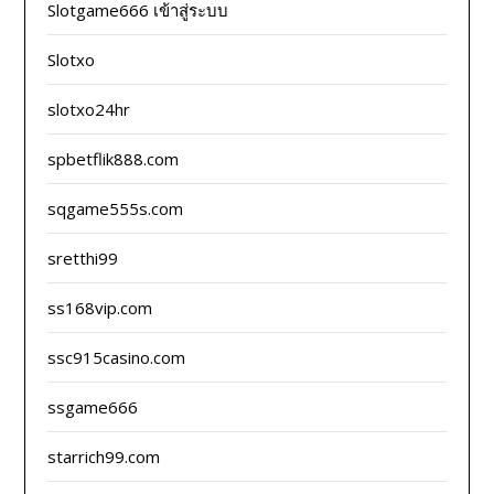
Slotgame666 เข้าสู่ระบบ
Slotxo
slotxo24hr
spbetflik888.com
sqgame555s.com
sretthi99
ss168vip.com
ssc915casino.com
ssgame666
starrich99.com