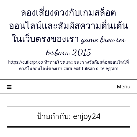
Skip
ลองเสี่ยงดวงกับเกมสล็อต
to
content
ออนไลน์และสัมผัสความตื่นเต้น
ในเว็บตรงของเรา game browser
terbaru 2015
https://cutlerpr.co ท้าทายโชคและชนะรางวัลกับสล็อตออนไลน์ที่
คาสิโนออนไลน์ของเรา cara edit tulisan di telegram
Menu
ป้ายกำกับ:
enjoy24