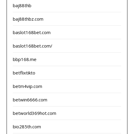
baj88thb
baj88thbz.com
baslot168bet.com
baslot168bet.com/
bbp168.me
betflixtikto
betm4vip.com
betwin6666.com
betworld369hot.com
bio285th.com