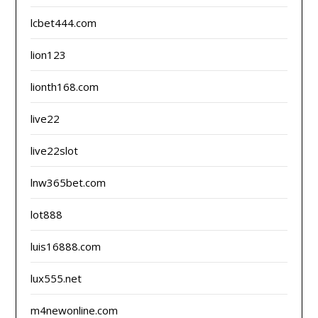
lcbet444.com
lion123
lionth168.com
live22
live22slot
lnw365bet.com
lot888
luis16888.com
lux555.net
m4newonline.com