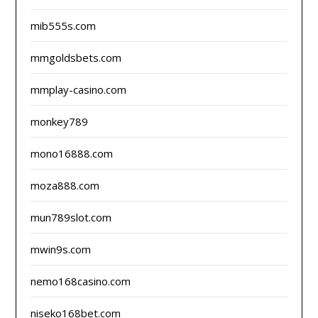
mib555s.com
mmgoldsbets.com
mmplay-casino.com
monkey789
mono16888.com
moza888.com
mun789slot.com
mwin9s.com
nemo168casino.com
niseko168bet.com