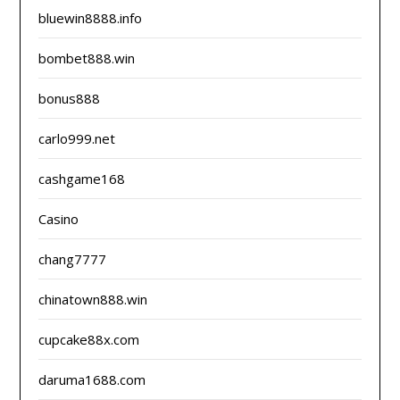
bluewin8888.info
bombet888.win
bonus888
carlo999.net
cashgame168
Casino
chang7777
chinatown888.win
cupcake88x.com
daruma1688.com