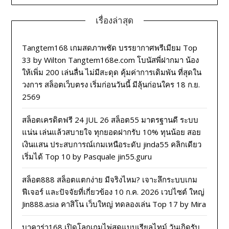
เรื่องล่าสุด
Tangtem168 เกมสดภาพชัด บรรยากาศพรีเมียม Top
33 by Wilton Tangtem168e.com โบนัสพี่ฝากมา น้อง
ให้เพิ่ม 200 เล่นลื่น ไม่มีสะดุด คุ้มค่าการเดิมพัน ที่สุดใน
วงการ สล็อตเว็บตรง เริ่มก่อนวันนี้ มีลุ้นก่อนใคร 18 ก.ย.
2569
สล็อตเครดิตฟรี 24 JUL 26 สล็อต55 มาตรฐานดี ระบบ
แน่น เล่นแล้วสบายใจ ทุกยอดฝากรับ 10% ทุนน้อย สอย
เงินแสน ประสบการณ์เกมเหนือระดับ jinda55 คลิกเดียว
เริ่มได้ Top 10 by Pasquale jin55.guru
สล็อต888 สล็อตแตกง่าย มีจริงไหม? เจาะลึกระบบเกม
ฟีเจอร์ และปัจจัยที่เกี่ยวข้อง 10 ก.ค. 2026 เวปไซต์ ใหญ่
Jin888.asia คาสิโน เว็บใหญ่ ทดลองเล่น Top 17 by Mira
บาคาร่า168 เปิดโลกเกมไพ่สดแบบเรียลไทม์ วันเกิดรับ