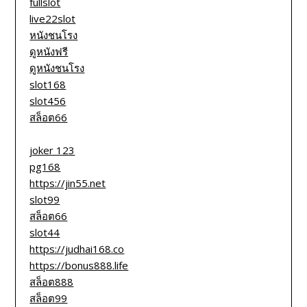
fullslot
live22slot
หนังชนโรง
ดูหนังฟรี
ดูหนังชนโรง
slot168
slot456
สล็อต66
joker 123
pg168
https://jin55.net
slot99
สล็อต66
slot44
https://judhai168.co
https://bonus888.life
สล็อต888
สล็อต99