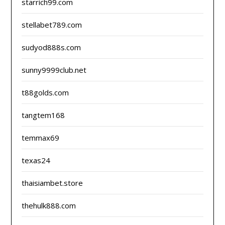
starrich99.com
stellabet789.com
sudyod888s.com
sunny9999club.net
t88golds.com
tangtem168
temmax69
texas24
thaisiambet.store
thehulk888.com