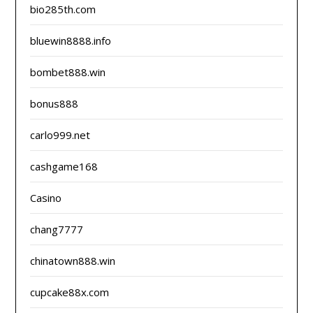
bio285th.com
bluewin8888.info
bombet888.win
bonus888
carlo999.net
cashgame168
Casino
chang7777
chinatown888.win
cupcake88x.com