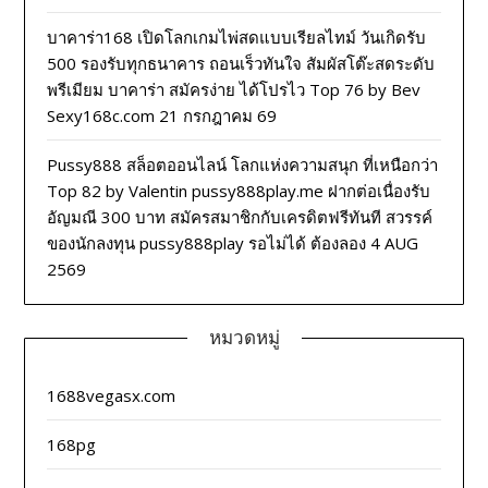
บาคาร่า168 เปิดโลกเกมไพ่สดแบบเรียลไทม์ วันเกิดรับ
500 รองรับทุกธนาคาร ถอนเร็วทันใจ สัมผัสโต๊ะสดระดับ
พรีเมียม บาคาร่า สมัครง่าย ได้โปรไว Top 76 by Bev
Sexy168c.com 21 กรกฎาคม 69
Pussy888 สล็อตออนไลน์ โลกแห่งความสนุก ที่เหนือกว่า
Top 82 by Valentin pussy888play.me ฝากต่อเนื่องรับ
อัญมณี 300 บาท สมัครสมาชิกกับเครดิตฟรีทันที สวรรค์
ของนักลงทุน pussy888play รอไม่ได้ ต้องลอง 4 AUG
2569
หมวดหมู่
1688vegasx.com
168pg