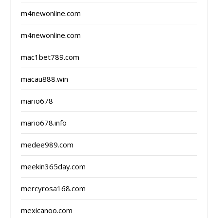
m4newonline.com
m4newonline.com
mac1bet789.com
macau888.win
mario678
mario678.info
medee989.com
meekin365day.com
mercyrosa168.com
mexicanoo.com