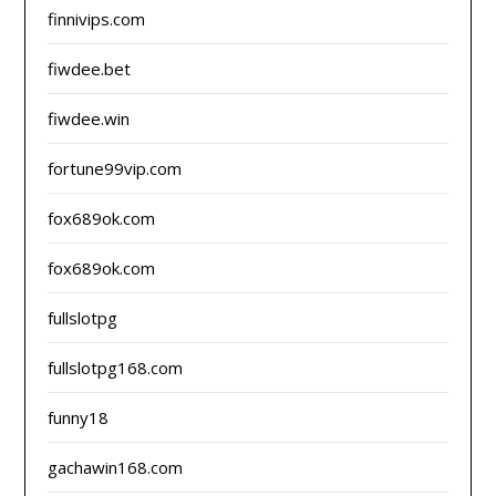
finnivips.com
fiwdee.bet
fiwdee.win
fortune99vip.com
fox689ok.com
fox689ok.com
fullslotpg
fullslotpg168.com
funny18
gachawin168.com