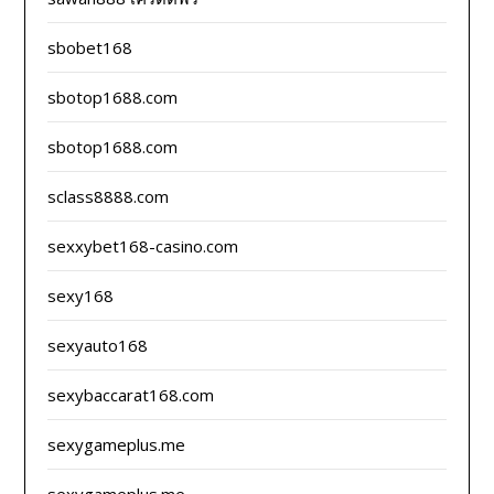
sbobet168
sbotop1688.com
sbotop1688.com
sclass8888.com
sexxybet168-casino.com
sexy168
sexyauto168
sexybaccarat168.com
sexygameplus.me
sexygameplus.me