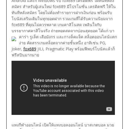
Android และก็ Windows
รับ fox689 เครดิตฟรี ได้ทันทีหลัง
สมัคร
สำหรับผู้เล่นใหม่ fox689 มีโปรโมชั่น เครดิตฟรี ให้ใน
ทันทีหลังสมัคร โดยไม่ต้องทำรายการฝากเงินก่อน พร้อมรับ
โบนัสเสริมเติมในทุกยอดฝาก
รวมเกมที่ได้รับความนิยมจาก
fox689 ที่คุณไม่ควรพลาด
เกมคาสิโนสด
เพลินใจกับ
บรรยากาศคาสิโนจริง ถ่ายทอดสดจากบ่อนสุดยอด ได้แก่ บา
คาร่า รูเล็ต เสือมังกร และกางล็คแจ็ค
สล็อตออนไลน์แตก
ง่าย
คัดสรรเกมสล็อตจากค่ายชั้นหนึ่ง อาทิเช่น PG,
Joker,
fox689
JILI, Pragmatic Play พร้อมฟีพบร์โบนัสแล้วก็
ฟรีสปินมากมาย
แทงกีฬาออนไลน์
เปิดให้แทงบอลออนไลน์ บาสเกตบอล มวย