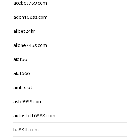
acebet789.com
aden168ss.com
allbet24hr
allone745s.com
alot66
alot666
amb slot
asb9999.com
autoslot16888.com
ba88th.com