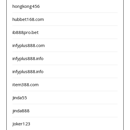
hongkong456
hubbet168.com
ib888pro.bet
infyplus888.com
infyplus888.info
infyplus888.info
item388.com
Jinda55
jinda888
Joker123