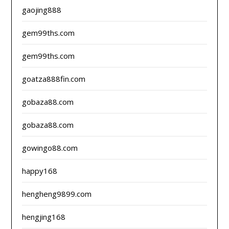
gaojing888
gem99ths.com
gem99ths.com
goatza888fin.com
gobaza88.com
gobaza88.com
gowingo88.com
happy168
hengheng9899.com
hengjing168