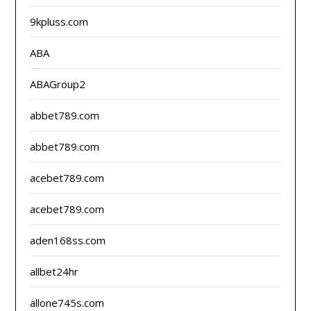
9kpluss.com
ABA
ABAGroup2
abbet789.com
abbet789.com
acebet789.com
acebet789.com
aden168ss.com
allbet24hr
allone745s.com