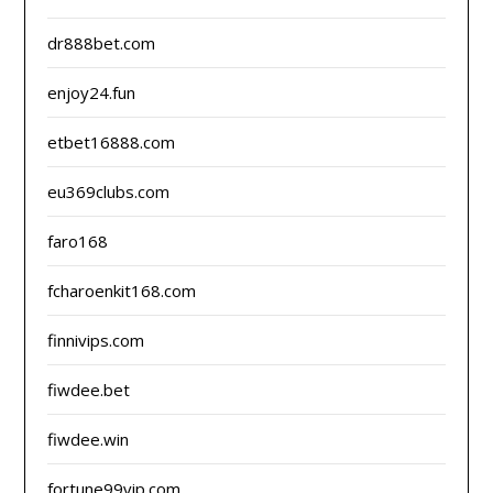
dr888bet.com
enjoy24.fun
etbet16888.com
eu369clubs.com
faro168
fcharoenkit168.com
finnivips.com
fiwdee.bet
fiwdee.win
fortune99vip.com