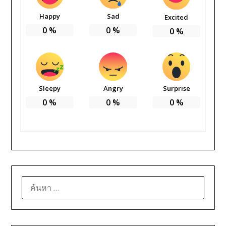
Happy
Sad
Excited
0
%
0
%
0
%
Sleepy
Angry
Surprise
0
%
0
%
0
%
ค้นหา
สำหรับ: