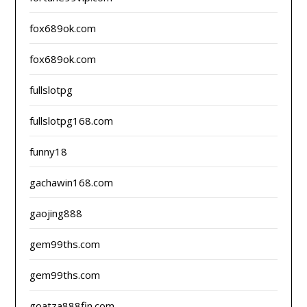
fox689ok.com
fox689ok.com
fullslotpg
fullslotpg168.com
funny18
gachawin168.com
gaojing888
gem99ths.com
gem99ths.com
goatza888fin.com