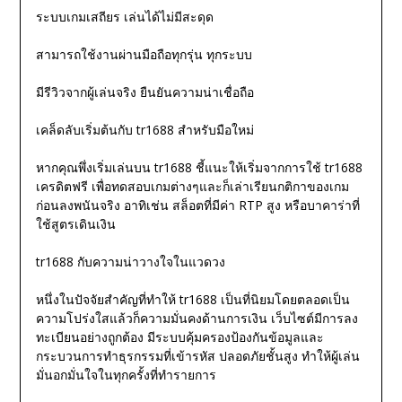
ระบบเกมเสถียร เล่นได้ไม่มีสะดุด
สามารถใช้งานผ่านมือถือทุกรุ่น ทุกระบบ
มีรีวิวจากผู้เล่นจริง ยืนยันความน่าเชื่อถือ
เคล็ดลับเริ่มต้นกับ tr1688 สำหรับมือใหม่
หากคุณพึ่งเริ่มเล่นบน tr1688 ชี้แนะให้เริ่มจากการใช้ tr1688
เครดิตฟรี เพื่อทดสอบเกมต่างๆและก็เล่าเรียนกติกาของเกม
ก่อนลงพนันจริง อาทิเช่น สล็อตที่มีค่า RTP สูง หรือบาคาร่าที่
ใช้สูตรเดินเงิน
tr1688 กับความน่าวางใจในแวดวง
หนึ่งในปัจจัยสำคัญที่ทำให้ tr1688 เป็นที่นิยมโดยตลอดเป็น
ความโปร่งใสแล้วก็ความมั่นคงด้านการเงิน เว็บไซต์มีการลง
ทะเบียนอย่างถูกต้อง มีระบบคุ้มครองป้องกันข้อมูลและ
กระบวนการทำธุรกรรมที่เข้ารหัส ปลอดภัยชั้นสูง ทำให้ผู้เล่น
มั่นอกมั่นใจในทุกครั้งที่ทำรายการ