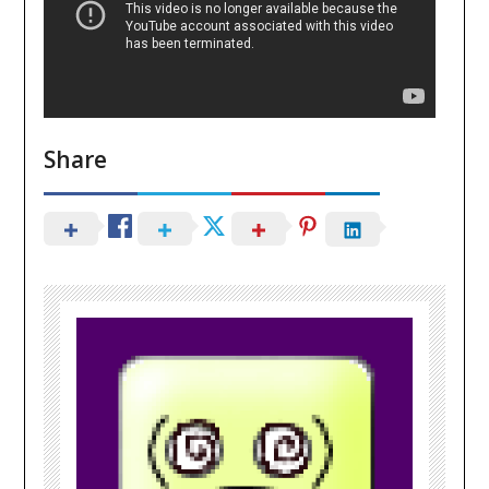
Share