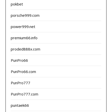
pokbet
porsche999.com
power999.net
premium66.info
proded888x.com
PunPro66
PunPro66.com
PunPro777
PunPro777.com
puntaek66