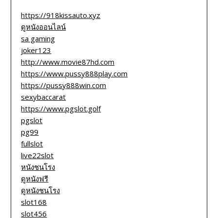
https://918kissauto.xyz
ดูหนังออนไลน์
sa gaming
joker123
http://www.movie87hd.com
https://www.pussy888play.com
https://pussy888win.com
sexybaccarat
https://www.pgslot.golf
pgslot
pg99
fullslot
live22slot
หนังชนโรง
ดูหนังฟรี
ดูหนังชนโรง
slot168
slot456