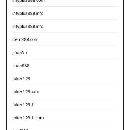
infyplus888.com
infyplus888.info
infyplus888.info
item388.com
Jinda55
jinda888
Joker123
joker123auto
Joker123th
Joker123th.com