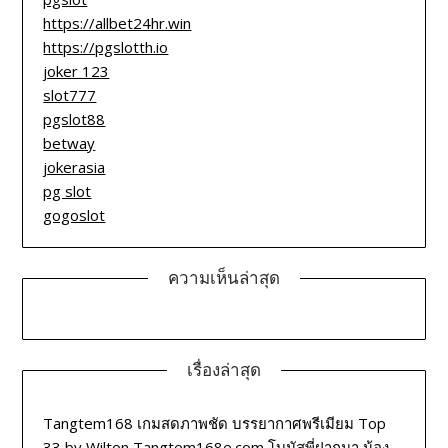
https://allbet24hr.win
https://pgslotth.io
joker 123
slot777
pgslot88
betway
jokerasia
pg slot
gogoslot
ความเห็นล่าสุด
เรื่องล่าสุด
Tangtem168 เกมสดภาพชัด บรรยากาศพรีเมียม Top
33 by Wilton Tangtem168e.com โบนัสพี่ฝากมา น้อง