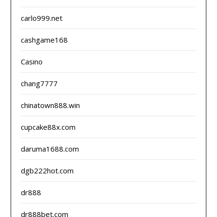
carlo999.net
cashgame168
Casino
chang7777
chinatown888.win
cupcake88x.com
daruma1688.com
dgb222hot.com
dr888
dr888bet.com