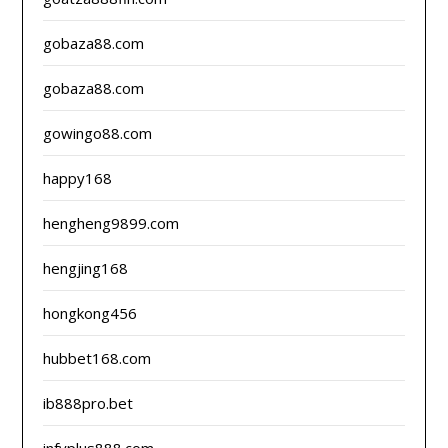
gobaza88.com
gobaza88.com
gowingo88.com
happy168
hengheng9899.com
hengjing168
hongkong456
hubbet168.com
ib888pro.bet