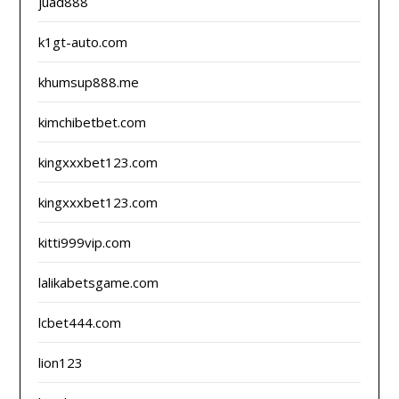
juad888
k1gt-auto.com
khumsup888.me
kimchibetbet.com
kingxxxbet123.com
kingxxxbet123.com
kitti999vip.com
lalikabetsgame.com
lcbet444.com
lion123