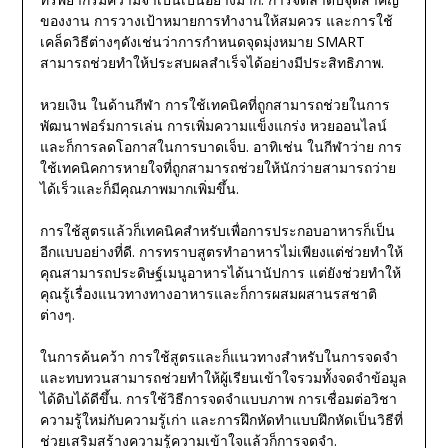
ของงาน การวางเป้าหมายการทำงานให้สมควร และการใช้
เคล็ดวิธีต่างๆดังเช่นว่าการกำหนดจุดมุ่งหมาย SMART
สามารถช่วยทำให้ประสบผลสำเร็จได้อย่างมีประสิทธิภาพ.
หวยเงิน ในด้านกีฬา การใช้เทคนิคที่ถูกสามารถช่วยในการ
พัฒนาฟอร์มการเล่น การเพิ่มความแข็งแกร่ง หวยออนไลน์
และก็การลดโอกาสในการบาดเจ็บ. อาทิเช่น ในกีฬาว่าย การ
ใช้เทคนิคการหายใจที่ถูกสามารถช่วยให้นักว่ายสามารถว่าย
ได้เร็วและก็มีคุณภาพมากเพิ่มขึ้น.
การใช้สูตรแล้วก็เทคนิคสำหรับเพื่อการประกอบอาหารก็เป็น
อีกแบบอย่างที่ดี. การทราบสูตรทำอาหารไม่เพียงแต่ช่วยทำให้
คุณสามารถประดิษฐ์เมนูอาหารได้นานัปการ แต่ยังช่วยทำให้
คุณรู้เรื่องแนวทางทางอาหารและก็การผสมผสานรสชาติ
ต่างๆ.
ในการค้นคว้า การใช้สูตรและก็แนวทางสำหรับในการจดจำ
และทบทวนสามารถช่วยทำให้ผู้เรียนเข้าใจรวมทั้งจดจำข้อมูล
ได้ดิบได้ดีขึ้น. การใช้วิธีการจดจำแบบภาพ การเชื่อมต่อวิชา
ความรู้ใหม่กับความรู้เก่า และการฝึกหัดทำแบบฝึกหัดเป็นวิธีที่
ช่วยเสริมสร้างความรู้ความเข้าใจแล้วก็การจดจำ.