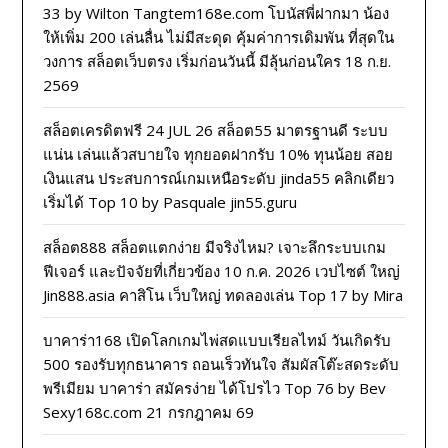
33 by Wilton Tangtem168e.com โบนัสพี่ฝากมา น้อง
ให้เพิ่ม 200 เล่นลื่น ไม่มีสะดุด คุ้มค่าการเดิมพัน ที่สุดใน
วงการ สล็อตเว็บตรง เริ่มก่อนวันนี้ มีลุ้นก่อนใคร 18 ก.ย.
2569
สล็อตเครดิตฟรี 24 JUL 26 สล็อต55 มาตรฐานดี ระบบ
แน่น เล่นแล้วสบายใจ ทุกยอดฝากรับ 10% ทุนน้อย สอย
เงินแสน ประสบการณ์เกมเหนือระดับ jinda55 คลิกเดียว
เริ่มได้ Top 10 by Pasquale jin55.guru
สล็อต888 สล็อตแตกง่าย มีจริงไหม? เจาะลึกระบบเกม
ฟีเจอร์ และปัจจัยที่เกี่ยวข้อง 10 ก.ค. 2026 เวปไซต์ ใหญ่
Jin888.asia คาสิโน เว็บใหญ่ ทดลองเล่น Top 17 by Mira
บาคาร่า168 เปิดโลกเกมไพ่สดแบบเรียลไทม์ วันเกิดรับ
500 รองรับทุกธนาคาร ถอนเร็วทันใจ สัมผัสโต๊ะสดระดับ
พรีเมียม บาคาร่า สมัครง่าย ได้โปรไว Top 76 by Bev
Sexy168c.com 21 กรกฎาคม 69