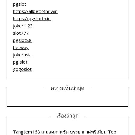
pgslot
https://allbet24hr.win
https://pgslotth.io
joker 123
slot777
pgslot88
betway
jokerasia
pg slot
gogoslot
ความเห็นล่าสุด
เรื่องล่าสุด
Tangtem168 เกมสดภาพชัด บรรยากาศพรีเมียม Top