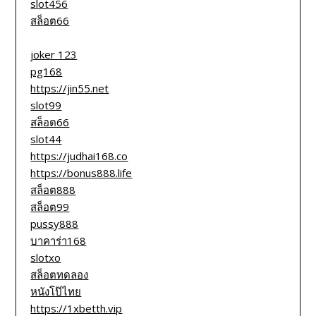
slot456
สล็อต66
joker 123
pg168
https://jin55.net
slot99
สล็อต66
slot44
https://judhai168.co
https://bonus888.life
สล็อต888
สล็อต99
pussy888
บาคาร่า168
slotxo
สล็อตทดลอง
หนังโป๊ไทย
https://1xbetth.vip