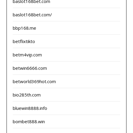
baslot168bet.com
baslot168bet.com/
bbp168.me
betflixtikto
betm4vip.com
betwin6666.com
betworld369hot.com
bio285th.com
bluewin8888.info
bombet888.win