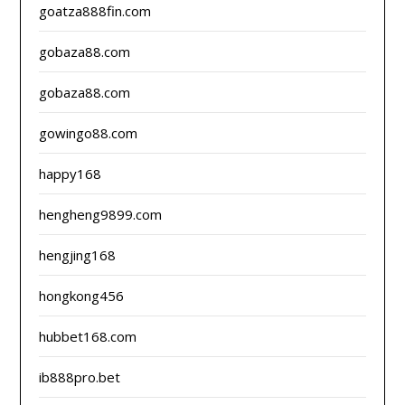
goatza888fin.com
gobaza88.com
gobaza88.com
gowingo88.com
happy168
hengheng9899.com
hengjing168
hongkong456
hubbet168.com
ib888pro.bet