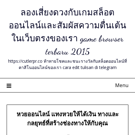
Skip
ลองเสี่ยงดวงกับเกมสล็อต
to
content
ออนไลน์และสัมผัสความตื่นเต้น
ในเว็บตรงของเรา game browser
terbaru 2015
https://cutlerpr.co ท้าทายโชคและชนะรางวัลกับสล็อตออนไลน์ที่
คาสิโนออนไลน์ของเรา cara edit tulisan di telegram
Menu
หวยออนไลน์ แทงหวยให้ได้เงิน ทางและ
กลยุทธ์ที่สร้างช่องทางให้กับคุณ