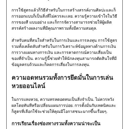
การใช้สูตรแล้วก็วิธีสำหรับในการสร้างสรรค์งานศิลปะและก็
การออกแบบก็เป็นสิ่งที่ไม่ควรละเลย. ความรู้ความเข้าใจในวิธี
การของสี แบบอย่าง และก็การจัดวางสามารถช่วยให้ผู้ผลิต
สรรค์สร้างผลงานที่มีคุณภาพรวมทั้งมีความสมดุล.
สำหรับคนที่สนใจสำหรับในการเงินและการลงทุน การใช้สูตร
รวมทั้งเคล็ดลับสำหรับในการวิเคราะห์ข้อมูลทางด้านการเงิน
การวางแผนทางการเงิน และการคาดการณ์ความเสี่ยงเป็น
ของที่จำเป็น. ความรู้นี้ช่วยทำให้นักลงทุนสามารถตัดสินใจที่มี
ข้อมูลครบถ้วนและก็ลดการเสี่ยงในการลงทุน.
ความอดทนรวมทั้งการยึดมั่นในการเล่น
หวยออนไลน์
ในการแทงหวย, ความทรหดอดทนเป็นสิ่งจำเป็น. ไม่ควรหวัง
ผลโดยทันทีหรือเปลี่ยนแผนการบ่อย. การตั้งมั่นกับเทคนิคและ
ก็สูตรที่เลือกใช้จะช่วยให้คุณมีโอกาสชนะมากขึ้นเรื่อยๆ.
การเรียนเรื่องช่องทางรวมทั้งความน่าจะเป็น