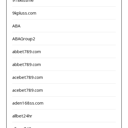
918kissme
9kpluss.com
ABA
ABAGroup2
abbet789.com
abbet789.com
acebet789.com
acebet789.com
aden168ss.com
allbet24hr