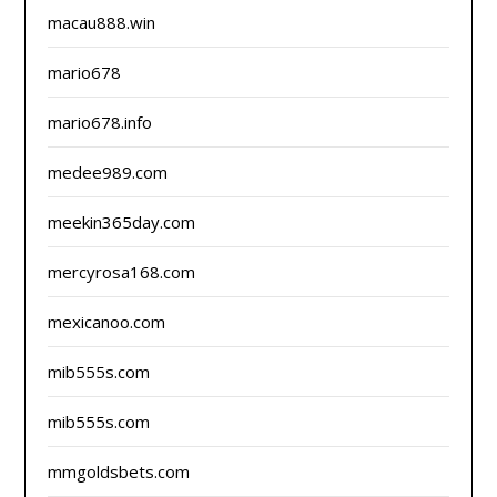
macau888.win
mario678
mario678.info
medee989.com
meekin365day.com
mercyrosa168.com
mexicanoo.com
mib555s.com
mib555s.com
mmgoldsbets.com