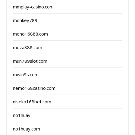
mmplay-casino.com
monkey789
mono16888.com
moza888.com
mun789slot.com
mwin9s.com
nemo168casino.com
niseko168bet.com
no1huay
no1huay.com