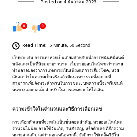
Posted on
4 ธันวาคม 2023
0
0
Read Time:
5 Minute, 50 Second
เว็บหวยเงิน การแทงหวยเป็นเยี่ยมสำหรับเพื่อการพนันที่มีมนต์
ขลังและเป็นที่นิยมมายาวนาน. เว็บหวยออนไลน์หากว่าหลาย
ท่านอาจมองว่าการแทงหวยเป็นเพียงแต่การเสี่ยงโชค, หวย
เงินแต่ว่าในความเป็นจริงแล้วมีแนวทางรวมทั้งอุบายที่
สามารถเพิ่มจังหวะสำหรับในการชนะ. บทความนี้จะพรีเซ็นท์
หนทางและกลเม็ดสำหรับในการแทงหวยให้ได้เงิน.
ความเข้าใจในจำนวนและวิธีการเลือกเลข
การเลือกตัวเลขที่จะพนันเป็นขั้นตอนสำคัญ. หวยออนไลน์คน
จำนวนไม่น้อยอาจใช้วันเกิด, วันสำคัญ, หรือตัวเลขที่สื่อความ
หมายส่วนตัว. แต่ว่านอกเหนือจากนี้, ยังมีการใช้เคล็ดวิธีใน