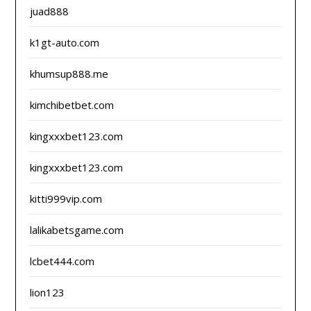
juad888
k1gt-auto.com
khumsup888.me
kimchibetbet.com
kingxxxbet123.com
kingxxxbet123.com
kitti999vip.com
lalikabetsgame.com
lcbet444.com
lion123