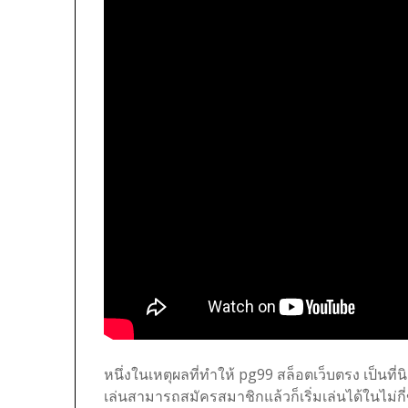
หนึ่งในเหตุผลที่ทำให้ pg99 สล็อตเว็บตรง เป็นที่น
เล่นสามารถสมัครสมาชิกแล้วก็เริ่มเล่นได้ในไม่ก