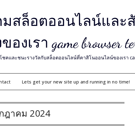
เกมสล็อตออนไลน์และสั
ของเรา game browser te
ายโชคและชนะรางวัลกับสล็อตออนไลน์ที่คาสิโนออนไลน์ของเรา cara
ntact
Lets get your new site up and running in no time!
กฎาคม 2024