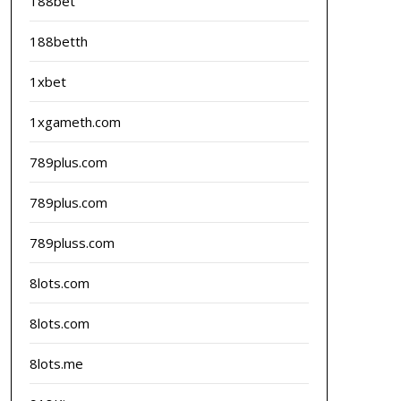
188bet
188betth
1xbet
1xgameth.com
789plus.com
789plus.com
789pluss.com
8lots.com
8lots.com
8lots.me