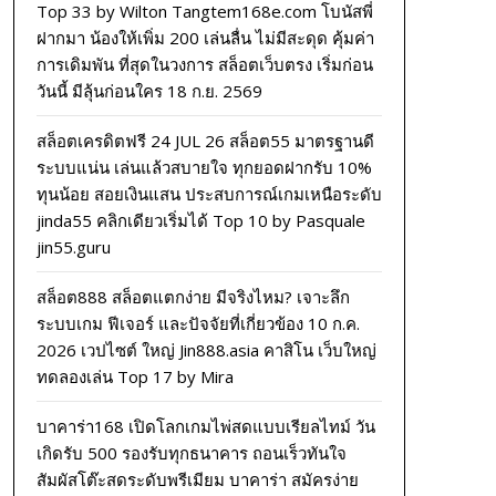
Top 33 by Wilton Tangtem168e.com โบนัสพี่
ฝากมา น้องให้เพิ่ม 200 เล่นลื่น ไม่มีสะดุด คุ้มค่า
การเดิมพัน ที่สุดในวงการ สล็อตเว็บตรง เริ่มก่อน
วันนี้ มีลุ้นก่อนใคร 18 ก.ย. 2569
สล็อตเครดิตฟรี 24 JUL 26 สล็อต55 มาตรฐานดี
ระบบแน่น เล่นแล้วสบายใจ ทุกยอดฝากรับ 10%
ทุนน้อย สอยเงินแสน ประสบการณ์เกมเหนือระดับ
jinda55 คลิกเดียวเริ่มได้ Top 10 by Pasquale
jin55.guru
สล็อต888 สล็อตแตกง่าย มีจริงไหม? เจาะลึก
ระบบเกม ฟีเจอร์ และปัจจัยที่เกี่ยวข้อง 10 ก.ค.
2026 เวปไซต์ ใหญ่ Jin888.asia คาสิโน เว็บใหญ่
ทดลองเล่น Top 17 by Mira
บาคาร่า168 เปิดโลกเกมไพ่สดแบบเรียลไทม์ วัน
เกิดรับ 500 รองรับทุกธนาคาร ถอนเร็วทันใจ
สัมผัสโต๊ะสดระดับพรีเมียม บาคาร่า สมัครง่าย