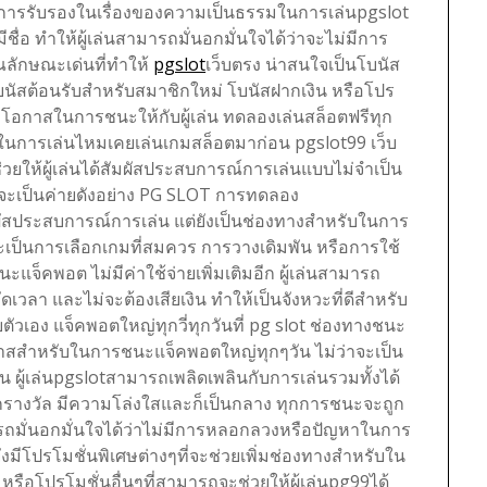
น มีการรับรองในเรื่องของความเป็นธรรมในการเล่นpgslot
่อ ทำให้ผู้เล่นสามารถมั่นอกมั่นใจได้ว่าจะไม่มีการ
ุณลักษณะเด่นที่ทำให้
pgslot
เว็บตรง น่าสนใจเป็นโบนัส
โบนัสต้อนรับสำหรับสมาชิกใหม่ โบนัสฝากเงิน หรือโปร
มโอกาสในการชนะให้กับผู้เล่น
ทดลองเล่นสล็อตฟรีทุก
ับในการเล่นไหมเคยเล่นเกมสล็อตมาก่อน pgslot99 เว็บ
วยให้ผู้เล่นได้สัมผัสประสบการณ์การเล่นแบบไม่จำเป็น
่าจะเป็นค่ายดังอย่าง PG SLOT
การทดลอง
สัมผัสประสบการณ์การเล่น แต่ยังเป็นช่องทางสำหรับในการ
ะเป็นการเลือกเกมที่สมควร การวางเดิมพัน หรือการใช้
ะแจ็คพอต ไม่มีค่าใช้จ่ายเพิ่มเติมอีก ผู้เล่นสามารถ
ดเวลา และไม่จะต้องเสียเงิน ทำให้เป็นจังหวะที่ดีสำหรับ
ตัวเอง
แจ็คพอตใหญ่ทุกวี่ทุกวันที่ pg slot ช่องทางชนะ
าสสำหรับในการชนะแจ็คพอตใหญ่ทุกๆวัน ไม่ว่าจะเป็น
วัน ผู้เล่นpgslotสามารถเพลิดเพลินกับการเล่นรวมทั้งได้
กรางวัล มีความโล่งใสและก็เป็นกลาง ทุกการชนะจะถูก
มารถมั่นอกมั่นใจได้ว่าไม่มีการหลอกลวงหรือปัญหาในการ
ังมีโปรโมชั่นพิเศษต่างๆที่จะช่วยเพิ่มช่องทางสำหรับใน
 หรือโปรโมชั่นอื่นๆที่สามารถจะช่วยให้ผู้เล่นpg99ได้