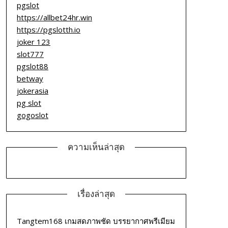
pgslot
https://allbet24hr.win
https://pgslotth.io
joker 123
slot777
pgslot88
betway
jokerasia
pg slot
gogoslot
ความเห็นล่าสุด
เรื่องล่าสุด
Tangtem168 เกมสดภาพชัด บรรยากาศพรีเมียม