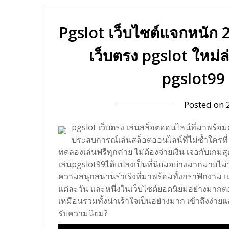
Pgslot เว็บไซต์แจกหนัก
เว็บตรง pgslot ใหม่
pgslot99 
Posted on
pgslot เว็บตรง เล่นสล็อตออนไลน์ที่มาพร้อม
ประสบการณ์เล่นสล็อตออนไลน์ที่ไม่ซ้ำใครที
ทดลองเล่นฟรีทุกค่าย ไม่ต้องจ่ายเงิน เจอกับเกมสุด
เล่นpgslot99ได้แปลงเป็นที่นิยมอย่างมากมายไม่ว่า
ความสนุกสนานร่าเริงที่มาพร้อมทั้งกราฟิกงาม 
แต่ละวัน และหนึ่งในเว็บไซต์ยอดนิยมอย่างมากตอนน
เหมือนรวมทั้งน่าเร้าใจเป็นอย่างมาก
เข้าถึงง่าย
รับความนิยม?