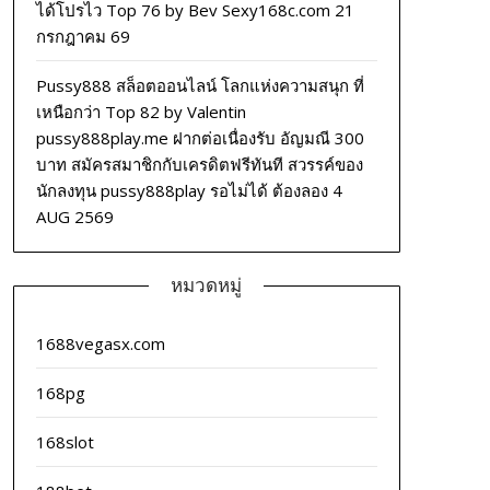
ได้โปรไว Top 76 by Bev Sexy168c.com 21
กรกฎาคม 69
Pussy888 สล็อตออนไลน์ โลกแห่งความสนุก ที่
เหนือกว่า Top 82 by Valentin
pussy888play.me ฝากต่อเนื่องรับ อัญมณี 300
บาท สมัครสมาชิกกับเครดิตฟรีทันที สวรรค์ของ
นักลงทุน pussy888play รอไม่ได้ ต้องลอง 4
AUG 2569
หมวดหมู่
1688vegasx.com
168pg
168slot