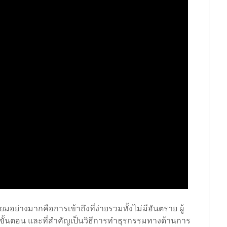
ิยมอย่างมากคือการเข้าถึงที่ง่ายรวมทั้งไม่มีอันตราย ผู้
ี่ขั้นตอน และที่สำคัญเป็นวิธีการทำธุรกรรมทางด้านการ