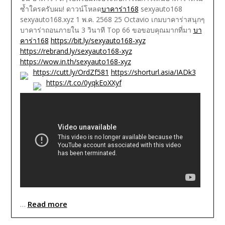
ซ้ำใครครับผม!
ดาวน์โหลด
บาคาร่า168
sexyauto168
sexyauto168.xyz 1 พ.ค. 2568 25 Octavio เกมบาคาร่าสนุกๆ
บาคาร่าถอนภายใน 3 วินาที Top 66
ขอขอบคุณมากที่มา
บา
คาร่า168
https://bit.ly/sexyauto168-xyz
https://rebrand.ly/sexyauto168-xyz
https://wow.in.th/sexyauto168-xyz
https://cutt.ly/OrdZf581
https://shorturl.asia/IADk3
https://t.co/0yqkEoXXyf
Read more
…