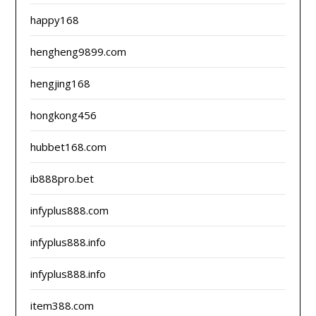
happy168
hengheng9899.com
hengjing168
hongkong456
hubbet168.com
ib888pro.bet
infyplus888.com
infyplus888.info
infyplus888.info
item388.com