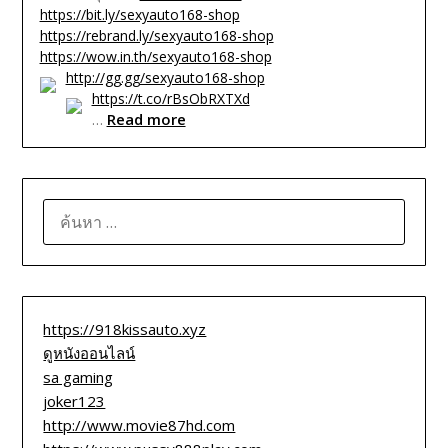
https://bit.ly/sexyauto168-shop
https://rebrand.ly/sexyauto168-shop
https://wow.in.th/sexyauto168-shop
http://gg.gg/sexyauto168-shop
https://t.co/rBsObRXTXd
Read more
…
ค้นหา
สำหรับ:
https://918kissauto.xyz
ดูหนังออนไลน์
sa gaming
joker123
http://www.movie87hd.com