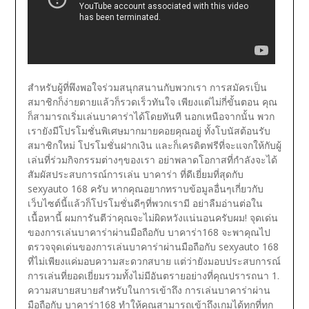
สำหรับผู้ที่พึงพอใจร่วมสนุกสนานกับพวกเรา การสมัครเป็น
สมาชิกก็ง่ายดายแล้วก็รวดเร็วทันใจ เพียงแต่ไม่กี่ขั้นตอน คุณ
ก็สามารถเริ่มเล่นบาคาร่าได้โดยทันที นอกเหนือจากนั้น พวก
เรายังมีโปรโมชั่นพิเศษมากมายคอยคุณอยู่ ทั้งโบนัสต้อนรับ
สมาชิกใหม่ โปรโมชั่นฝากเงิน และก็เครดิตฟรีที่จะแจกให้กับผู้
เล่นที่ร่วมกิจกรรมต่างๆของเรา
อย่าพลาดโอกาสที่กำลังจะได้
สัมผัสประสบการณ์การเล่น บาคาร่า ที่ดีเยี่ยมที่สุดกับ
sexyauto 168 ครับ หากคุณอยากทราบข้อมูลอื่นๆเกี่ยวกับ
เว็บไซต์นี้แล้วก็โปรโมชั่นดีๆที่พวกเรามี อย่าลืมอ่านต่อใน
เนื้อหานี้ ผมการันตีว่าคุณจะไม่ผิดหวังแน่นอนครับผม!
จุดเด่น
ของการเล่นบาคาร่าผ่านมือถือกับ บาคาร่า168
จะพาคุณไป
ตรวจจุดเด่นของการเล่นบาคาร่าผ่านมือถือกับ sexyauto 168
ที่ไม่เพียงแค่มอบความสะดวกสบาย แต่ว่ายังมอบประสบการณ์
การเล่นที่ยอดเยี่ยมรวมทั้งไม่มีอันตรายอย่างที่คุณปรารถนา
1.
ความสบายสบายสำหรับในการเข้าถึง
การเล่นบาคาร่าผ่าน
มือถือกับ บาคาร่า168 ทำให้คุณสามารถเข้าถึงเกมได้ทุกที่ทุก