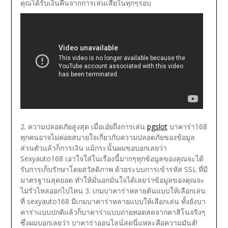
คุณได้รับเงินคืนจากการเล่นเสียในทุกๆรอบ
2. ความปลอดภัยสูงสุด
เมื่อเอ๋ยถึงการเล่น
pgslot
บาคาร่า168
ทุกคนอาจไม่ค่อยสบายใจเกี่ยวกับความปลอดภัยของข้อมูล
ส่วนตัวแล้วก็การเงิน แม้กระนั้นผมขอบอกเลยว่า
Sexyauto168 เอาใจใส่ในเรื่องนี้มากๆทุกข้อมูลของคุณจะได้
รับการเก็บรักษาโดยสวัสดิภาพ ด้วยระบบการเข้ารหัส SSL ที่มี
มาตรฐานสุดยอด ทำให้มั่นอกมั่นใจได้เลยว่าข้อมูลของคุณจะ
ไม่รั่วไหลออกไปไหน
3. เกมบาคาร่าหลายต้นแบบให้เลือกเล่น
ที่ sexyauto168 มีเกมบาคาร่าหลายแบบให้เลือกเล่น ทั้งยังบา
คาร่าแบบปกติแล้วก็บาคาร่าแบบถ่ายทอดสดจากคาสิโนจริงๆ
ซึ่งผมบอกเลยว่า บาคาร่าออนไลน์สดนี่แหละคือความมันส์!