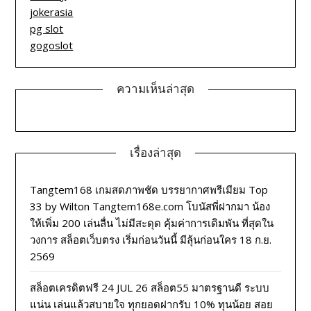
jokerasia
pg slot
gogoslot
ความเห็นล่าสุด
เรื่องล่าสุด
Tangtem168 เกมสดภาพชัด บรรยากาศพรีเมียม Top
33 by Wilton Tangtem168e.com โบนัสพี่ฝากมา น้อง
ให้เพิ่ม 200 เล่นลื่น ไม่มีสะดุด คุ้มค่าการเดิมพัน ที่สุดใน
วงการ สล็อตเว็บตรง เริ่มก่อนวันนี้ มีลุ้นก่อนใคร 18 ก.ย.
2569
สล็อตเครดิตฟรี 24 JUL 26 สล็อต55 มาตรฐานดี ระบบ
แน่น เล่นแล้วสบายใจ ทุกยอดฝากรับ 10% ทุนน้อย สอย