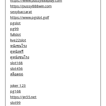
https://www.pussy888play.com
https://pussy888win.com
sexybaccarat
https://www.pgslot.golf
pgslot
pg99
fullslot
live22slot
หนังชนโรง
ดูหนังฟรี
ดูหนังชนโรง
slot168
slot456
สล็อต66
joker 123
pg168
https://jin55.net
slot99