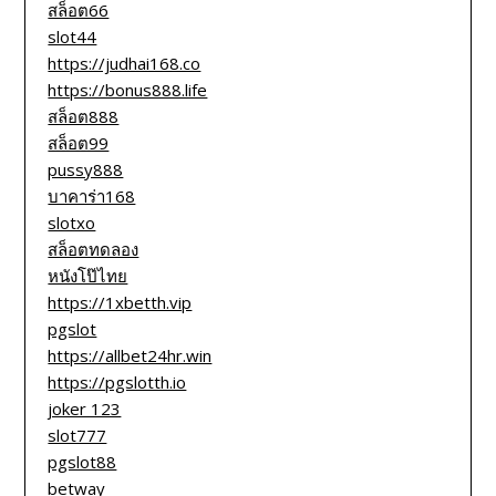
สล็อต66
slot44
https://judhai168.co
https://bonus888.life
สล็อต888
สล็อต99
pussy888
บาคาร่า168
slotxo
สล็อตทดลอง
หนังโป๊ไทย
https://1xbetth.vip
pgslot
https://allbet24hr.win
https://pgslotth.io
joker 123
slot777
pgslot88
betway