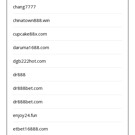
chang7777
chinatown888.win
cupcake88x.com
daruma1688.com
dgb222hot.com
dr888
dr888bet.com
dr888bet.com
enjoy24.fun
etbet16888.com