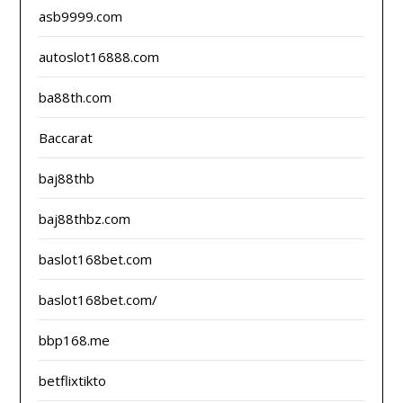
asb9999.com
autoslot16888.com
ba88th.com
Baccarat
baj88thb
baj88thbz.com
baslot168bet.com
baslot168bet.com/
bbp168.me
betflixtikto