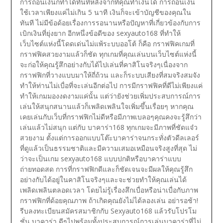
การถอนเงินก็ทำได้ทันทีหลังจากที่คุณทำเงินได้ การถอนเงิน
ใช้เวลาเพียงแค่ไม่เกิน 5 นาที เงินก็จะเข้าบัญชีของคุณใน
ทันที ไม่มีข้อด้อยเรื่องการรอนานหรือปัญหาที่เกี่ยวข้องกับการ
เบิกเงินที่ยุ่งยาก
อีกหนึ่งข้อดีของ sexyauto168 ที่ทำให้
เว็บไซต์แห่งนี้โดดเด่นไม่แพ้ระบบออโต้ ก็คือ กราฟฟิคเกมที่
กราฟฟิคสวยงามแล้วก็ชัด ทุกเกมที่คุณเล่นบนเว็บไซต์แห่งนี้
จะก่อให้คุณรู้สึกอย่างกับได้ไปเล่นที่คาสิโนจริงๆเนื่องจาก
กราฟฟิกที่วางแบบมาให้ถี่ถ้วน และก็ระบบเสียงที่สมจริงสมจัง
ทำให้ท่านไม่เบื่อที่จะเล่นอีกต่อไป
การมีกราฟฟิคที่ดีไม่เพียงแค่
ทำให้เกมมองงดงามแค่นั้น แต่ว่ายังช่วยเพิ่มประสบการณ์การ
เล่นให้สนุกสนานแล้วก็เพลิดเพลินใจเพิ่มขึ้นเรื่อยๆ หากคุณ
เคยเล่นกับเว็บที่กราฟฟิกไม่ดีหรือมีภาพเบลอๆคุณคงจะรู้สึกว่า
เล่นแล้วไม่สนุก แต่กับ บาคาร่า168 ทุกเกมจะมีภาพที่ชัดแจ๋ว
สวยงาม ตั้งแต่การออกแบบโต๊ะบาคาร่าจนกระทั่งตัวดีลเลอร์
ที่ดูแล้วเป็นธรรมชาติและมีความเสมอเหมือนจริงสูงที่สุด
ไม่
ว่าจะเป็นเกม sexyauto168 แบบปกติหรือบาคาร่าแบบ
ถ่ายทอดสด การที่กราฟฟิกดีและก็ชัดเจนจะมีผลให้คุณรู้สึก
อย่างกับได้อยู่ในคาสิโนจริงๆและจะช่วยทำให้คุณเล่นได้
เพลิดเพลินตลอดเวลา โดยไม่รู้เรื่องสึกเบื่อหรือน่าเบื่อกับภาพ
กราฟฟิกที่ด้อยคุณภาพ
ถ้าเกิดคุณยังไม่ได้ลองเล่น อย่ารอช้า!
รีบลงทะเบียนสมัครสมาชิกกับ Sexyauto168 แล้วรับโปรโม
ชั่น บาคาร่า ดีๆไปพร้อมทั้งประสบการณ์การเล่นบาคาร่าที่ไม่