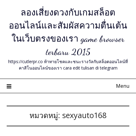
Skip
ลองเสี่ยงดวงกับเกมสล็อต
to
content
ออนไลน์และสัมผัสความตื่นเต้น
ในเว็บตรงของเรา game browser
terbaru 2015
https://cutlerpr.co ท้าทายโชคและชนะรางวัลกับสล็อตออนไลน์ที่
คาสิโนออนไลน์ของเรา cara edit tulisan di telegram
Menu
หมวดหมู่:
sexyauto168