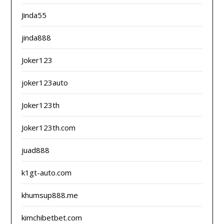
Jinda55
jinda888
Joker123
joker123auto
Joker123th
Joker123th.com
juad888
k1gt-auto.com
khumsup888.me
kimchibetbet.com