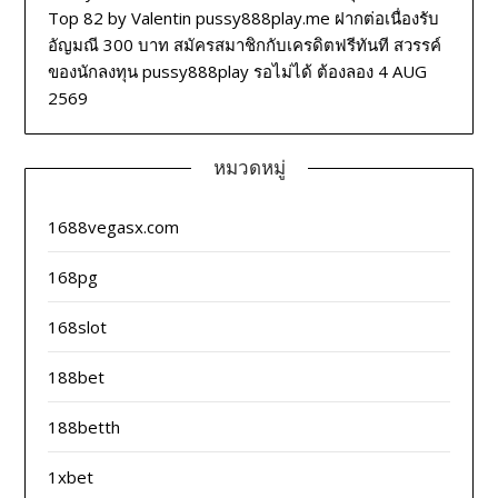
Top 82 by Valentin pussy888play.me ฝากต่อเนื่องรับ
อัญมณี 300 บาท สมัครสมาชิกกับเครดิตฟรีทันที สวรรค์
ของนักลงทุน pussy888play รอไม่ได้ ต้องลอง 4 AUG
2569
หมวดหมู่
1688vegasx.com
168pg
168slot
188bet
188betth
1xbet