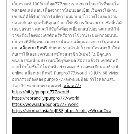
เว็บตรงแท้ 100%
สล็อต777 ของเราน่าจะเป็นอะไรที่ชอบใจ
หลายคนแน่นอน เนื่องจากว่านี่เป็นยอดเยี่ยมเว็บตรงไม่ผ่าน
เอเย่นต์ที่ได้รับการการันตีความหมายน่าไว้วางใจและความ
ปลอดภัยสูง ทุกครั้งที่คุณเข้ามาใช้บริการกับพวกเรา เชื่อมั่นได้
เลยขอรับว่า คุณจะได้รับสิ่งที่ยอดเยี่ยมกลับไปอย่างแน่แท้ ไม่
ว่าจะคือเรื่องของเครดิตฟรีหรือการใช้งานระบบฝากถอนบน
เว็บตรงที่ดีที่สุดของพวกเรานั่นเอง แม้คุณต้องการเริ่มต้นเล่น
เกม
สล็อตเครดิตฟรี
กับพวกเราแล้วล่ะก็ มาสมัครสมาชิกใหม่
กับเราได้เลยนะครับผม สมัครสมาชิกใหม่ฟรี ไม่มีคุณค่า
ขนบธรรมเนียมประเพณีใดๆทั้งหมด สมัครแล้วรับเครดิตฟรี
จากโปรโมชั่นได้ในทันที อย่ารอคอยช้า ลงทะเบียนเลย!
slot
online สล็อตเครดิตฟรี Punpro777.world 18 JUN 68 Vivien
อยากรวยต้องลอง punpro777ลงทุนงบน้อย กำไรหลักแสน
Top 30
ขอขอบพระคุณweb
สล็อต777
https://bit.ly/punpro777-world
https://rebrand.ly/punpro777-world
https://wow.in.th/punpro777-world
https://shorturl.asia/mJRSF
https://cutt.ly/WrxuuOca