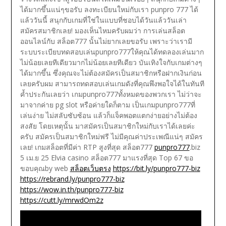
ได้มากขึ้นแน่ๆขอรับ
ลงทะเบียนใหม่กับเรา punpro 777 ได้
แล้ววันนี้ สนุกกับเกมที่ใช่ในแบบที่ชอบได้วันแล้ววันเล่า
สมัครสมาชิกเลย!
มองเห็นไหมครับผมว่า การเล่นสล็อต
ออนไลน์กับ สล็อต777 นั้นไม่ยากเลยขอรับ เพราะว่าเรามี
ระบบระเบียบทดสอบเล่นpunpro777ให้คุณได้ทดลองเล่นมาก
ไม่น้อยเลยทีเดียวมากไม่น้อยเลยทีเดียว บันเทิงใจกับเกมต่างๆ
ได้มากขึ้น ซึ่งคุณจะไม่ต้องสมัครเป็นสมาชิกหรือฝากเงินก่อน
เลยครับผม สามารถทดสอบเล่นเกมดังที่คุณพึงพอใจได้ในทันที
ค้ำประกันเลยว่า เกมpunpro777ทั้งหมดของพวกเรา ไม่ว่าจะ
มาจากค่าย pg slot หรือค่ายใดก็ตาม เป็นเกมpunpro777ที่
เล่นง่าย ไม่สลับซับซ้อน แล้วก็แจ็คพอตแตกง่ายอย่างไม่ต้อง
สงสัย โดยเหตุนั้น มาสมัครเป็นสมาชิกใหม่กับเราได้เลยค่ะ
ครับ สมัครเป็นสมาชิกใหม่ฟรี ไม่มีคุณค่าประเพณีแน่ๆ สมัคร
เลย!
เกมสล็อตที่มีค่า RTP สูงที่สุด สล็อต777
punpro777
.biz
5 เม.ย 25 Elvia casino สล็อต777 มาแรงที่สุด Top 67
ขอ
ขอบคุณby web
สล็อตเว็บตรง
https://bit.ly/punpro777-biz
https://rebrand.ly/punpro777-biz
https://wow.in.th/punpro777-biz
https://cutt.ly/mrwdOm2z