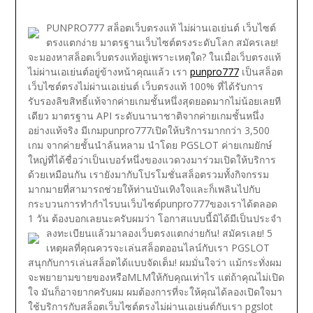
PUNPRO777 สล็อตเว็บตรงแท้ ไม่ผ่านเอเย่นต์ เว็บไซต์
ตรงแตกง่าย มาตรฐานเว็บไซต์ตรงระดับโลก สมัครเลย!
จะมองหาสล็อตเว็บตรงแท้อยู่เพราะเหตุใด? ในเมื่อเว็บตรงแท้
ไม่ผ่านเอเย่นต์อยู่ข้างหน้าคุณแล้ว เรา
punpro777
เป็นสล็อต
เว็บไซต์ตรงไม่ผ่านเอเย่นต์ เว็บตรงแท้ 100% ที่ได้รับการ
รับรองลิขสิทธิ์แท้จากค่ายเกมชั้นหนึ่งสุดยอดมากไม่น้อยเลยที
เดียว มาตรฐาน API ระดับนานาชาติจากค่ายเกมชั้นหนึ่ง
อย่างแท้จริง มีเกมpunpro777เปิดให้บริการมากกว่า 3,500
เกม จากค่ายชั้นนำล้นหลาม นำโดย PGSLOT ค่ายเกมยักษ์
ใหญ่ที่ได้ชื่อว่าเป็นเบอร์หนึ่งของแวดวงมาร่วมเปิดให้บริการ
ด้วยเหมือนกัน เรายังมากับโปรโมชั่นสล็อตรวมทั้งกิจกรรม
มากมายที่สามารถช่วยให้ท่านบันเทิงใจและก็เพลินไปกับ
กระบวนการทำกำไรบนเว็บไซต์punpro777ของเราได้ตลอด
1 วัน ต้องบอกเลยนะครับผมว่า โอกาสแบบนี้มิได้มีเป็นประจำ
ลงทะเบียนแล้วมาลองเว็บตรงแตกง่ายกัน! สมัครเลย!
5
เหตุผลที่คุณควรจะเล่นสล็อตออนไลน์กับเรา PGSLOT
สนุกกับการเล่นสล็อตได้แบบจัดเต็ม!
ผมมั่นใจว่า แม้กระทั่งผม
จะพยายามขายของหรือMLMให้กับคุณเท่าไร แต่ถ้าคุณไม่เปิด
ใจ มันก็อาจยากครับผม ผมต้องการที่จะให้คุณได้ลองเปิดใจมา
ใช้บริการกับสล็อตเว็บไซต์ตรงไม่ผ่านเอเย่นต์กับเรา pgslot