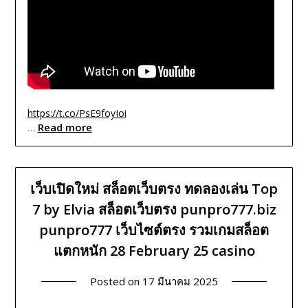
https://t.co/PsE9foyIoi
Read more
…
เว็บเปิดใหม่ สล็อตเว็บตรง ทดลองเล่น Top
7 by Elvia สล็อตเว็บตรง punpro777.biz
punpro777 เว็บไซต์ตรง รวมเกมสล็อต
แตกหนัก 28 February 25 casino
Posted on
17 มีนาคม 2025