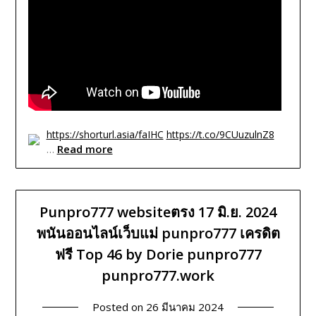
https://shorturl.asia/faIHC
https://t.co/9CUuzulnZ8
Read more
…
Punpro777 websiteตรง 17 มิ.ย. 2024
พนันออนไลน์เว็บแม่ punpro777 เครดิต
ฟรี Top 46 by Dorie punpro777
punpro777.work
Posted on
26 มีนาคม 2024