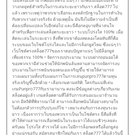
ไม่มีหรือเปล่ามากพอน่ะสิครับ แน่ๆว่า นักพนันเยอะแยะต่าง
วางกลยุทธ์สำหรับในการเล่นระยะยาวกับเรา สล็อต777 ไป
แล้ว เพราะเหตุว่าพวกเขาเลือกจะลงหลักปักฐานในการทำเงิน
กับพวกเราอย่างจริงจัง ด้วยเหตุนั้น มันจึงไม่มีความจำเป็นที่
ต้องเปลี่ยนแปลงเว็บอีกต่อไป และนี่คือกลอุบายที่น่าสนใจ
สำหรับเพื่อการเล่นสล็อตระยะยาว
• ระบบโปร่งใส 100%: เมื่อ
คิดจะเล่นในระยะยาว สิ่งที่พวกเขาต้องทดลองโดยทันทีก็คือ
ระบบของเว็บไซต์โปร่งใสและไม่มีการล็อกยูสไหม ซึ่งแน่ๆว่า
เว็บไซต์ตรงสล็อต777ของเราตอบปัญหาแน่ๆ ไม่มีล็อกยูส
เที่ยงธรรม 100%
• จัดการงบประมาณ: ระบบฝากถอนออโต้
ของพวกเรามีส่วนช่วยให้นักพนันล้นหลามสามารถจัดการงบ
ประมาณในการพนันของตนเองเจริญขึ้น ช่วยให้สามารถ
วางแผนรวมทั้งปรับแผนการในการเล่นpunpro777ตามทุน
จริงเจริญขึ้นอีกด้วย
• เลือกเกมตามสถิติ: ใครกันแน่ที่เล่น
เกมPunpro777กับเรามานาน คงจะมีข้อมูลต่างๆเกี่ยวกับเกม
สล็อตอยู่แล้ว เกมสล็อตตามที่ได้รับการเสนอแนะมาจำนวน
มาก มีสถิติที่พิจารณาได้ สามารถเลือกพนันได้อย่างสบายใจ
ไม่ต้องกลัวการปรับปรุงแก้ไข
• เหมาะสมกับการลงทุนระยะ
ยาว: เนื่องจากว่าเว็บของพวกเราเป็นเว็บไซต์ตรง นี่คือสิ่งที่
ทำให้ท่านสามารถเลือกพนันในระยะยาวได้แบบชิวๆเลยล่ะ
ครับผม โปร่งใส สำรวจได้ และไม่มีการล็อกผลหรือล็อกยูสอ
ย่างแน่ๆขอรับ
สมัครสมาชิกใหม่กับเรา สล็อต777 ได้แล้ววันนี้