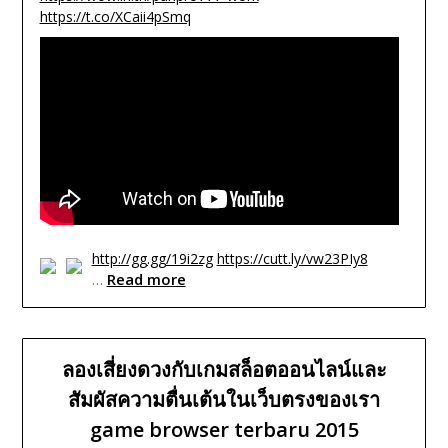
https://t.co/XCaii4pSmq
http://gg.gg/19i2zg
https://cutt.ly/vw23PIy8
Read more
…
ลองเสี่ยงดวงกับเกมสล็อตออนไลน์และ
สัมผัสความตื่นเต้นในเว็บตรงของเรา
game browser terbaru 2015