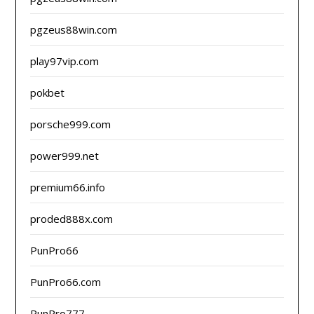
pgzeus88win.com
play97vip.com
pokbet
porsche999.com
power999.net
premium66.info
proded888x.com
PunPro66
PunPro66.com
PunPro777