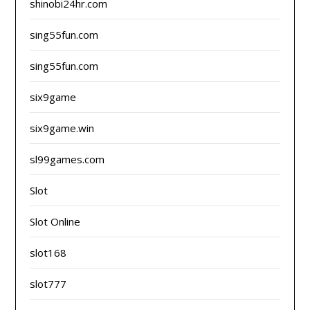
shinobi24hr.com
sing55fun.com
sing55fun.com
six9game
six9game.win
sl99games.com
Slot
Slot Online
slot168
slot777