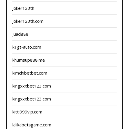
Joker123th
Joker123th.com
juad888
k1gt-auto.com
khumsup888.me
kimchibetbet.com
kingxxxbet123.com
kingxxxbet123.com
kitti999vip.com
lalikabetsgame.com