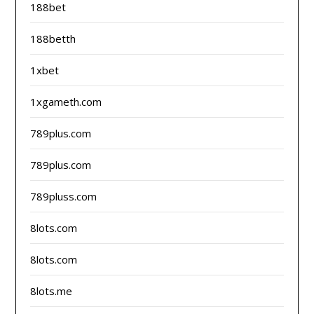
188bet
188betth
1xbet
1xgameth.com
789plus.com
789plus.com
789pluss.com
8lots.com
8lots.com
8lots.me