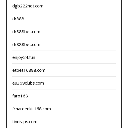
dgb222hot.com
dr888
dr888bet.com
dr888bet.com
enjoy24.fun
etbet16888.com
eu369clubs.com
faro168
fcharoenkit168.com
finnivips.com