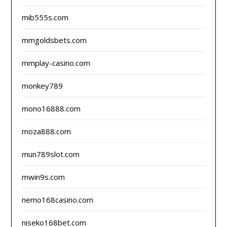
mib555s.com
mmgoldsbets.com
mmplay-casino.com
monkey789
mono16888.com
moza888.com
mun789slot.com
mwin9s.com
nemo168casino.com
niseko168bet.com