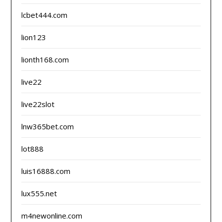
lcbet444.com
lion123
lionth168.com
live22
live22slot
lnw365bet.com
lot888
luis16888.com
lux555.net
m4newonline.com