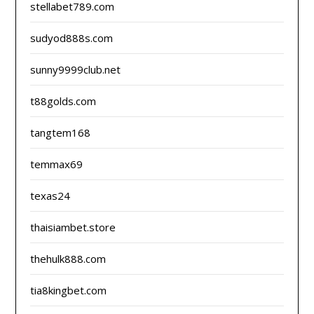
stellabet789.com
sudyod888s.com
sunny9999club.net
t88golds.com
tangtem168
temmax69
texas24
thaisiambet.store
thehulk888.com
tia8kingbet.com