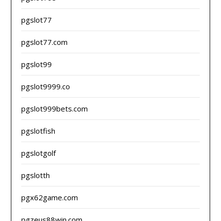
pgslot77
pgslot77.com
pgslot99
pgslot9999.co
pgslot999bets.com
pgslotfish
pgslotgolf
pgslotth
pgx62game.com
pgzeus88win.com