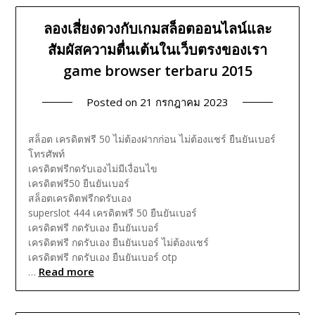
ลองเสี่ยงดวงกับเกมสล็อตออนไลน์และ
สัมผัสความตื่นเต้นในเว็บตรงของเรา
game browser terbaru 2015
Posted on
21 กรกฎาคม 2023
สล็อต เครดิตฟรี 50 ไม่ต้องฝากก่อน ไม่ต้องแชร์ ยืนยันเบอร์
โทรศัพท์
เครดิตฟรีกดรับเองไม่มีเงื่อนไข
เครดิตฟรี50 ยืนยันเบอร์
สล็อตเครดิตฟรีกดรับเอง
superslot 444 เครดิตฟรี 50 ยืนยันเบอร์
เครดิตฟรี กดรับเอง ยืนยันเบอร์
เครดิตฟรี กดรับเอง ยืนยันเบอร์ ไม่ต้องแชร์
เครดิตฟรี กดรับเอง ยืนยันเบอร์ otp
Read more
…