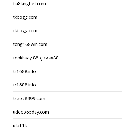
tia8kingbet.com
tkbpgg.com
tkbpgg.com
tong168win.com
tookhuay 88 ถูกหวย88
tr1688.info
tr1688.info
tree78999.com
udee365day.com
ufa11k