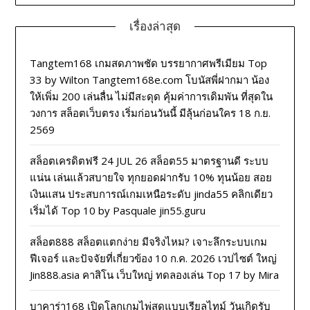
เรื่องล่าสุด
Tangtem168 เกมสดภาพชัด บรรยากาศพรีเมียม Top
33 by Wilton Tangtem168e.com โบนัสพี่ฝากมา น้อง
ให้เพิ่ม 200 เล่นลื่น ไม่มีสะดุด คุ้มค่าการเดิมพัน ที่สุดใน
วงการ สล็อตเว็บตรง เริ่มก่อนวันนี้ มีลุ้นก่อนใคร 18 ก.ย.
2569
สล็อตเครดิตฟรี 24 JUL 26 สล็อต55 มาตรฐานดี ระบบ
แน่น เล่นแล้วสบายใจ ทุกยอดฝากรับ 10% ทุนน้อย สอย
เงินแสน ประสบการณ์เกมเหนือระดับ jinda55 คลิกเดียว
เริ่มได้ Top 10 by Pasquale jin55.guru
สล็อต888 สล็อตแตกง่าย มีจริงไหม? เจาะลึกระบบเกม
ฟีเจอร์ และปัจจัยที่เกี่ยวข้อง 10 ก.ค. 2026 เวปไซต์ ใหญ่
Jin888.asia คาสิโน เว็บใหญ่ ทดลองเล่น Top 17 by Mira
บาคาร่า168 เปิดโลกเกมไพ่สดแบบเรียลไทม์ วันเกิดรับ