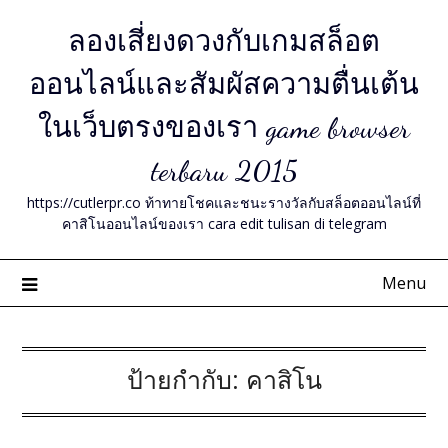
Skip
ลองเสี่ยงดวงกับเกมสล็อต
to
content
ออนไลน์และสัมผัสความตื่นเต้น
ในเว็บตรงของเรา game browser
terbaru 2015
https://cutlerpr.co ท้าทายโชคและชนะรางวัลกับสล็อตออนไลน์ที่
คาสิโนออนไลน์ของเรา cara edit tulisan di telegram
Menu
ป้ายกำกับ:
คาสิโน