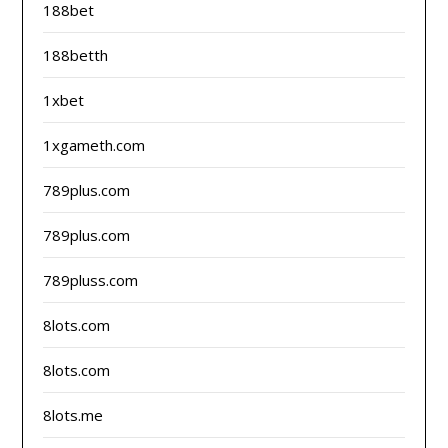
188bet
188betth
1xbet
1xgameth.com
789plus.com
789plus.com
789pluss.com
8lots.com
8lots.com
8lots.me