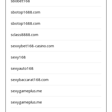
sbobet168
sbotop1688.com
sbotop1688.com
sclass8888.com
sexxybet168-casino.com
sexy168
sexyauto168
sexybaccarat168.com
sexygameplus.me
sexygameplus.me