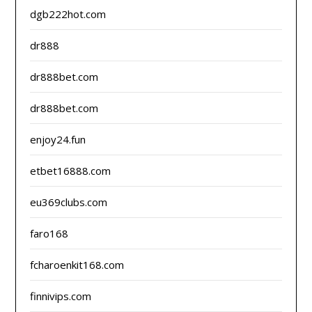
dgb222hot.com
dr888
dr888bet.com
dr888bet.com
enjoy24.fun
etbet16888.com
eu369clubs.com
faro168
fcharoenkit168.com
finnivips.com