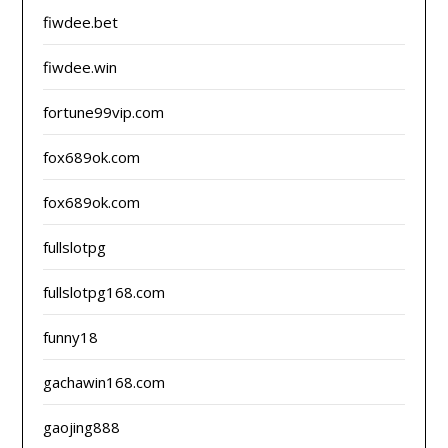
fiwdee.bet
fiwdee.win
fortune99vip.com
fox689ok.com
fox689ok.com
fullslotpg
fullslotpg168.com
funny18
gachawin168.com
gaojing888