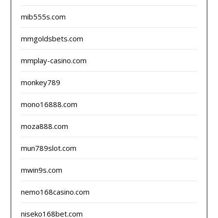
mib555s.com
mmgoldsbets.com
mmplay-casino.com
monkey789
mono16888.com
moza888.com
mun789slot.com
mwin9s.com
nemo168casino.com
niseko168bet.com