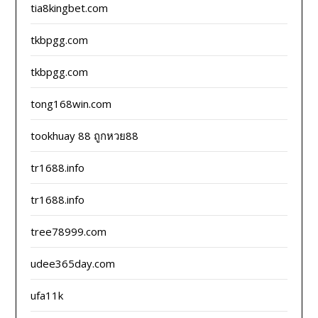
tia8kingbet.com
tkbpgg.com
tkbpgg.com
tong168win.com
tookhuay 88 ถูกหวย88
tr1688.info
tr1688.info
tree78999.com
udee365day.com
ufa11k