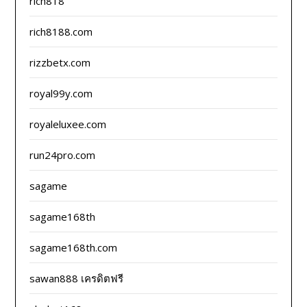
rich818
rich8188.com
rizzbetx.com
royal99y.com
royaleluxee.com
run24pro.com
sagame
sagame168th
sagame168th.com
sawan888 เครดิตฟรี