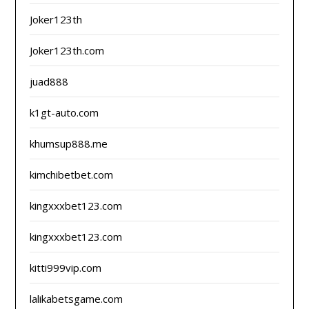
Joker123th
Joker123th.com
juad888
k1gt-auto.com
khumsup888.me
kimchibetbet.com
kingxxxbet123.com
kingxxxbet123.com
kitti999vip.com
lalikabetsgame.com