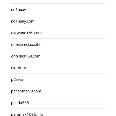
no1huay
no1huay.com
okcasino159.com
onesiamclub.site
onoplus168.com
Outdoors
p2vvip
pananthai99.com
panda555
paramax1688.info