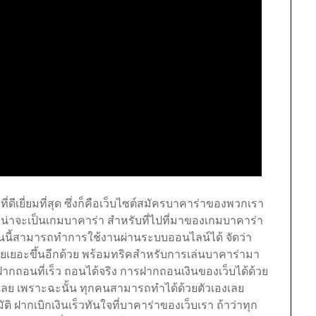
่ดีเยี่ยมที่สุด ซึ่งก็คือเว็บไซต์สมัครบาคาร่าของพวกเรา
สุดก็น่าจะเป็นเกมบาคาร่า สำหรับที่ไปที่มาของเกมบาคาร่า
บันนี้สามารถทำการใช้งานผ่านระบบออนไลน์ได้ จัดว่า
ยเยอะขึ้นอีกด้วย พร้อมทริคสำหรับการเล่นบาคาร่ามา
ากถอนที่เร็ว ถอนได้จริง
การฝากถอนเงินของเว็บได้ด้วย
 เลย เพราะฉะนั้น ทุกคนสามารถทำได้ด้วยตัวเองเลย
ฝากเบิกเงินเร็วทันใจที่บาคาร่าของเว็บเรา ถ้าว่าทุก