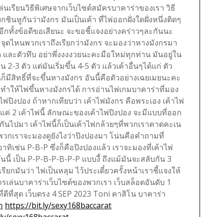
่นเรียนวิธีพิเศษจากเว็บไซต์สมัครบาคาร่าของเรา วิธี
นหูกันว่ามังกร มันเป็นเค้า ที่ไพ่ออกฝั่งใดฝั่งหนึ่งติดๆ
อีกทั้งข้อดีขอเสียนะ
จะขอชี้แจงอย่างคร่าวๆละกันนะ
 จุดไหนพวกเราถึงเรียกว่ามังกร จะมองว่าหางมังกรมา
 และตัวทึบ อย่าพึ่งงงงวยนะคะมือใหม่ทุกท่าน มันอยู่ใน
 2-3 ตัว แต่มันเริ่มขึ้น 4-5 ตัว แล้วเค้าอื่นๆได้แก่ ตัว
็มีสิทธิ์ที่จะขึ้นหางมังกร อันนี้คือตัวอย่างเฉยเมยนะคะ
่ทำให้ไพ่ขึ้นหางมังกรได้
การอ่านไพ่เกมบาคาร่าที่มอง
ไพ่ปิงปอง ถ้าหากเทียบว่า เค้าไพ่มังกร คือพระเอง เค้าไพ่
แค่ 2 เค้าไพ่นี้ ลักษณะของเค้าไพ่ปิงปอง จะมีแบบที่ออก
้กันไปมา เค้าไพ่นี้ก็เป็นเค้าไพ่กล้วยๆที่พวกเราคาดคะเน
ะ พวกเราจะมองดูยังไงว่าปิงปองมา โน่นคือคำถามที่
ิเช่น P-B-P ซึ่งก็คือปิงปองแล้ว เราจะมองที่เค้าไพ่
ี้ เป็น P-P-B-P-B-P-P แบบงี้ ถึงแม้มันจะสลับกัน 3
ยกมันว่า ไพ่เป็นหลุม ไว้ประเดี๋ยวครั้งหน้าเราชี้แจงให้
การเล่นบาคาร่าเว็บไซต์ของพวกเรา
เว็บสล็อตอันดับ 1
ดีที่สุด เว็บตรง 4 SEP 2023 Toni คาสิโน บาคาร่า
า
https://bit.ly/sexy168baccarat