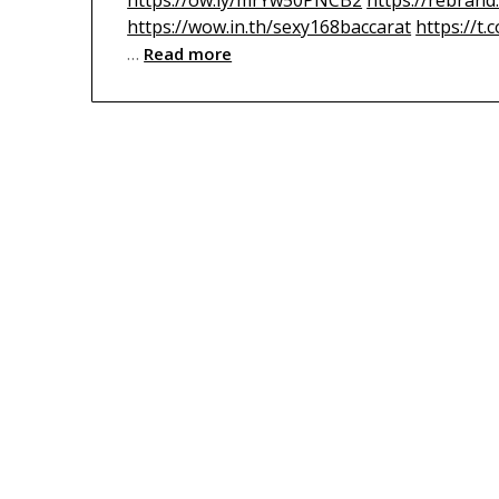
https://ow.ly/mrYw50PNCB2
https://rebrand
https://wow.in.th/sexy168baccarat
https://t
…
Read more