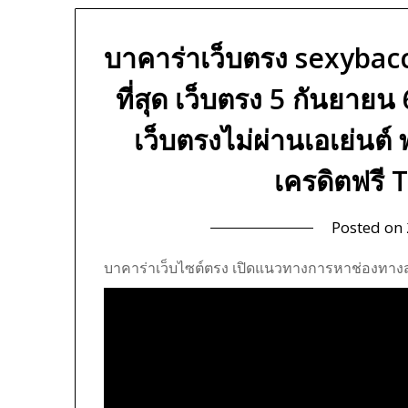
บาคาร่าเว็บตรง sexybacc
ที่สุด เว็บตรง 5 กันยาย
เว็บตรงไม่ผ่านเอเย่นต์
เครดิตฟรี 
Posted on
บาคาร่าเว็บไซต์ตรง เปิดแนวทางการหาช่องทางสำห