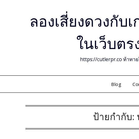
Skip
to
ลองเสี่ยงดวงกับ
content
ในเว็บตรง
https://cutlerpr.co ท้าท
Blog
Co
ป้ายกำกับ: