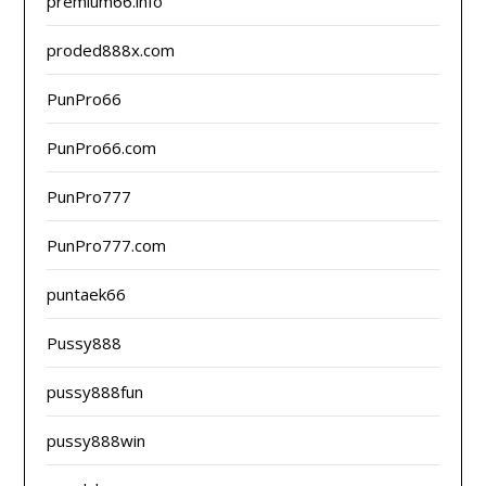
premium66.info
proded888x.com
PunPro66
PunPro66.com
PunPro777
PunPro777.com
puntaek66
Pussy888
pussy888fun
pussy888win