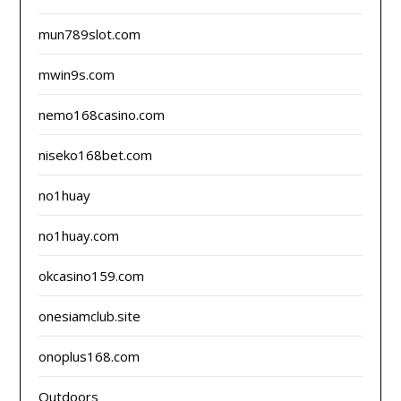
mun789slot.com
mwin9s.com
nemo168casino.com
niseko168bet.com
no1huay
no1huay.com
okcasino159.com
onesiamclub.site
onoplus168.com
Outdoors