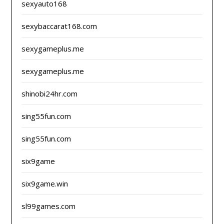
sexyauto168
sexybaccarat168.com
sexygameplus.me
sexygameplus.me
shinobi24hr.com
sing55fun.com
sing55fun.com
six9game
six9game.win
sl99games.com