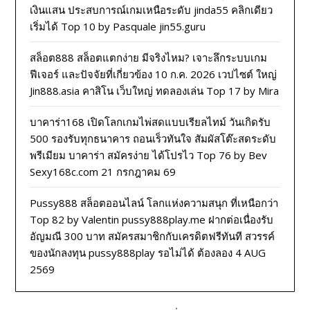
เงินแสน ประสบการณ์เกมเหนือระดับ jinda55 คลิกเดียว
เริ่มได้ Top 10 by Pasquale jin55.guru
สล็อต888 สล็อตแตกง่าย มีจริงไหม? เจาะลึกระบบเกม
ฟีเจอร์ และปัจจัยที่เกี่ยวข้อง 10 ก.ค. 2026 เวปไซต์ ใหญ่
Jin888.asia คาสิโน เว็บใหญ่ ทดลองเล่น Top 17 by Mira
บาคาร่า168 เปิดโลกเกมไพ่สดแบบเรียลไทม์ วันเกิดรับ
500 รองรับทุกธนาคาร ถอนเร็วทันใจ สัมผัสโต๊ะสดระดับ
พรีเมียม บาคาร่า สมัครง่าย ได้โปรไว Top 76 by Bev
Sexy168c.com 21 กรกฎาคม 69
Pussy888 สล็อตออนไลน์ โลกแห่งความสนุก ที่เหนือกว่า
Top 82 by Valentin pussy888play.me ฝากต่อเนื่องรับ
อัญมณี 300 บาท สมัครสมาชิกกับเครดิตฟรีทันที สวรรค์
ของนักลงทุน pussy888play รอไม่ได้ ต้องลอง 4 AUG
2569