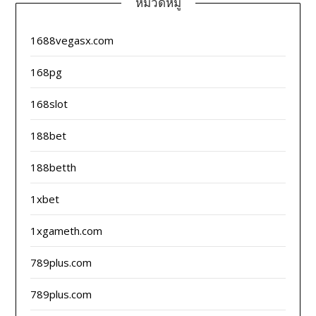
หมวดหมู่
1688vegasx.com
168pg
168slot
188bet
188betth
1xbet
1xgameth.com
789plus.com
789plus.com