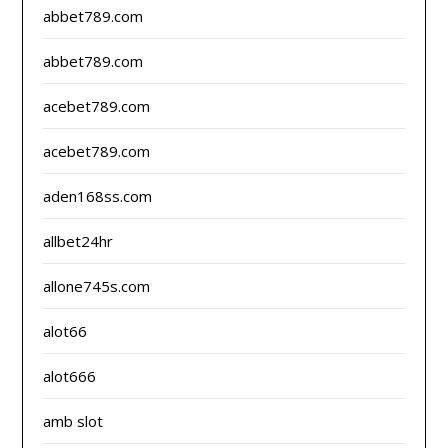
abbet789.com
abbet789.com
acebet789.com
acebet789.com
aden168ss.com
allbet24hr
allone745s.com
alot66
alot666
amb slot