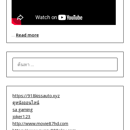
Read more
…
ค้นหา
สำหรับ:
https://918kissauto.xyz
ดูหนังออนไลน์
sa gaming
joker123
http://www.movie87hd.com