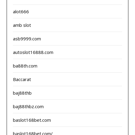
alot666
amb slot
asb9999.com
autoslot16888.com
ba88th.com
Baccarat
baj88thb
baj88thbz.com
baslot168bet.com
baslot168bet.com/