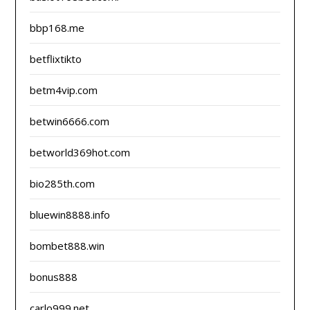
bbp168.me
betflixtikto
betm4vip.com
betwin6666.com
betworld369hot.com
bio285th.com
bluewin8888.info
bombet888.win
bonus888
carlo999.net