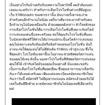
เป็นอย่างไรกันบ้างครับกับบทความในพาร์ทนี้ ผมจำต้องบอก
เลยนะนะครับว่า สำหรับการเลือกโปรโมชั่นต่างๆที่มีอยู่บน
เว็บ 918kissauto ของพวกเรานั้น มันบางครั้งอาจจะง่าย
สำหรับคนอีกจำนวนไม่น้อย แต่ก็บางทีอาจจะยากสำหรับคน
อีกจำนวนไม่น้อยเหมือนกัน ด้วยเหตุผลดังกล่าว หัวใจหลักของ
การเลือกโปรโมชั่นก็คือ การเลือกโปรโมชั่นที่เหมาะกับสไตล์
การเล่นของตนนี่แหละครับผม ต่อให้คุณรับโปรโมชั่นที่มอบ
โบนัสเครดิตฟรีให้ท่านได้มากๆแม้กระนั้นสไตล์การเล่นของ
คุณไม่เหมาะสมกับข้อแม้หรือข้อกำหนดของโปรโมชั่น มันก็
อาจจะก่อให้คุณเล่นได้ไม่ดีดังเดิม 918kiss เข้าสู่ระบบ ซึ่งใน
ที่สุดแล้ว โปรโมชั่นเหล่านี้จะไม่อาจจะช่วยซัพพอร์ตการเล่น
ของคุณได้เลย ดังนั้น มองหาโปรโมชั่นที่ซัพพอร์ตการเล่นของ
คุณให้ได้ เข้ากับสไตล์ของคุณเป็นอย่างดี นั่นแหละขอรับ
เป็นการเลือกโปรโมชั่นที่ยอดเยี่ยม ซึ่งคุณสามารถมาเลือกรับ
กับเราได้เลยค่ะครับผม เพียงแค่ลงทะเบียนสมัครสมาชิกใหม่
กับเราวันนี้ สมัครฟรี ไม่มียุ่งยากแน่นอน สมัครแล้วยอมรับได้
เลยในทันทีอีกด้วย มาสมัครสมาชิกกันไม่น้อยเลยทีเดียวครับ
ผม!