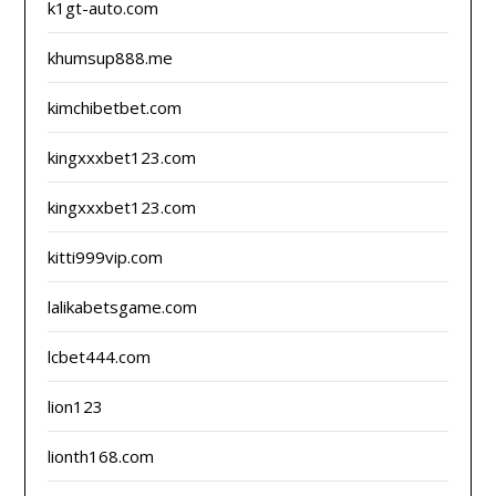
k1gt-auto.com
khumsup888.me
kimchibetbet.com
kingxxxbet123.com
kingxxxbet123.com
kitti999vip.com
lalikabetsgame.com
lcbet444.com
lion123
lionth168.com