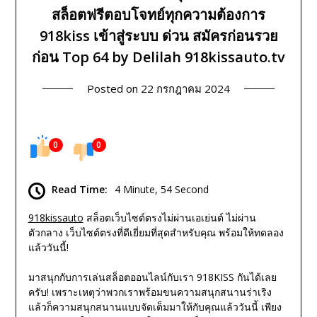
สล็อตฟรีตอบโจทย์ทุกความต้องการ
918kiss เข้าสู่ระบบ ด่วน สมัครก่อนรวย
ก่อน Top 64 by Delilah 918kissauto.tv
Posted on
22 กรกฎาคม 2024
0
0
Read Time:
4 Minute, 54 Second
918kissauto
สล็อตเว็บไซต์ตรงไม่ผ่านเอเย่นต์ ไม่ผ่าน
ตัวกลาง เว็บไซต์ตรงที่ดีเยี่ยมที่สุดสำหรับคุณ พร้อมให้ทดลอง
แล้ววันนี้!
มาสนุกกับการเล่นสล็อตออนไลน์กับเรา 918KISS กันได้เลย
ครับ! เพราะเหตุว่าพวกเราพร้อมขนความสนุกสนานร่าเริง
แล้วก็ความสนุกสนานแบบจัดเต็มมาให้กับคุณแล้ววันนี้ เพียง