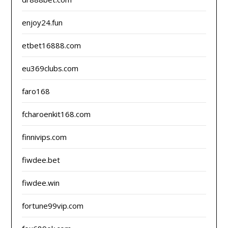
enjoy24.fun
etbet16888.com
eu369clubs.com
faro168
fcharoenkit168.com
finnivips.com
fiwdee.bet
fiwdee.win
fortune99vip.com