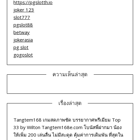
https://pgslotth.io
joker 123
slot777
pgslot88
betway
jokerasia
pg slot
gogoslot
ความเห็นล่าสุด
เรื่องล่าสุด
Tangtem168 เกมสดภาพชัด บรรยากาศพรีเมียม Top
33 by Wilton Tangtem168e.com โบนัสพี่ฝากมา น้อง
ให้เพิ่ม 200 เล่นลื่น ไม่มีสะดุด คุ้มค่าการเดิมพัน ที่สุดใน