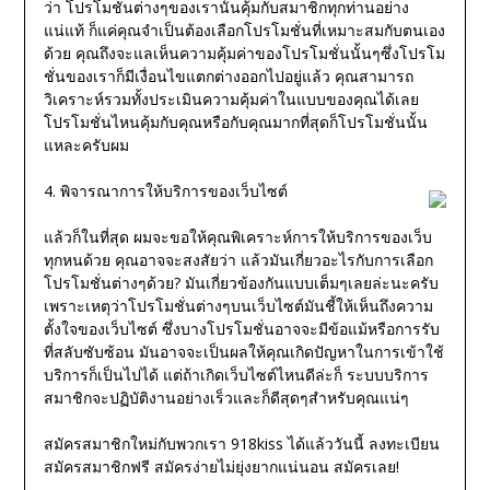
ว่า โปรโมชั่นต่างๆของเรานั้นคุ้มกับสมาชิกทุกท่านอย่าง
แน่แท้ ก็แค่คุณจำเป็นต้องเลือกโปรโมชั่นที่เหมาะสมกับตนเอง
ด้วย คุณถึงจะแลเห็นความคุ้มค่าของโปรโมชั่นนั้นๆซึ่งโปรโม
ชั่นของเราก็มีเงื่อนไขแตกต่างออกไปอยู่แล้ว คุณสามารถ
วิเคราะห์รวมทั้งประเมินความคุ้มค่าในแบบของคุณได้เลย
โปรโมชั่นไหนคุ้มกับคุณหรือกับคุณมากที่สุดก็โปรโมชั่นนั้น
แหละครับผม
4. พิจารณาการให้บริการของเว็บไซต์
แล้วก็ในที่สุด ผมจะขอให้คุณพิเคราะห์การให้บริการของเว็บ
ทุกหนด้วย คุณอาจจะสงสัยว่า แล้วมันเกี่ยวอะไรกับการเลือก
โปรโมชั่นต่างๆด้วย? มันเกี่ยวข้องกันแบบเต็มๆเลยล่ะนะครับ
เพราะเหตุว่าโปรโมชั่นต่างๆบนเว็บไซต์มันชี้ให้เห็นถึงความ
ตั้งใจของเว็บไซต์ ซึ่งบางโปรโมชั่นอาจจะมีข้อแม้หรือการรับ
ที่สลับซับซ้อน มันอาจจะเป็นผลให้คุณเกิดปัญหาในการเข้าใช้
บริการก็เป็นไปได้ แต่ถ้าเกิดเว็บไซต์ไหนดีล่ะก็ ระบบบริการ
สมาชิกจะปฏิบัติงานอย่างเร็วและก็ดีสุดๆสำหรับคุณแน่ๆ
สมัครสมาชิกใหม่กับพวกเรา 918kiss ได้แล้ววันนี้ ลงทะเบียน
สมัครสมาชิกฟรี สมัครง่ายไม่ยุ่งยากแน่นอน สมัครเลย!