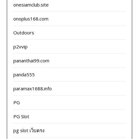
onesiamclub.site
onoplus168.com
Outdoors
p2vvip
pananthai99.com
panda555
paramax1688.info
PG
PG Slot
pg slot เว็บตรง