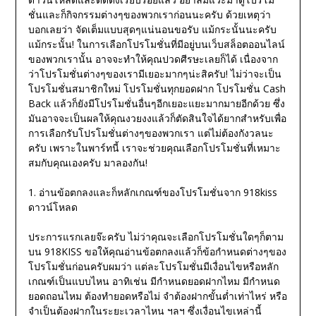
ชั่นและก็กิจกรรมต่างๆของพวกเราก่อนนะครับ ด้วยเหตุว่า
บอกเลยว่า จัดเต็มแบบสุดๆแน่นอนขอรับ แม้กระนั้นนะครับ
แม้กระนั้น! ในการเลือกโปรโมชั่นที่มีอยู่บนเว็บสล็อตออนไลน์
ของพวกเรานั้น อาจจะทำให้คุณปวดศีรษะเลยก็ได้ เนื่องจาก
ว่าโปรโมชั่นต่างๆของเรามีเยอะมากๆน่ะสิครับ! ไม่ว่าจะเป็น
โปรโมชั่นสมาชิกใหม่ โปรโมชั่นทุกยอดฝาก โปรโมชั่น Cash
Back แล้วก็ยังมีโปรโมชั่นอื่นๆอีกเยอะแยะมากมายอีกด้วย ซึ่ง
มันอาจจะเป็นผลให้คุณงวยงงแล้วก็ตัดสินใจได้ยากสำหรับเพื่อ
การเลือกรับโปรโมชั่นต่างๆของพวกเรา แต่ไม่ต้องกังวลนะ
ครับ เพราะในพาร์ทนี้ เราจะช่วยคุณเลือกโปรโมชั่นที่เหมาะ
สมกับคุณเองครับ มาลองกัน!
1. อ่านข้อตกลงและก็หลักเกณฑ์ของโปรโมชั่นจาก 918kiss
ดาวน์โหลด
ประการแรกเลยจ๊ะครับ ไม่ว่าคุณจะเลือกโปรโมชั่นใดๆก็ตาม
บน 918KISS ขอให้คุณอ่านข้อตกลงแล้วก็ข้อกำหนดต่างๆของ
โปรโมชั่นก่อนครับผมว่า แต่ละโปรโมชั่นมีเงื่อนไขหรือหลัก
เกณฑ์เป็นแบบไหน อาทิเช่น มีกำหนดยอดฝากไหม มีกำหนด
ยอดถอนไหม ต้องทำยอดหรือไม่ จำต้องฝากขั้นต่ำเท่าไหร่ หรือ
จำเป็นต้องฝากในระยะเวลาไหน ฯลฯ ซึ่งเงื่อนไขเหล่านี้