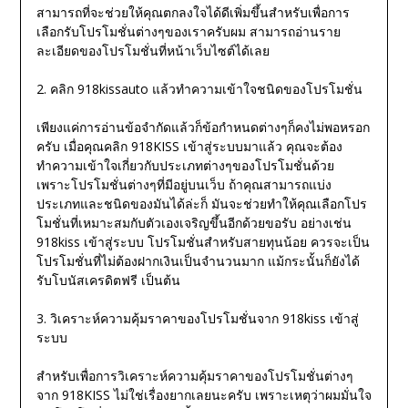
สามารถที่จะช่วยให้คุณตกลงใจได้ดีเพิ่มขึ้นสำหรับเพื่อการ
เลือกรับโปรโมชั่นต่างๆของเราครับผม สามารถอ่านราย
ละเอียดของโปรโมชั่นที่หน้าเว็บไซต์ได้เลย
2. คลิก 918kissauto แล้วทำความเข้าใจชนิดของโปรโมชั่น
เพียงแค่การอ่านข้อจำกัดแล้วก็ข้อกำหนดต่างๆก็คงไม่พอหรอก
ครับ เมื่อคุณคลิก 918KISS เข้าสู่ระบบมาแล้ว คุณจะต้อง
ทำความเข้าใจเกี่ยวกับประเภทต่างๆของโปรโมชั่นด้วย
เพราะโปรโมชั่นต่างๆที่มีอยู่บนเว็บ ถ้าคุณสามารถแบ่ง
ประเภทและชนิดของมันได้ล่ะก็ มันจะช่วยทำให้คุณเลือกโปร
โมชั่นที่เหมาะสมกับตัวเองเจริญขึ้นอีกด้วยขอรับ อย่างเช่น
918kiss เข้าสู่ระบบ โปรโมชั่นสำหรับสายทุนน้อย ควรจะเป็น
โปรโมชั่นที่ไม่ต้องฝากเงินเป็นจำนวนมาก แม้กระนั้นก็ยังได้
รับโบนัสเครดิตฟรี เป็นต้น
3. วิเคราะห์ความคุ้มราคาของโปรโมชั่นจาก 918kiss เข้าสู่
ระบบ
สำหรับเพื่อการวิเคราะห์ความคุ้มราคาของโปรโมชั่นต่างๆ
จาก 918KISS ไม่ใช่เรื่องยากเลยนะครับ เพราะเหตุว่าผมมั่นใจ