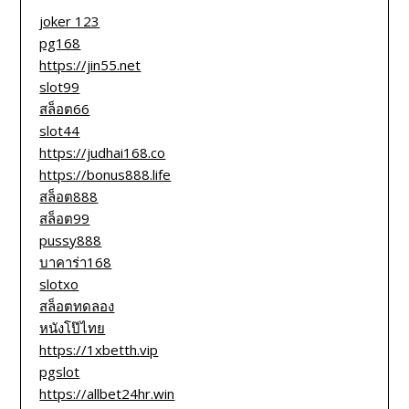
joker 123
pg168
https://jin55.net
slot99
สล็อต66
slot44
https://judhai168.co
https://bonus888.life
สล็อต888
สล็อต99
pussy888
บาคาร่า168
slotxo
สล็อตทดลอง
หนังโป๊ไทย
https://1xbetth.vip
pgslot
https://allbet24hr.win