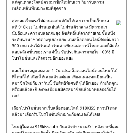
แค่คุณตกลงใจสมัครสมาชิกใหม่กับเรา ก็มารับความ
เพลิดเพลินที่เหมาะสมที่สุดจาก
สุดยอดเว็บตรงไม่ผ่านเอเย่นต์กันได้เลย เราเป็นเว็บตรง
แท้ 918kiss ไม่ผ่านเอเย่นต์ ไม่ผ่านตัวกลาง มีความน่า
นับถือและความปลอดภัยสูง ลิขสิทธิ์แท้จากค่ายเกมชั้นหนึ่ง
ระดับนานาชาติต่างๆเยอะแยะ เกมสล็อตออนไลน์จัดเต็มกว่า
500 เกม เล่นได้วันแล้ววันเล่าเพียงแค่ดาวน์โหลดและก็จัดตั้ง
แอปพลิเคชั่นของเราแค่นั้น รับประกันความพอใจ 100% มี
โปรโมชั่นและกิจกรรมอีกเยอะแยะ
แอดไม่นรอดูแลตลอด 1 วัน เล่นสล็อตออนไลน์ตอนไหนก็ได้
ที่ไหนก็ได้ เลือกได้เลยแล้วแต่คุณ เพียงแค่ลงทะเบียนเป็น
สมาชิกใหม่กับเราวันนี้ รับสิทธิพิเศษดีๆได้อีกเยอะ ถ้าเกิดคุณ
พร้อมแล้วล่ะก็ ลงทะเบียนสมัครสมาชิกแล้วมาทดลองกันได้
เลย!
เลือกโปรโมชั่นจากเว็บสล็อตออนไลน์ 918KISS ดาวน์โหลด
แล้วมาเลือกรับโปรโมชั่นที่เหมาะกับตนเองได้เลย!
ไหนผู้ใดลอง 918kissauto กันแล้วบ้างนะครับ! หลังจากที่คุณ
ดาวน์โหลดและติดตั้งเรียบร้อยแล้ว อย่าลืมแวะมาดูโปรโม