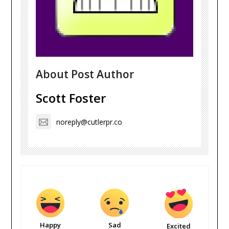
About Post Author
Scott Foster
noreply@cutlerpr.co
Happy
Sad
Excited