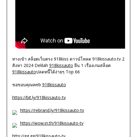
ทางเข้า สล็อตเว็บตรง 918kiss ดาวน์โหลด 918kissauto.tv 2
สิงหา 2024 Delilah
918kissauto
ยืน 1 เรื่องเกมสล็อต
918kissauto
ปลดหนี้ได้ง่ายๆ Top 66
ขอขอบคุณweb
918kissauto
https://bit.ly/918kissauto-tv
https://rebrand.ly/918kissauto-tv
https://wow.in.th/918kissauto-tv
http://gg.gg/918kissauto-tv