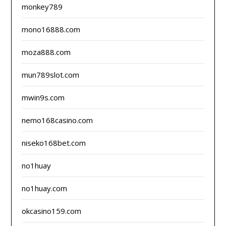
monkey789
mono16888.com
moza888.com
mun789slot.com
mwin9s.com
nemo168casino.com
niseko168bet.com
no1huay
no1huay.com
okcasino159.com