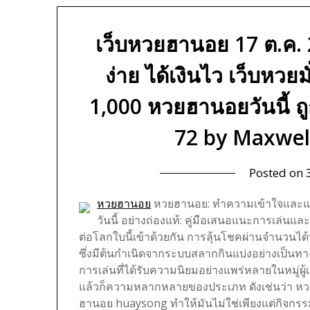
เว็บหวยฮานอย 17 ต.ค.
ง่าย ได้เงินไว เว็บหวยม
1,000 หวยฮานอยวันนี้ ถ
72 by Maxwel
Posted on
หวยฮานอย
หวยฮานอย: ทำความเข้าใจและแ
วันนี้ อย่างถ่องแท้: คู่มือเสนอแนะการเล่นแล
ต่อโลกใบนี้เข้าด้วยกัน การลุ้นโชคผ่านจำนวนได
ซึ่งมีต้นกำเนิดจากระบบสลากกินแบ่งอย่างเป็น
การเล่นที่ได้รับความนิยมอย่างแพร่หลายในหมู่ผู
แล้วก็ความหลากหลายของประเภท ดังเช่นว่า หว
ฮานอย huaysong ทำให้มันไม่ใช่เพียงแต่กิจกรรม