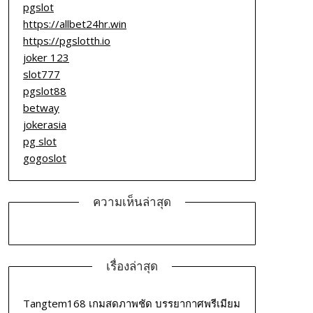
pgslot
https://allbet24hr.win
https://pgslotth.io
joker 123
slot777
pgslot88
betway
jokerasia
pg slot
gogoslot
ความเห็นล่าสุด
เรื่องล่าสุด
Tangtem168 เกมสดภาพชัด บรรยากาศพรีเมียม