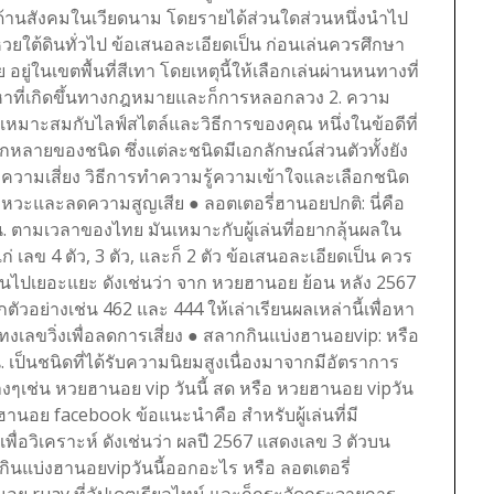
ด้านสังคมในเวียดนาม
โดยรายได้ส่วนใดส่วนหนึ่งนำไป
หวยใต้ดินทั่วไป ข้อเสนอละเอียดเป็น ก่อนเล่นควรศึกษา
ู่ในเขตพื้นที่สีเทา โดยเหตุนี้ให้เลือกเล่นผ่านหนทางที่
งปัญหาที่เกิดขึ้นทางกฎหมายและก็การหลอกลวง
2. ความ
เหมาะสมกับไลฟ์สไตล์และวิธีการของคุณ
หนึ่งในข้อดีที่
ยของชนิด ซึ่งแต่ละชนิดมีเอกลักษณ์ส่วนตัวทั้งยัง
ความเสี่ยง วิธีการทำความรู้ความเข้าใจและเลือกชนิด
จังหวะและลดความสูญเสีย
● ลอตเตอรี่ฮานอยปกติ: นี่คือ
น. ตามเวลาของไทย มันเหมาะกับผู้เล่นที่อยากลุ้นผลใน
ก่ เลข 4 ตัว, 3 ตัว, และก็ 2 ตัว ข้อเสนอละเอียดเป็น ควร
ย้อนไปเยอะแยะ ดังเช่นว่า จาก หวยฮานอย ย้อน หลัง 2567
ัวอย่างเช่น 462 และ 444 ให้เล่าเรียนผลเหล่านี้เพื่อหา
งเลขวิ่งเพื่อลดการเสี่ยง
● สลากกินแบ่งฮานอยvip: หรือ
.
เป็นชนิดที่ได้รับความนิยมสูงเนื่องมาจากมีอัตราการ
างๆเช่น หวยฮานอย vip วันนี้ สด หรือ หวยฮานอย vipวัน
นอย facebook ข้อแนะนำคือ สำหรับผู้เล่นที่มี
่อวิเคราะห์ ดังเช่นว่า ผลปี 2567 แสดงเลข 3 ตัวบน
ินแบ่งฮานอยvipวันนี้ออกอะไร หรือ ลอตเตอรี่