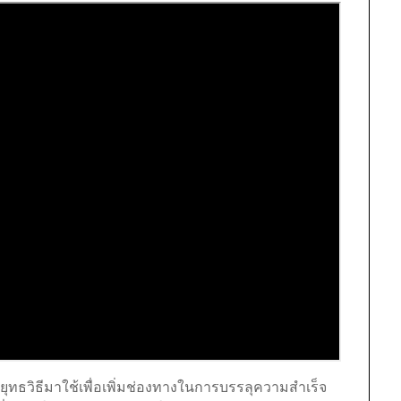
ำยุทธวิธีมาใช้เพื่อเพิ่มช่องทางในการบรรลุความสำเร็จ