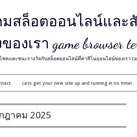
เกมสล็อตออนไลน์และสั
ของเรา game browser te
ายโชคและชนะรางวัลกับสล็อตออนไลน์ที่คาสิโนออนไลน์ของเรา cara
ntact
Lets get your new site up and running in no time!
กฎาคม 2025