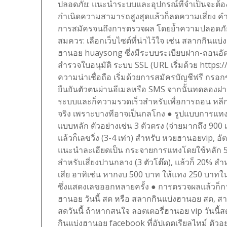
ปลอดภัย: แนะนำระบบและอุปกรณ์ที่จำเป็นจะต้อ
กำเนิดความสามารถสูงสุดแล้วก็ลดความเสี่ยง คำ
การสมัครจนถึงการตรวจผล โดยย้ำความปลอดภัยแ
สมควร: เลือกเว็บไซต์ที่น่าไว้ใจ เช่น สลากกิน
ฮานอย huaysong ซึ่งมีระบบระเบียบฝาก-ถอนอัตโนม
สำรวจใบอนุมัติ ระบบ SSL (URL เริ่มด้วย https:/
ความน่าเชื่อถือ เริ่มด้วยการสมัครบัญชีฟรี กรอกข้อ
ยืนยันตัวตนผ่านอีเมลหรือ SMS จากนั้นทดลองฝา
ระบบและก็ความรวดเร็วสำหรับเพื่อการถอน หลีกเล
จริง เพราะบางทีอาจเป็นกลโกง
● รูปแบบการแทงแ
แบบหลัก ตัวอย่างเช่น 3 ตัวตรง (จ่ายมากถึง 900 เท่
แล้วก็เลขวิ่ง (3-4 เท่า) สำหรับ หวยฮานอยvip, อ
แนะนำละเอียดเป็น กระจายการแทงโดยใช้หลัก 50/
สำหรับเสี่ยงปานกลาง (3 ตัวโต๊ด), แล้วก็ 20% สำห
เสีย อาทิเช่น หากงบ 500 บาท ให้แทง 250 บาทใน
ซึ่งแสดงเลขออกหลายครั้ง
● การตรวจผลแล้วก็ก
ฮานอย วันนี้ สด หรือ สลากกินแบ่งฮานอย สด,
สดวันนี้ ถ้าหากสนใจ ลอตเตอรี่ฮานอย vip วันนี้ส
กินแบ่งฮานอย facebook ที่อัปเดตเรียลไทม์ ตัวอย