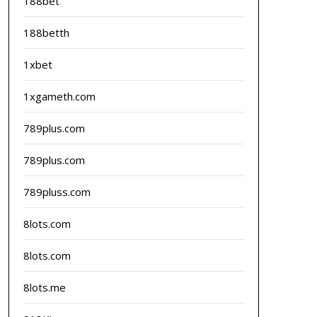
188bet
188betth
1xbet
1xgameth.com
789plus.com
789plus.com
789pluss.com
8lots.com
8lots.com
8lots.me