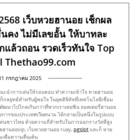
 2568 เว็บหวยฮานอย เช็กผล
ั่นคง ไม่มีเลขอั้น ให้บาทละ
ูกแล้วถอน รวดเร็วทันใจ Top
l Thethao99.com
31 กรกฎาคม 2025
นะนำการเล่นให้รอบคอบ
ทำความเข้าใจ หวยฮานอย
ะก็กลยุทธ์สำหรับผู้พอใจ
ในยุคดิจิทัลที่เทคโนโลยีเชื่อม
้พัฒนาไปไกลเกินกว่าที่พวกเราเคยชิน ลอตเตอรี่ฮานอย
ทางการของประเทศเวียดนาม ได้กลายเป็นหนึ่งในรูปแบบ
้เล่นชาวไทย ด้วยความถี่สำหรับในการออกรางวัลที่สูง
ยฮานอยvip, เว็บหวยฮานอย ruay,
pgslot
และก็ หวย
เพื่อความตื่นเต้น