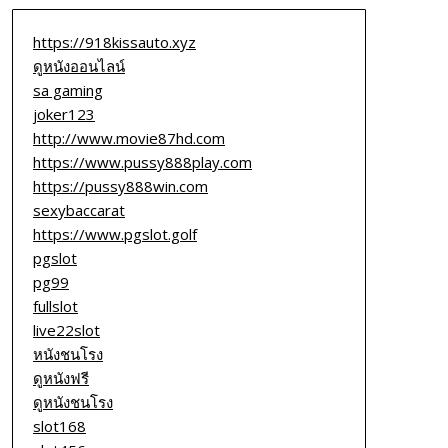
https://918kissauto.xyz
ดูหนังออนไลน์
sa gaming
joker123
http://www.movie87hd.com
https://www.pussy888play.com
https://pussy888win.com
sexybaccarat
https://www.pgslot.golf
pgslot
pg99
fullslot
live22slot
หนังชนโรง
ดูหนังฟรี
ดูหนังชนโรง
slot168