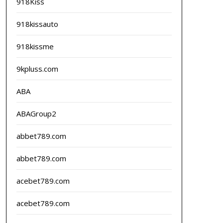
918Kiss
918kissauto
918kissme
9kpluss.com
ABA
ABAGroup2
abbet789.com
abbet789.com
acebet789.com
acebet789.com