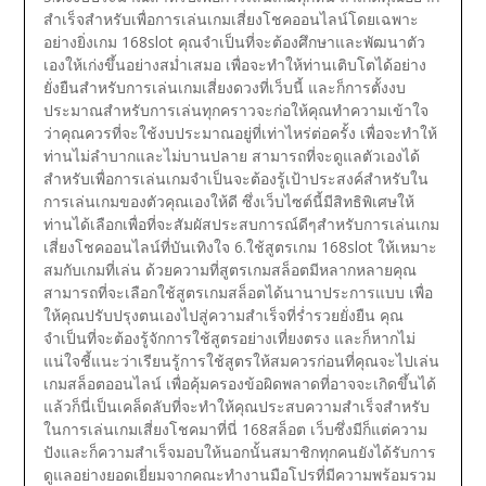
สำเร็จสำหรับเพื่อการเล่นเกมเสี่ยงโชคออนไลน์โดยเฉพาะ
อย่างยิ่งเกม 168slot คุณจำเป็นที่จะต้องศึกษาและพัฒนาตัว
เองให้เก่งขึ้นอย่างสม่ำเสมอ เพื่อจะทำให้ท่านเติบโตได้อย่าง
ยั่งยืนสำหรับการเล่นเกมเสี่ยงดวงที่เว็บนี้ และก็การตั้งงบ
ประมาณสำหรับการเล่นทุกคราวจะก่อให้คุณทำความเข้าใจ
ว่าคุณควรที่จะใช้งบประมาณอยู่ที่เท่าไหร่ต่อครั้ง เพื่อจะทำให้
ท่านไม่ลำบากและไม่บานปลาย สามารถที่จะดูแลตัวเองได้
สำหรับเพื่อการเล่นเกมจำเป็นจะต้องรู้เป้าประสงค์สำหรับใน
การเล่นเกมของตัวคุณเองให้ดี ซึ่งเว็บไซต์นี้มีสิทธิพิเศษให้
ท่านได้เลือกเพื่อที่จะสัมผัสประสบการณ์ดีๆสำหรับการเล่นเกม
เสี่ยงโชคออนไลน์ที่บันเทิงใจ
6.ใช้สูตรเกม 168slot ให้เหมาะ
สมกับเกมที่เล่น ด้วยความที่สูตรเกมสล็อตมีหลากหลายคุณ
สามารถที่จะเลือกใช้สูตรเกมสล็อตได้นานาประการแบบ เพื่อ
ให้คุณปรับปรุงตนเองไปสู่ความสำเร็จที่ร่ำรวยยั่งยืน คุณ
จำเป็นที่จะต้องรู้จักการใช้สูตรอย่างเที่ยงตรง และก็หากไม่
แน่ใจชี้แนะว่าเรียนรู้การใช้สูตรให้สมควรก่อนที่คุณจะไปเล่น
เกมสล็อตออนไลน์ เพื่อคุ้มครองข้อผิดพลาดที่อาจจะเกิดขึ้นได้
แล้วก็นี่เป็นเคล็ดลับที่จะทำให้คุณประสบความสำเร็จสำหรับ
ในการเล่นเกมเสี่ยงโชคมาที่นี่ 168สล็อต เว็บซึ่งมีก็แต่ความ
ปังและก็ความสำเร็จมอบให้นอกนั้นสมาชิกทุกคนยังได้รับการ
ดูแลอย่างยอดเยี่ยมจากคณะทำงานมือโปรที่มีความพร้อมรวม