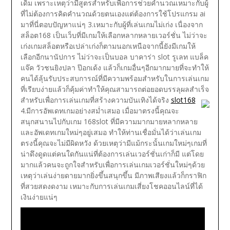
เดิม เพราะเหตุว่ามีสูตรสำหรับเพื่อการช่วยคำนวณเหมาะกับผู้
ที่ไม่ต้องการคิดคำนวณด้วยตนเองแต่ต้องการใช้โปรแกรม ai
มาที่นี่ตอบปัญหาแน่ๆ
3.เหมาะกับผู้ที่เล่นเกมไม่เก่ง เนื่องจาก
สล็อต168 เป็นเว็บที่มีเกมให้เลือกหลากหลายเวอร์ชั่น ไม่ว่าจะ
เก่งเกมสล็อตหรือเปล่าเก่งก็ตามนอกเหนือจากนี้ยังมีเกมให้
เลือกอีกนานัปการ ไม่ว่าจะเป็นบอล บาคาร่า slot รูเลท แบล็ค
แจ๊ค วัวชนยิงปลา ป๊อกเด้ง แล้วก็เกมอื่นๆอีกมากมายที่จะทำให้
คนได้ลุ้นรับประสบการณ์ที่มีความพร้อมสำหรับในการเล่นเกม
ที่เรียบง่ายแล้วก็คุ้มค่าทำให้คุณสามารถต่อยอดบรรลุผลสำเร็จ
สำหรับเพื่อการเล่นเกมที่สร้างความบันเทิงได้จริง
slot168
4.มีการอัพเดทเกมอย่างสม่ำเสมอ เมื่อมาตรงนี้คุณจะ
สนุกสนานไปกับเกม 168slot ที่มีความมากมายหลากหลาย
และอัพเดทเกมใหม่ๆอยู่เสมอ ทำให้ท่านเชื่อมั่นได้ว่าเล่นเกม
ตรงนี้คุณจะไม่มีผิดหวัง ด้วยเหตุว่ามีแม้กระนั้นเกมใหม่ๆเกมที่
น่าดึงดูดแต่คนใดกันแน่ที่ต้องการเล่นเวอร์ชั่นเก่าก็มี แต่โดย
มากแล้วคนจะถูกใจสำหรับเพื่อการเล่นเกมเวอร์ชั่นใหม่ๆด้วย
เหตุว่าเล่นง่ายดายมากยิ่งขึ้นสนุกขึ้น มีภาพเสียงแล้วก็กราฟิก
ที่สวยสดงดงาม เหมาะกับการเล่นเกมเสี่ยงโชคออนไลน์ที่ได้
เงินง่ายแน่ๆ