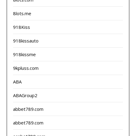
8lots.me
918Kiss
918kissauto
918kissme
9kpluss.com
ABA
ABAGroup2
abbet789.com
abbet789.com