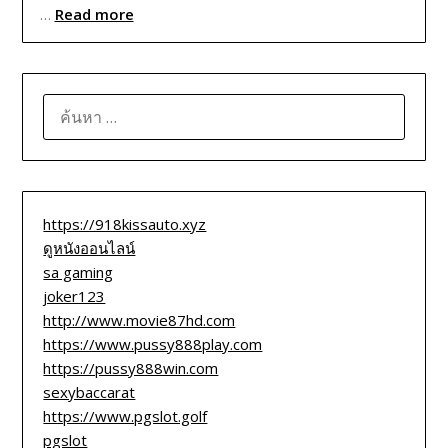
Read more
…
ค้นหา
สำหรับ:
https://918kissauto.xyz
ดูหนังออนไลน์
sa gaming
joker123
http://www.movie87hd.com
https://www.pussy888play.com
https://pussy888win.com
sexybaccarat
https://www.pgslot.golf
pgslot