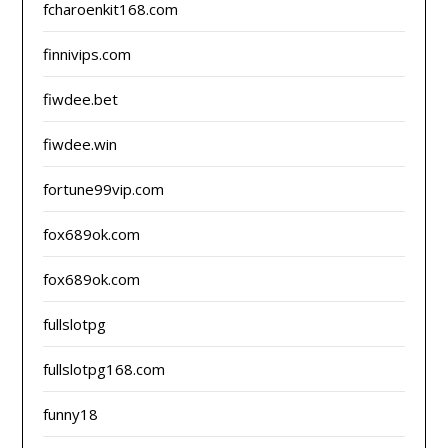
fcharoenkit168.com
finnivips.com
fiwdee.bet
fiwdee.win
fortune99vip.com
fox689ok.com
fox689ok.com
fullslotpg
fullslotpg168.com
funny18