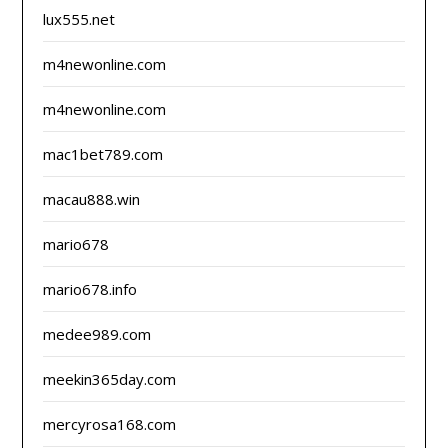
lux555.net
m4newonline.com
m4newonline.com
mac1bet789.com
macau888.win
mario678
mario678.info
medee989.com
meekin365day.com
mercyrosa168.com