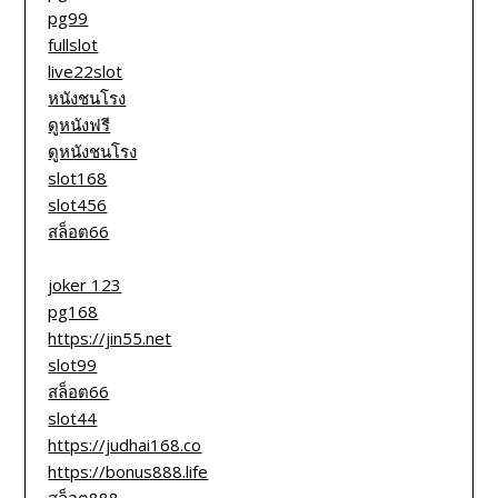
pg99
fullslot
live22slot
หนังชนโรง
ดูหนังฟรี
ดูหนังชนโรง
slot168
slot456
สล็อต66
joker 123
pg168
https://jin55.net
slot99
สล็อต66
slot44
https://judhai168.co
https://bonus888.life
สล็อต888