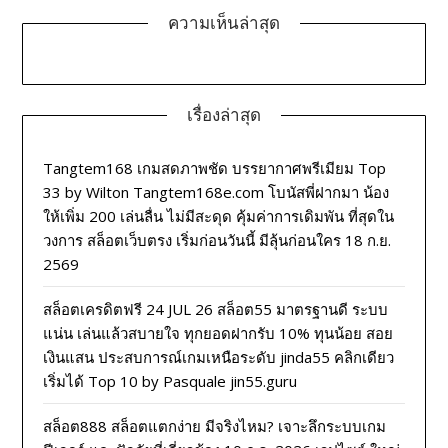
ความเห็นล่าสุด
เรื่องล่าสุด
Tangtem168 เกมสดภาพชัด บรรยากาศพรีเมียม Top
33 by Wilton Tangtem168e.com โบนัสพี่ฝากมา น้อง
ให้เพิ่ม 200 เล่นลื่น ไม่มีสะดุด คุ้มค่าการเดิมพัน ที่สุดใน
วงการ สล็อตเว็บตรง เริ่มก่อนวันนี้ มีลุ้นก่อนใคร 18 ก.ย.
2569
สล็อตเครดิตฟรี 24 JUL 26 สล็อต55 มาตรฐานดี ระบบ
แน่น เล่นแล้วสบายใจ ทุกยอดฝากรับ 10% ทุนน้อย สอย
เงินแสน ประสบการณ์เกมเหนือระดับ jinda55 คลิกเดียว
เริ่มได้ Top 10 by Pasquale jin55.guru
สล็อต888 สล็อตแตกง่าย มีจริงไหม? เจาะลึกระบบเกม