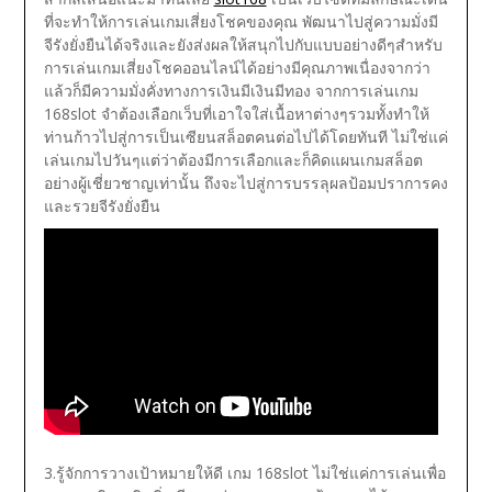
ที่จะทำให้การเล่นเกมเสี่ยงโชคของคุณ พัฒนาไปสู่ความมั่งมี
จีรังยั่งยืนได้จริงและยังส่งผลให้สนุกไปกับแบบอย่างดีๆสำหรับ
การเล่นเกมเสี่ยงโชคออนไลน์ได้อย่างมีคุณภาพเนื่องจากว่า
แล้วก็มีความมั่งคั่งทางการเงินมีเงินมีทอง จากการเล่นเกม
168slot จำต้องเลือกเว็บที่เอาใจใส่เนื้อหาต่างๆรวมทั้งทำให้
ท่านก้าวไปสู่การเป็นเซียนสล็อตคนต่อไปได้โดยทันที ไม่ใช่แค่
เล่นเกมไปวันๆแต่ว่าต้องมีการเลือกและก็คิดแผนเกมสล็อต
อย่างผู้เชี่ยวชาญเท่านั้น ถึงจะไปสู่การบรรลุผลป้อมปราการคง
และรวยจีรังยั่งยืน
3.รู้จักการวางเป้าหมายให้ดี เกม 168slot ไม่ใช่แค่การเล่นเพื่อ