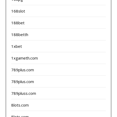
168slot
188bet
188betth
1xbet
1xgameth.com
789plus.com
789plus.com
789pluss.com
8lots.com
8lots.com