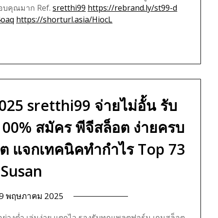
อบคุณมาก Ref.
sretthi99
https://rebrand.ly/st99-d
i4oaq
https://shorturl.asia/HiocL
25 sretthi99 จ่ายไม่อั้น รับ
100% สมัคร พีจีสล็อต ง่ายครบ
็อต แจกเทคนิคทำกำไร Top 73
 Susan
9 พฤษภาคม 2025
มีอย่างต่ำ เล่นง่าย แตกไว รองรับทุกแพลตฟอร์ม
เกมสล็อต