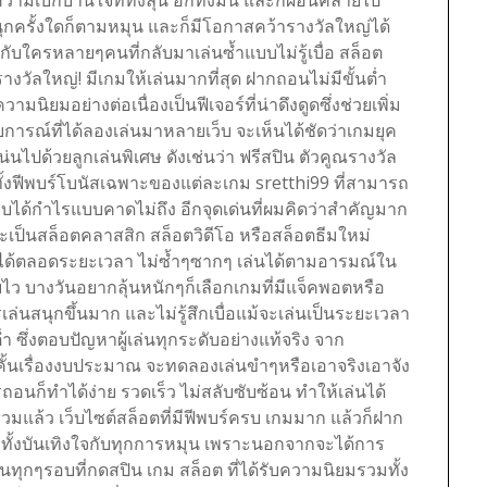
มเบิกบานใจที่ทั้งลุ้น อีกทั้งมัน และก็ผ่อนคลายไป
สนุกครั้งใดก็ตามหมุน และก็มีโอกาสคว้ารางวัลใหญ่ได้
ับใครหลายๆคนที่กลับมาเล่นซ้ำแบบไม่รู้เบื่อ
สล็อต
างวัลใหญ่! มีเกมให้เล่นมากที่สุด ฝากถอนไม่มีขั้นต่ำ
ามนิยมอย่างต่อเนื่องเป็นฟีเจอร์ที่น่าดึงดูดซึ่งช่วยเพิ่ม
ารณ์ที่ได้ลองเล่นมาหลายเว็บ จะเห็นได้ชัดว่าเกมยุค
น่นไปด้วยลูกเล่นพิเศษ ดังเช่นว่า ฟรีสปิน ตัวคูณรางวัล
ทั้งฟีพบร์โบนัสเฉพาะของแต่ละเกม sretthi99 ที่สามารถ
บได้กำไรแบบคาดไม่ถึง
อีกจุดเด่นที่ผมคิดว่าสำคัญมาก
าจะเป็นสล็อตคลาสสิก สล็อตวิดีโอ หรือสล็อตธีมใหม่
เกมได้ตลอดระยะเวลา ไม่ซ้ำๆซากๆ เล่นได้ตามอารมณ์ใน
ไว บางวันอยากลุ้นหนักๆก็เลือกเกมที่มีแจ็คพอตหรือ
นสนุกขึ้นมาก และไม่รู้สึกเบื่อแม้จะเล่นเป็นระยะเวลา
่ำ ซึ่งตอบปัญหาผู้เล่นทุกระดับอย่างแท้จริง จาก
บคั้นเรื่องงบประมาณ จะทดลองเล่นขำๆหรือเอาจริงเอาจัง
อนก็ทำได้ง่าย รวดเร็ว ไม่สลับซับซ้อน ทำให้เล่นได้
วมแล้ว เว็บไซต์สล็อตที่มีฟีพบร์ครบ เกมมาก แล้วก็ฝาก
้มรวมทั้งบันเทิงใจกับทุกการหมุน เพราะนอกจากจะได้การ
งในทุกๆรอบที่กดสปิน
เกม สล็อต ที่ได้รับความนิยมรวมทั้ง