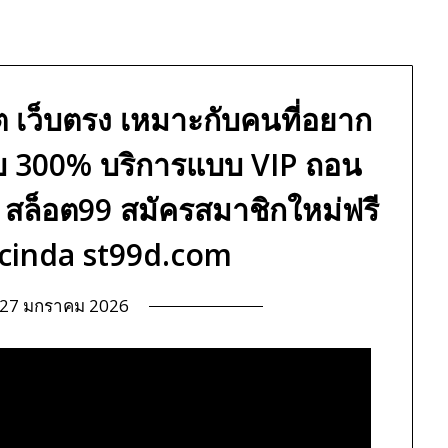
ต เว็บตรง เหมาะกับคนที่อยาก
รับ 300% บริการแบบ VIP ถอน
ี สล็อต99 สมัครสมาชิกใหม่ฟรี
ucinda st99d.com
27 มกราคม 2026