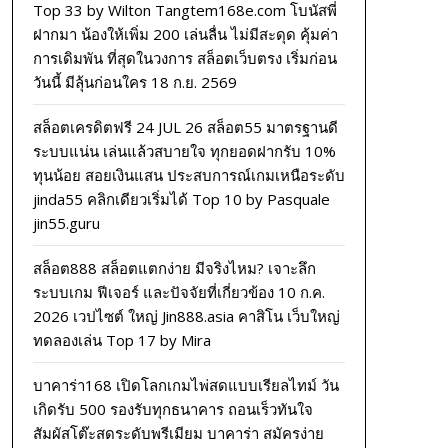
Top 33 by Wilton Tangtem168e.com โบนัสพี่
ฝากมา น้องให้เพิ่ม 200 เล่นลื่น ไม่มีสะดุด คุ้มค่า
การเดิมพัน ที่สุดในวงการ สล็อตเว็บตรง เริ่มก่อน
วันนี้ มีลุ้นก่อนใคร 18 ก.ย. 2569
สล็อตเครดิตฟรี 24 JUL 26 สล็อต55 มาตรฐานดี
ระบบแน่น เล่นแล้วสบายใจ ทุกยอดฝากรับ 10%
ทุนน้อย สอยเงินแสน ประสบการณ์เกมเหนือระดับ
jinda55 คลิกเดียวเริ่มได้ Top 10 by Pasquale
jin55.guru
สล็อต888 สล็อตแตกง่าย มีจริงไหม? เจาะลึก
ระบบเกม ฟีเจอร์ และปัจจัยที่เกี่ยวข้อง 10 ก.ค.
2026 เวปไซต์ ใหญ่ Jin888.asia คาสิโน เว็บใหญ่
ทดลองเล่น Top 17 by Mira
บาคาร่า168 เปิดโลกเกมไพ่สดแบบเรียลไทม์ วัน
เกิดรับ 500 รองรับทุกธนาคาร ถอนเร็วทันใจ
สัมผัสโต๊ะสดระดับพรีเมียม บาคาร่า สมัครง่าย