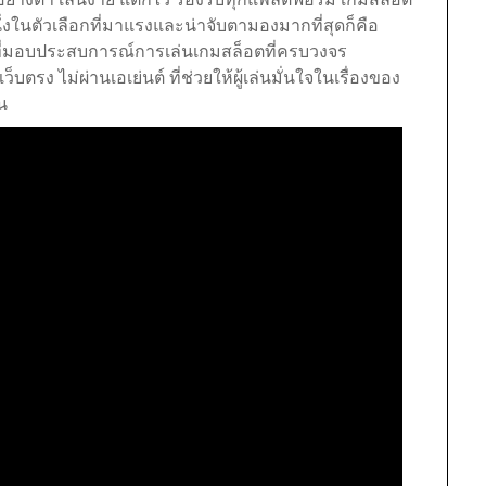
งในตัวเลือกที่มาแรงและน่าจับตามองมากที่สุดก็คือ
ที่มอบประสบการณ์การเล่นเกมสล็อตที่ครบวงจร
ตรง ไม่ผ่านเอเย่นต์ ที่ช่วยให้ผู้เล่นมั่นใจในเรื่องของ
น