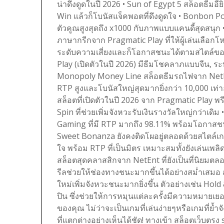
น่าดึงดูดในปี 2026
• Sun of Egypt 5
สล็อตธีมอีย
Win แล้วก็โบนัสแจ็คพอตที่ดึงดูดใจ
• Bonbon P
ตัวคูณสูงสุดถึง x1000 กับภาพแบบแคนดี้สุดสนุก
ภาษากรีกจาก Pragmatic Play ที่ให้ผู้เล่นเลือ
ระดับความเสี่ยงและก็โอกาสชนะได้ตามสไตล์ข
Play (เปิดตัวในปี 2026) มีธีมโชคลาภแบบจีน, ร
Monopoly Money Line
สล็อตธีมรถไฟจาก NetEn
RTP สูงและโบนัสใหญ่สุดมากยิ่งกว่า 10,000 เท่าอ
สล็อตที่เปิดตัวในปี 2026 จาก Pragmatic Play 
Spin ที่ช่วยเพิ่มจังหวะรับเงินรางวัลใหญ่กว่าเดิม
Gaming ที่มี RTP มากถึง 98.11% พร้อมโอกาสชนะ
Sweet Bonanza
ยังคงติดโผอยู่ตลอดด้วยสไตล์เ
ใจ พร้อม RTP ที่เป็นมิตร เหมาะสมทั้งยังเล่นเพลิด
สล็อตสุดคลาสสิกจาก NetEnt ที่ยังเป็นที่นิยมตล
รีลช่วยให้ช่องทางชนะมากขึ้นได้อย่างสม่ำเสมอ
ใหม่เพิ่มจังหวะชนะมากยิ่งขึ้น ตัวอย่างเช่น Hol
ปิน ซึ่งช่วยให้การหมุนแต่ละครั้งมีความหมายเยอะ
ของคุณ ไม่ว่าจะเป็นเกมที่เล่นง่ายๆหรือเกมที่ย
ที่แตกต่างอย่างเห็นได้ชัด!
ทางเข้า สล็อตเว็บตรง 