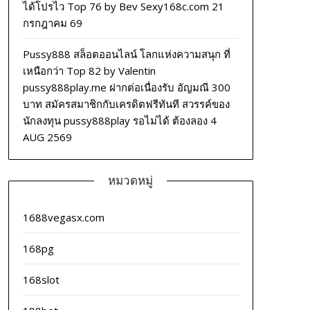
ได้โปรไว Top 76 by Bev Sexy168c.com 21
กรกฎาคม 69
Pussy888 สล็อตออนไลน์ โลกแห่งความสนุก ที่
เหนือกว่า Top 82 by Valentin
pussy888play.me ฝากต่อเนื่องรับ อัญมณี 300
บาท สมัครสมาชิกกับเครดิตฟรีทันที สวรรค์ของ
นักลงทุน pussy888play รอไม่ได้ ต้องลอง 4
AUG 2569
หมวดหมู่
1688vegasx.com
168pg
168slot