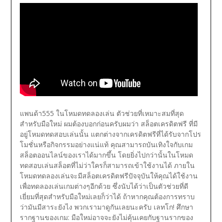
แพนด้า555 ในโหมดทดลองเล่น ตัวช่วยที่เหมาะสมที่สุด
สำหรับมือใหม่
ผมต้องบอกก่อนครับผมว่า สล็อตเครดิตฟรี ที่มี
อยู่โหมดทดสอบเล่นนั้น แตกต่างจากเครดิตฟรีที่ได้รับจากโปร
โมชั่นหรือกิจกรรมอย่างแน่แท้ คุณสามารถบันเทิงใจกับเกม
สล็อตออนไลน์ของเราได้มากขึ้น โดยยิ่งไปกว่านั้นในโหมด
ทดสอบเล่นสล็อตที่ไม่ว่าใครก็สามารถเข้าใช้งานได้ ภายใน
โหมดทดลองเล่นจะมีสล็อตเครดิตฟรีปัจจุบันให้คุณได้ใช้งาน
เพื่อทดลองเล่นเกมต่างๆอีกด้วย ซึ่งนับได้ว่าเป็นตัวช่วยที่ดี
เยี่ยมที่สุดสำหรับมือใหม่เลยก็ว่าได้ ถ้าหากคุณต้องการทราบ
ว่ามันมีสาระยังไง พวกเรามาดูกันเลยนะครับ เลทโก!
ศึกษา
รากฐานของเกม: มือใหม่อาจจะยังไม่คุ้นเคยกับฐานรากของ