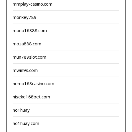
mmplay-casino.com
monkey789
mono16888.com
moza888.com
mun789slot.com
mwin9s.com
nemo168casino.com
niseko168bet.com
no1huay
no1huay.com