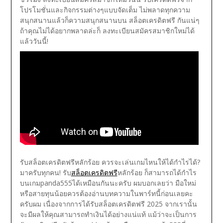
โปรโมชั่นและกิจกรรมต่างๆแบบจัดเต็ม ไม่พลาดทุกความ
สนุกสนานแล้วก็ความสนุกสนานบน สล็อตเครดิตฟรี กันแน่ๆ
ถ้าคุณไม่ได้อยากพลาดล่ะก็ ลงทะเบียนสมัครสมาชิกใหม่ได้
แล้ววันนี้!
รับสล็อตเครดิตฟรีหลักร้อย ควรจะเล่นเกมไหนให้ได้กำไรได้?
มาครับทุกคน! รับ
สล็อตเครดิตฟรี
หลักร้อย ก็สามารถได้กำไร
บนเกมpanda555ได้เหมือนกันนะครับ ผมบอกเลยว่า มือใหม่
หรือสายทุนน้อยควรต้องอ่านบทความในพาร์ทนี้ก่อนเลยคะ
ครับผม เนื่องจากการได้รับสล็อตเครดิตฟรี 2025 จากเรานั้น
จะมีผลให้คุณสามารถทำเงินได้อย่างแน่แท้ แม้ว่าจะเป็นการ