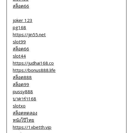
สล็อต66
joker 123
pg168
https://jin55.net
slot99
สล็อต66
slot44
https://judhai168.co
https://bonus888.life
สล็อต888
สล็อต99
pussy888
บาคาร่า168
slotxo
สล็อตทดลอง
หนังโป๊ไทย
https://1xbetth.vip