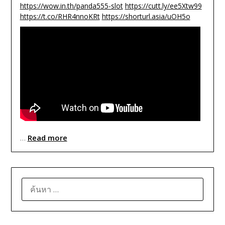
https://wow.in.th/panda555-slot
https://cutt.ly/ee5Xtw99
https://t.co/RHR4nnoKRt
https://shorturl.asia/uOH5o
Read more
…
ค้นหา
สำหรับ: