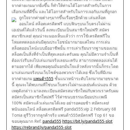
จากค่ายเกมมากยิ่งขึ้น ก็ทำให้ท่านได้โอกาสสำหรับในการ
เลือกเกมที่ดีขึ้น และได้โอกาสสำหรับในการเจอกับเกมที่ถูกอก
ถูกใจจากค่ายต่างๆมากขึ้นเรื่อยๆอีกด้วย
เล่นสล็อต
ออนไลน์ สล็อตเครดิตฟรี แบบฟินๆบนเว็บตรงไม่ผ่าน
เอเย่นต์ได้แล้ววันนี้ ลงทะเบียนเป็นสมาชิกใหม่ฟรี! สมัคร
สมาชิกเลย!
คุณน่าจะมองเห็นแล้วว่า การใช้เครดิตฟรีใน
โหมดทดลองเล่นมีคุณประโยชน์มากมายแค่ไหน การเล่น
สล็อตออนไลน์แบบมืออาชีพนั้น การเล่าเรียนรากฐานของเกม
สล็อตเป็นสิ่งที่จำเป็นที่สุดเลยล่ะครับผม คุณไม่มีความจำเป็นที่
ต้องเร่งรีบลงไปเล่นเกมจริงเลยนะครับ สามารถทดลองเล่นได้
ตามอยากได้ เพียงพอคุณมั่นอกมั่นใจแล้วหลังจากนั้นก็กระโดด
มาเล่นเกมจริงบนเว็บไซต์ของพวกเราได้เลย ซึ่งเว็บที่มีเกม
จากค่ายเกม
แพนด้า555
ชั้นแนวหน้าระดับโลกมากมายขนาด
นี้ คุณจะได้พบเกมที่ใช่บนเว็บตรงไม่ผ่านเอเย่นต์แน่นอน ด้วย
เหตุดังกล่าว มาลงทะเบียนสมัครสมาชิกใหม่กับพวกเราครับผม
สมัครเป็นสมาชิกใหม่ฟรี ไร้ค่าขนบธรรมเนียมประเพณี
100% สมัครแล้วเล่นเกมได้เลย อย่ารอคอยช้า สมัครเลย!
พนันออนไลน์ สล็อตเครดิตฟรี panda555.vip 2 February 68
Tonia ดูรีวิวจากลูกค้าจริง แพนด้า555สมัครฟรี Top 61
ขอ
ขอบคุณมาก Ref.
panda555
https://bit.ly/panda555-slot
https://rebrand.ly/panda555-slot