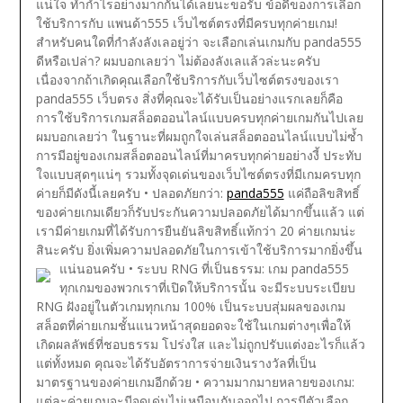
แน่ใจ ทำกำไรอย่างมากกันได้เลยนะขอรับ
ข้อดีของการเลือก
ใช้บริการกับ แพนด้า555 เว็บไซต์ตรงที่มีครบทุกค่ายเกม!
สำหรับคนใดที่กำลังลังเลอยู่ว่า จะเลือกเล่นเกมกับ panda555
ดีหรือเปล่า? ผมบอกเลยว่า ไม่ต้องลังเลแล้วล่ะนะครับ
เนื่องจากถ้าเกิดคุณเลือกใช้บริการกับเว็บไซต์ตรงของเรา
panda555 เว็บตรง สิ่งที่คุณจะได้รับเป็นอย่างแรกเลยก็คือ
การใช้บริการเกมสล็อตออนไลน์แบบครบทุกค่ายเกมกันไปเลย
ผมบอกเลยว่า ในฐานะที่ผมถูกใจเล่นสล็อตออนไลน์แบบไม่ซ้ำ
การมีอยู่ของเกมสล็อตออนไลน์ที่มาครบทุกค่ายอย่างงี้ ประทับ
ใจแบบสุดๆแน่ๆ รวมทั้งจุดเด่นของเว็บไซต์ตรงที่มีเกมครบทุก
ค่ายก็มีดังนี้เลยครับ
• ปลอดภัยกว่า:
panda555
แค่ถือลิขสิทธิ์
ของค่ายเกมเดียวก็รับประกันความปลอดภัยได้มากขึ้นแล้ว แต่
เรามีค่ายเกมที่ได้รับการยืนยันลิขสิทธิ์แท้กว่า 20 ค่ายเกมน่ะ
สินะครับ ยิ่งเพิ่มความปลอดภัยในการเข้าใช้บริการมากยิ่งขึ้น
แน่นอนครับ
• ระบบ RNG ที่เป็นธรรม: เกม panda555
ทุกเกมของพวกเราที่เปิดให้บริการนั้น จะมีระบบระเบียบ
RNG ฝังอยู่ในตัวเกมทุกเกม 100% เป็นระบบสุ่มผลของเกม
สล็อตที่ค่ายเกมชั้นแนวหน้าสุดยอดจะใช้ในเกมต่างๆเพื่อให้
เกิดผลลัพธ์ที่ชอบธรรม โปร่งใส และไม่ถูกปรับแต่งอะไรก็แล้ว
แต่ทั้งหมด คุณจะได้รับอัตราการจ่ายเงินรางวัลที่เป็น
มาตรฐานของค่ายเกมอีกด้วย
• ความมากมายหลายของเกม:
แต่ละค่ายเกมจะมีจุดเด่นไม่เหมือนกันออกไป การมีตัวเลือก