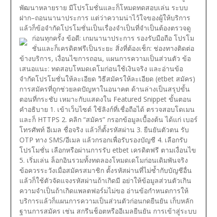
พัฒนาหลายราย มีโปรโมชั่นและก็โหมดทดสอบเล่น ระบบ
ฝาก–ถอนนานาประการ แต่ว่าความน่าไว้ใจของผู้ให้บริการ
แล้วก็ข้อจำกัดโปรโมชั่นเป็นเรื่องจำเป็นที่จำเป็นต้องตรวจดู
ก่อนทุกครั้ง
ข้อดี: เกมนานาประการ รองรับมือถือ โปรโม
ชั่นและก็เครดิตฟรีเป็นระยะ
สิ่งที่ต้องเช็ก: ช่องทางติดต่อ
ข้างบริการ, เงื่อนไขการถอน, แผนการความเป็นส่วนตัว
ข้อ
เสนอแนะ: ทดสอบโหมดเดโมก่อนใช้เงินจริง และอ่านข้อ
จำกัดโปรโมชั่นให้ละเอียด
วิธีสมัครให้ละเอียด (etbet สมัคร)
การสมัครที่ถูกช่วยลดปัญหาในอนาคต ด้านล่างเป็นสรุปขั้น
ตอนที่กระชับ เหมาะกับแสดงใน Featured Snippet
ขั้นตอน
คำอธิบาย
1. เข้าเว็บไซต์ ใช้ลิงก์ที่เชื่อถือได้ ตรวจสอบโดเมน
และก็ HTTPS
2. คลิก “สมัคร” กรอกข้อมูลเบื้องต้น ได้แก่ เบอร์
โทรศัพท์ อีเมล ชื่อจริง แล้วก็ตั้งรหัสผ่าน
3. ยืนยันตัวตน รับ
OTP ทาง SMS/อีเมล แล้วกรอกเพื่อรับรองบัญชี
4. เลือกรับ
โปรโมชั่น เลือกหรือผ่านการรับ etbet เครดิตฟรี ตามเงื่อนไข
5. เริ่มเล่น ล็อกอินรวมทั้งทดลองโหมดเดโมก่อนเดิมพันจริง
ข้อควรระวังเมื่อสมัครสมาชิก
ตั้งรหัสผ่านที่ไม่ซ้ำกับบัญชีอื่น
แล้วก็ใช้ตัวจัดแจงรหัสผ่านถ้าเกิดมี
อย่าให้ข้อมูลส่วนตัวเกิน
ความจำเป็นถ้าเกิดแพลตฟอร์มไม่ขอ
อ่านข้อกำหนดการให้
บริการแล้วก็แผนการความเป็นส่วนตัวก่อนกดยืนยัน
เก็บหลัก
ฐานการสมัคร เช่น สกรีนช็อตหรืออีเมลยืนยัน
การเข้าสู่ระบบ