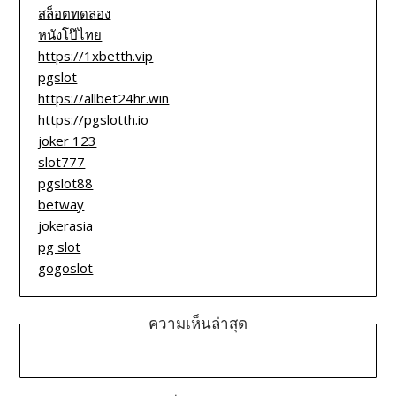
สล็อตทดลอง
หนังโป๊ไทย
https://1xbetth.vip
pgslot
https://allbet24hr.win
https://pgslotth.io
joker 123
slot777
pgslot88
betway
jokerasia
pg slot
gogoslot
ความเห็นล่าสุด