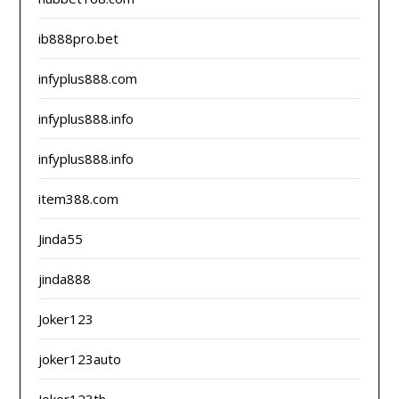
ib888pro.bet
infyplus888.com
infyplus888.info
infyplus888.info
item388.com
Jinda55
jinda888
Joker123
joker123auto