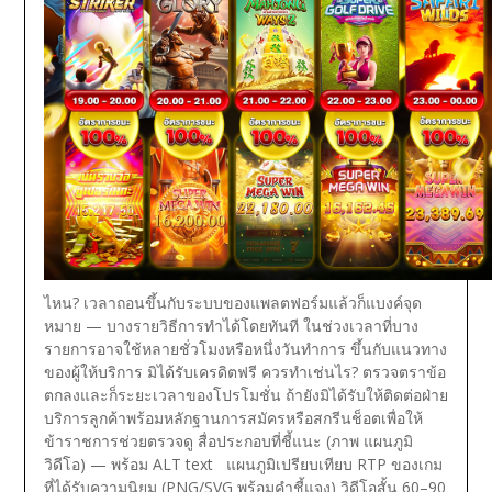
ไหน?
เวลาถอนขึ้นกับระบบของแพลตฟอร์มแล้วก็แบงค์จุด
หมาย — บางรายวิธีการทำได้โดยทันที ในช่วงเวลาที่บาง
รายการอาจใช้หลายชั่วโมงหรือหนึ่งวันทำการ ขึ้นกับแนวทาง
ของผู้ให้บริการ
มิได้รับเครดิตฟรี ควรทำเช่นไร?
ตรวจตราข้อ
ตกลงและก็ระยะเวลาของโปรโมชั่น ถ้ายังมิได้รับให้ติดต่อฝ่าย
บริการลูกค้าพร้อมหลักฐานการสมัครหรือสกรีนช็อตเพื่อให้
ข้าราชการช่วยตรวจดู
สื่อประกอบที่ชี้แนะ (ภาพ แผนภูมิ
วิดีโอ) — พร้อม ALT text
แผนภูมิเปรียบเทียบ RTP ของเกม
ที่ได้รับความนิยม (PNG/SVG พร้อมคำชี้แจง)
วิดีโอสั้น 60–90