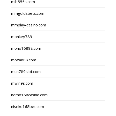
mib555s.com
mmgoldsbets.com
mmplay-casino.com
monkey789
mono16888.com
moza888.com
mun789slot.com
mwin9s.com
nemo168casino.com
niseko168bet.com