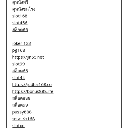
ดูหนังฟรี
ดูหนังชนโรง
slot168
slot456
สล็อต66
joker 123
pg168
https://jin55.net
slot99
สล็อต66
slot44
https://judhai168.co
https://bonus888.life
สล็อต888
สล็อต99
pussy888
บาคาร่า168
slotxo