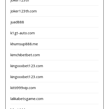
Joker123th
Joker123th.com
juad888
k1gt-auto.com
khumsup888.me
kimchibetbet.com
kingxxxbet123.com
kingxxxbet123.com
kitti999vip.com
lalikabetsgame.com