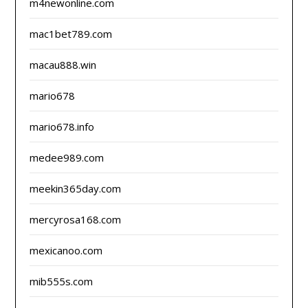
m4newonline.com
mac1bet789.com
macau888.win
mario678
mario678.info
medee989.com
meekin365day.com
mercyrosa168.com
mexicanoo.com
mib555s.com