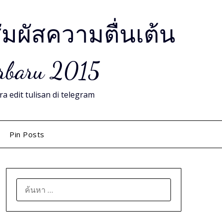
มผัสความตื่นเต้น
rbaru 2015
 edit tulisan di telegram
Pin Posts
ค้นหา
สำหรับ: