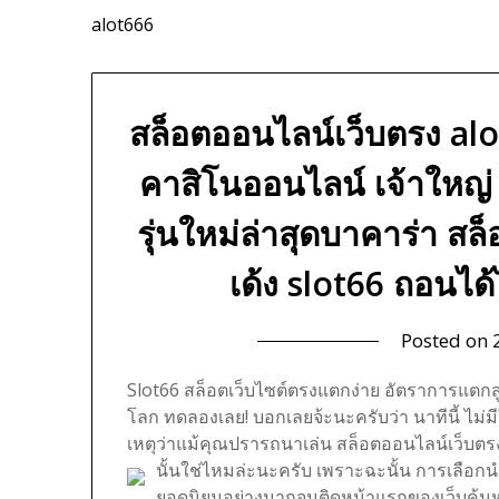
alot666
สล็อตออนไลน์เว็บตรง alo
คาสิโนออนไลน์ เจ้าใหญ่
รุ่นใหม่ล่าสุดบาคาร่า สล
เด้ง slot66 ถอนได้
Posted on
Slot66 สล็อตเว็บไซต์ตรงแตกง่าย อัตราการแตก
โลก ทดลองเลย!
บอกเลยจ้ะนะครับว่า นาทีนี้ ไ
เหตุว่าแม้คุณปรารถนาเล่น สล็อตออนไลน์เว็บตรง 
นั้นใช่ไหมล่ะนะครับ เพราะฉะนั้น การเลือก
ยอดนิยมอย่างมากจนติดหน้าแรกของเว็บค้นหา