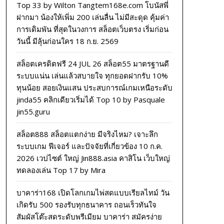
Top 33 by Wilton Tangtem168e.com โบนัสพี่
ฝากมา น้องให้เพิ่ม 200 เล่นลื่น ไม่มีสะดุด คุ้มค่า
การเดิมพัน ที่สุดในวงการ สล็อตเว็บตรง เริ่มก่อน
วันนี้ มีลุ้นก่อนใคร 18 ก.ย. 2569
สล็อตเครดิตฟรี 24 JUL 26 สล็อต55 มาตรฐานดี
ระบบแน่น เล่นแล้วสบายใจ ทุกยอดฝากรับ 10%
ทุนน้อย สอยเงินแสน ประสบการณ์เกมเหนือระดับ
jinda55 คลิกเดียวเริ่มได้ Top 10 by Pasquale
jin55.guru
สล็อต888 สล็อตแตกง่าย มีจริงไหม? เจาะลึก
ระบบเกม ฟีเจอร์ และปัจจัยที่เกี่ยวข้อง 10 ก.ค.
2026 เวปไซต์ ใหญ่ Jin888.asia คาสิโน เว็บใหญ่
ทดลองเล่น Top 17 by Mira
บาคาร่า168 เปิดโลกเกมไพ่สดแบบเรียลไทม์ วัน
เกิดรับ 500 รองรับทุกธนาคาร ถอนเร็วทันใจ
สัมผัสโต๊ะสดระดับพรีเมียม บาคาร่า สมัครง่าย