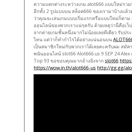
ความแตกต่างระหว่างเกม alot666 แบบใหม่รวมทั
อีกทั้ง 2 รูปแบบบน สล็อต666 ของเรามาบ้างแล้
ว่าคุณจะเล่นเกมแบบเริ่มแรกหรือแบบใหม่ก็ตาม ค
ออนไลน์ของพวกเราแน่ๆครับ ด้วยเหตุว่านี่คือเว็
จากค่ายเกมชั้นหนึ่งมากไม่น้อยเลยทีเดียว รับปร
ไหน แต่ว่าก็ทำกำไรได้อย่างแน่นอนบน
ALOT66
เป็นสมาชิกใหม่กับพวกเราได้เลยคะครับผม สมัครฟร
พนันออนไลน์ slot66 Alot666.us 9 SEP 24 Alex ด
Top 93
ขอขอบคุณมากอ้างอิงจาก
slot66
https
https://wow.in.th/alot666-us
http://gg.gg/al