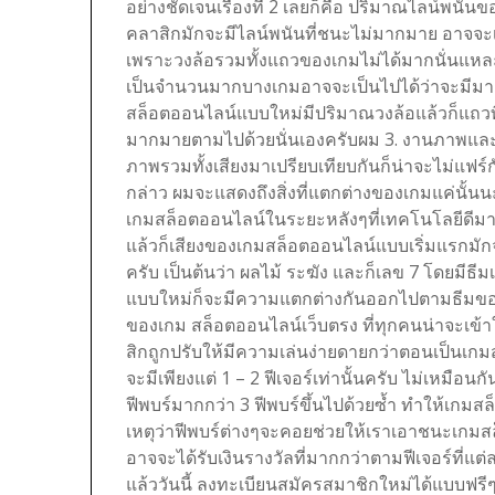
อย่างชัดเจนเรื่องที่ 2 เลยก็คือ ปริมาณไลน์พน
คลาสิกมักจะมีไลน์พนันที่ชนะไม่มากมาย อาจจะเป็น
เพราะวงล้อรวมทั้งแถวของเกมไม่ได้มากนั่นแหละ
เป็นจำนวนมากบางเกมอาจจะเป็นไปได้ว่าจะมีมากกว
สล็อตออนไลน์แบบใหม่มีปริมาณวงล้อแล้วก็แถวที
มากมายตามไปด้วยนั่นเองครับผม
3. งานภาพและเ
ภาพรวมทั้งเสียงมาเปรียบเทียบกันก็น่าจะไม่แฟร์ก
กล่าว ผมจะแสดงถึงสิ่งที่แตกต่างของเกมแค่นั้
เกมสล็อตออนไลน์ในระยะหลังๆที่เทคโนโลยีดีมากก
แล้วก็เสียงของเกมสล็อตออนไลน์แบบเริ่มแรกมัก
ครับ เป็นต้นว่า ผลไม้ ระฆัง และก็เลข 7 โดยมีธี
แบบใหม่ก็จะมีความแตกต่างกันออกไปตามธีมขอ
ของเกม สล็อตออนไลน์เว็บตรง ที่ทุกคนน่าจะเข้
สิกถูกปรับให้มีความเล่นง่ายดายกว่าตอนเป็นเกมส
จะมีเพียงแต่ 1 – 2 ฟีเจอร์เท่านั้นครับ ไม่เหมือ
ฟีพบร์มากกว่า 3 ฟีพบร์ขึ้นไปด้วยซ้ำ ทำให้เกมส
เหตุว่าฟีพบร์ต่างๆจะคอยช่วยให้เราเอาชนะเกมสล็อ
อาจจะได้รับเงินรางวัลที่มากกว่าตามฟีเจอร์ที่แต่
แล้ววันนี้ ลงทะเบียนสมัครสมาชิกใหม่ได้แบบฟรีๆ