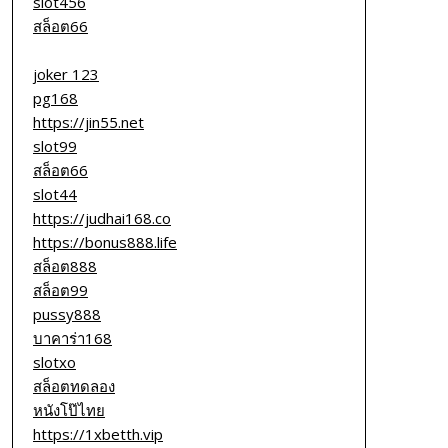
slot456
สล็อต66
joker 123
pg168
https://jin55.net
slot99
สล็อต66
slot44
https://judhai168.co
https://bonus888.life
สล็อต888
สล็อต99
pussy888
บาคาร่า168
slotxo
สล็อตทดลอง
หนังโป๊ไทย
https://1xbetth.vip