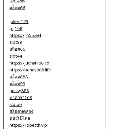
slot456
สล็อต66
joker 123
pg168
https://jin55.net
slot99
สล็อต66
slot44
https://judhai168.co
https://bonus888.life
สล็อต888
สล็อต99
pussy888
บาคาร่า168
slotxo
สล็อตทดลอง
หนังโป๊ไทย
https://1xbetth.vip