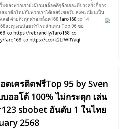
นเว็บของพวกเรายังมีเกมสล็อตดีๆอีกเยอะที่บางครั้งก็อาจ
ครสมาชิกใหม่กับพวกเราได้เลยจ้ะขอรับ ลงทะเบียนเป็น
รเลย!
ค่ายดังทุกค่าย สล็อต168
faro168
.co 14
ro168ลงทุนงบน้อย กำไรหลักแสน Top 96
ขอ
168_co
https://rebrand.ly/faro168_co
.ly/faro168_co
https://t.co/k2LfWRYaqi
็อตเครดิตฟรีTop 95 by Sven
บออโต้ 100% ไม่กระตุก เล่น
er123 sbobet อันดับ 1 ในไทย
nuary 2568