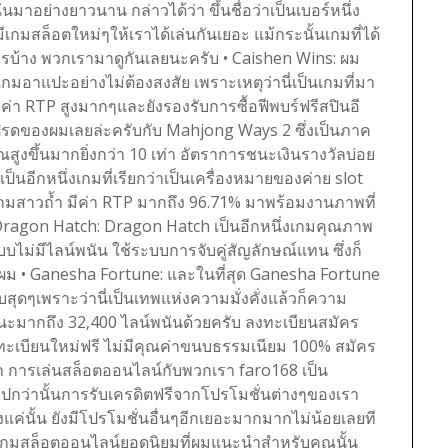
าอย่างยาวนาน กล่าวได้ว่า ขึ้นชื่อว่าเป็นเบอร์หนึ่ง
มีเกมสล็อตใหม่ๆให้เราได้เล่นกันเยอะ แม้กระนั้นเกมที่ได้
อะไรบ้าง พวกเรามาดูกันเลยนะครับ
• Caishen Wins: ผม
กมอาแปะอย่างไม่ต้องสงสัย เพราะเหตุว่านี่เป็นเกมที่มา
่า RTP สูงมากๆและยังรองรับการซื้อฟีพบร์ฟรีสปินอี
โปรดของผมเลยล่ะครับกับ Mahjong Ways 2 ซึ่งเป็นภาค
สูงขึ้นมากยิ่งกว่า 10 เท่า อัตราการชนะเงินรางวัลบ่อย
เป็นอีกหนึ่งเกมที่เรียกว่าเป็นเครื่องหมายของค่าย slot
อเกมสาวถ้ำ มีค่า RTP มากถึง 96.71% มาพร้อมงานภาพที่
Dragon Hatch: Dragon Hatch เป็นอีกหนึ่งเกมคุณภาพ
ม่มีไลน์พนัน ใช้ระบบการจับคู่สัญลักษณ์แทน ซึ่งก็
บผม
• Ganesha Fortune: และในที่สุด Ganesha Fortune
ุดๆเพราะว่านี่เป็นเทพแห่งความมั่งคั่งแล้วก็ความ
่ชนะมากถึง 32,400 ไลน์พนันด้วยครับ
ลงทะเบียนสมัคร
งทะเบียนใหม่ฟรี ไม่มีคุณค่าขนบธรรมเนียม 100% สมัคร
่า การเล่นสล็อตออนไลน์กับพวกเรา faro168 เป็น
ไปกว่านั้นการรับเครดิตฟรีจากโปรโมชั่นต่างๆของเรา
ยงแค่นั้น ยังมีโปรโมชั่นอื่นๆอีกเยอะมากมากไม่น้อยเลยที
้น เกมสล็อตออนไลน์ยอดนิยมที่ผมแนะนำสำหรับคุณนั้น