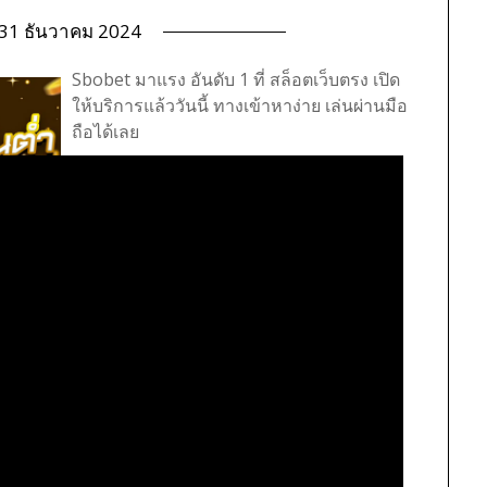
31 ธันวาคม 2024
Sbobet มาแรง อันดับ 1 ที่ สล็อตเว็บตรง เปิด
ให้บริการแล้ววันนี้ ทางเข้าหาง่าย เล่นผ่านมือ
ถือได้เลย