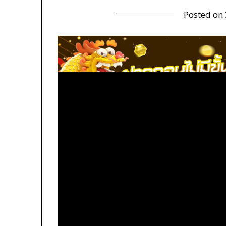
Posted on