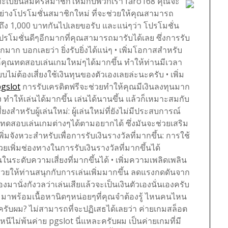
งทะเบียนสมัครสมาชิกใหม่กับพวกเรา faro168 คุณจะ
อย่างโปรโมชั่นสมาชิกใหม่ ที่จะช่วยให้คุณสามารถ
ุดถึง 1,000 บาทกันไปเลยขอรับ และแน่ๆว่า โปรโมชั่น
โปรโมชั่นดีๆอีกมากที่คุณสามารถมารับได้เลย ซึ่งการรับ
าก บอกเลยว่า ยิ่งรับยิ่งได้แน่ๆ
• เพิ่มโอกาสสำหรับ
้คุณทดสอบเล่นเกมใหม่ๆได้มากขึ้น ทำให้ท่านมีเวลา
บไม่ต้องเสี่ยงใช้เงินทุนของตัวเองเลยล่ะนะครับ
• เพิ่ม
pgslot
การรับเครดิตฟรีจะช่วยทำให้คุณมีเงินลงทุนมาก
ง ทำให้เล่นได้มากขึ้น เล่นได้นานขึ้น แล้วก็เหมาะสมกับ
่ยงสำหรับผู้เล่นใหม่: ผู้เล่นใหม่ที่ยังไม่มีประสบการณ์
ทดสอบเล่นเกมต่างๆได้ตามอยากได้ ซึ่งมันจะช่วยเสริม
เพิ่มจังหวะสำหรับเพื่อการรับเงินรางวัลที่มากขึ้น: การใช้
วยเพิ่มช่องทางในการรับเงินรางวัลที่มากขึ้นได้
ในระดับความเสี่ยงที่มากขึ้นได้
• เพิ่มความเพลิดเพลิน
ช่วยให้ท่านสนุกกับการเล่นเพิ่มมากขึ้น ลดแรงกดดันจาก
มานั่งกังวลว่าเล่นเสียแล้วจะเป็นเงินตัวเองนั่นเองครับ
มาพร้อมเนื้อหานิดๆหน่อยๆที่คุณจำต้องรู้
ไหนคนไหน
รับผม? ไม่สามารถที่จะปฏิเสธได้เลยว่า ค่ายเกมสล็อต
หนีไม่พ้นค่าย pgslot นี่แหละครับผม เป็นค่ายเกมที่มี