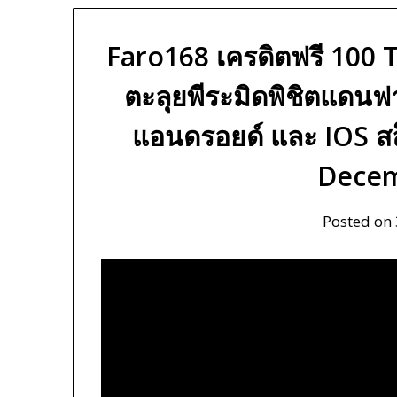
Faro168 เครดิตฟรี 100 
ตะลุยพีระมิดพิชิตแดน
แอนดรอยด์ และ IOS สล
Decem
Posted on