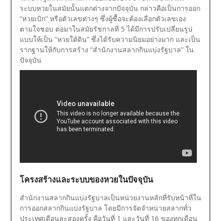
ระบบหวยในสมัยนั้นแตกต่างจากปัจจุบัน กล่าวคือเป็นการออก
“หวยเบิก” หรือตัวเลขต่างๆ ซึ่งผู้ซื้อจะต้องเลือกตัวเลขเอง
ตามใจชอบ
ต่อมาในสมัยรัชกาลที่ 5 ได้มีการปรับเปลี่ยนรูป
แบบให้เป็น “หวยใต้ดิน” ซึ่งได้รับความนิยมอย่างมาก และเป็น
รากฐานให้กับการสร้าง “สำนักงานสลากกินแบ่งรัฐบาล” ใน
ปัจจุบัน
โครงสร้างและระบบของหวยในปัจจุบัน
สำนักงานสลากกินแบ่งรัฐบาลเป็นหน่วยงานหลักที่รับหน้าที่ใน
การออกสลากกินแบ่งรัฐบาล โดยมีการจัดจำหน่ายสลากทั่ว
ประเทศเดือนละสองครั้ง คือวันที่ 1 และวันที่ 16 ของทุกเดือน