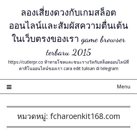
Skip
ลองเสี่ยงดวงกับเกมสล็อต
to
content
ออนไลน์และสัมผัสความตื่นเต้น
ในเว็บตรงของเรา game browser
terbaru 2015
https://cutlerpr.co ท้าทายโชคและชนะรางวัลกับสล็อตออนไลน์ที่
คาสิโนออนไลน์ของเรา cara edit tulisan di telegram
Menu
หมวดหมู่:
fcharoenkit168.com