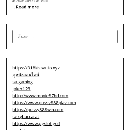
อนาคตอย่างรอบคอบ
Read more
…
ค้นหา
สำหรับ:
https://918kissauto.xyz
ดูหนังออนไลน์
sa gaming
joker123
http://www.movie87hd.com
https://www.pussy888play.com
https://pussy888win.com
sexybaccarat
https://www.pgslot.golf