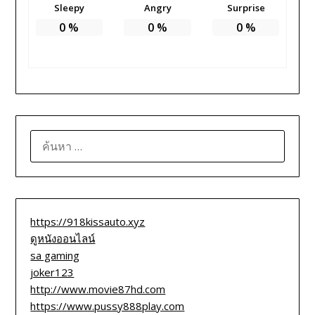
Sleepy
Angry
Surprise
0
%
0
%
0
%
ค้นหา
สำหรับ:
https://918kissauto.xyz
ดูหนังออนไลน์
sa gaming
joker123
http://www.movie87hd.com
https://www.pussy888play.com