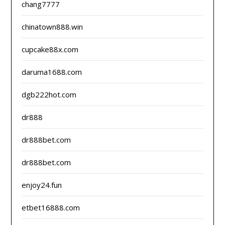
chang7777
chinatown888.win
cupcake88x.com
daruma1688.com
dgb222hot.com
dr888
dr888bet.com
dr888bet.com
enjoy24.fun
etbet16888.com