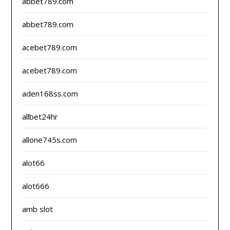
abbet789.com
abbet789.com
acebet789.com
acebet789.com
aden168ss.com
allbet24hr
allone745s.com
alot66
alot666
amb slot