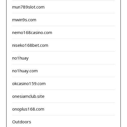
mun789slot.com
mwin9s.com
nemo168casino.com
niseko168bet.com
no1huay
no1huay.com
okcasino159.com
onesiamclub.site
onoplus168.com
Outdoors