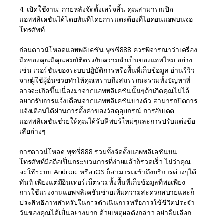
4. เปิดใช้งาน: ภายหลังจัดตั้งเสร็จสิ้น คุณสามารถเปิด
แอพพลิเคชันได้โดยทันทีโดยการแตะต้องที่ไอคอนแอพบนจอ
โทรศัพท์
ก่อนดาวน์โหลดแอพพลิเคชัน พุซซี่888 ควรพิจารณาว่าเครื่อง
มือของคุณมีคุณสมบัติตรงกับความจำเป็นของแอพไหม อย่าง
เช่น เวอร์ชันของระบบปฏิบัติการหรือพื้นที่เก็บข้อมูล อ่านรีวิว
จากผู้ใช้ผู้อื่นช่วยทำให้คุณทราบถึงสมรรถนะรวมทั้งปัญหาที่
อาจจะเกิดขึ้นเนื่องมาจากแอพพลิเคชันนั้นๆถ้าเกิดคุณไม่ได้
อยากรับการแจ้งเตือนจากแอพพลิเคชันบางตัว สามารถปิดการ
แจ้งเตือนได้ผ่านการตั้งค่าของวัสดุอุปกรณ์ การอัปเดต
แอพพลิเคชันช่วยให้คุณได้รับฟีพบร์ใหม่ๆและการปรับแต่งข้อ
เสียต่างๆ
การดาวน์โหลด พุซซี่888 รวมทั้งจัดตั้งแอพพลิเคชันบน
โทรศัพท์มือถือเป็นกระบวนการที่ง่ายแล้วก็รวดเร็ว ไม่ว่าคุณ
จะใช้ระบบ Android หรือ iOS ก็สามารถเข้าถึงบริการต่างๆได้
ทันที เพียงแต่มีอินเทอร์เน็ตรวมทั้งพื้นที่เก็บข้อมูลที่พอเพียง
การใช้แรงงานแอพพลิเคชันช่วยเพิ่มความสะดวกสบายและก็
ประสิทธิภาพสำหรับในการดำเนินการหรือการใช้ชีวิตประจำ
วันของคุณได้เป็นอย่างมาก ด้วยเหตุผลดังกล่าว อย่าลืมเลือก