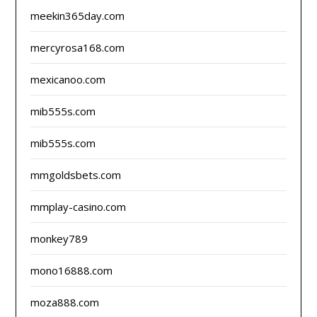
meekin365day.com
mercyrosa168.com
mexicanoo.com
mib555s.com
mib555s.com
mmgoldsbets.com
mmplay-casino.com
monkey789
mono16888.com
moza888.com