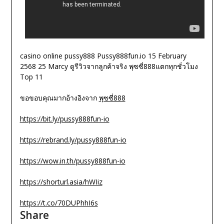
casino online pussy888 Pussy888fun.io 15 February
2568 25 Marcy ดูรีวิวจากลูกค้าจริง พุซซี่888แตกทุกชั่วโมง
Top 11
ขอขอบคุณมากอ้างอิงจาก
พุซซี่888
https://bit.ly/pussy888fun-io
https://rebrand.ly/pussy888fun-io
https://wow.in.th/pussy888fun-io
https://shorturl.asia/hWIiz
https://t.co/70DUPhhI6s
Share