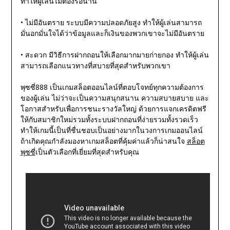
ทำให้ผู้เล่นไม่ต้องรอนาน
• ไม่มีอันตราย ระบบมีความปลอดภัยสูง ทำให้ผู้เล่นสามารถ
มั่นอกมั่นใจได้ว่าข้อมูลและก็เงินของพวกเขาจะไม่มีอันตราย
• สะดวก มีวิธีการฝากถอนให้เลือกมากมายก่ายกอง ทำให้ผู้เล่น
สามารถเลือกแนวทางที่สบายที่สุดสำหรับพวกเขา
พุซซี่888 เป็นเกมสล็อตออนไลน์ที่ตอบโจทย์ทุกความต้องการ
ของผู้เล่น ไม่ว่าจะเป็นความสนุกสนาน ความสบายสบาย และ
โอกาสสำหรับเพื่อการชนะรางวัลใหญ่ ด้วยการแจกเครดิตฟรี
ให้กับสมาชิกใหม่รวมทั้งระบบฝากถอนที่ง่ายรวมทั้งรวดเร็ว
ทำให้เกมนี้เป็นที่ชื่นชอบเป็นอย่างมากในวงการเกมออนไลน์
ถ้าเกิดคุณกำลังมองหาเกมสล็อตที่คุ้มค่าแล้วก็น่าสนใจ
สล็อต
พุซซี่
เป็นตัวเลือกที่เยี่ยมที่สุดสำหรับคุณ