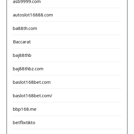
asb9999.com
autoslot16888.com
ba88th.com
Baccarat
baj88thb
baj88thbz.com
baslot168bet.com
baslot168bet.com/
bbp168.me
betflixtikto