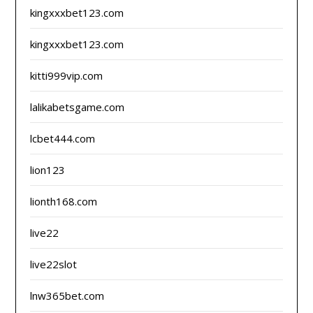
kingxxxbet123.com
kingxxxbet123.com
kitti999vip.com
lalikabetsgame.com
lcbet444.com
lion123
lionth168.com
live22
live22slot
lnw365bet.com