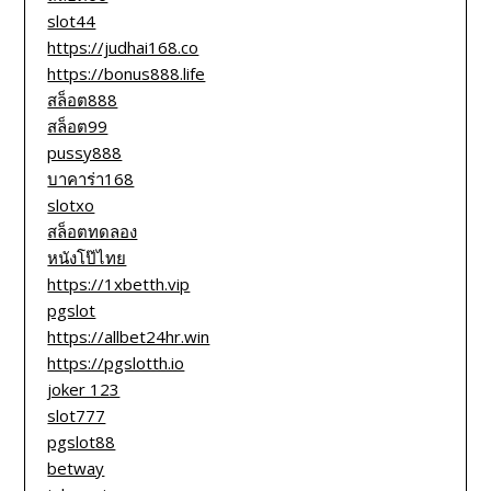
slot44
https://judhai168.co
https://bonus888.life
สล็อต888
สล็อต99
pussy888
บาคาร่า168
slotxo
สล็อตทดลอง
หนังโป๊ไทย
https://1xbetth.vip
pgslot
https://allbet24hr.win
https://pgslotth.io
joker 123
slot777
pgslot88
betway