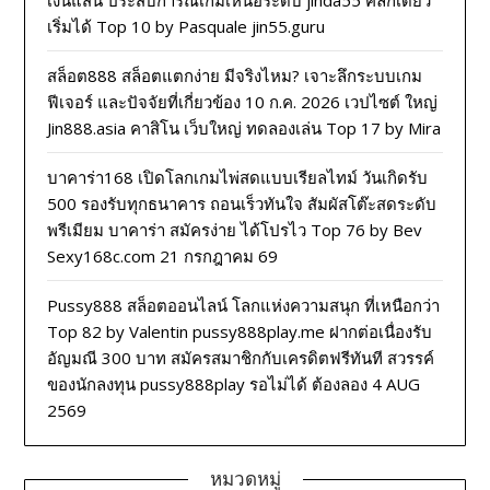
เงินแสน ประสบการณ์เกมเหนือระดับ jinda55 คลิกเดียว
เริ่มได้ Top 10 by Pasquale jin55.guru
สล็อต888 สล็อตแตกง่าย มีจริงไหม? เจาะลึกระบบเกม
ฟีเจอร์ และปัจจัยที่เกี่ยวข้อง 10 ก.ค. 2026 เวปไซต์ ใหญ่
Jin888.asia คาสิโน เว็บใหญ่ ทดลองเล่น Top 17 by Mira
บาคาร่า168 เปิดโลกเกมไพ่สดแบบเรียลไทม์ วันเกิดรับ
500 รองรับทุกธนาคาร ถอนเร็วทันใจ สัมผัสโต๊ะสดระดับ
พรีเมียม บาคาร่า สมัครง่าย ได้โปรไว Top 76 by Bev
Sexy168c.com 21 กรกฎาคม 69
Pussy888 สล็อตออนไลน์ โลกแห่งความสนุก ที่เหนือกว่า
Top 82 by Valentin pussy888play.me ฝากต่อเนื่องรับ
อัญมณี 300 บาท สมัครสมาชิกกับเครดิตฟรีทันที สวรรค์
ของนักลงทุน pussy888play รอไม่ได้ ต้องลอง 4 AUG
2569
หมวดหมู่