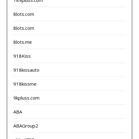
789pluss.com
8lots.com
8lots.com
8lots.me
918Kiss
918kissauto
918kissme
9kpluss.com
ABA
ABAGroup2