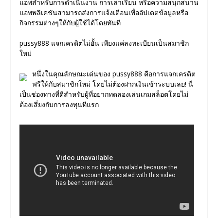
แอพสำหรับการดำเนินงาน การเล่าเรียน หรือความสนุกสนาน
แอพพลิเคชันสามารถส่งการแจ้งเตือนเพื่ออัปเดตข้อมูลหรือ
กิจกรรมต่างๆให้กับผู้ใช้ได้โดยทันที
pussy888 แจกเครดิตไม่อั้น เพียงแค่ลงทะเบียนเป็นสมาชิก
ใหม่
หนึ่งในคุณลักษณะเด่นของ pussy888 คือการแจกเครดิต
ฟรีให้กับสมาชิกใหม่ โดยไม่ต้องฝากเงินเข้าระบบเลย! นี่
เป็นช่องทางที่ดีสำหรับผู้ที่อยากทดลองเล่นเกมสล็อตโดยไม่
ต้องเสี่ยงกับการลงทุนทีแรก