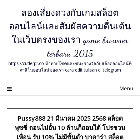
Skip
ลองเสี่ยงดวงกับเกมสล็อต
to
content
ออนไลน์และสัมผัสความตื่นเต้น
ในเว็บตรงของเรา game browser
terbaru 2015
https://cutlerpr.co ท้าทายโชคและชนะรางวัลกับสล็อตออนไลน์ที่
คาสิโนออนไลน์ของเรา cara edit tulisan di telegram
Menu
Pussy888 21 มีนาคม 2025 2568 สล็อต
พุซซี่ ถอนไม่อั้น 10 ล้านก็ถอนได้ โปรชวน
เพื่อน รับ 10% ไม่มีขั้นต่ำ บาคาร่า สล็อต