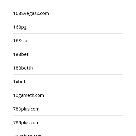
1688vegasx.com
168pg
168slot
188bet
188betth
1xbet
1xgameth.com
789plus.com
789plus.com