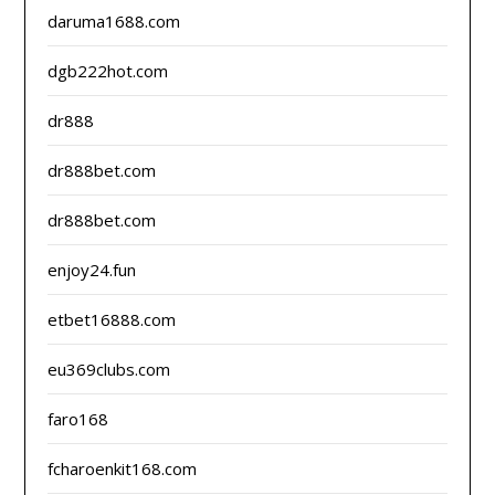
daruma1688.com
dgb222hot.com
dr888
dr888bet.com
dr888bet.com
enjoy24.fun
etbet16888.com
eu369clubs.com
faro168
fcharoenkit168.com