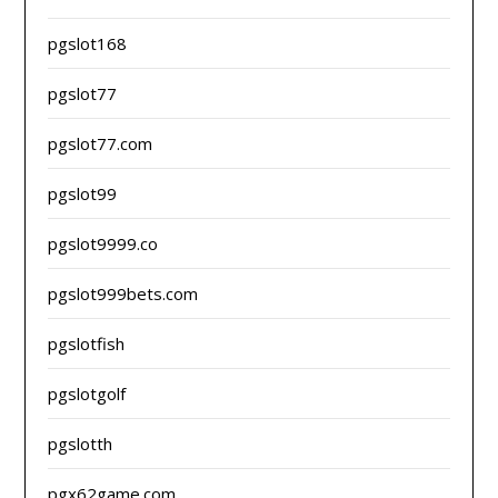
pgslot168
pgslot77
pgslot77.com
pgslot99
pgslot9999.co
pgslot999bets.com
pgslotfish
pgslotgolf
pgslotth
pgx62game.com