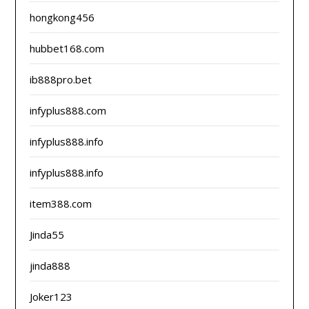
hongkong456
hubbet168.com
ib888pro.bet
infyplus888.com
infyplus888.info
infyplus888.info
item388.com
Jinda55
jinda888
Joker123