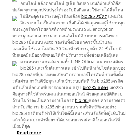
ออนไลน์
สล็อตออนไลน์
รูเล็ต
ยิงปลา
เกมกีฬาแล้วก็อีส
ปอร์ต
ทุกเกมถูกปรับปรุงให้รองรับมือถือและใช้งานได้ลื่นไหล
ไม่มีสะดุด
เพราะเหตุไรต้องเลือก
bio285 สมัคร
แทนเว็บ
อื่น
ระบบไม่เป็นอันตราย เชื่อถือได้
ข้อมูลของผู้ใช้งานทุก
คนจะถูกรักษาโดยสวัสดิภาพด้วยระบบ SSL encryption
มาตรฐานสากล
การฝาก-ถอนอัตโนมัติ
ระบบการคลังของ
bio285 เป็นแบบ Auto รองรับทั้งยังธนาคารชั้นนำและ
วอลเล็ท ใช้เวลาไม่เกิน 30 วินาที
บริการลูกค้า 24 ชั่วโมง
มี
ทีมแอดมินมืออาชีพคอยให้คำปรึกษารวมทั้งช่วยเหลือผู้เล่น
ผ่านหนทางแชทสด รวมทั้ง LINE Official
แนวทางสมัคร
bio285 และเริ่มต้นการเล่น
เข้าไปที่หน้าเว็บไซต์หลักของ
bio285
คลิกที่ปุ่ม “ลงทะเบียน”
กรอกเบอร์โทรศัพท์ รวมทั้งตั้ง
รหัสผ่าน
การันตีข้อมูล แล้วเข้าระบบทันที
รับ bio285เครดิต
ฟรี แล้วเลือกเกมที่ปรารถนาเล่น
สรุป:
bio285 สมัคร
bio285
คือลู่ทางที่ใช่สำหรับคนเล่นเกมออนไลน์
ด้วยคุณสมบัติที่ครบ
ถ้วน ไม่ว่าจะเป็นความง่ายในการ
bio285
สมัคร ความรวดเร็ว
สำหรับเพื่อการ bio285เข้าสู่ระบบ รวมทั้งสิทธิพิเศษอย่าง
bio285เครดิตฟรี ทำให้เว็บไซต์นี้เหมาะสำหรับอีกทั้งผู้เล่นใหม่
แล้วก็ผู้เล่นประจำที่อยากได้ประสบการณ์คาสิโนออนไลน์ที่
เยี่ยมที่สุด
Read more
…