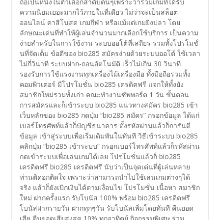
ถือเป็นหนึ่งในตัวเลือกลำดับต้นๆเพราะว่ารวมเกมที่ได้รับ
ความนิยมเยอะมากไว้ภายในที่เดียว ไม่ว่าจะเป็นสล็อต
ออนไลน์ คาสิโนสด เกมกีฬา หรือแม้แต่เกมยิงปลา โดย
ลักษณะเด่นที่ทำให้ผู้เล่นจำนวนมากเลือกใช้บริการ เป็นความ
ง่ายสำหรับในการใช้งาน ระบบออโต้ที่เสถียร รวมทั้งโปรโมชั่
นที่จัดเต็ม
ข้อดีของ bio285
สมัครง่ายด้วยระบบออโต้ ใช้เวลา
ไม่กี่วินาที
ระบบฝาก-ถอนอัตโนมัติ เร็วไม่เกิน 30 วินาที
รองรับการใช้แรงงานทุกเครื่องไม้เครื่องมือ ทั้งมือถือรวมทั้ง
คอมพิวเตอร์
มีโปรโมชั่น bio285 เครดิตฟรี แจกให้ทั้งยัง
สมาชิกใหม่รวมทั้งเก่า
คณะทำงานซัพพอร์ต 1 วัน
ขั้นตอน
การสมัครและก็เข้าระบบ bio285
แนวทางสมัคร bio285
เข้า
เว็บหลักของ bio285
กดปุ่ม “bio285 สมัคร”
กรอกข้อมูล ได้แก่
เบอร์โทรศัพท์แล้วก็บัญชีธนาคาร
ตั้งรหัสผ่านแล้วก็การันตี
ข้อมูล
เข้าสู่ระบบเพื่อเริ่มเดิมพันในทันที
วิธีเข้าระบบ bio285
คลิกปุ่ม “bio285 เข้าระบบ”
กรอกเบอร์โทรศัพท์แล้วก็รหัสผ่าน
กดเข้าระบบเพื่อเล่นเกมได้เลย
โปรโมชั่นแล้วก็ bio285
เครดิตฟรี
bio285 เครดิตฟรี นับว่าเป็นจุดเด่นที่ผู้เล่นหลาย
ท่านติดอกติดใจ เพราะว่าสามารถนำไปใช้เล่นเกมต่างๆได้
จริง แล้วก็ยังเบิกเงินได้ตามเงื่อนไข
โปรโมชั่น เนื้อหา
สมาชิก
ใหม่ ฝากครั้งแรก รับโบนัส 100% พร้อม bio285 เครดิตฟรี
โบนัสฝากรายวัน ฝากทุกๆวัน รับโบนัสเพิ่มโดยทันที
คืนยอด
เสีย คืนยอดเสียสูงสุด 10% ทุกอาทิตย์
กิจกรรมพิเศษ ร่วม