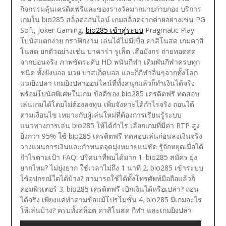
กิจกรรมลุ้นเครดิตฟรีและของรางวัลมากมายก่ายกอง
บริการ
เกมใน bio285
สล็อตออนไลน์
เกมสล็อตจากค่ายอย่างเช่น PG
Soft, Joker Gaming,
bio285 เข้าสู่ระบบ
Pragmatic Play
โบนัสแตกง่าย กราฟิกงาม เล่นได้ไม่มีเบื่อ
คาสิโนสด
เกมคาสิ
โนสด ยกตัวอย่างเช่น บาคาร่า รูเล็ต เสือมังกร ถ่ายทอดสด
จากบ่อนจริง ภาพชัดระดับ HD
พนันกีฬา
เดิมพันกีฬาครบทุก
ชนิด ทั้งยังบอล มวย บาสเก็ตบอล และก็กีฬาอื่นๆจากทั้งโลก
เกมยิงปลา
เกมยิงปลาออนไลน์ที่ทั้งสนุกแล้วก็ทำเงินได้จริง
พร้อมโบนัสพิเศษในเกม
ข้อดีของ bio285 เครดิตฟรี
ทดสอบ
เล่นเกมได้โดยไม่ต้องลงทุน
เพิ่มจังหวะได้กำไรจริง
ถอนได้
ตามเงื่อนไข
เหมาะกับผู้เล่นใหม่ที่ต้องการเรียนรู้ระบบ
แนวทางการเล่น bio285 ให้ได้กำไร
เลือกเกมที่มีค่า RTP สูง
ยิ่งกว่า 95%
ใช้ bio285 เครดิตฟรี ทดสอบเล่นก่อนลงเงินจริง
วางแผนการเงินและกำหนดจุดมุ่งหมายแน่ชัด
รู้จักหยุดเมื่อได้
กำไรตามเป้า
FAQ: ปริศนาที่พบได้มาก
1. bio285 สมัคร ยุ่ง
ยากไหม?
ไม่ยุ่งยาก ใช้เวลาไม่ถึง 1 นาที
2. bio285 เข้าระบบ
ใช้อุปกรณ์ใดได้บ้าง?
สามารถใช้ได้ทั้งโทรศัพท์มือถือแล้วก็
คอมพิวเตอร์
3. bio285 เครดิตฟรี เบิกเงินได้หรือเปล่า?
ถอน
ได้จริง เพียงแค่ทำตามข้อแม้โปรโมชั่น
4. bio285 มีเกมอะไร
ให้เล่นบ้าง?
ครบทั้งสล็อต คาสิโนสด กีฬา และเกมยิงปลา