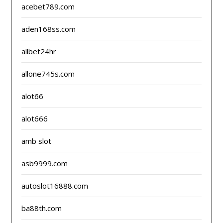
acebet789.com
aden168ss.com
allbet24hr
allone745s.com
alot66
alot666
amb slot
asb9999.com
autoslot16888.com
ba88th.com