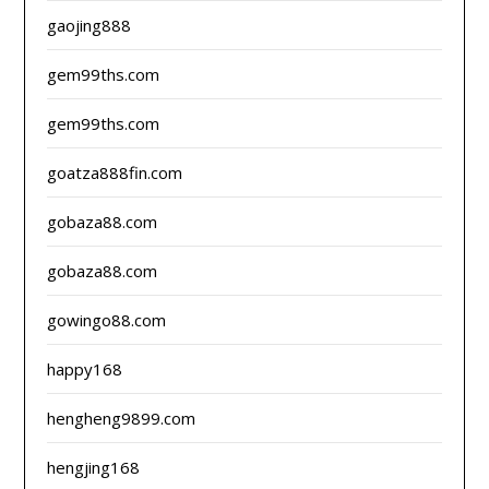
gaojing888
gem99ths.com
gem99ths.com
goatza888fin.com
gobaza88.com
gobaza88.com
gowingo88.com
happy168
hengheng9899.com
hengjing168