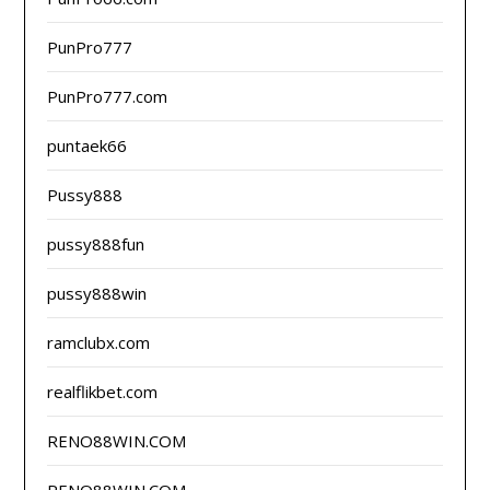
PunPro777
PunPro777.com
puntaek66
Pussy888
pussy888fun
pussy888win
ramclubx.com
realflikbet.com
RENO88WIN.COM