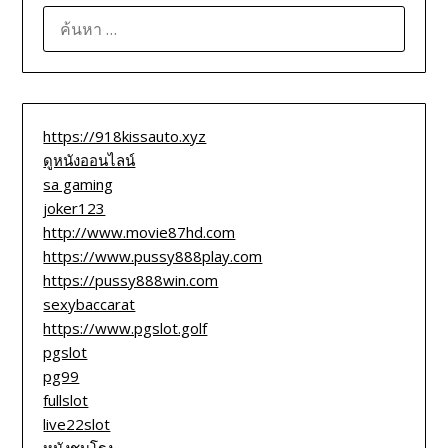
ค้นหา
สำหรับ:
https://918kissauto.xyz
ดูหนังออนไลน์
sa gaming
joker123
http://www.movie87hd.com
https://www.pussy888play.com
https://pussy888win.com
sexybaccarat
https://www.pgslot.golf
pgslot
pg99
fullslot
live22slot
หนังชนโรง