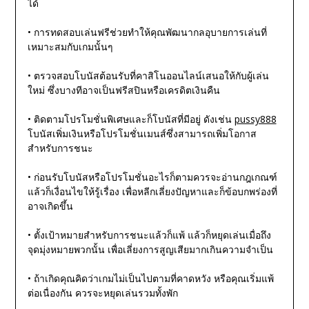
ได้
• การทดสอบเล่นฟรีช่วยทำให้คุณพัฒนากลอุบายการเล่นที่
เหมาะสมกับเกมนั้นๆ
• ตรวจสอบโบนัสต้อนรับที่คาสิโนออนไลน์เสนอให้กับผู้เล่น
ใหม่ ซึ่งบางทีอาจเป็นฟรีสปินหรือเครดิตเงินคืน
• ติดตามโปรโมชั่นพิเศษและก็โบนัสที่มีอยู่ ดังเช่น
pussy888
โบนัสเพิ่มเงินหรือโปรโมชั่นเมนส์ซึ่งสามารถเพิ่มโอกาส
สำหรับการชนะ
• ก่อนรับโบนัสหรือโปรโมชั่นอะไรก็ตามควรจะอ่านกฎเกณฑ์
แล้วก็เงื่อนไขให้รู้เรื่อง เพื่อหลีกเลี่ยงปัญหาและก็ข้อบกพร่องที่
อาจเกิดขึ้น
• ตั้งเป้าหมายสำหรับการชนะแล้วก็แพ้ แล้วก็หยุดเล่นเมื่อถึง
จุดมุ่งหมายพวกนั้น เพื่อเลี่ยงการสูญเสียมากเกินความจำเป็น
• ถ้าเกิดคุณคิดว่าเกมไม่เป็นไปตามที่คาดหวัง หรือคุณเริ่มแพ้
ต่อเนื่องกัน ควรจะหยุดเล่นรวมทั้งพัก