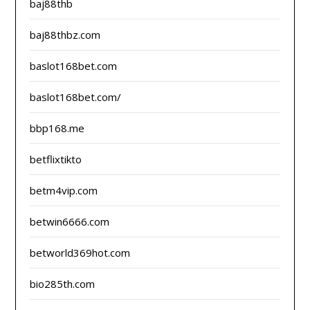
baj88thb
baj88thbz.com
baslot168bet.com
baslot168bet.com/
bbp168.me
betflixtikto
betm4vip.com
betwin6666.com
betworld369hot.com
bio285th.com