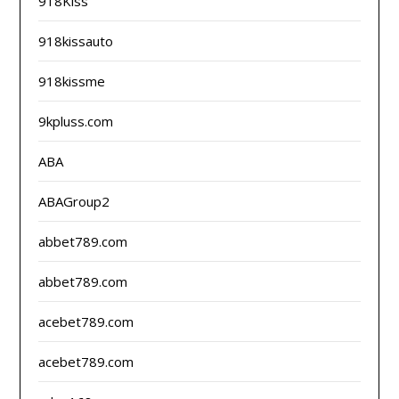
918Kiss
918kissauto
918kissme
9kpluss.com
ABA
ABAGroup2
abbet789.com
abbet789.com
acebet789.com
acebet789.com