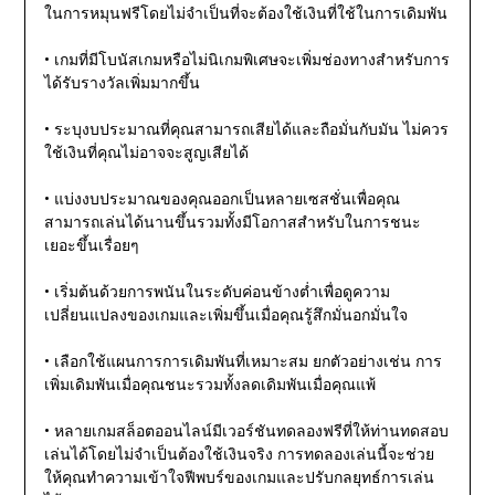
ในการหมุนฟรีโดยไม่จำเป็นที่จะต้องใช้เงินที่ใช้ในการเดิมพัน
• เกมที่มีโบนัสเกมหรือไม่นิเกมพิเศษจะเพิ่มช่องทางสำหรับการ
ได้รับรางวัลเพิ่มมากขึ้น
• ระบุงบประมาณที่คุณสามารถเสียได้และถือมั่นกับมัน ไม่ควร
ใช้เงินที่คุณไม่อาจจะสูญเสียได้
• แบ่งงบประมาณของคุณออกเป็นหลายเซสชั่นเพื่อคุณ
สามารถเล่นได้นานขึ้นรวมทั้งมีโอกาสสำหรับในการชนะ
เยอะขึ้นเรื่อยๆ
• เริ่มต้นด้วยการพนันในระดับค่อนข้างต่ำเพื่อดูความ
เปลี่ยนแปลงของเกมและเพิ่มขึ้นเมื่อคุณรู้สึกมั่นอกมั่นใจ
• เลือกใช้แผนการการเดิมพันที่เหมาะสม ยกตัวอย่างเช่น การ
เพิ่มเดิมพันเมื่อคุณชนะรวมทั้งลดเดิมพันเมื่อคุณแพ้
• หลายเกมสล็อตออนไลน์มีเวอร์ชันทดลองฟรีที่ให้ท่านทดสอบ
เล่นได้โดยไม่จำเป็นต้องใช้เงินจริง การทดลองเล่นนี้จะช่วย
ให้คุณทำความเข้าใจฟีพบร์ของเกมและปรับกลยุทธ์การเล่น