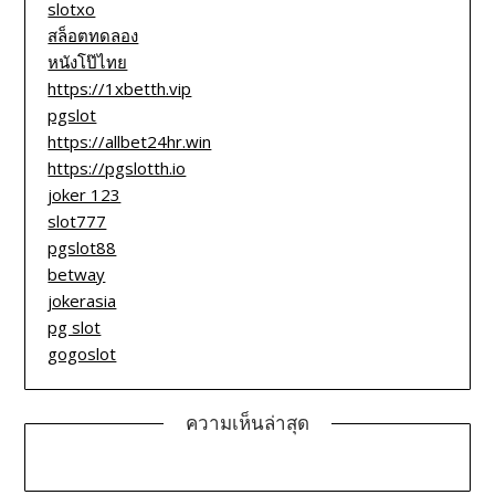
slotxo
สล็อตทดลอง
หนังโป๊ไทย
https://1xbetth.vip
pgslot
https://allbet24hr.win
https://pgslotth.io
joker 123
slot777
pgslot88
betway
jokerasia
pg slot
gogoslot
ความเห็นล่าสุด