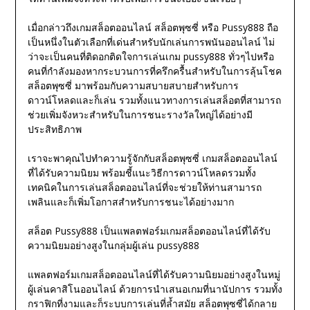
เมื่อกล่าวถึงเกมสล็อตออนไลน์ สล็อตพุซซี่ หรือ Pussy888 ถือ
เป็นหนึ่งในตัวเลือกที่เด่นสำหรับนักเล่นการพนันออนไลน์ ไม่
ว่าจะเป็นคนที่ติดอกติดใจการเล่นเกม pussy888 ทั่วๆไปหรือ
คนที่กำลังมองหากระบวนการที่ครึกครื้นสำหรับในการลุ้นโชค
สล็อตพุซซี่ มาพร้อมกับความสบายสบายสำหรับการ
ดาวน์โหลดและก็เล่น รวมทั้งแนวทางการเล่นสล็อตที่สามารถ
ช่วยเพิ่มจังหวะสำหรับในการชนะรางวัลใหญ่ได้อย่างมี
ประสิทธิภาพ
เราจะพาคุณไปทำความรู้จักกับสล็อตพุซซี่ เกมสล็อตออนไลน์
ที่ได้รับความนิยม พร้อมชี้แนะวิธีการดาวน์โหลดรวมทั้ง
เทคนิคในการเล่นสล็อตออนไลน์ที่จะช่วยให้ท่านสามารถ
เพลินและก็เพิ่มโอกาสสำหรับการชนะได้อย่างมาก
สล็อต Pussy888 เป็นแพลตฟอร์มเกมสล็อตออนไลน์ที่ได้รับ
ความนิยมอย่างสูงในกลุ่มผู้เล่น pussy888
แพลตฟอร์มเกมสล็อตออนไลน์ที่ได้รับความนิยมอย่างสูงในหมู่
ผู้เล่นคาสิโนออนไลน์ ด้วยการนำเสนอเกมที่นานัปการ รวมทั้ง
กราฟิกที่งามและก็ระบบการเล่นที่ล้ำสมัย สล็อตพุซซี่ได้กลาย