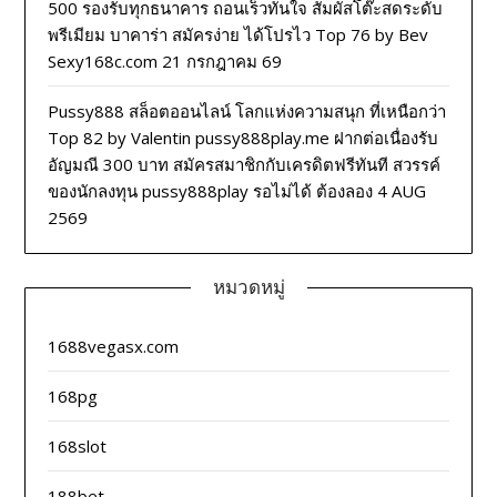
500 รองรับทุกธนาคาร ถอนเร็วทันใจ สัมผัสโต๊ะสดระดับ
พรีเมียม บาคาร่า สมัครง่าย ได้โปรไว Top 76 by Bev
Sexy168c.com 21 กรกฎาคม 69
Pussy888 สล็อตออนไลน์ โลกแห่งความสนุก ที่เหนือกว่า
Top 82 by Valentin pussy888play.me ฝากต่อเนื่องรับ
อัญมณี 300 บาท สมัครสมาชิกกับเครดิตฟรีทันที สวรรค์
ของนักลงทุน pussy888play รอไม่ได้ ต้องลอง 4 AUG
2569
หมวดหมู่
1688vegasx.com
168pg
168slot
188bet