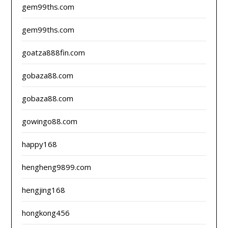
gem99ths.com
gem99ths.com
goatza888fin.com
gobaza88.com
gobaza88.com
gowingo88.com
happy168
hengheng9899.com
hengjing168
hongkong456