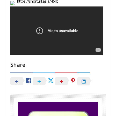
https://shorturl.asia/46lJt
Share