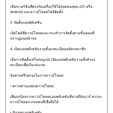
เลือกเวอร์ชันที่ตรงกับเครื่องใช้ไม้สอยของคุณ iOS หรือ
Android และดาวน์โหลดไฟล์ติดตั้ง
3. จัดตั้งแอปพลิเคชัน
เปิดไฟล์ที่ดาวน์โหลดและกระทำการจัดตั้งตามขั้นตอนที่
ปรากฏบนหน้าจอ
4. เปิดแอปพลิเคชันรวมทั้งลงทะเบียนสมัครสมาชิก
เมื่อการติดตั้งเสร็จสมบูรณ์ เปิดแอปพลิเคชันรวมทั้งทำลง
ทะเบียนเพื่อเริ่มเล่นเกม
ข้อควรตรึกตรองในการดาวน์โหลด
• ตรวจทานแหล่งดาวน์โหลด
เพื่อปกป้องการดาวน์โหลดแอปพลิเคชันที่อาจมีมัลแวร์ ควรจะ
ดาวน์โหลดจากแหล่งที่เชื่อถือได้
• อัปเดตแอปพลิเคชัน