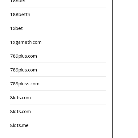
188bet
188betth
1xbet
1xgameth.com
789plus.com
789plus.com
789pluss.com
8lots.com
8lots.com
8lots.me