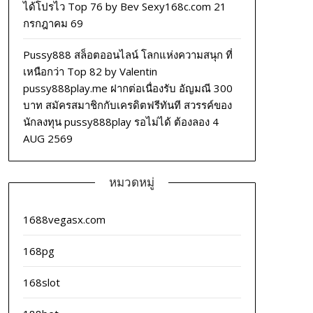
ได้โปรไว Top 76 by Bev Sexy168c.com 21
กรกฎาคม 69
Pussy888 สล็อตออนไลน์ โลกแห่งความสนุก ที่
เหนือกว่า Top 82 by Valentin
pussy888play.me ฝากต่อเนื่องรับ อัญมณี 300
บาท สมัครสมาชิกกับเครดิตฟรีทันที สวรรค์ของ
นักลงทุน pussy888play รอไม่ได้ ต้องลอง 4
AUG 2569
หมวดหมู่
1688vegasx.com
168pg
168slot