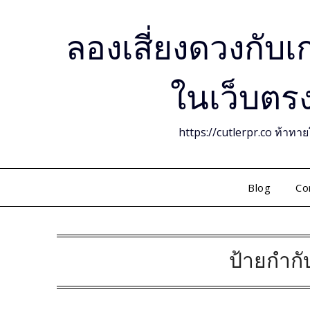
Skip
to
ลองเสี่ยงดวงกับ
content
ในเว็บตรง
https://cutlerpr.co ท้าท
Blog
Co
ป้ายกำกั