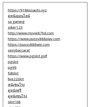
https://918kissauto.xyz
ดูหนังออนไลน์
sa gaming
joker123
http://www.movie87hd.com
https://www.pussy888play.com
https://pussy888win.com
sexybaccarat
https://www.pgslot.golf
pgslot
pg99
fullslot
live22slot
หนังชนโรง
ดูหนังฟรี
ดูหนังชนโรง
slot168