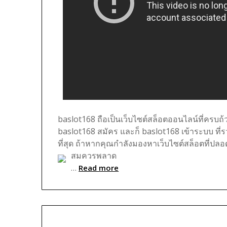
baslot168 ถือเป็นเว็บไซต์สล็อตออนไลน์ที่ครบถ้
baslot168 สมัคร และก็ baslot168 เข้าระบบ ที่ร
ที่สุด
ถ้าหากคุณกำลังมองหาเว็บไซต์สล็อตที่ปลอด
สมควรพลาด
…
Read more