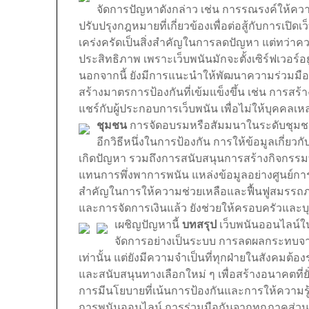
จัดการปัญหาดังกล่าว เช่น การรณรงค์ให้ควา
ปรับปรุงกฎหมายที่เกี่ยวข้องเพื่อต่อสู้กับการเป
เคร่งครัดเป็นสิ่งสำคัญในการลดปัญหา แต่ทว่าควา
ประสิทธิภาพ เพราะเว็บพนันมักจะตั้งเซิร์ฟเวอร
นอกจากนี้ ยังมีการแนะนำให้พัฒนาความร่วมม
สร้างมาตรการป้องกันที่เข้มแข็งขึ้น เช่น การสร้า
แชร์กับผู้ประกอบการเว็บพนัน เพื่อไม่ให้บุคคลเหล่า
ชุมชน
การจัดอบรมหรือสัมมนาในระดับชุมชน
อีกวิธีหนึ่งในการป้องกัน การให้ข้อมูลเกี่ย
เกิดปัญหา รวมถึงการสนับสนุนการสร้างกิจกรรมที่ส
แทนการพึ่งพาการพนัน
แหล่งข้อมูลอย่างศูนย์ก
สำคัญในการให้ความช่วยเหลือและฟื้นฟูสมรรถภ
และการจัดการเงินแล้ว ยังช่วยให้ครอบครัวและบุคค
เผชิญปัญหานี้
บทสรุป
เว็บพนันออนไลน์ใ
จัดการอย่างเป็นระบบ การลดผลกระทบจาก
เท่านั้น แต่ยังมีความจำเป็นที่ทุกฝ่ายในสังคม
และสนับสนุนทางเลือกใหม่ ๆ เพื่อสร้างอนาคตที
การมีนโยบายที่เน้นการป้องกันและการให้ความร
การพนันออนไลน์
การร่วมมือกันจากทุกภาคส่วน