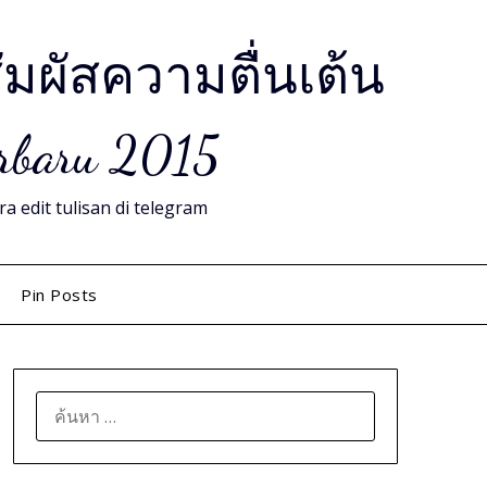
มผัสความตื่นเต้น
rbaru 2015
 edit tulisan di telegram
Pin Posts
ค้นหา
สำหรับ: