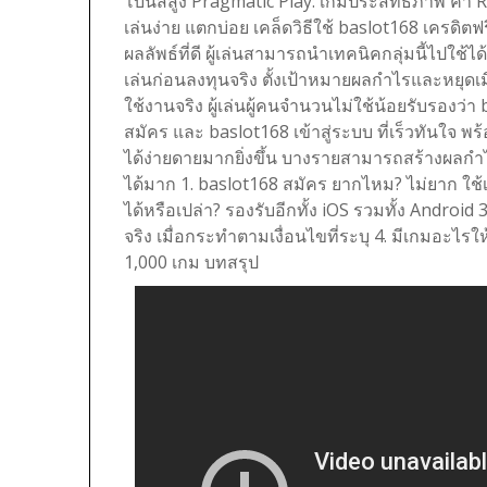
โบนัสสูง
Pragmatic Play: เกมประสิทธิภาพ ค่า R
เล่นง่าย แตกบ่อย
เคล็ดวิธีใช้ baslot168 เครดิตฟร
ผลลัพธ์ที่ดี ผู้เล่นสามารถนำเทคนิคกลุ่มนี้ไปใช้ได้
เล่นก่อนลงทุนจริง
ตั้งเป้าหมายผลกำไรและหยุดเมื
ใช้งานจริง
ผู้เล่นผู้คนจำนวนไม่ใช้น้อยรับรองว่า b
สมัคร และ baslot168 เข้าสู่ระบบ ที่เร็วทันใจ
พร้
ได้ง่ายดายมากยิ่งขึ้น
บางรายสามารถสร้างผลกำไรห
ได้มาก
1. baslot168 สมัคร ยากไหม?
ไม่ยาก ใช้
ได้หรือเปล่า?
รองรับอีกทั้ง iOS รวมทั้ง Android
3
จริง เมื่อกระทำตามเงื่อนไขที่ระบุ
4. มีเกมอะไรให
1,000 เกม
บทสรุป