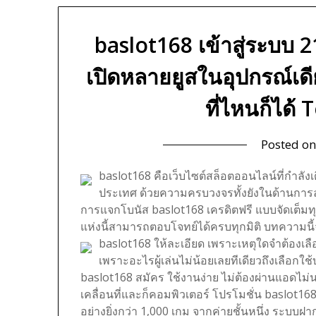
baslot168 เข้าสู่ระบบ 
เปิดหลายยูสในอุปกรณ์เดี
ที่ไหนก็ได้
Posted o
baslot168 คือเว็บไซต์สล็อตออนไลน์ที่กำลังเ
ประเทศ
ด้วยความครบวงจรทั้งยังในด้านการล
การแจกโบนัส baslot168 เครดิตฟรี แบบจัดเต็มทุ
แห่งนี้สามารถตอบโจทย์ได้ครบทุกมิติ
บทความนี้จะ
baslot168 ให้ละเอียด
เพราะเหตุใดจำต้องเลื
เพราะอะไรผู้เล่นไม่น้อยเลยทีเดียวถึงเลือกใช
baslot168 สมัคร ใช้งานง่าย ไม่ต้องผ่านแอดไม่
เคลื่อนที่และก็คอมพิวเตอร์
โปรโมชั่น baslot168 เ
อย่างยิ่งกว่า 1,000 เกม จากค่ายชั้นหนึ่ง
ระบบฝาก