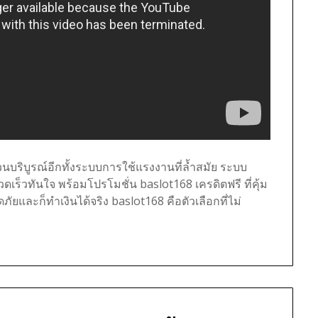
วนบริบูรณ์อีกทั้งระบบการใช้แรงงานที่ล้ำสมัย
ระบบ
วดเร็วทันใจ
พร้อมโปรโมชั่น baslot168 เครดิตฟรี ที่คุ้ม
ภัยและก็ทำเงินได้จริง
baslot168 คือตัวเลือกที่ไม่