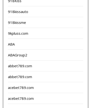
918Kiss
918kissauto
918kissme
9kpluss.com
ABA
ABAGroup2
abbet789.com
abbet789.com
acebet789.com
acebet789.com