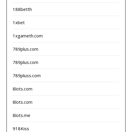
188betth
1xbet
1xgameth.com
789plus.com
789plus.com
789pluss.com
8lots.com
8lots.com
8lots.me
918Kiss