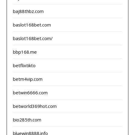
baj88thbz.com
baslot168bet.com
baslot168bet.com/
bbp168.me
betflixtikto
betm4vip.com
betwin6666.com
betworld369hot.com
bio285th.com
bluewin8888.info