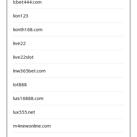
lcbet444.com
lion123
lionth168.com
live22
live22slot
lnw365bet.com
lot888
luis16888.com
lux555.net
m4newonline.com