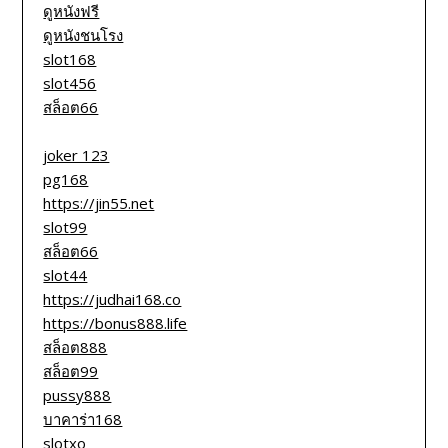
ดูหนังฟรี
ดูหนังชนโรง
slot168
slot456
สล็อต66
joker 123
pg168
https://jin55.net
slot99
สล็อต66
slot44
https://judhai168.co
https://bonus888.life
สล็อต888
สล็อต99
pussy888
บาคาร่า168
slotxo