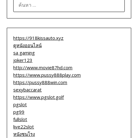
ค้นหา
สำหรับ:
https://918kissauto.xyz
ดูหนังออนไลน์
sa gaming
joker123
http://www.movie87hd.com
https://www.pussy888play.com
https://pussy888win.com
sexybaccarat
https://www.pgslot.golf
pgslot
pg99
fullslot
live22slot
หนังชนโรง