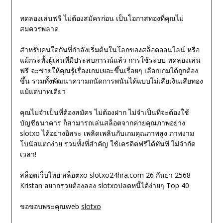
ทดลองเล่นฟรี ไม่ต้องสมัครก่อน เป็นโอกาสทองที่คุณไม่
สมควรพลาด
สำหรับคนใดกันที่กำลังเริ่มต้นในโลกของสล็อตออนไลน์ หรือ
แม้กระทั้งผู้เล่นที่มีประสบการณ์แล้ว การใช้ระบบ ทดลองเล่น
ฟรี จะช่วยให้คุณรู้เรื่องเกมเยอะขึ้นเรื่อยๆ เลือกเกมได้ถูกต้อง
ขึ้น รวมทั้งพัฒนาความถนัดการพนันได้แบบไม่เสียเงินเสียทอง
แม้แต่บาทเดียว
คุณไม่จำเป็นที่ต้องสมัคร ไม่ต้องฝาก ไม่จำเป็นที่จะต้องใช้
บัญชีธนาคาร ก็สามารถเล่นสล็อตจากค่ายคุณภาพอย่าง
slotxo ได้อย่างอิสระ เพลิดเพลินกับเกมคุณภาพสูง ภาพงาม
โบนัสแตกง่าย รวมทั้งที่สำคัญ ใช้เครดิตฟรีได้ทันที ไม่จำกัด
เวลา!
สล็อตเว็บไทย สล็อตxo slotxo24hra.com 26 กันยา 2568
Kristan อยากรวยต้องลอง slotxoปลดหนี้ได้ง่ายๆ Top 40
ขอขอบพระคุณweb
slotxo