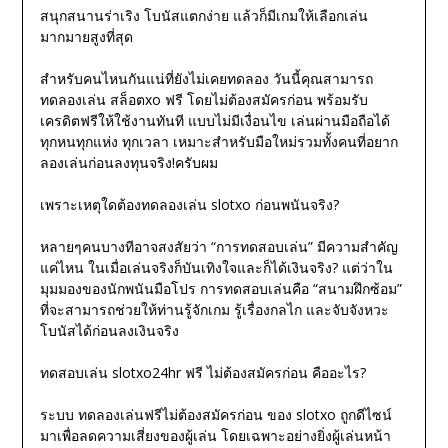
สนุกสนานร่าเริง โบนัสแตกง่าย แล้วก็มีเกมให้เลือกเล่น
มากมายสูงที่สุด
สำหรับคนไหนกันแน่ที่ยังไม่เคยทดลอง วันนี้คุณสามารถ
ทดลองเล่น สล็อตxo ฟรี โดยไม่ต้องสมัครก่อน พร้อมรับ
เครดิตฟรีให้ใช้งานทันที แบบไม่มีเงื่อนไข เล่นผ่านมือถือได้
ทุกหนทุกแห่ง ทุกเวลา เหมาะสำหรับมือใหม่รวมทั้งคนที่อยาก
ลองเล่นก่อนลงทุนจริง!ครับผม
เพราะเหตุใดต้องทดลองเล่น slotxo ก่อนพนันจริง?
หลายๆคนบางทีอาจสงสัยว่า “การทดสอบเล่น” มีความสำคัญ
แค่ไหน ในเมื่อเล่นจริงก็บันเทิงใจและก็ได้เงินจริง? แต่ว่าใน
มุมมองของนักพนันมือโปร การทดสอบเล่นคือ “สนามฝึกซ้อม”
ที่จะสามารถช่วยให้ท่านรู้จักเกม รู้เรื่องกลไก และจับจังหวะ
โบนัสได้ก่อนลงเงินจริง
ทดสอบเล่น slotxo24hr ฟรี ไม่ต้องสมัครก่อน คืออะไร?
ระบบ ทดลองเล่นฟรีไม่ต้องสมัครก่อน ของ slotxo ถูกดีไซน์
มาเพื่อลดความเสี่ยงของผู้เล่น โดยเฉพาะอย่างยิ่งผู้เล่นหน้า