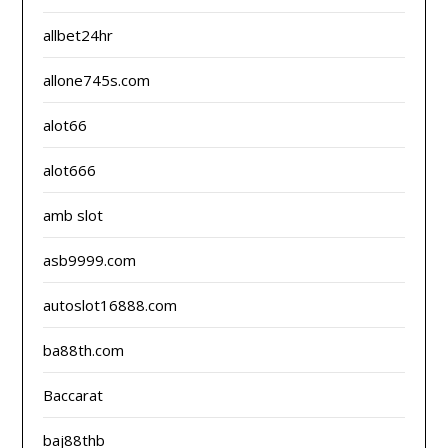
allbet24hr
allone745s.com
alot66
alot666
amb slot
asb9999.com
autoslot16888.com
ba88th.com
Baccarat
baj88thb