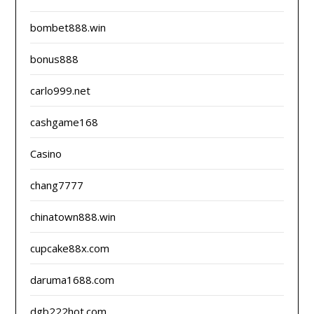
bombet888.win
bonus888
carlo999.net
cashgame168
Casino
chang7777
chinatown888.win
cupcake88x.com
daruma1688.com
dgb222hot.com