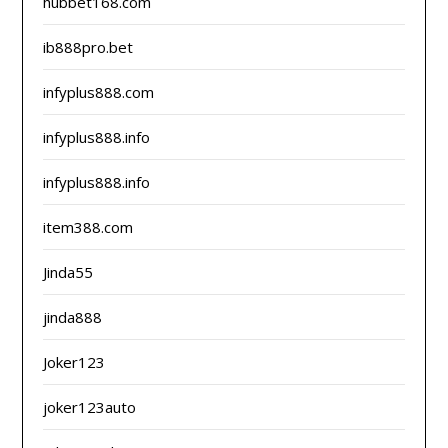
hubbet168.com
ib888pro.bet
infyplus888.com
infyplus888.info
infyplus888.info
item388.com
Jinda55
jinda888
Joker123
joker123auto