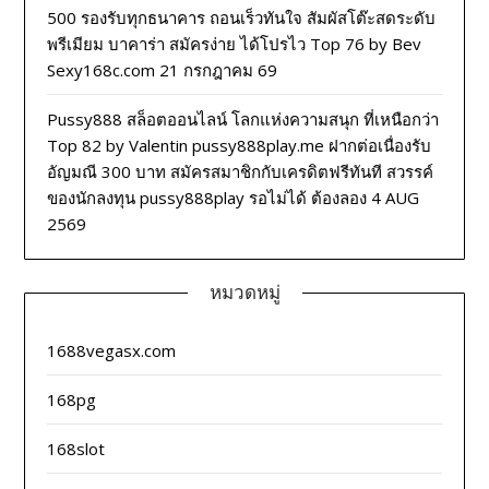
500 รองรับทุกธนาคาร ถอนเร็วทันใจ สัมผัสโต๊ะสดระดับ
พรีเมียม บาคาร่า สมัครง่าย ได้โปรไว Top 76 by Bev
Sexy168c.com 21 กรกฎาคม 69
Pussy888 สล็อตออนไลน์ โลกแห่งความสนุก ที่เหนือกว่า
Top 82 by Valentin pussy888play.me ฝากต่อเนื่องรับ
อัญมณี 300 บาท สมัครสมาชิกกับเครดิตฟรีทันที สวรรค์
ของนักลงทุน pussy888play รอไม่ได้ ต้องลอง 4 AUG
2569
หมวดหมู่
1688vegasx.com
168pg
168slot