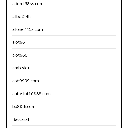
aden168ss.com
allbet24hr
allone745s.com
alot66
alot666
amb slot
asb9999.com
autoslot16888.com
ba88th.com
Baccarat