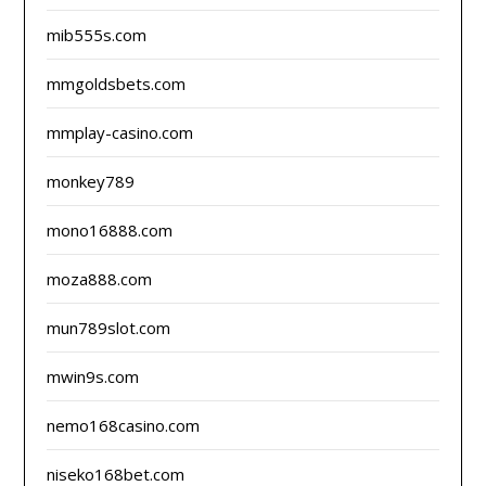
mib555s.com
mmgoldsbets.com
mmplay-casino.com
monkey789
mono16888.com
moza888.com
mun789slot.com
mwin9s.com
nemo168casino.com
niseko168bet.com