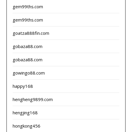
gem99ths.com
gem99ths.com
goatza888fin.com
gobaza88.com
gobaza88.com
gowingo88.com
happy168
hengheng9899.com
hengjing168
hongkong456