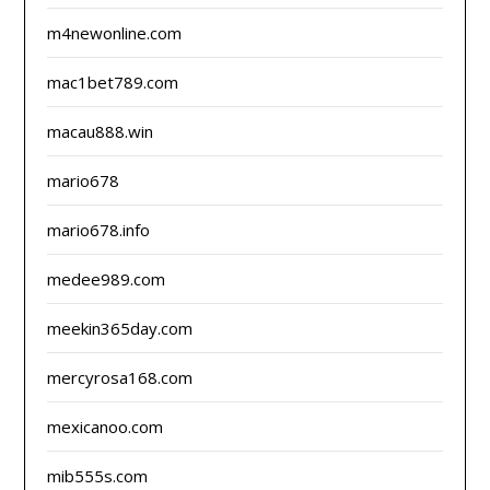
m4newonline.com
mac1bet789.com
macau888.win
mario678
mario678.info
medee989.com
meekin365day.com
mercyrosa168.com
mexicanoo.com
mib555s.com