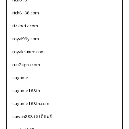
rich8188.com
rizzbetx.com
royal99y.com
royaleluxee.com
run24pro.com
sagame
sagame168th
sagame168th.com
sawan888 เครดิตฟรี