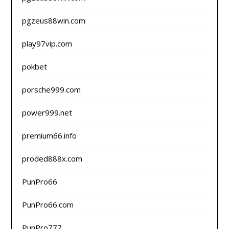
pgzeus88win.com
play97vip.com
pokbet
porsche999.com
power999.net
premium66.info
proded888x.com
PunPro66
PunPro66.com
PunPro777