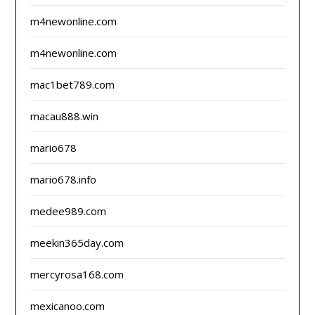
m4newonline.com
m4newonline.com
mac1bet789.com
macau888.win
mario678
mario678.info
medee989.com
meekin365day.com
mercyrosa168.com
mexicanoo.com