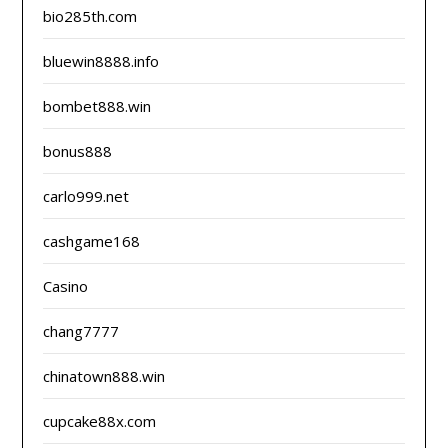
bio285th.com
bluewin8888.info
bombet888.win
bonus888
carlo999.net
cashgame168
Casino
chang7777
chinatown888.win
cupcake88x.com