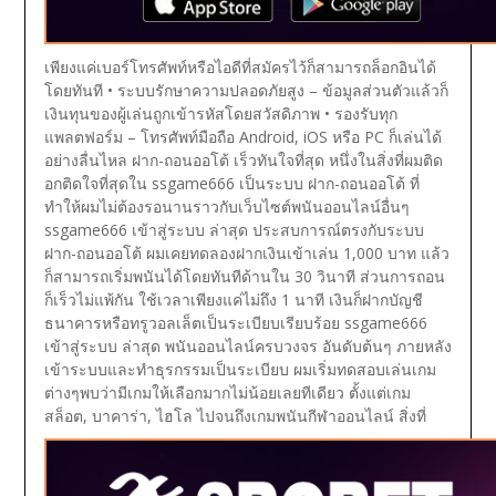
เพียงแค่เบอร์โทรศัพท์หรือไอดีที่สมัครไว้ก็สามารถล็อกอินได้
โดยทันที
• ระบบรักษาความปลอดภัยสูง – ข้อมูลส่วนตัวแล้วก็
เงินทุนของผู้เล่นถูกเข้ารหัสโดยสวัสดิภาพ
• รองรับทุก
แพลตฟอร์ม – โทรศัพท์มือถือ Android, iOS หรือ PC ก็เล่นได้
อย่างลื่นไหล
ฝาก-ถอนออโต้ เร็วทันใจที่สุด
หนึ่งในสิ่งที่ผมติด
อกติดใจที่สุดใน ssgame666 เป็นระบบ ฝาก-ถอนออโต้ ที่
ทำให้ผมไม่ต้องรอนานราวกับเว็บไซต์พนันออนไลน์อื่นๆ
ssgame666 เข้าสู่ระบบ ล่าสุด ประสบการณ์ตรงกับระบบ
ฝาก-ถอนออโต้
ผมเคยทดลองฝากเงินเข้าเล่น 1,000 บาท แล้ว
ก็สามารถเริ่มพนันได้โดยทันทีด้านใน 30 วินาที ส่วนการถอน
ก็เร็วไม่แพ้กัน ใช้เวลาเพียงแค่ไม่ถึง 1 นาที เงินก็ฝากบัญชี
ธนาคารหรือทรูวอลเล็ตเป็นระเบียบเรียบร้อย
ssgame666
เข้าสู่ระบบ ล่าสุด พนันออนไลน์ครบวงจร อันดับต้นๆ
ภายหลัง
เข้าระบบและทำธุรกรรมเป็นระเบียบ ผมเริ่มทดสอบเล่นเกม
ต่างๆพบว่ามีเกมให้เลือกมากไม่น้อยเลยทีเดียว ตั้งแต่เกม
สล็อต, บาคาร่า, ไฮโล ไปจนถึงเกมพนันกีฬาออนไลน์
สิ่งที่