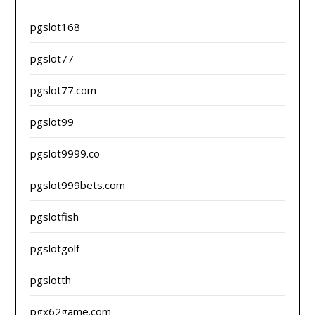
pgslot168
pgslot77
pgslot77.com
pgslot99
pgslot9999.co
pgslot999bets.com
pgslotfish
pgslotgolf
pgslotth
pgx62game.com