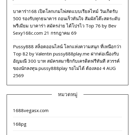
บาคาร่า168 เปิดโลกเกมไพ่สดแบบเรียลไทม์ วันเกิดรับ
500 รองรับทุกธนาคาร ถอนเร็วทันใจ สัมผัสโต๊ะสดระดับ
พรีเมียม บาคาร่า สมัครง่าย ได้โปรไว Top 76 by Bev
Sexy168c.com 21 กรกฎาคม 69
Pussy888 สล็อตออนไลน์ โลกแห่งความสนุก ที่เหนือกว่า
Top 82 by Valentin pussy888play.me ฝากต่อเนื่องรับ
อัญมณี 300 บาท สมัครสมาชิกกับเครดิตฟรีทันที สวรรค์
ของนักลงทุน pussy888play รอไม่ได้ ต้องลอง 4 AUG
2569
หมวดหมู่
1688vegasx.com
168pg