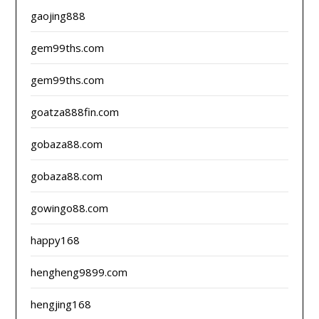
gaojing888
gem99ths.com
gem99ths.com
goatza888fin.com
gobaza88.com
gobaza88.com
gowingo88.com
happy168
hengheng9899.com
hengjing168