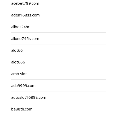
acebet789.com
aden168ss.com
allbet24hr
allone745s.com
alot66
alot666
amb slot
asb9999.com
autoslot16888.com
ba88th.com