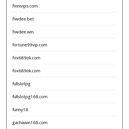
finnivips.com
fiwdee.bet
fiwdee.win
fortune99vip.com
fox689ok.com
fox689ok.com
fullslotpg
fullslotpg168.com
funny18
gachawin168.com