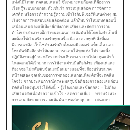
แห่งนี้มีโหมด ทดสอบเล่นฟรี ซึ่งเหมาะสมกับคนที่ต้องการ
เรียนรู้ระบบเกมก่อน ดังเช่นว่า การหมุนสล็อต การจัดการ
เครดิต หรือการทำความรู้ความเข้าใจกับฟีเจอร์พิเศษต่างๆ
ผม
เริ่มจากการทดสอบเล่นสล็อตก่อน แล้วก็พบว่าโหมดทดสอบนี้
เสมือนเล่นของแท้เป๊ะๆอีกทั้งภาพ เสียง และอัตราการจ่าย
ทำให้เราสามารถฝึกกำหนดแผนการเดิมพันได้โดยไม่จำเป็นที่
จะต้องใช้เงินจริง
รองรับทุกเครื่องมือ สะดวกทุกที่
สิ่งที่ผม
พิจารณาคือ เว็บไซต์รองรับอีกทั้งคอมพิวเตอร์ แท็บเล็ต และ
โทรศัพท์มือถือ ทำให้ผมสามารถเล่นได้ทุกแห่ง ไม่ว่าจะนั่ง
ปฏิบัติงานอยู่บ้าน หรือระหว่างเดินทาง ระบบไม่สะดุดแล้วก็
โหลดเกมได้เร็วมาก การใช้งานผ่านมือถือก็ง่าย เพียงแค่แตะ
ต้องๆจอ ไม่สลับซับซ้อนเสมือนบางแอปที่จะต้องปรับขนาด
หน้าจอเอง
จุดเด่นของการทดลองเล่นก่อนที่จะคิดที่จะตัดสิน
ใจจริง
จากประสบการณ์ตรง ผมสรุปข้อดีของการลองเล่นก่อน
ตัดสินใจลงทุนจริงได้ดังนี้:
• รู้เรื่องเกมและข้อตกลง – ไม่ต้อง
เสียเงินจริงเพื่อทำความเข้าใจ
• ลดความเสี่ยง – ทราบจังหวะ
การเล่น จังหวะการวางเดิมพัน
• ทดสอบอุบาย – เล่นแบบ