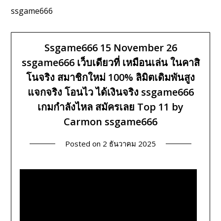
ssgame666
Ssgame666 15 November 26
ssgame666 เว็บเดียวที่ เหมือนเล่น ในคาสิ
โนจริง สมาชิกใหม่ 100% ลิมิตเดิมพันสูง
แจกจริง โอนไว ได้เงินจริง ssgame666
เกมกำลังไหล สมัครเลย Top 11 by
Carmon ssgame666
Posted on
2 ธันวาคม 2025