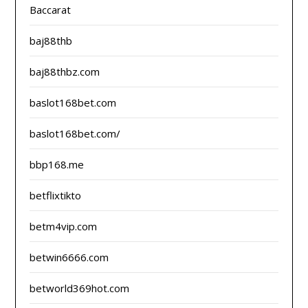
Baccarat
baj88thb
baj88thbz.com
baslot168bet.com
baslot168bet.com/
bbp168.me
betflixtikto
betm4vip.com
betwin6666.com
betworld369hot.com