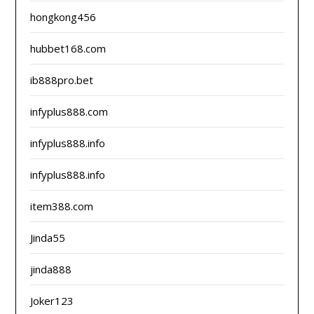
hongkong456
hubbet168.com
ib888pro.bet
infyplus888.com
infyplus888.info
infyplus888.info
item388.com
Jinda55
jinda888
Joker123