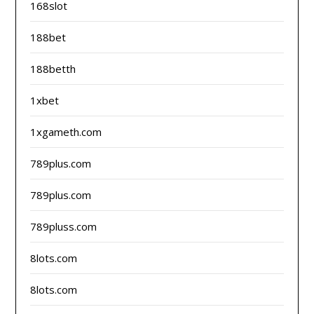
168slot
188bet
188betth
1xbet
1xgameth.com
789plus.com
789plus.com
789pluss.com
8lots.com
8lots.com