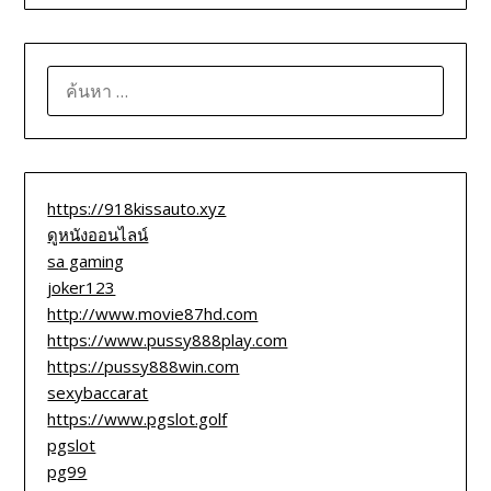
ค้นหา
สำหรับ:
https://918kissauto.xyz
ดูหนังออนไลน์
sa gaming
joker123
http://www.movie87hd.com
https://www.pussy888play.com
https://pussy888win.com
sexybaccarat
https://www.pgslot.golf
pgslot
pg99