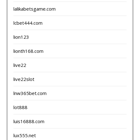
lalikabetsgame.com
lcbet444.com
lion123
lionth168.com
live22
live22slot
lnw365bet.com
lot888
luis16888.com
lux555.net