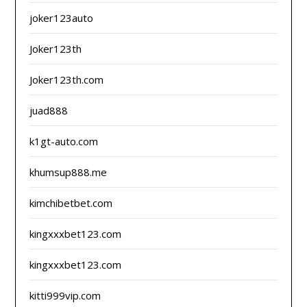
joker123auto
Joker123th
Joker123th.com
juad888
k1gt-auto.com
khumsup888.me
kimchibetbet.com
kingxxxbet123.com
kingxxxbet123.com
kitti999vip.com