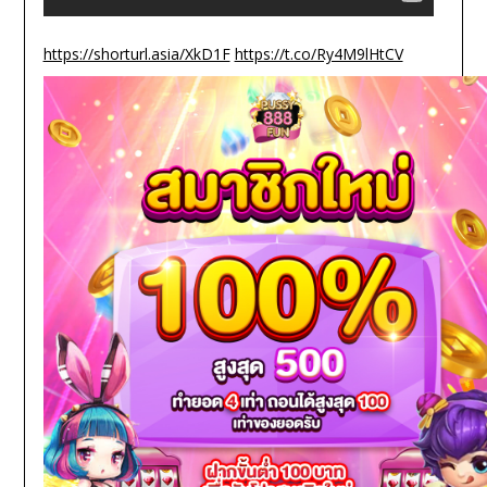
https://shorturl.asia/XkD1F
https://t.co/Ry4M9lHtCV