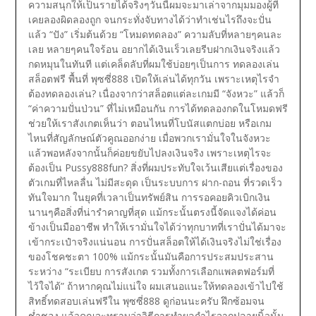
ความสนุกให้เป็นรายได้จริงๆวันนี้ผมจะมาเล่าจากมุมมองผู้ที่
เคยลองผิดลองถูก จนกระทั่งจับทางได้ว่าทำเช่นไรถึงจะปั่น
แล้ว “ปัง”
เริ่มต้นด้วย “โหมดทดลอง” ความลับที่หลายๆคนละ
เลย
หลายๆคนใจร้อน อยากได้เงินเร็วเลยรีบฝากเงินจริงแล้ว
กดหมุนในทันที แต่เคล็ดลับที่ผมใช้บ่อยๆเป็นการ ทดลองเล่น
สล็อตฟรี พื้นที่ พุซซี่888 เปิดให้เล่นได้ทุกวัน
เพราะเหตุไรจำ
ต้องทดลองเล่น?
เนื่องจากว่าสล็อตแต่ละเกมมี “จังหวะ” แล้วก็
“ค่าความปั่นป่วน” ที่ไม่เหมือนกัน การได้ทดลองกดในโหมดฟรี
ช่วยให้เราสังเกตเห็นว่า ตอนไหนที่โบนัสแตกบ่อย หรือเกม
ไหนที่สัญลักษณ์ตัวคูณออกง่าย เมื่อพวกเรามั่นใจในจังหวะ
แล้วพอหลังจากนั้นก็ค่อยขยับไปลงเงินจริง
เพราะเหตุไรจะ
ต้องเป็น Pussy888fun?
สิ่งที่ผมประทับใจเว้นเสียแต่เรื่องของ
ตัวเกมที่ไหลลื่น ไม่มีสะดุด เป็นระบบการ ฝาก-ถอน ที่รวดเร็ว
ทันใจมาก ในยุคที่เวลาเป็นทรัพย์สิน การรอคอยคิวเบิกเงิน
นานๆคือสิ่งที่น่ารำคาญที่สุด แม้กระนั้นตรงนี้จัดแจงได้ค่อน
ข้างเป็นมืออาชีพ ทำให้เรามั่นใจได้ว่าทุกบาทที่เราปั่นได้มาจะ
เข้ากระเป๋าจริงแน่นอน
การปั่นสล็อตให้ได้เงินจริงไม่ใช่เรื่อง
ของโชคชะตา 100% แม้กระนั้นมันคือการประสมประสาน
ระหว่าง “ระเบียบ การสังเกต รวมทั้งการเลือกแพลตฟอร์มที่
ไว้ใจได้” ถ้าหากคุณไม่แน่ใจ ผมเสนอแนะให้ทดลองเข้าไปใช้
สิทธิ์ทดสอบเล่นฟรีใน พุซซี่888 ดูก่อนนะครับ ฝึกซ้อมจน
ช่ำชอง แล้วคุณจะทราบว่าวิธีการทำผลกำไรจากปลายนิ้วนั้น