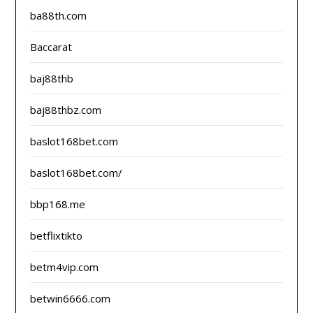
ba88th.com
Baccarat
baj88thb
baj88thbz.com
baslot168bet.com
baslot168bet.com/
bbp168.me
betflixtikto
betm4vip.com
betwin6666.com