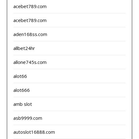
acebet789.com
acebet789.com
aden168ss.com
allbet24hr
allone745s.com
alot66
alot666
amb slot
asb9999.com
autoslot16888.com