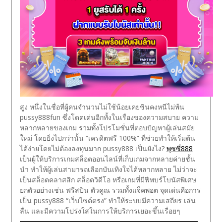
สูง หนึ่งในชื่อที่ผู้คนจำนวนไม่ใช้น้อยเคยชินคงหนีไม่พ้น
pussy888fun ซึ่งโดดเด่นอีกทั้งในเรื่องของความสบาย ความ
หลากหลายของเกม รวมทั้งโปรโมชั่นที่ตอบปัญหาผู้เล่นสมัย
ใหม่ โดยยิ่งไปกว่านั้น “เครดิตฟรี 100%” ที่ช่วยทำให้เริ่มต้น
ได้ง่ายโดยไม่ต้องลงทุนมาก
pussy888 เป็นยังไง?
พุซซี่888
เป็นผู้ให้บริการเกมสล็อตออนไลน์ที่เก็บเกมจากหลายค่ายชั้น
นำ ทำให้ผู้เล่นสามารถเลือกบันเทิงใจได้หลากหลาย ไม่ว่าจะ
เป็นสล็อตคลาสสิก สล็อตวิดีโอ หรือเกมที่มีฟีพบร์โบนัสพิเศษ
ยกตัวอย่างเช่น ฟรีสปิน ตัวคูณ รวมทั้งแจ็คพอต
จุดเด่นคือการ
เป็น pussy888 “เว็บไซต์ตรง” ทำให้ระบบมีความเสถียร เล่น
ลื่น และมีความโปร่งใสในการให้บริการเยอะขึ้นเรื่อยๆ