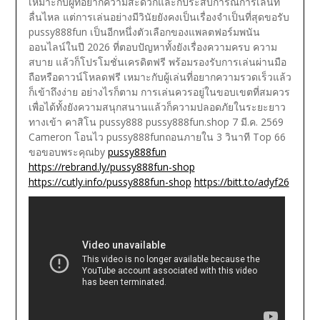
เหมาะกับผู้ที่อยากความสะดวกและก็ประสบการณ์การเล่นที่
ลื่นไหล แต่การเล่นอย่างมีวินัยยังคงเป็นเรื่องจำเป็นที่สุดขอรับ
pussy888fun เป็นอีกหนึ่งตัวเลือกของแพลตฟอร์มพนัน
ออนไลน์ในปี 2026 ที่ตอบปัญหาทั้งยังเรื่องความครบ ความ
สบาย แล้วก็โปรโมชั่นเครดิตฟรี พร้อมรองรับการเล่นผ่านมือ
ถือหรือดาวน์โหลดฟรี เหมาะกับผู้เล่นที่อยากความรวดเร็วแล้ว
ก็เข้าถึงง่าย
อย่างไรก็ตาม การเล่นควรอยู่ในขอบเขตที่สมควร
เพื่อได้ทั้งยังความสนุกสนานแล้วก็ความปลอดภัยในระยะยาว
ทางเข้า คาสิโน pussy888 pussy888fun.shop 7 มี.ค. 2569
Cameron โอนไว pussy888funถอนภายใน 3 วินาที Top 66
ขอขอบพระคุณby
pussy888fun
https://rebrand.ly/pussy888fun-shop
https://cutly.info/pussy888fun-shop
https://bitt.to/adyf26