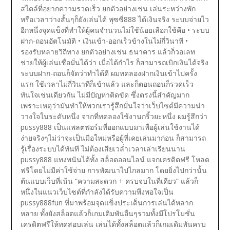
สไตล์ที่อยากความรวดเร็ว ยกตัวอย่างเช่น เล่นระหว่างพัก
หรือเวลาว่างสั้นๆก็ยังเล่นได้
พุซซี่888 ได้เงินจริง ระบบจ่ายไว
อีกหนึ่งจุดแข็งที่ทำให้ผู้คนจำนวนไม่ใช้น้อยเลือกใช้คือ
• ระบบ
ฝาก-ถอนอัตโนมัติ
• เงินเข้า-ออกเร็วข้างในไม่กี่วินาที
•
รองรับหลายวิถีทาง ยกตัวอย่างเช่น ธนาคาร แล้วก็วอเลท
ช่วยให้ผู้เล่นเชื่อมั่นได้ว่า เมื่อได้กำไร ก็สามารถเบิกเงินได้จริง
ระบบฝาก-ถอนก็จัดว่าทำได้ดี ผมทดลองฝากเงินเข้าไปครั้ง
แรก ใช้เวลาไม่กี่วินาทีก็เข้าแล้ว และก็ตอนถอนก็รวดเร็ว
ทันใจเช่นเดียวกัน ไม่มีปัญหาติดขัด ซึ่งตรงนี้สำคัญมาก
เพราะเหตุว่ามันทำให้พวกเรารู้สึกมั่นใจว่าเว็บไซต์มีความน่า
วางใจในระดับหนึ่ง
จากที่ทดลองใช้งานกริ้วยะหนึ่ง ผมรู้สึกว่า
pussy888 เป็นแพลตฟอร์มที่ออกแบบมาเพื่อผู้เล่นใช้งานได้
ง่ายจริงๆไม่ว่าจะเป็นมือใหม่หรือผู้ที่เคยเล่นมาก่อน ก็สามารถ
รู้เรื่องระบบได้ทันที ไม่ต้องเสียเวล่ำเวลาเล่าเรียนนาน
pussy888 แทงพนันได้ทั้ง สล็อตออนไลน์ แจกเครดิตฟรี โหลด
ฟรีโดยไม่มีค่าใช้จ่าย
การพัฒนาไปไกลมาก โดยยิ่งไปกว่านั้น
ต้นแบบเว็บที่เน้น “ความสะดวก + ครบจบในที่เดียว” แล้วก็
หนึ่งในแนวเว็บไซต์ที่กำลังได้รับความพึงพอใจเป็น
pussy888fun ที่มาพร้อมจุดแข็งประเด็นการเล่นได้หลาก
หลาย ทั้งยังสล็อตแล้วก็เกมเดิมพันอื่นๆรวมทั้งมีโปรโมชั่น
เครดิตฟรีให้ทดสอบเล่น
เล่นได้ทั้งสล็อตแล้วก็เกมเดิมพันครบ