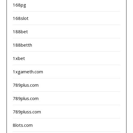
168pg
168slot
188bet
188betth
1xbet
1xgameth.com
789plus.com
789plus.com
789pluss.com
8lots.com