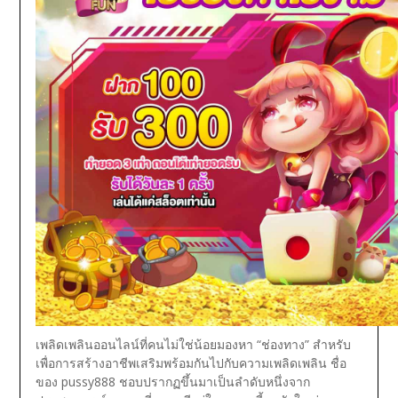
เพลิดเพลินออนไลน์ที่คนไม่ใช่น้อยมองหา “ช่องทาง” สำหรับ
เพื่อการสร้างอาชีพเสริมพร้อมกันไปกับความเพลิดเพลิน ชื่อ
ของ pussy888 ชอบปรากฏขึ้นมาเป็นลำดับหนึ่งจาก