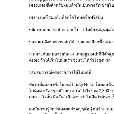
Feature) ซึ่งสำหรับผมแล้วมันเป็นทางลัดเข้าสู่โ
เพราะเหตุไรผมถึงเลือกใช้โหมดซื้อฟรีสปิน
• ตัดรอบคอย Scatter ออกไป → ไม่ต้องหมุนสุ่มไปเรื
• ควบคุมจังหวะการเล่นได้ → ผมจะเลือกซื้อเฉพาะ
• เหมาะกับเกมบางชนิด → เกมpgslotthที่มีตัวคู
Aztec ถ้าได้เริ่มโบนัสเร็ว จังหวะได้กำไรสูงมาก
ประสบการณ์ตรงจากการใช้โหมดนี้
ทีแรกที่ผมลองคือในเกม Lucky Neko ในตอนนั้นมี
โบนัสมาเรื่อยๆจนถึงจบรอบได้กำไรรวม 2,800 บา
เลยว่า “ใจสั่น มือสั่น” เนื่องจากว่าไม่คิดว่ามัน
ผมมีความรู้สึกว่าเหตุผลสำคัญๆคือ ผู้คนจำนวนมา