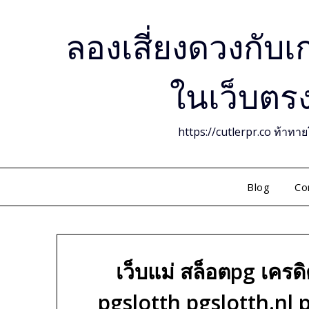
Skip
to
ลองเสี่ยงดวงกับ
content
ในเว็บตรง
https://cutlerpr.co ท้าท
Blog
Co
เว็บแม่ สล็อตpg เคร
pgslotth pgslotth.nl 