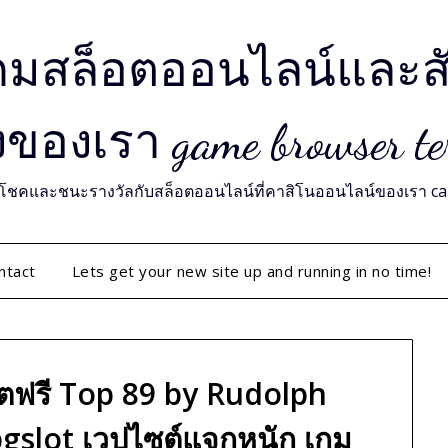
เกมสล็อตออนไลน์และสั
ของเรา game browser te
ายโชคและชนะรางวัลกับสล็อตออนไลน์ที่คาสิโนออนไลน์ของเรา cara
ntact
Lets get your new site up and running in no time!
ดิตฟรี Top 89 by Rudolph
pgslot เวปไซต์แจกหนัก เกม