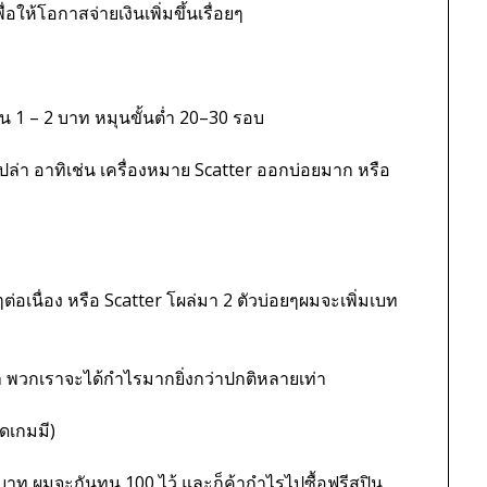
อให้โอกาสจ่ายเงินเพิ่มขึ้นเรื่อยๆ
น 1 – 2 บาท หมุนขั้นต่ำ 20–30 รอบ
ปล่า อาทิเช่น เครื่องหมาย Scatter ออกบ่อยมาก หรือ
กๆต่อเนื่อง หรือ Scatter โผล่มา 2 ตัวบ่อยๆผมจะเพิ่มเบท
้า พวกเราจะได้กำไรมากยิ่งกว่าปกติหลายเท่า
ิดเกมมี)
 บาท ผมจะกันทุน 100 ไว้ และก็ค้ากำไรไปซื้อฟรีสปิน