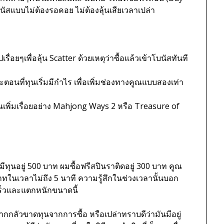
บนัสแบบไม่ต้องรอคอย ไม่ต้องลุ้นเสียเวลาเปล่า
่อยๆเพื่อลุ้น Scatter ด้วยเหตุว่าซื้อแล้วเข้าโบนัสทันที
ตอนที่ทุนเริ่มมีกำไร เพื่อเพิ่มช่องทางคูณแบบสองเท่า
ณเพิ่มเรื่อยอย่าง Mahjong Ways 2 หรือ Treasure of
ทุนอยู่ 500 บาท ผมซื้อฟรีสปินราติดอยู่ 300 บาท คูณ
ทในเวลาไม่ถึง 5 นาที ความรู้สึกในช่วงเวลานั้นบอก
จะเร็วและแตกหนักขนาดนี้
กกลัวขาดทุนจากการซื้อ หรือเปล่าทราบดีว่ามันมีอยู่