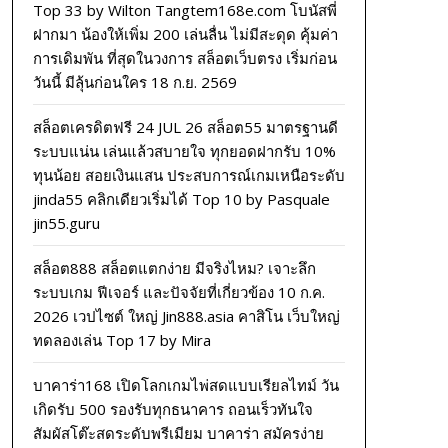
Top 33 by Wilton Tangtem168e.com โบนัสพี่
ฝากมา น้องให้เพิ่ม 200 เล่นลื่น ไม่มีสะดุด คุ้มค่า
การเดิมพัน ที่สุดในวงการ สล็อตเว็บตรง เริ่มก่อน
วันนี้ มีลุ้นก่อนใคร 18 ก.ย. 2569
สล็อตเครดิตฟรี 24 JUL 26 สล็อต55 มาตรฐานดี
ระบบแน่น เล่นแล้วสบายใจ ทุกยอดฝากรับ 10%
ทุนน้อย สอยเงินแสน ประสบการณ์เกมเหนือระดับ
jinda55 คลิกเดียวเริ่มได้ Top 10 by Pasquale
jin55.guru
สล็อต888 สล็อตแตกง่าย มีจริงไหม? เจาะลึก
ระบบเกม ฟีเจอร์ และปัจจัยที่เกี่ยวข้อง 10 ก.ค.
2026 เวปไซต์ ใหญ่ Jin888.asia คาสิโน เว็บใหญ่
ทดลองเล่น Top 17 by Mira
บาคาร่า168 เปิดโลกเกมไพ่สดแบบเรียลไทม์ วัน
เกิดรับ 500 รองรับทุกธนาคาร ถอนเร็วทันใจ
สัมผัสโต๊ะสดระดับพรีเมียม บาคาร่า สมัครง่าย