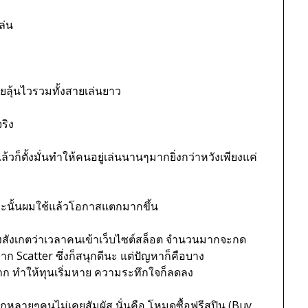
ล่น
ยลุ้นไวรวมทั้งสายเล่นยาว
ริง
 แล้วก็ตั้งมั่นทำให้คนอยู่เล่นนานๆมากยิ่งกว่าหวังเพียงแค่
ระนั้นผมใช้แล้วโอกาสแตกมากขึ้น
้งสังเกตว่าเวลาคนเข้าเว็บไซต์สล็อต จำนวนมากจะกด
ก Scatter ซึ่งก็สนุกดีนะ แต่ปัญหาก็คือบาง
ก ทำให้ทุนเริ่มหาย ความระทึกใจก็ลดลง
ีกหลายๆคนไม่เคยสัมผัส นั่นคือ โหมดซื้อฟรีสปิน (Buy