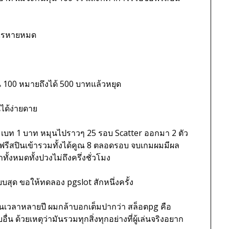
กำไรหายหมด
ุน 100 หมายถึงได้ 500 บาทแล้วหยุด
ได้ง่ายดาย
าท เบท 1 บาท หมุนไปราวๆ 25 รอบ Scatter ออกมา 2 ตัว
าฟรีสปินเข้ารวมทั้งได้คูณ 8 ตลอดรอบ จบเกมผมมีผล
้งหมดทั้งปวงไม่ถึงครึ่งชั่วโมง
บบสุด ขอให้ทดลอง pgslot สักหนึ่งครั้ง
็นเวลาหลายปี ผมกล้าบอกเต็มปากว่า สล็อตpg คือ
่น ด้วยเหตุว่ามันรวมทุกสิ่งทุกอย่างที่ผู้เล่นจริงอยาก