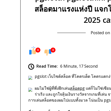
สล็อตมาแรงแห่งปี แจกโบ
2025 ca
Posted on
0
0
Read Time:
6 Minute, 17 Second
pgslot เว็บไซต์สล็อต ที่โคตรเด็ด โคตรแตกง่า
ผมไม่ใช่ผู้ที่พึ่งฝึกเล่น
สล็อตpg
แต่ก็ไม่ใช่เซี
ร่าเริง และถูกใจลุ้นเงินรางวัลจากเกมที่เล่น
การเล่นสล็อตของผมไปแบบทั้งมวล โน่นเป็น pgs