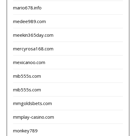
mario678.info
medee989.com
meekin365day.com
mercyrosa168.com
mexicanoo.com
mib555s.com
mib555s.com
mmgoldsbets.com
mmplay-casino.com
monkey789