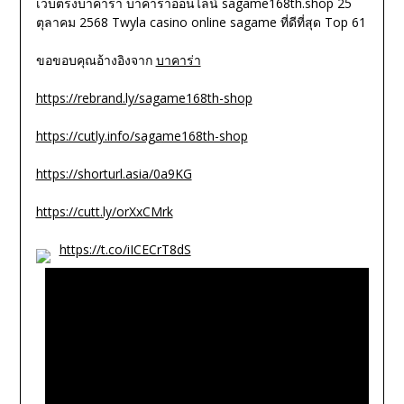
เว็บตรงบาคาร่า บาคาร่าออนไลน์ sagame168th.shop 25
ตุลาคม 2568 Twyla casino online sagame ที่ดีที่สุด Top 61
ขอขอบคุณอ้างอิงจาก
บาคาร่า
https://rebrand.ly/sagame168th-shop
https://cutly.info/sagame168th-shop
https://shorturl.asia/0a9KG
https://cutt.ly/orXxCMrk
https://t.co/iICECrT8dS