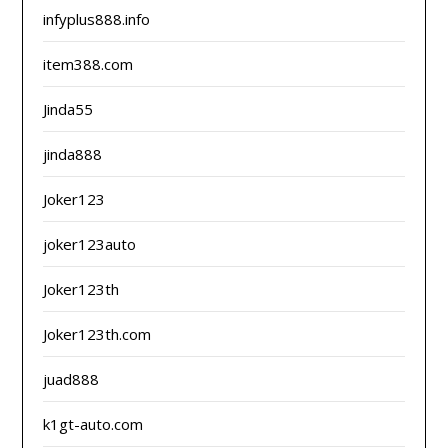
infyplus888.info
item388.com
Jinda55
jinda888
Joker123
joker123auto
Joker123th
Joker123th.com
juad888
k1gt-auto.com