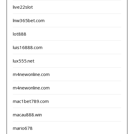
live22slot
lnw365bet.com
lot888
luis16888.com
lux555.net
m4newonline.com
m4newonline.com
mac1bet789.com
macau888.win
mario678