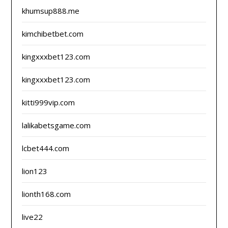
khumsup888.me
kimchibetbet.com
kingxxxbet123.com
kingxxxbet123.com
kitti999vip.com
lalikabetsgame.com
lcbet444.com
lion123
lionth168.com
live22