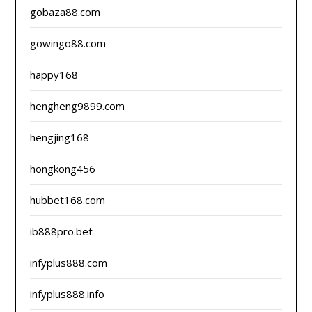
gobaza88.com
gowingo88.com
happy168
hengheng9899.com
hengjing168
hongkong456
hubbet168.com
ib888pro.bet
infyplus888.com
infyplus888.info