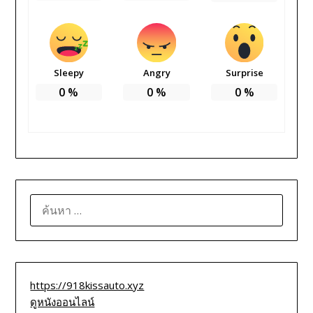
Sleepy
Angry
Surprise
0
%
0
%
0
%
ค้นหา
สำหรับ:
https://918kissauto.xyz
ดูหนังออนไลน์