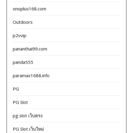
onoplus168.com
Outdoors
p2vvip
pananthai99.com
panda555
paramax1688.info
PG
PG Slot
pg slot เว็บตรง
PG Slot เว็บใหม่