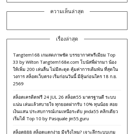
ความเห็นล่าสุด
เรื่องล่าสุด
Tangtem168 เกมสดภาพชัด บรรยากาศพรีเมียม Top
33 by Wilton Tangtem168e.com โบนัสพี่ฝากมา น้อง
ให้เพิ่ม 200 เล่นลื่น ไม่มีสะดุด คุ้มค่าการเดิมพัน ที่สุดใน
วงการ สล็อตเว็บตรง เริ่มก่อนวันนี้ มีลุ้นก่อนใคร 18 ก.ย.
2569
สล็อตเครดิตฟรี 24 JUL 26 สล็อต55 มาตรฐานดี ระบบ
แน่น เล่นแล้วสบายใจ ทุกยอดฝากรับ 10% ทุนน้อย สอย
เงินแสน ประสบการณ์เกมเหนือระดับ jinda55 คลิกเดียว
เริ่มได้ Top 10 by Pasquale jin55.guru
สล็อต888 สล็อตแตกง่าย มีจริงไหม? เจาะลึกระบบเกม