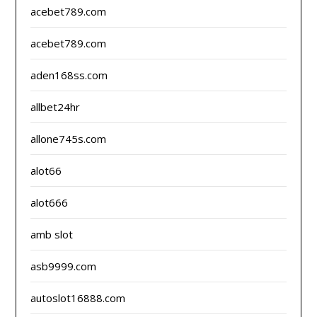
acebet789.com
acebet789.com
aden168ss.com
allbet24hr
allone745s.com
alot66
alot666
amb slot
asb9999.com
autoslot16888.com