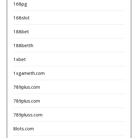
168pg
168slot
188bet
188betth
1xbet
1xgameth.com
789plus.com
789plus.com
789pluss.com
8lots.com