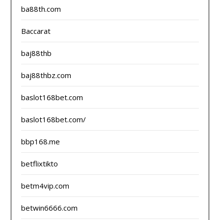
ba88th.com
Baccarat
baj88thb
baj88thbz.com
baslot168bet.com
baslot168bet.com/
bbp168.me
betflixtikto
betm4vip.com
betwin6666.com