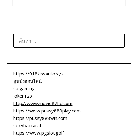
ค้นหา
สำหรับ:
https://918kissauto.xyz
ดูหนังออนไลน์
sa gaming
joker123
http://www.movie87hd.com
https://www.pussy888play.com
https://pussy888win.com
sexybaccarat
https://www.pgslot.golf