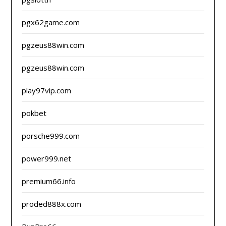
pgx62game.com
pgzeus88win.com
pgzeus88win.com
play97vip.com
pokbet
porsche999.com
power999.net
premium66.info
proded888x.com