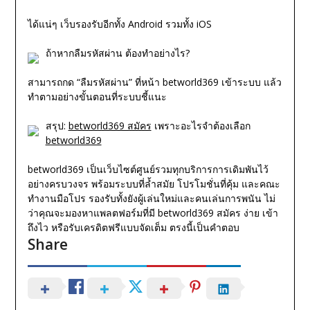
ได้แน่ๆ เว็บรองรับอีกทั้ง Android รวมทั้ง iOS
ถ้าหากลืมรหัสผ่าน ต้องทำอย่างไร?
สามารถกด “ลืมรหัสผ่าน” ที่หน้า betworld369 เข้าระบบ แล้ว
ทำตามอย่างขั้นตอนที่ระบบชี้แนะ
สรุป:
betworld369 สมัคร
เพราะอะไรจำต้องเลือก
betworld369
betworld369 เป็นเว็บไซต์ศูนย์รวมทุกบริการการเดิมพันไว้
อย่างครบวงจร พร้อมระบบที่ล้ำสมัย โปรโมชั่นที่คุ้ม และคณะ
ทำงานมือโปร รองรับทั้งยังผู้เล่นใหม่และคนเล่นการพนัน ไม่
ว่าคุณจะมองหาแพลตฟอร์มที่มี betworld369 สมัคร ง่าย เข้า
ถึงไว หรือรับเครดิตฟรีแบบจัดเต็ม ตรงนี้เป็นคำตอบ
Share