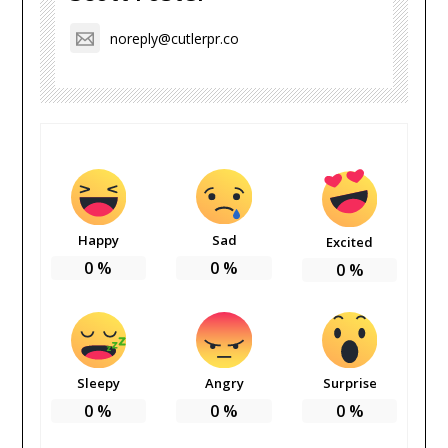
noreply@cutlerpr.co
Happy
Sad
Excited
0
%
0
%
0
%
Sleepy
Angry
Surprise
0
%
0
%
0
%