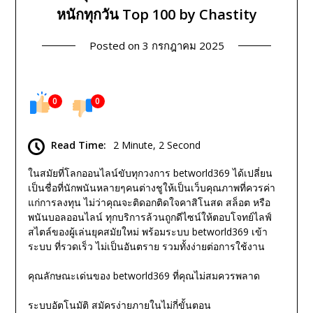
หนักทุกวัน Top 100 by Chastity
Posted on
3 กรกฎาคม 2025
0
0
Read Time:
2 Minute, 2 Second
ในสมัยที่โลกออนไลน์ขับทุกวงการ betworld369 ได้เปลี่ยน
เป็นชื่อที่นักพนันหลายๆคนต่างชูให้เป็นเว็บคุณภาพที่ควรค่า
แก่การลงทุน ไม่ว่าคุณจะติดอกติดใจคาสิโนสด สล็อต หรือ
พนันบอลออนไลน์ ทุกบริการล้วนถูกดีไซน์ให้ตอบโจทย์ไลฟ์
สไตล์ของผู้เล่นยุคสมัยใหม่ พร้อมระบบ betworld369 เข้า
ระบบ ที่รวดเร็ว ไม่เป็นอันตราย รวมทั้งง่ายต่อการใช้งาน
คุณลักษณะเด่นของ betworld369 ที่คุณไม่สมควรพลาด
ระบบอัตโนมัติ สมัครง่ายภายในไม่กี่ขั้นตอน