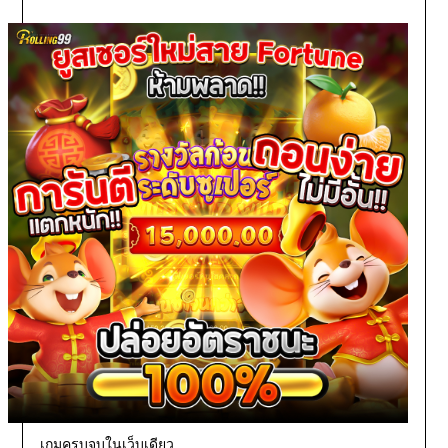
เกมครบจบในเว็บเดียว