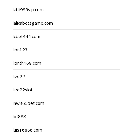
kitti999vip.com
lalikabetsgame.com
lcbet444.com
lion123
lionth168.com
live22
live22slot
lnw365bet.com
lot888
luis16888.com