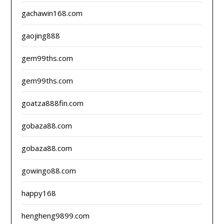
gachawin168.com
gaojing888
gem99ths.com
gem99ths.com
goatza888fin.com
gobaza88.com
gobaza88.com
gowingo88.com
happy168
hengheng9899.com