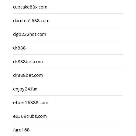
cupcake88x.com
daruma1688.com
dgb222hot.com
dr888
dr888bet.com
dr888bet.com
enjoy24.fun
etbet16888.com
eu369clubs.com
faro168