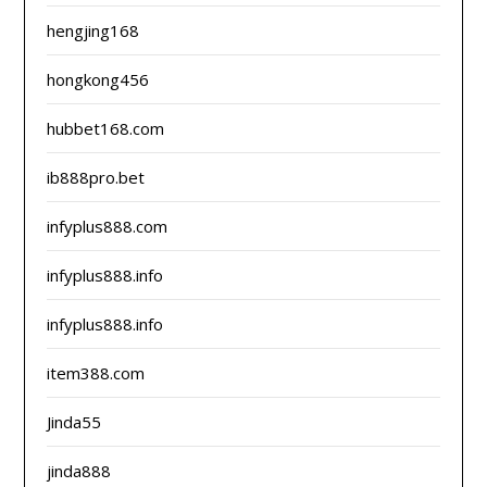
hengjing168
hongkong456
hubbet168.com
ib888pro.bet
infyplus888.com
infyplus888.info
infyplus888.info
item388.com
Jinda55
jinda888