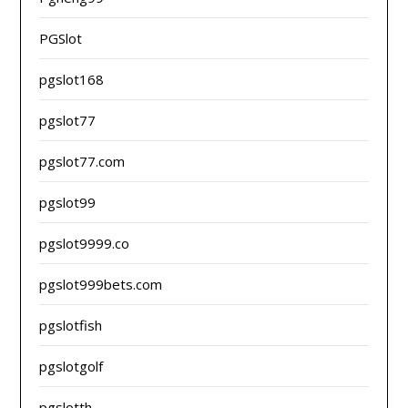
PGSlot
pgslot168
pgslot77
pgslot77.com
pgslot99
pgslot9999.co
pgslot999bets.com
pgslotfish
pgslotgolf
pgslotth