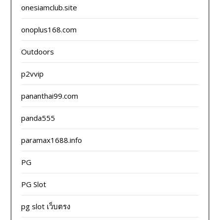
onesiamclub.site
onoplus168.com
Outdoors
p2vvip
pananthai99.com
panda555
paramax1688.info
PG
PG Slot
pg slot เว็บตรง