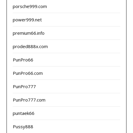
porsche999.com
power999.net
premium66.info
proded888x.com
PunPro66
PunPro66.com
PunPro777
PunPro777.com
puntaek66
Pussy888