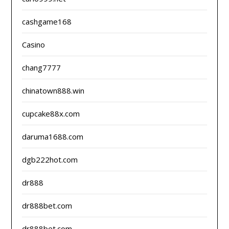
cashgame168
Casino
chang7777
chinatown888.win
cupcake88x.com
daruma1688.com
dgb222hot.com
dr888
dr888bet.com
dr888bet.com