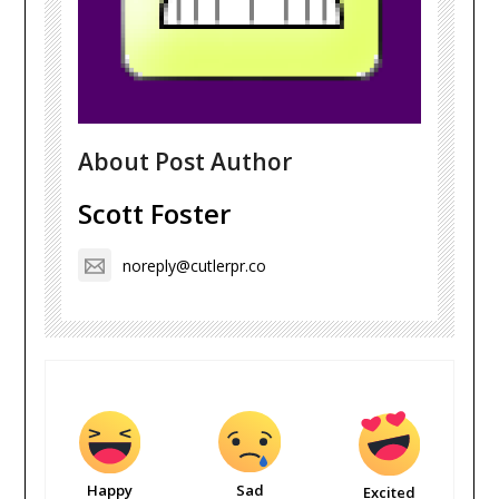
About Post Author
Scott Foster
noreply@cutlerpr.co
Happy
Sad
Excited