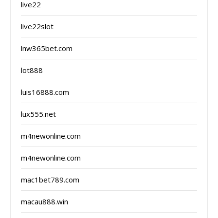
live22
live22slot
lnw365bet.com
lot888
luis16888.com
lux555.net
m4newonline.com
m4newonline.com
mac1bet789.com
macau888.win