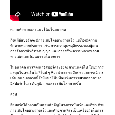
ความท้าทายและแนวโน้มในอนาคต
ถึงแม้อีสปอร์ตจะมีการเติบโตอย่างรวดเร็ว แต่ก็ยังมีความ
ท้าทายหลายประการ เช่น การควบคุมพฤติกรรมของผู้เล่น
การจัดการสิทธิทางปัญญา และการสร้างความหลากหลาย
ทางเพศและวัฒนธรรมในวงการ
ในอนาคต การพัฒนาอีสปอร์ตจะยังคงดำเนินต่อไป โดยมีการ
ลงทุนในเทคโนโลยีใหม่ ๆ ที่จะช่วยยกระดับประสบการณ์การ
เล่นเกม นอกจากนี้ยังมีแนวโน้มที่จะเห็นการขยายตลาดของ
อีสปอร์ตในระดับภูมิภาคและระดับโลกมากขึ้น
สรุป
อีสปอร์ตได้กลายเป็นส่วนสำคัญในวงการบันเทิงและกีฬา ด้วย
การเติบโตอย่างรวดเร็วและศักยภาพที่จะเป็นเครื่องมือในการ