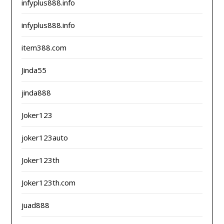
infyplus888.info
infyplus888.info
item388.com
Jinda55
jinda888
Joker123
joker123auto
Joker123th
Joker123th.com
juad888