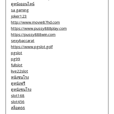
ดูหนังออนไลน์
sa gaming
joker123
http://www.movie87hd.com
https://www.pussy888play.com
https://pussy888win.com
sexybaccarat
https://www.pgslot.golf
pgslot
pg99
fullslot
live22slot
หนังชนโรง
ดูหนังฟรี
ดูหนังชนโรง
slot168
slot456
สล็อต66