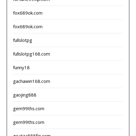
fox689ok.com
fox689ok.com
fullslotpg
fullslotpg168.com
funny18
gachawin168.com
gaojing888
gem99ths.com
gem99ths.com
goatza888fin.com