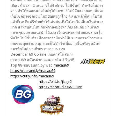
เสียเวล่ำเวลา
2.เล่นง่ายไม่จำกัดงบ ไม่มีขั้นต่ำสำหรับในการ
ฝาก ทำให้ทดลองเกมใหม่ๆได้สบาย
3.ไม่มีอันตรายและมั่นคง
เว็บไซต์ตรงชัดเจน ไม่มีปัญหาถูกโกง
4.สนุกแล้วก็คุ้ม โบนัส
แล้วก็เครดิตฟรีช่วยทำให้เล่นบันเทิงใจโดยไม่เสี่ยงเงินตัวเอง
มาก
สำหรับคนไหนกันที่กำลังมองหาเว็บเล่นเกม มาเก๊า69
สบายๆผมอยากแนะนำให้ลอง เว็บตรงระบบฝากถอนรวดเร็ว
ทันใจ ไม่มีขั้นต่ำ เนื่องจากว่ามันทำให้ประสบการณ์การเล่น
เกมของคุณง่าย สนุก และก็ได้กำไรเพิ่มมากขึ้นจริงๆ
สมัคร
สมาชิกใหม่ มาเก๊า69 macau69 28
December 69 Corrine เกมคาสิโนสนุกๆ
macau69 สมัครฝาก-ถอนภายใน 3 วินาที
Top 88
ขอขอบคุณby web
macau69
https://rebrand.ly/macau69
https://cutly.info/macau69
https://bitt.to/jlzge2
https://shorturl.asia/S3IBn