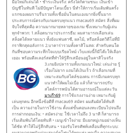
มือใหม่ก็เล่นได้
• ชำระเงินจริง: ครั้งใดก็ตามชนะ เงินเข้า
บัญชีในทันที ไม่มีปัญหาโดนเบี้ยว
นี่ทำให้การเริ่มเดิมพันครั้ง
แรกของผมราบรื่นรวมทั้งเชื่อมั่นในตนเองมากยิ่งขึ้นมาก
ประสบการณ์ตรงกับเกมครบทุกแนว macau69 สมัคร
สิ่งที่ผม
จับใจที่สุดคือ ความมากมายหลายของเกม ซึ่งเหมาะกับผู้เล่น
ทุกจำพวก:
1.สล็อตนานาประการธีม: ผมสามารถเลือกเล่น
สล็อตได้หลายแนว ทั้งยังแฟนตาซี, ผลไม้, หรือสล็อตวิดีโอที่มี
กราฟิกสุดอลังการ
2.บาคาร่ารวมทั้งคาสิโนสด: สำหรับคนใด
กันที่ชอบความระทึกใจแบบเรียลไทม์ เว็บแห่งนี้ก็มีโต๊ะให้เลือก
เยอะ พร้อมดีลเลอร์สดที่ทำให้รู้สึกเสมือนอยู่ในคาสิโนจริง
3.เกมยิงปลารวมทั้งเกมแนวใหม่: เล่นง่าย รู้
เรื่องไม่ยาก แถมได้เงินเร็ว ถ้าเลือกเกมที่
เหมาะสมกับสไตล์ของตน
การมีเกมครบทุก
แนวทำให้ผมไม่เบื่อ แล้วก็สามารถปรับ
สไตล์การพนันได้ตามอารมณ์ในแต่ละวัน
มาเก๊า69
การใช้แรงงานง่าย เหมาะกับผู้
เล่นทุกคน
อีกหนึ่งข้อดีที่ macau69 สมัคร ผมสัมผัสได้ทันที
เป็น ความง่ายในการใช้งาน ตั้งแต่ขั้นตอนลงทะเบียนไปจนถึง
การฝากถอนเงิน:
• สมัครง่าย: ใช้เวลาไม่ถึง 3 นาที ก็สามารถ
เริ่มเดิมพันได้โดยทันที
• เมนูเข้าใจง่าย: มีแยกหมู่เกมอย่างเห็น
ได้ชัด ทำให้ไม่รู้สึกสับสน
• รองรับโทรศัพท์เคลื่อนที่ทุกระบบ:
ผมสามารถพนันผ่านสมาร์ตโฟนได้ทุกแห่ง ทุกเมื่อ
ความสบาย