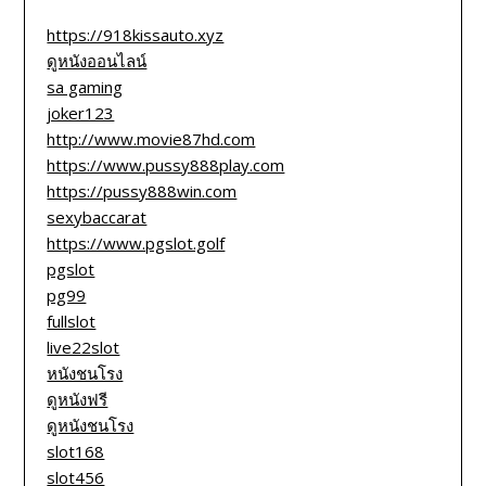
https://918kissauto.xyz
ดูหนังออนไลน์
sa gaming
joker123
http://www.movie87hd.com
https://www.pussy888play.com
https://pussy888win.com
sexybaccarat
https://www.pgslot.golf
pgslot
pg99
fullslot
live22slot
หนังชนโรง
ดูหนังฟรี
ดูหนังชนโรง
slot168
slot456