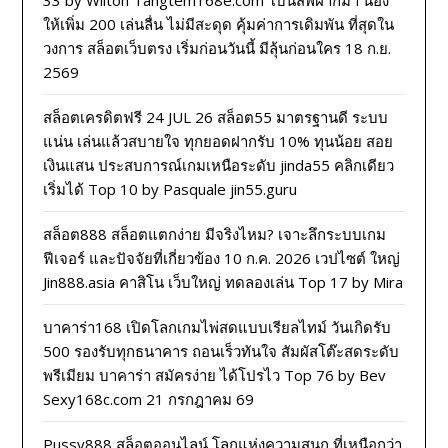
ให้เพิ่ม 200 เล่นลื่น ไม่มีสะดุด คุ้มค่าการเดิมพัน ที่สุดใน
วงการ สล็อตเว็บตรง เริ่มก่อนวันนี้ มีลุ้นก่อนใคร 18 ก.ย.
2569
สล็อตเครดิตฟรี 24 JUL 26 สล็อต55 มาตรฐานดี ระบบ
แน่น เล่นแล้วสบายใจ ทุกยอดฝากรับ 10% ทุนน้อย สอย
เงินแสน ประสบการณ์เกมเหนือระดับ jinda55 คลิกเดียว
เริ่มได้ Top 10 by Pasquale jin55.guru
สล็อต888 สล็อตแตกง่าย มีจริงไหม? เจาะลึกระบบเกม
ฟีเจอร์ และปัจจัยที่เกี่ยวข้อง 10 ก.ค. 2026 เวปไซต์ ใหญ่
Jin888.asia คาสิโน เว็บใหญ่ ทดลองเล่น Top 17 by Mira
บาคาร่า168 เปิดโลกเกมไพ่สดแบบเรียลไทม์ วันเกิดรับ
500 รองรับทุกธนาคาร ถอนเร็วทันใจ สัมผัสโต๊ะสดระดับ
พรีเมียม บาคาร่า สมัครง่าย ได้โปรไว Top 76 by Bev
Sexy168c.com 21 กรกฎาคม 69
Pussy888 สล็อตออนไลน์ โลกแห่งความสนุก ที่เหนือกว่า