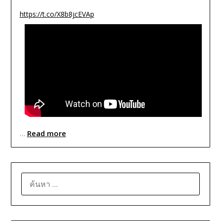
https://t.co/X8b8jcEVAp
Read more
…
ค้นหา
สำหรับ: