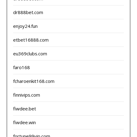
dr888bet.com
enjoy24.fun
etbet16888.com
eu369clubs.com
faro168
fcharoenkit168.com
finnivips.com
fiwdee.bet
fiwdee.win
fortune99vip.com