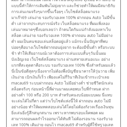
แบบนี้ทำให้การเดิมพันไม่ยุ่งยาก และก็ช่วยทำให้ผมมีสมาธิกับ
การเล่นเกมจริงๆมากขึ้นเรื่อยๆ
เว็บไซต์สล็อตมาแรง
มาเก๊า69 เล่นง่าย รองรับวอเลท 100% ฝากถอน Auto ไม่มีขั้น
ต่ำ เล่าจากประสบการณ์จริง
เว็บสล็อตมาแรง ที่ผมเพิ่งลอง
เล่นมาหมาดๆซึ่งบอกเลยว่า ถ้าคนใดกันแน่กำลังมองหาเว็บ
สล็อต เล่นง่าย รองรับวอเลท 100% ฝากถอน auto ไม่มีอย่าง
ต่ำ
ผมเป็นคนชอบเล่นสล็อตอยู่แล้ว แม้กระนั้นปัญหาที่พบ
บ่อยๆคือบางเว็บไซต์ฝากถอนยุ่งยาก จะต้องมีขั้นต่ำ หรือระบบ
ช้า ทำให้เสียอารมณ์เวลาต้องการเล่นแบบสั้นๆวันนั้นผม
บังเอิญเจอ เว็บไซต์สล็อตมาแรง ผ่านสหายเสนอแนะ
อย่าง
แรกที่สะดุดตาคือระบบ รองรับวอเลท 100% ซึ่งสำหรับผมแล้ว
นี่เป็นข้อดีสุดๆเนื่องจากไม่ต้องพึ่งบัญชีธนาคารให้วุ่นวาย เพิ่ม
เงินง่าย เบิกเงินก็เร็ว เพียงแค่ไม่กี่วินาทีเงินเข้ากระเป๋าเลย
macau69 ระบบฝากถอน Auto ไม่มีอย่างต่ำ ช่วยชีวิตนักเล่น
สล็อตจริงๆ
ก่อนหน้านี้ที่ผ่านมาผมเคยพบเว็บที่กำหนด ฝาก
อย่างต่ำ 100 หรือ 200 บาท สำหรับคนงบน้อยแบบผม นี่แทบ
จะเล่นได้ไม่กี่ตา แต่ว่าเว็บไซต์แห่งนี้ให้ ฝากถอน auto ไม่มี
อย่างน้อย ทำให้ผมทดสอบเล่นได้โดยไม่ต้องกังวลเรื่องเงินทุน
ยิ่งเล่นยิ่งรู้สึกสนุกสนาน เพราะหากพบรอบแจ็คพอต ผม
สามารถถอนผลกำไรออกมาได้ทันที ไม่ต้องรอนาน
รองรับวอ
เลท 100% เติมง่าย ถอนไว macau69
สำหรับผู้ที่ใช้ทรูวอเลท