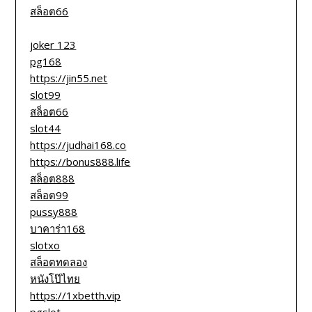
สล็อต66
joker 123
pg168
https://jin55.net
slot99
สล็อต66
slot44
https://judhai168.co
https://bonus888.life
สล็อต888
สล็อต99
pussy888
บาคาร่า168
slotxo
สล็อตทดลอง
หนังโป๊ไทย
https://1xbetth.vip
pgslot