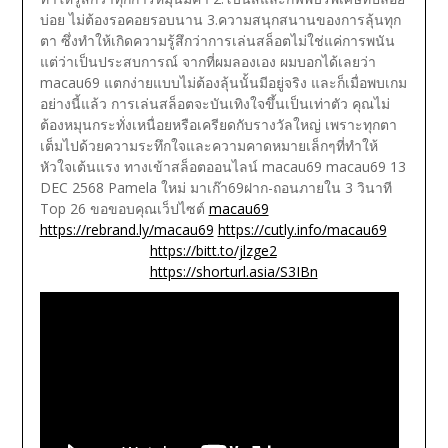
บ่อย ไม่ต้องรอคอยรอบนาน
3.ความสนุกสนานของการลุ้นทุก
ตา ซึ่งทำให้เกิดความรู้สึกว่าการเล่นสล็อตไม่ใช่แค่การพนัน
แต่ว่าเป็นประสบการณ์
จากที่ผมลองเอง ผมบอกได้เลยว่า
macau69 แตกง่ายแบบไม่ต้องลุ้นนั้นมีอยู่จริง และก็เมื่อพบเกม
อย่างนี้แล้ว การเล่นสล็อตจะบันเทิงใจขึ้นเป็นเท่าตัว คุณไม่
ต้องหมุนกระทั่งเหนื่อยหรือเครียดกับรางวัลใหญ่ เพราะทุกตา
เต็มไปด้วยความระทึกใจและความคาดหมายเล็กๆที่ทำให้
หัวใจเต้นแรง
ทางเข้าสล็อตออนไลน์ macau69 macau69 13
DEC 2568 Pamela ใหม่ มาเก๊า69ฝาก-ถอนภายใน 3 วินาที
Top 26
ขอขอบคุณเว็ปไซต์
macau69
https://rebrand.ly/macau69
https://cutly.info/macau69
https://bitt.to/jlzge2
https://shorturl.asia/S3IBn