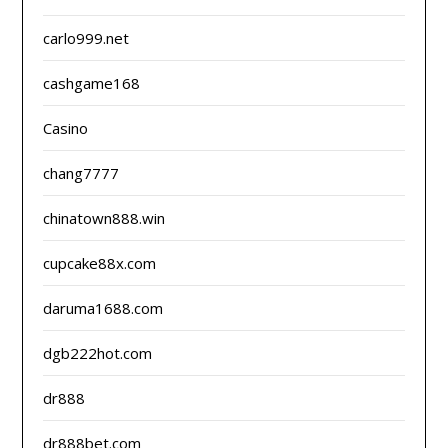
carlo999.net
cashgame168
Casino
chang7777
chinatown888.win
cupcake88x.com
daruma1688.com
dgb222hot.com
dr888
dr888bet.com