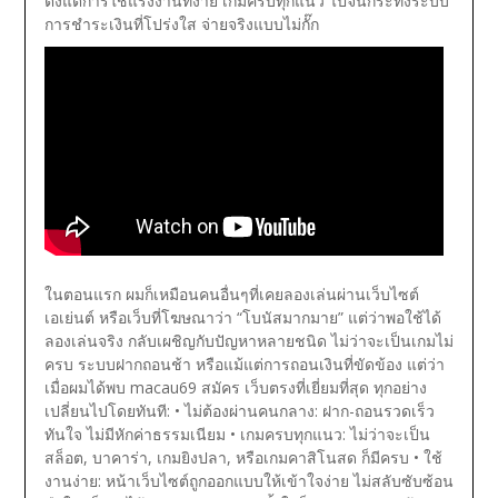
ตั้งแต่การใช้แรงงานที่ง่าย เกมครบทุกแนว ไปจนกระทั่งระบบ
การชำระเงินที่โปร่งใส จ่ายจริงแบบไม่กั๊ก
ในตอนแรก ผมก็เหมือนคนอื่นๆที่เคยลองเล่นผ่านเว็บไซต์
เอเย่นต์ หรือเว็บที่โฆษณาว่า “โบนัสมากมาย” แต่ว่าพอใช้ได้
ลองเล่นจริง กลับเผชิญกับปัญหาหลายชนิด ไม่ว่าจะเป็นเกมไม่
ครบ ระบบฝากถอนช้า หรือแม้แต่การถอนเงินที่ขัดข้อง
แต่ว่า
เมื่อผมได้พบ macau69 สมัคร เว็บตรงที่เยี่ยมที่สุด ทุกอย่าง
เปลี่ยนไปโดยทันที:
• ไม่ต้องผ่านคนกลาง: ฝาก-ถอนรวดเร็ว
ทันใจ ไม่มีหักค่าธรรมเนียม
• เกมครบทุกแนว: ไม่ว่าจะเป็น
สล็อต, บาคาร่า, เกมยิงปลา, หรือเกมคาสิโนสด ก็มีครบ
• ใช้
งานง่าย: หน้าเว็บไซต์ถูกออกแบบให้เข้าใจง่าย ไม่สลับซับซ้อน