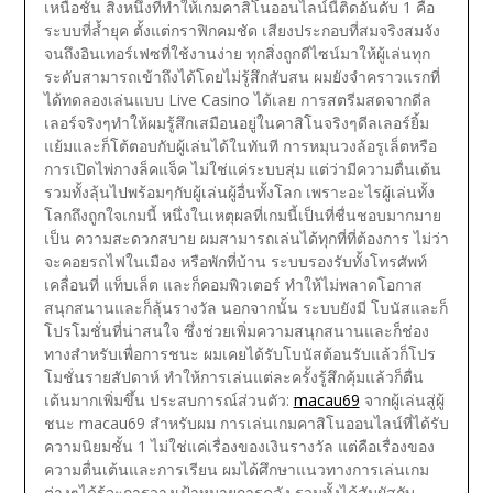
เหนือชั้น
สิ่งหนึ่งที่ทำให้เกมคาสิโนออนไลน์นี้ติดอันดับ 1 คือ
ระบบที่ล้ำยุค ตั้งแต่กราฟิกคมชัด เสียงประกอบที่สมจริงสมจัง
จนถึงอินเทอร์เฟซที่ใช้งานง่าย ทุกสิ่งถูกดีไซน์มาให้ผู้เล่นทุก
ระดับสามารถเข้าถึงได้โดยไม่รู้สึกสับสน
ผมยังจำคราวแรกที่
ได้ทดลองเล่นแบบ Live Casino ได้เลย การสตรีมสดจากดีล
เลอร์จริงๆทำให้ผมรู้สึกเสมือนอยู่ในคาสิโนจริงๆดีลเลอร์ยิ้ม
แย้มและก็โต้ตอบกับผู้เล่นได้ในทันที การหมุนวงล้อรูเล็ตหรือ
การเปิดไพ่กางล็คแจ็ค ไม่ใช่แค่ระบบสุ่ม แต่ว่ามีความตื่นเต้น
รวมทั้งลุ้นไปพร้อมๆกับผู้เล่นผู้อื่นทั้งโลก
เพราะอะไรผู้เล่นทั้ง
โลกถึงถูกใจเกมนี้
หนึ่งในเหตุผลที่เกมนี้เป็นที่ชื่นชอบมากมาย
เป็น ความสะดวกสบาย ผมสามารถเล่นได้ทุกที่ที่ต้องการ ไม่ว่า
จะคอยรถไฟในเมือง หรือพักที่บ้าน ระบบรองรับทั้งโทรศัพท์
เคลื่อนที่ แท็บเล็ต และก็คอมพิวเตอร์ ทำให้ไม่พลาดโอกาส
สนุกสนานและก็ลุ้นรางวัล
นอกจากนั้น ระบบยังมี โบนัสและก็
โปรโมชั่นที่น่าสนใจ ซึ่งช่วยเพิ่มความสนุกสนานและก็ช่อง
ทางสำหรับเพื่อการชนะ ผมเคยได้รับโบนัสต้อนรับแล้วก็โปร
โมชั่นรายสัปดาห์ ทำให้การเล่นแต่ละครั้งรู้สึกคุ้มแล้วก็ตื่น
เต้นมากเพิ่มขึ้น
ประสบการณ์ส่วนตัว:
macau69
จากผู้เล่นสู่ผู้
ชนะ macau69
สำหรับผม การเล่นเกมคาสิโนออนไลน์ที่ได้รับ
ความนิยมชั้น 1 ไม่ใช่แค่เรื่องของเงินรางวัล แต่คือเรื่องของ
ความตื่นเต้นและการเรียน ผมได้ศึกษาแนวทางการเล่นเกม
ต่างๆได้รู้จะการวางเป้าหมายการคลัง รวมทั้งได้สัมผัสกับ