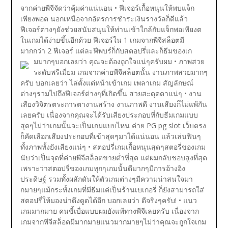
จากค่ายพีจีจัดว่าคุ้มค่าแน่นอน
• ฟีเจอร์เกื้อหนุนให้พบแจ็ก
เพียงพอต นอกเหนือจากอัตรการชำระเงินรางวัลก็ดีแล้ว
ฟีเจอร์ต่างๆยังช่วยสนับสนุนให้ท่านเข้าใกล้กับแจ็กพอเพียงต
ในเกมได้ง่ายขึ้นอีกด้วย ฟีเจอร์ใน 1 เกมจากพีจีสล็อตมี
มากกว่า 2 ฟีเจอร์ แต่ละฟีพบร์ก็กับสตอปรี่และก็ธีมของเก
มมากๆบอกเลยว่า คุณจะต้องถูกใจแน่ๆครับผม
• ภาพสวย
ระดับพรีเมี่ยม เกมจากค่ายพีจีสล็อตนั้น งานภาพสวยมากๆ
ครับ บอกเลยว่า ไล่ตั้งแต่หน้าเข้าเกม เพลาเกม สัญลักษณ์
ต่างๆรวมไปถึงฟีเจอร์ต่างๆที่เกิดขึ้น สวยสะดุดตาแน่ๆ
• งาน
เสียงวิจิตรตระการตางานสร้าง งานภาพดี งานเสียงก็ไม่แพ้กัน
เลยครับ เนื่องจากคุณจะได้รับเสียงประกอบที่กับธีมเกมแบบ
สุดๆไม่ว่าเกมนั้นจะเป็นเกมแบบไหน ค่าย PG pg slot เว็บตรง
ก็คัดเลือกเสียงประกอบที่เข้าสุดๆมาได้แน่นอน แล้วเล่นฟินๆ
ทั้งภาพทั้งยังเสียงแน่ๆ
• สตอปรี่เกมเกื้อหนุนสุดๆสตอรี่ของเกม
นับว่าเป็นจุดที่ค่ายพีจีสล็อตขายต่ำที่สุด แต่ผมกลับชอบสูงที่สุด
เพราะว่าสตอปรี่ของเกมทุกๆเกมนั้นดีมากๆมีการอ้างอิง
ประดิษฐ์ รวมทั้งผลักดันให้ตัวเกมต่างๆมีความน่าสนใจมา
กมายๆแม้กระทั้งเกมที่มีธีมแค่เป็นร้านเบเกอรี่ ก็ยังสามารถใส่
สตอปรี่ให้มองน่าดึงดูดได้อีก บอกเลยว่า ดีจริงๆครับ!
• แนว
เกมมากมาย คนขี้เบื่อแบบผมยังแพ้ทางพีจีเลยครับ เนื่องจาก
เกมจากพีจีสล็อตมีมากมายแนวมากมายๆไม่ว่าคุณจะถูกใจเกม