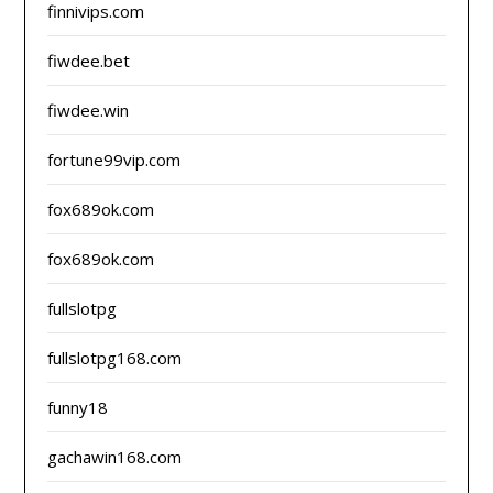
finnivips.com
fiwdee.bet
fiwdee.win
fortune99vip.com
fox689ok.com
fox689ok.com
fullslotpg
fullslotpg168.com
funny18
gachawin168.com