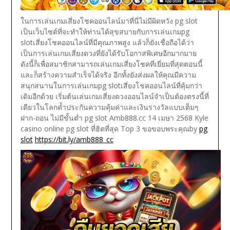
ในการเล่นเกมเสี่ยงโชคออนไลน์มาที่นี่ไม่มีผิดหวัง pg slot
เป็นเว็บไซต์ที่จะทำให้ท่านได้สุขสบายกับการเล่นเกมpg
slotเสี่ยงโชคออนไลน์ที่มีคุณภาพสูง แล้วก็ยังเชื่อถือได้ว่า
เป็นการเล่นเกมเสี่ยงดวงที่ยังได้รับโอกาสพิเศษอีกมากมาย
ดังนี้ก็เพื่อสมาชิกสามารถเล่นเกมเสี่ยงโชคที่เยี่ยมที่สุดตอนนี้
และก็สร้างความสำเร็จได้จริง อีกทั้งยังส่งผลให้คุณมีความ
สนุกสนานในการเล่นเกมpg slotเสี่ยงโชคออนไลน์ที่คุ้มกว่า
เดิมอีกด้วย เริ่มต้นเล่นเกมเสี่ยงดวงออนไลน์จำเป็นต้องตรงนี้ที่
เดียวในโลกค้ำประกันความคุ้มค่าและเงินรางวัลแบบเต็มๆ
ฝาก-ถอน ไม่มีขั้นต่ำ pg slot Amb888.cc 14 เมษา 2568 Kyle
casino online pg slot ที่ฮิตที่สุด Top 3
ขอขอบพระคุณby
pg
slot
https://bit.ly/amb888_cc