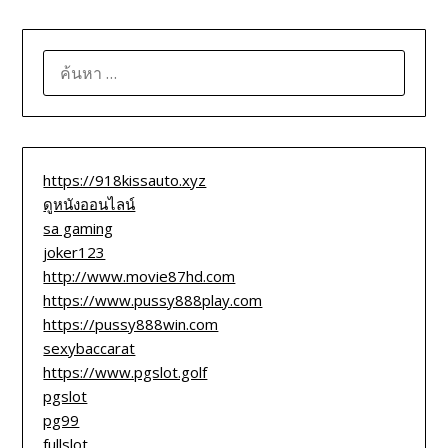
ค้นหา
สำหรับ:
https://918kissauto.xyz
ดูหนังออนไลน์
sa gaming
joker123
http://www.movie87hd.com
https://www.pussy888play.com
https://pussy888win.com
sexybaccarat
https://www.pgslot.golf
pgslot
pg99
fullslot