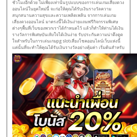
ชั่วโมงอีกด้วย ไม่เพียงเท่านั้นรูปแบบของการเล่นเกมเสี่ยงดวง
ออนไลน์ในยุคใหม่นี้ จะก่อให้คุณได้รับเงินรางวัลความ
สนุกสนานความสุขและความเพลิดเพลิน จากการเล่นเกม
เสี่ยงดวงออนไลน์ มาตรงนี้ได้เงินง่ายแถมฟรีกิจกรรมพิเศษ
ต่างๆพื้นที่เว็บของพวกเราได้กำหนดไว้ แล้วก็ทำให้ท่านได้เงิน
รางวัลการพิเศษบันเทิงใจได้เงินง่าย รับประกันความน่าดึงดูด
ใจสำหรับในการเล่นเกมpg slotเสี่ยงโชคออนไลน์เว็บแห่งนี้
แค่นั้นที่จะทำให้คุณได้รับเงินรางวัลอย่างคุ้มค่า
เริ่มต้นสำหรับ