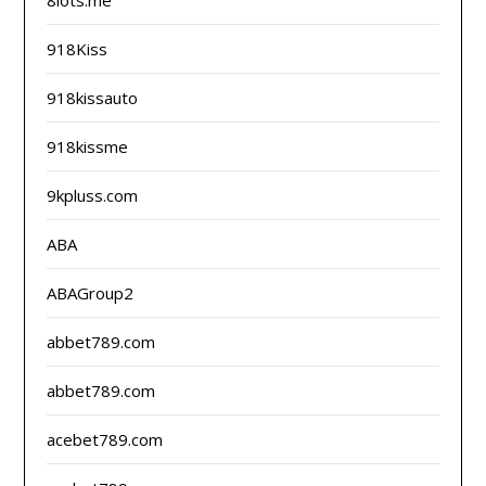
918Kiss
918kissauto
918kissme
9kpluss.com
ABA
ABAGroup2
abbet789.com
abbet789.com
acebet789.com