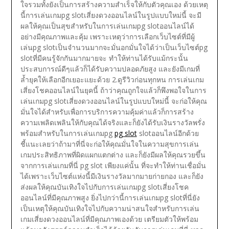
ใจรวมทั้งยังเป็นการสร้างความสำเร็จให้กับตัวคุณเอง ด้วยเหตุ
นี้การเล่นเกมpg slotเสี่ยงดวงออนไลน์ในรูปแบบใหม่นี้ จะมี
ผลให้คุณเป็นสุขสำหรับในการเล่นเกมpg slotออนไลน์ได้
อย่างมีคุณภาพและคุ้ม เพราะเหตุว่าการเลือกเว็บไซต์ที่มีผู้
เล่นpg slotเป็นจำนวนมากจะมั่นอกมั่นใจได้ว่าเป็นเว็บไซต์pg
slotที่มีคนรู้จักกันมากมายจะ ทำให้ท่านได้รับแม้กระนั้น
ประสบการณ์ดีๆแล้วก็ได้รับความปลอดภัยสูง และยังมีเกมที่
ล้ำยุคให้เลือกอีกเยอะแยะด้วย
2.ดูรีวิวก่อนทุกหน
การเล่นเกม
เสี่ยงโชคออนไลน์ในยุคนี้ ถ้าว่าคุณถูกใจแล้วก็พึงพอใจในการ
เล่นเกมpg slotเสี่ยงดวงออนไลน์ในรูปแบบใหม่นี้ จะก่อให้คุณ
มั่นใจได้สำหรับเพื่อการบริการความคุ้มค่าแล้วก็การสร้าง
ความเพลิดเพลินให้กับคุณได้จริงและก็ยังได้รับเงินรางวัลพรั่ง
พร้อมสำหรับในการเล่นเกมpg
pg slot
slotออนไลน์อีกด้วย
ชี้แนะเลยว่าถ้ามาที่นี่จะก่อให้คุณมั่นใจในความสุขการเล่น
เกมประสิทธิภาพที่ผิดแผกแตกต่าง และก็ยังมีผลให้คุณรวยขึ้น
จากการเล่นเกมที่นี่ pg slot เพียงแค่นั้น ที่จะทำให้ท่านเชื่อมั่น
ได้เพราะเว็บไซต์แห่งนี้มีเงินรางวัลมากมายก่ายกอง และก็ยัง
ส่งผลให้คุณบันเทิงใจไปกับการเล่นเกมpg slotเสี่ยงโชค
ออนไลน์ที่มีคุณภาพสูง ยิ่งไปกว่านี้การเล่นเกมpg slotที่นี่ยัง
เป็นเหตุให้คุณบันเทิงใจไปกับความน่าสนใจสำหรับการเล่น
เกมเสี่ยงดวงออนไลน์ที่มีคุณภาพเองด้วย เตรียมตัวให้พร้อม