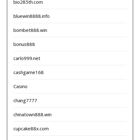
bio285th.com
bluewin8888.info
bombet888.win
bonus888
carlo999.net
cashgame168
Casino
chang7777
chinatown888.win
cupcake88x.com