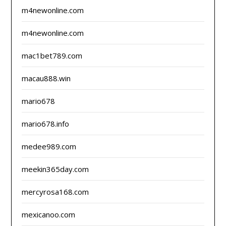
m4newonline.com
m4newonline.com
mac1bet789.com
macau888.win
mario678
mario678.info
medee989.com
meekin365day.com
mercyrosa168.com
mexicanoo.com