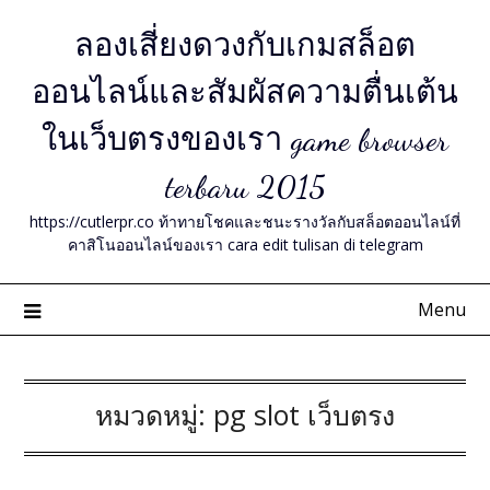
Skip
ลองเสี่ยงดวงกับเกมสล็อต
to
content
ออนไลน์และสัมผัสความตื่นเต้น
ในเว็บตรงของเรา game browser
terbaru 2015
https://cutlerpr.co ท้าทายโชคและชนะรางวัลกับสล็อตออนไลน์ที่
คาสิโนออนไลน์ของเรา cara edit tulisan di telegram
Menu
หมวดหมู่:
pg slot เว็บตรง