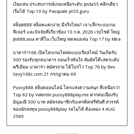
เงินแสน ประสบการณ์เกมเหนือระดับ jinda55 คลิกเดียว
เริ่มได้ Top 10 by Pasquale jin55.guru
สล็อต888 สล็อตแตกง่าย มีจริงไหม? เจาะลึกระบบเกม
ฟีเจอร์ และปัจจัยที่เกี่ยวข้อง 10 ก.ค. 2026 เวปไซต์ ใหญ่
Jin888.asia คาสิโน เว็บใหญ่ ทดลองเล่น Top 17 by Mira
บาคาร่า168 เปิดโลกเกมไพ่สดแบบเรียลไทม์ วันเกิดรับ
500 รองรับทุกธนาคาร ถอนเร็วทันใจ สัมผัสโต๊ะสดระดับ
พรีเมียม บาคาร่า สมัครง่าย ได้โปรไว Top 76 by Bev
Sexy168c.com 21 กรกฎาคม 69
Pussy888 สล็อตออนไลน์ โลกแห่งความสนุก ที่เหนือกว่า
Top 82 by Valentin pussy888play.me ฝากต่อเนื่องรับ
อัญมณี 300 บาท สมัครสมาชิกกับเครดิตฟรีทันที สวรรค์
ของนักลงทุน pussy888play รอไม่ได้ ต้องลอง 4 AUG
2569