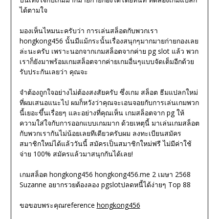
ได้ตามใจ
มองเห็นไหมนะครับว่า การเล่นสล็อตกับพวกเรา
hongkong456 นั้นมีแม้กระนั้นเรื่องสนุกๆมากมายก่ายกองเลย
ล่ะนะครับ เพราะนอกจากเกมสล็อตจากค่าย pg slot แล้ว พวก
เราก็ยังมาพร้อมเกมสล็อตจากค่ายเกมอื่นๆแบบจัดเต็มอีกด้วย
รับประกันเลยว่า คุณจะ
จำต้องถูกใจอย่างไม่ต้องสงสัยครับ ซึ่งเกม สล็อต ธีมแปลกใหม่
ที่ผมเสนอแนะไป ผมก็หวังว่าคุณจะเอนจอยกับการเล่นเกมพวก
นี้เยอะขึ้นเรื่อยๆ และอย่างที่คุณเห็น เกมสล็อตจาก pg ให้
ความใส่ใจกับการออกแบบเกมมาก ด้วยเหตุนี้ มาเล่นเกมสล็อต
กับพวกเรากันไม่น้อยเลยทีเดียวครับผม ลงทะเบียนสมัคร
สมาชิกใหม่ได้แล้ววันนี้ สมัครเป็นสมาชิกใหม่ฟรี ไม่มีค่าใช้
จ่าย 100% สมัครแล้วมาสนุกกันได้เลย!
เกมสล็อต hongkong456 hongkong456.me 2 เมษา 2568
Suzanne อยากรวยต้องลอง pgslotปลดหนี้ได้ง่ายๆ Top 88
ขอขอบพระคุณreference
hongkong456