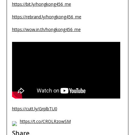
https://bit.ly/hongkong456_me
https://rebrand.ly/hongkong456_me
https://wow.in.th/hongkong456_me
https://cutt.ly/GrplbTU0
https://t.co/CROLRzowSM
Share