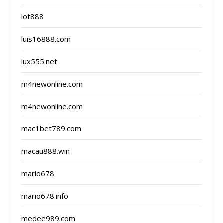
lot888
luis16888.com
lux555.net
m4newonline.com
m4newonline.com
mac1bet789.com
macau888.win
mario678
mario678.info
medee989.com