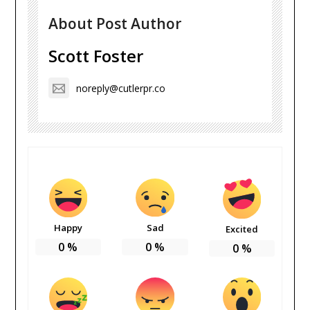
About Post Author
Scott Foster
noreply@cutlerpr.co
Happy
Sad
Excited
0
%
0
%
0
%