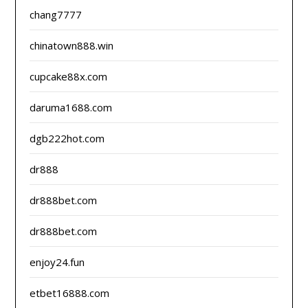
chang7777
chinatown888.win
cupcake88x.com
daruma1688.com
dgb222hot.com
dr888
dr888bet.com
dr888bet.com
enjoy24.fun
etbet16888.com