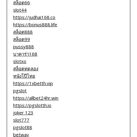
สล็อต66
slot44
https://judhai168.co
https://bonus888.life
สล็อต888
สล็อต99
pussy888
บาคาร่า168
slotxo
สล็อตทดลอง
หนังโป๊ไทย
https://1xbetth.vip
pgslot
https://allbet24hr.win
https://pgslotth.io
joker 123
slot777
pgslot88
betway