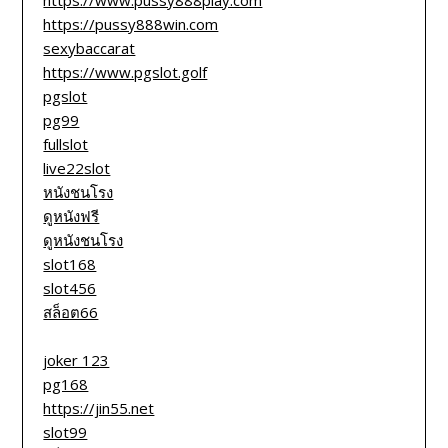
https://pussy888win.com
sexybaccarat
https://www.pgslot.golf
pgslot
pg99
fullslot
live22slot
หนังชนโรง
ดูหนังฟรี
ดูหนังชนโรง
slot168
slot456
สล็อต66
joker 123
pg168
https://jin55.net
slot99