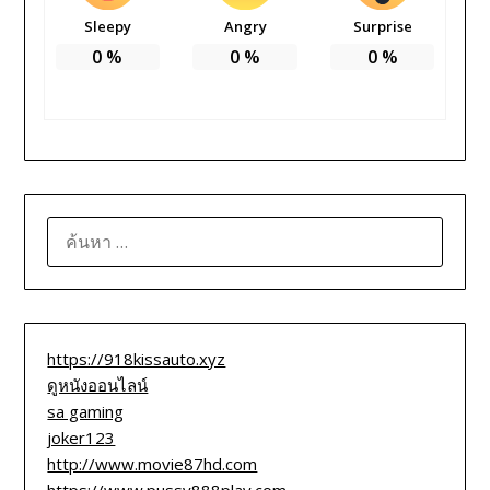
Sleepy
Angry
Surprise
0
%
0
%
0
%
ค้นหา
สำหรับ:
https://918kissauto.xyz
ดูหนังออนไลน์
sa gaming
joker123
http://www.movie87hd.com
https://www.pussy888play.com