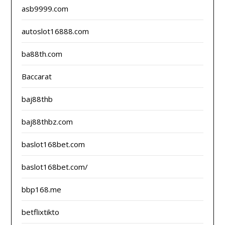
asb9999.com
autoslot16888.com
ba88th.com
Baccarat
baj88thb
baj88thbz.com
baslot168bet.com
baslot168bet.com/
bbp168.me
betflixtikto