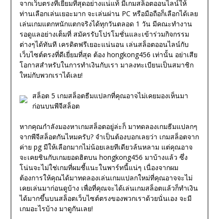
จากเว็บตรงที่เยี่ยมที่สุดอย่างแน่แท้ มีเกมสล็อตออนไลน์ให้
ท่านเลือกเล่นเยอะมาก จะเล่นผ่าน PC หรือมือถือก็เลือกได้เลย
เล่นเกมแตกหนักแตกจริงได้ทุกวันตลอด 1 วัน มีคณะทำงาน
รอดูแลอย่างเต็มที่ สมัครรับโปรโมชั่นและเข้าร่วมกิจกรรม
ต่างๆได้ทันที เครดิตฟรีเยอะแน่นอน เล่นสล็อตออนไลน์กับ
เว็บไซต์ตรงที่ดีเยี่ยมที่สุด ต้อง hongkong456 เท่านั้น อย่าเสีย
โอกาสสำหรับในการทำเงินกับเรา มาลงทะเบียนเป็นสมาชิก
ใหม่กับพวกเราได้เลย!
สล็อต 5 เกมสล็อตธีมแปลกที่คุณอาจไม่เคยมองเห็นมา
ก่อนบนพีจีสล็อต
หากคุณกำลังมองหาเกมสล็อตอยู่ล่ะก็ มาทดลองเกมธีมแปลกๆ
จากพีจีสล็อตกันไหมครับ? จำเป็นต้องบอกเลยว่า เกมสล็อตจาก
ค่าย pg มีให้เลือกมากไม่น้อยเลยทีเดียวล้นหลาม แต่คุณอาจ
จะเคยชินกับเกมยอดฮิตบน hongkong456 มาบ้างแล้ว ซึ่ง
โน่นจะไม่ใช่เกมที่ผมชี้แนะในพาร์ทนี้แน่ๆ เนื่องจากผม
ต้องการให้คุณได้มาทดลองเล่นเกมแปลกใหม่ที่คุณอาจจะไม่
เคยเล่นมาก่อนดูบ้าง เพื่อที่คุณจะได้เล่นเกมสล็อตแล้วก็ทำเงิน
ได้มากขึ้นบนสล็อตเว็บไซต์ตรงของพวกเราด้วยนั่นเอง จะมี
เกมอะไรบ้าง มาดูกันเลย!