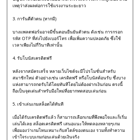
เหตุว่าส่งผลต่อการใช้แรงงานระยะยาว
3. การันตีตัวตน (หากมี)
บางแพลตฟอร์มอาจมีขั้นตอนยืนยันตัวตน ดังเช่น การกรอก
รหัส OTP ที่ส่งไปยังเบอร์โทร เพื่อเพิ่มความปลอดภัย ซึ่งใช้
เวลาเพียงไม่กี่วินาทีเท่านั้น
4. รับโบนัสเครดิตฟรี
หลังจากสมัครเสร็จ หลายเว็บไซต์จะมีโปรโมชั่นสำหรับ
สมาชิกใหม่ ตัวอย่างเช่น เครดิตฟรี หรือโบนัสต้อนรับ ซึ่งบาง
แห่งสามารถกดรับได้โดยทันทีโดยไม่ต้องฝากเงินก่อน ตรงนี้
ถือเป็นจุดเด่นสำหรับมือใหม่ที่อยากทดสอบเล่นก่อน
5. เข้าเล่นเกมสล็อตได้ทันที
เมื่อได้รับเครดิตฟรีแล้ว ก็สามารถเลือกเกมที่พึงพอใจและก็เริ่ม
เล่นได้เลย สล็อตเครดิตฟรี เสนอแนะให้ทดลองหลายๆเกม
เพื่อมองว่าเกมไหนเหมาะกับสไตล์ของตนเอง รวมทั้งทำความ
เข้าใจระบบเกมก่อนเล่นด้วยเงินจริง