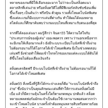
หลายของเกมที่มีให้เลือกเยอะมาก ไม่ว่าจะเป็นสล็อตแนว
คลาสสิกที่เล่นง่าย หรือสล็อตวิดีโอที่มีฟีเจอร์สลับซับซ้อนเพิ่ม
ขึ้นเรื่อยๆ เป็นต้นว่า ฟรีสปิน ตัวคูณ รวมทั้งโหมดโบนัสพิเศษ
ซึ่งแต่ละเกมก็มีแบบการเล่นที่ต่างกัน ทำให้ผมได้ลองหลาย
สไตล์และก็ศึกษาค้นพบว่าเกมแบบไหนที่เหมาะกับตนเองที่สุด
จากที่ได้ลองเล่นมา ผมรู้สึกว่า จินดา55 ให้ความใส่ใจกับ
“ประสบการณ์ของผู้เล่น” เยอะพอควร เพราะว่านอกเหนือจาก
จะมีเกมให้เลือกมากแล้ว ยังมีระบบระเบียบโบนัสที่เข้าถึงง่าย
ไม่ต้องรอนานก็ได้โอกาสได้เข้าโหมดพิเศษ ยิ่งในช่วงทดสอบ
เล่นฟรี ยิ่งช่วยทำให้ผมเข้าใจกลไกของเกมแต่ละแบบได้ดิบได้
ดีขึ้นโดยไม่ต้องเสี่ยงเงินจริง
สล็อตเครดิตฟรี มีระบบโบนัสที่เข้าถึงง่าย ไม่ต้องรอนานก็ได้
โอกาสได้เข้าโหมดพิเศษ
สล็อต55 สิ่งหนึ่งที่รู้สึกได้กระจ่างเลยก็คือ “ระบบโบนัสที่เข้าถึง
ง่าย” ซึ่งนับว่าเป็นคุณลักษณะเด่นที่ทำให้การเล่นสล็อตไม่มี
เบื่อ แล้วก็มีความลุ้นในครั้งใดก็ตามกดหมุน ปกติแล้ว สล็อต
หลายแพลตฟอร์มมักจะจำเป็นต้องใช้เวลานานพอสมควรกว่า
จะเข้าโหมดโบนัส บางครั้งจำต้องหมุนหลายสิบหรือหลายร้อย