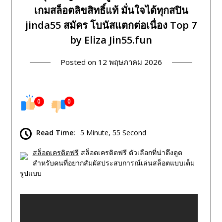
เกมสล็อตลิขสิทธิ์แท้ มั่นใจได้ทุกสปิน
jinda55 สมัคร โบนัสแตกต่อเนื่อง Top 7
by Eliza Jin55.fun
Posted on
12 พฤษภาคม 2026
0
0
Read Time:
5 Minute, 55 Second
สล็อตเครดิตฟรี
สล็อตเครดิตฟรี ตัวเลือกที่น่าดึงดูด
สำหรับคนที่อยากสัมผัสประสบการณ์เล่นสล็อตแบบเต็ม
รูปแบบ