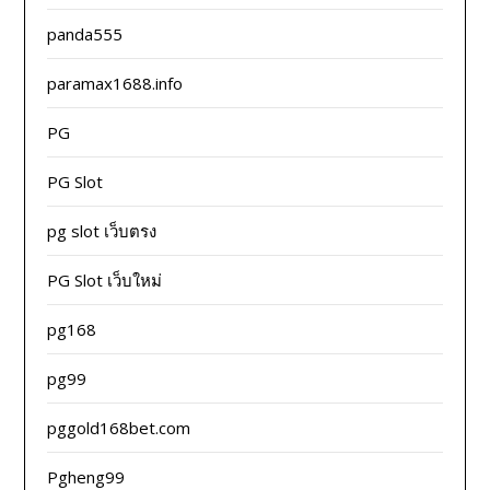
panda555
paramax1688.info
PG
PG Slot
pg slot เว็บตรง
PG Slot เว็บใหม่
pg168
pg99
pggold168bet.com
Pgheng99