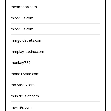
mexicanoo.com
mib555s.com
mib555s.com
mmgoldsbets.com
mmplay-casino.com
monkey789
mono16888.com
moza888.com
mun789slot.com
mwin9s.com