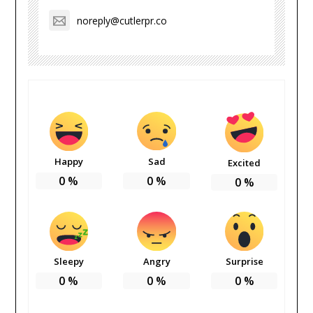
noreply@cutlerpr.co
Happy
Sad
Excited
0
%
0
%
0
%
Sleepy
Angry
Surprise
0
%
0
%
0
%