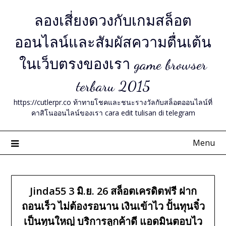
Skip
ลองเสี่ยงดวงกับเกมสล็อต
to
content
ออนไลน์และสัมผัสความตื่นเต้น
ในเว็บตรงของเรา game browser
terbaru 2015
https://cutlerpr.co ท้าทายโชคและชนะรางวัลกับสล็อตออนไลน์ที่
คาสิโนออนไลน์ของเรา cara edit tulisan di telegram
Menu
Jinda55 3 มิ.ย. 26 สล็อตเครดิตฟรี ฝาก
ถอนเร็ว ไม่ต้องรอนาน เงินเข้าไว ปั้นทุนจิ๋ว
เป็นทุนใหญ่ บริการลูกค้าดี แอดมินตอบไว