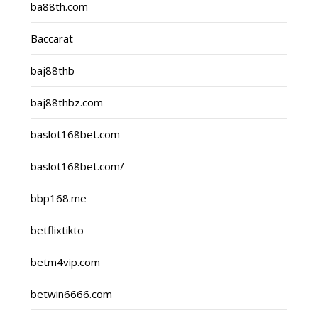
ba88th.com
Baccarat
baj88thb
baj88thbz.com
baslot168bet.com
baslot168bet.com/
bbp168.me
betflixtikto
betm4vip.com
betwin6666.com