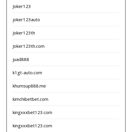
Joker123
joker123auto
Joker123th
Joker123th.com
juad888
k1gt-auto.com
khumsup888.me
kimchibetbet.com
kingxxxbet123.com
kingxxxbet123.com