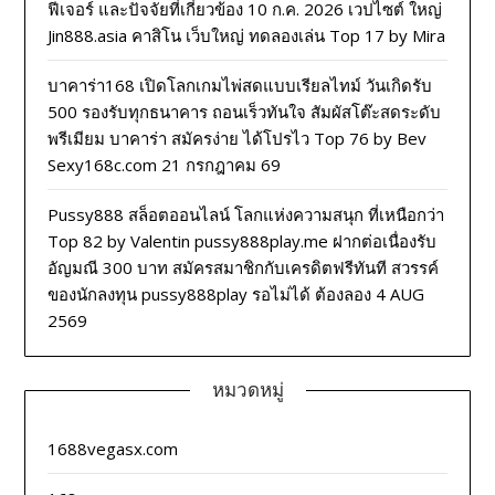
ฟีเจอร์ และปัจจัยที่เกี่ยวข้อง 10 ก.ค. 2026 เวปไซต์ ใหญ่
Jin888.asia คาสิโน เว็บใหญ่ ทดลองเล่น Top 17 by Mira
บาคาร่า168 เปิดโลกเกมไพ่สดแบบเรียลไทม์ วันเกิดรับ
500 รองรับทุกธนาคาร ถอนเร็วทันใจ สัมผัสโต๊ะสดระดับ
พรีเมียม บาคาร่า สมัครง่าย ได้โปรไว Top 76 by Bev
Sexy168c.com 21 กรกฎาคม 69
Pussy888 สล็อตออนไลน์ โลกแห่งความสนุก ที่เหนือกว่า
Top 82 by Valentin pussy888play.me ฝากต่อเนื่องรับ
อัญมณี 300 บาท สมัครสมาชิกกับเครดิตฟรีทันที สวรรค์
ของนักลงทุน pussy888play รอไม่ได้ ต้องลอง 4 AUG
2569
หมวดหมู่
1688vegasx.com