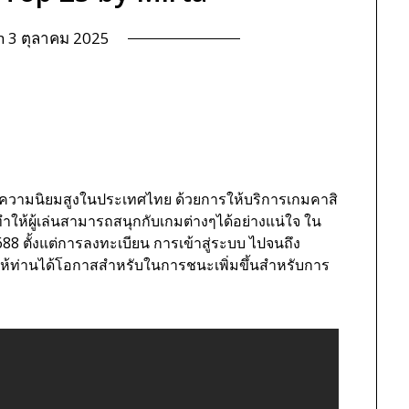
n
3 ตุลาคม 2025
ับความนิยมสูงในประเทศไทย ด้วยการให้บริการเกมคาสิ
ห้ผู้เล่นสามารถสนุกกับเกมต่างๆได้อย่างแน่ใจ ใน
88 ตั้งแต่การลงทะเบียน การเข้าสู่ระบบ ไปจนถึง
ให้ท่านได้โอกาสสำหรับในการชนะเพิ่มขึ้นสำหรับการ