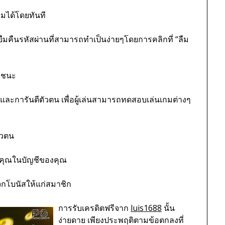
กมได้โดยทันที
ู้ยืมคืนรหัสผ่านที่สามารถทำเป็นง่ายๆโดยการคลิกที่ “ลืม
ารชนะ
รและการันตีตัวตน เพื่อผู้เล่นสามารถทดสอบเล่นเกมต่างๆ
ัวตน
ห้คุณในบัญชีของคุณ
กโบนัสให้แก่สมาชิก
การรับเครดิตฟรีจาก
luis1688
นั้น
ง่ายดาย เพียงประพฤติตามข้อตกลงที่