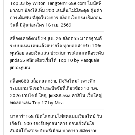
Top 33 by Wilton Tangtem168e.com โบนัสพี่
ฝากมา น้องให้เพิ่ม 200 เล่นลื่น ไม่มีสะดุด คุ้มค่า
การเดิมพัน ที่สุดในวงการ สล็อตเว็บตรง เริ่มก่อน
วันนี้ มีลุ้นก่อนใคร 18 ก.ย. 2569
สล็อตเครดิตฟรี 24 JUL 26 สล็อต55 มาตรฐานดี
ระบบแน่น เล่นแล้วสบายใจ ทุกยอดฝากรับ 10%
ทุนน้อย สอยเงินแสน ประสบการณ์เกมเหนือระดับ
jinda55 คลิกเดียวเริ่มได้ Top 10 by Pasquale
jin55.guru
สล็อต888 สล็อตแตกง่าย มีจริงไหม? เจาะลึก
ระบบเกม ฟีเจอร์ และปัจจัยที่เกี่ยวข้อง 10 ก.ค.
2026 เวปไซต์ ใหญ่ Jin888.asia คาสิโน เว็บใหญ่
ทดลองเล่น Top 17 by Mira
บาคาร่า168 เปิดโลกเกมไพ่สดแบบเรียลไทม์ วัน
เกิดรับ 500 รองรับทุกธนาคาร ถอนเร็วทันใจ
สัมผัสโต๊ะสดระดับพรีเมียม บาคาร่า สมัครง่าย