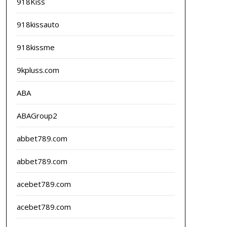
918Kiss
918kissauto
918kissme
9kpluss.com
ABA
ABAGroup2
abbet789.com
abbet789.com
acebet789.com
acebet789.com