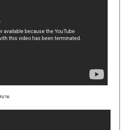
็สบาย