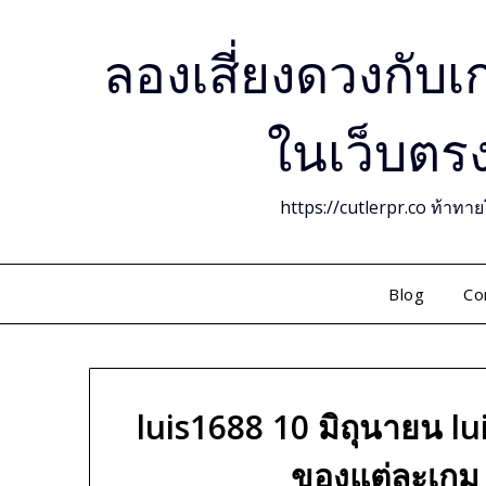
Skip
to
ลองเสี่ยงดวงกับ
content
ในเว็บตรง
https://cutlerpr.co ท้าท
Blog
Co
luis1688 10 มิถุนายน l
ของแต่ละเกม