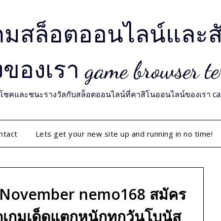
เกมสล็อตออนไลน์และสั
ของเรา game browser te
ายโชคและชนะรางวัลกับสล็อตออนไลน์ที่คาสิโนออนไลน์ของเรา cara
ntact
Lets get your new site up and running in no time!
2 November nemo168 สมัคร
ัดเกมเด็ดแตกหนักทุกวันโบนัส