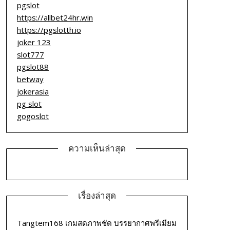
pgslot
https://allbet24hr.win
https://pgslotth.io
joker 123
slot777
pgslot88
betway
jokerasia
pg slot
gogoslot
ความเห็นล่าสุด
เรื่องล่าสุด
Tangtem168 เกมสดภาพชัด บรรยากาศพรีเมียม