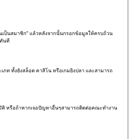
ยนเป็นสมาชิก” แล้วหลังจากนั้นกรอกข้อมูลให้ครบถ้วน
ทันที
เภท ทั้งยังสล็อต คาสิโน หรือเกมยิงปลา และสามารถ
มัติ หรือถ้าหากเจอปัญหาอื่นๆสามารถติดต่อคณะทำงาน