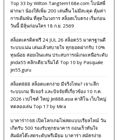
Top 33 by Wilton Tangtem168e.com โบนัสพี่
ฝากมา น้องให้เพิ่ม 200 เล่นลื่น ไม่มีสะดุด คุ้มค่า
การเดิมพัน ที่สุดในวงการ สล็อตเว็บตรง เริ่มก่อน
วันนี้ มีลุ้นก่อนใคร 18 ก.ย. 2569
สล็อตเครดิตฟรี 24 JUL 26 สล็อต55 มาตรฐานดี
ระบบแน่น เล่นแล้วสบายใจ ทุกยอดฝากรับ 10%
ทุนน้อย สอยเงินแสน ประสบการณ์เกมเหนือระดับ
jinda55 คลิกเดียวเริ่มได้ Top 10 by Pasquale
jin55.guru
สล็อต888 สล็อตแตกง่าย มีจริงไหม? เจาะลึก
ระบบเกม ฟีเจอร์ และปัจจัยที่เกี่ยวข้อง 10 ก.ค.
2026 เวปไซต์ ใหญ่ Jin888.asia คาสิโน เว็บใหญ่
ทดลองเล่น Top 17 by Mira
บาคาร่า168 เปิดโลกเกมไพ่สดแบบเรียลไทม์ วัน
เกิดรับ 500 รองรับทุกธนาคาร ถอนเร็วทันใจ
สัมผัสโต๊ะสดระดับพรีเมียม บาคาร่า สมัครง่าย