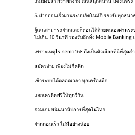
เกมยิงปลา กราฟิกงาม เล่นสนุกสนาน ได้เงินจริง
5. ฝากถอนเร็วผ่านระบบอัตโนมัติ รองรับทุกธนา
ผู้เล่นสามารถฝากและก็ถอนได้ด้วยตนเองผ่านระ
ไม่เกิน 10 วินาที รองรับอีกทั้ง Mobile Banking 
เพราะเหตุไร nemo168 ถึงเป็นตัวเลือกที่ดีที่สุดส
สมัครง่าย เพียงไม่กี่คลิก
เข้าระบบได้ตลอดเวลา ทุกเครื่องมือ
แจกเครดิตฟรีให้ทุกวี่วัน
รวมเกมพนันนานัปการที่สุดในไทย
ฝากถอนเร็ว ไม่มีอย่างน้อย