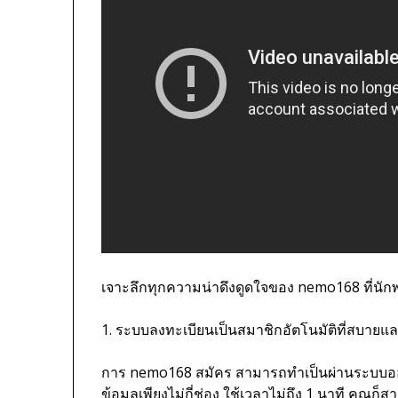
เจาะลึกทุกความน่าดึงดูดใจของ nemo168 ที่น
1. ระบบลงทะเบียนเป็นสมาชิกอัตโนมัติที่สบายแล
การ nemo168 สมัคร สามารถทำเป็นผ่านระบบอ
ข้อมูลเพียงไม่กี่ช่อง ใช้เวลาไม่ถึง 1 นาที คุณก