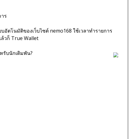
คาร
บบอัตโนมัติของเว็บไซต์ nemo168 ใช้เวลาทำรายการ
แล้วก็ True Wallet
ำหรับนักเดิมพัน?