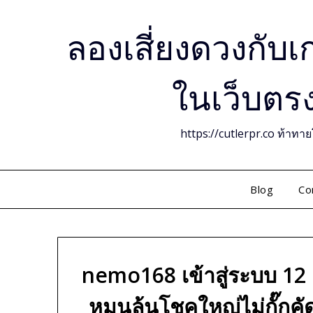
Skip
to
ลองเสี่ยงดวงกับ
content
ในเว็บตรง
https://cutlerpr.co ท้าท
Blog
Co
nemo168 เข้าสู่ระบบ 1
หมุนลุ้นโชคใหญ่ไม่กั๊กค