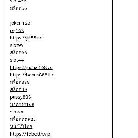
slot456
สล็อต66
joker 123
pg168
https://jin55.net
slot99
สล็อต66
slot44
https://judhai168.co
https://bonus888.life
สล็อต888
สล็อต99
pussy888
บาคาร่า168
slotxo
สล็อตทดลอง
หนังโป๊ไทย
https://1xbetth.vip