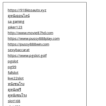
https://918kissauto.xyz
ดูหนังออนไลน์
sa gaming
joker123
http://www.movie87hd.com
https://www.pussy888play.com
https://pussy888win.com
sexybaccarat
https://www.pgslot.golf
pgslot
pg99
fullslot
live22slot
หนังชนโรง
ดูหนังฟรี
ดูหนังชนโรง
slot168