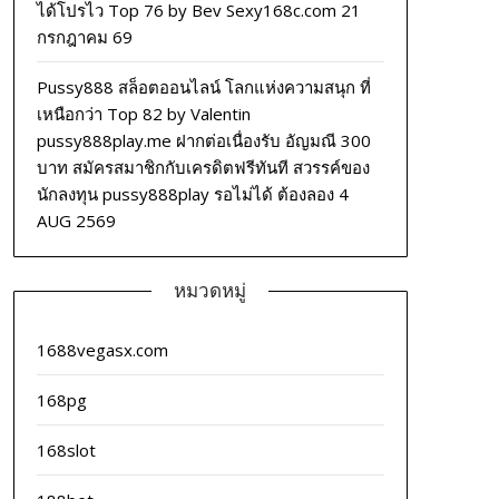
ได้โปรไว Top 76 by Bev Sexy168c.com 21
กรกฎาคม 69
Pussy888 สล็อตออนไลน์ โลกแห่งความสนุก ที่
เหนือกว่า Top 82 by Valentin
pussy888play.me ฝากต่อเนื่องรับ อัญมณี 300
บาท สมัครสมาชิกกับเครดิตฟรีทันที สวรรค์ของ
นักลงทุน pussy888play รอไม่ได้ ต้องลอง 4
AUG 2569
หมวดหมู่
1688vegasx.com
168pg
168slot