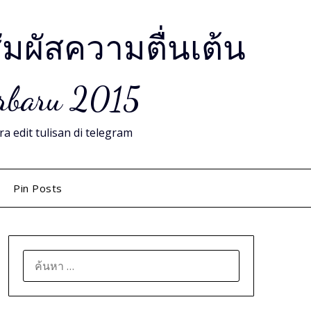
มผัสความตื่นเต้น
rbaru 2015
 edit tulisan di telegram
Pin Posts
ค้นหา
สำหรับ: