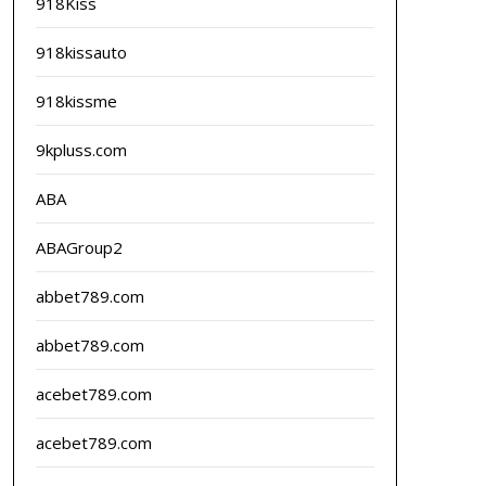
918Kiss
918kissauto
918kissme
9kpluss.com
ABA
ABAGroup2
abbet789.com
abbet789.com
acebet789.com
acebet789.com