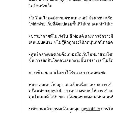
ไม่ใช่หน้าเว็บ
• ไม่มีอะไรบดบังสายตา: แบนเนอร์ ข้อความ หร
โฟกัสง่าย เว็บที่ดีจะปล่อยพื้นที่ให้เกมเด่น ทำใ
• บรรยากาศที่ไม่เร่งรีบ: สี ฟอนต์ และการจัดวางมี
เล่นแบบสบาย ๆ ไม่รู้สึกถูกเร่งให้กดนู่นกดนี่ตลอดเ
• ศูนย์กลางของเว็บคือเกม: เมื่อเว็บไม่พยายามโชว
ขึ้น การตัดสินใจตอนเล่นก็ง่ายขึ้น เพราะเราไม่โด
การเข้าออกเกมไม่ทำให้จังหวะการเล่นติดขัด
หลายคนเข้าเว็บpgslot แล้วเหนื่อย เพราะการเข้าอ
ครั้ง แต่ของpgslotfish เขาวางระบบให้การเข้าอ
คุมโมเมนต์ ได้ง่ายกว่า โดยเฉพาะตอนสลับเกมหร
• เข้าเกมแล้วอารมณ์ไม่สะดุด:
pgslotfish
การโหล