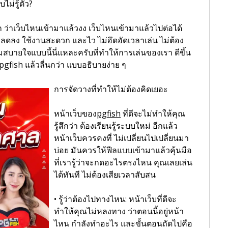
ไม่รู้ตัว?
 ว่าเว็บไหนเข้ามาแล้วงง เว็บไหนเข้ามาแล้วไปต่อได้
ป็น ลดลง ใช้งานสะดวก และไว ไม่อึดอัดเวลาเล่น ไม่ต้อง
บายใจแบบนี้นี่แหละครับที่ทำให้การเล่นของเรา ดีขึ้น
่นpgfish แล้วลื่นกว่า แบบอธิบายง่าย ๆ
การจัดวางที่ทำให้ไม่ต้องคิดเยอะ
หน้าเว็บของ
pgfish
ที่ดีจะไม่ทำให้คุณ
รู้สึกว่า ต้องเรียนรู้ระบบใหม่ อีกแล้ว
หน้าเว็บควรคงที่ ไม่เปลี่ยนไปเปลี่ยนมา
บ่อย มันควรให้ฟีลแบบเข้ามาแล้วคุ้นมือ
ที่เรารู้ว่าจะกดอะไรตรงไหน คุณเลยเล่น
ได้ทันที ไม่ต้องเสียเวลาสับสน
• รู้ว่าต้องไปทางไหน: หน้าเว็บที่ดีจะ
ทำให้คุณไม่หลงทาง ว่าตอนนี้อยู่หน้า
ไหน กำลังทำอะไร และขั้นตอนถัดไปคือ