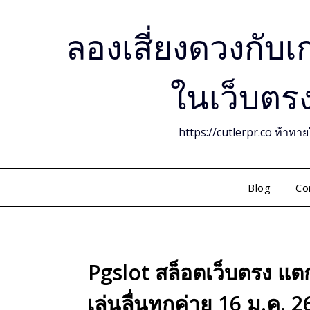
Skip
to
ลองเสี่ยงดวงกับ
content
ในเว็บตรง
https://cutlerpr.co ท้าท
Blog
Co
Pgslot สล็อตเว็บตรง แต
เล่นลื่นทุกค่าย 16 ม.ค.